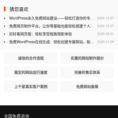
猜您喜欢
WordPress永久免费网站建设——轻松打造你的专属网站
2024-12-27
免费网页制作平台，让你零基础也能轻松搭建个人网站
2024-12-27
好好看网页版：轻松享受极致观影体验
2025-03-01
免费WordPress在线生成：轻松创建专属网站，助力个人与企业腾飞
2025-01-09
诚信的合作流程
实惠的网站制作报价
稳定的网站运行速度
完善的售后体系
上千家真实客户案例
免费网站备案
全国免费咨询