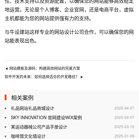
性、技术支持以及资源配置，以确保您的网站能够高效稳定
地运营。无论是个人博客、企业官网，还是电商平台，虚拟
主机都能为您的网站提供强有力的支持。
与
牛设
建站这样专业的
网站设计公司
合作，可以确保您的网
站能表现出色。
◄
网站模板及源码：构建高效网站的完美方案
软件开发的未来：如何选择适合的开发路径？
►
相关案例
礼品网站礼品商城设计
2025-04-07
SKY INNOVATION 官网建设WIX案例
2025-04-07
某运动器械公司产品手册设计
2025-03-10
咖啡馆文化墙设计
2025-01-09