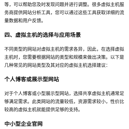
等，可以帮助您及时发现问题并进行调整。很多虚拟主机服
务商提供网站分析工具，您可以通过这些工具获取详细的流
量数据和用户反馈。
四、虚拟主机的选择与应用场景
不同类型的网站对虚拟主机的需求各异，因此，在选择虚拟
主机时，您需要根据网站的类型和规模来做出决策。以下是
几种常见的网站类型及其对应的虚拟主机选择建议：
个人博客或展示型网站
对于个人博客或小型展示型网站，选择共享虚拟主机通常足
够满足需求。此类网站的流量较低，资源需求较小，性价比
较高的虚拟主机就能提供足够的支持。
中小型企业官网