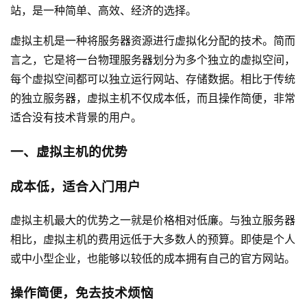
站，是一种简单、高效、经济的选择。
虚拟主机是一种将服务器资源进行虚拟化分配的技术。简而
言之，它是将一台物理服务器划分为多个独立的虚拟空间，
每个虚拟空间都可以独立运行网站、存储数据。相比于传统
的独立服务器，虚拟主机不仅成本低，而且操作简便，非常
适合没有技术背景的用户。
一、虚拟主机的优势
成本低，适合入门用户
虚拟主机最大的优势之一就是价格相对低廉。与独立服务器
相比，虚拟主机的费用远低于大多数人的预算。即使是个人
或中小型企业，也能够以较低的成本拥有自己的官方网站。
操作简便，免去技术烦恼