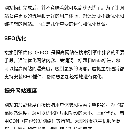
网站搭建完成后，并不意味着就可以高枕无忧了。为了让网
站获得更多的流量和更好的用户体验，您还需要不断优化和
维护您的网站。下面是几个重要的运营和优化建议。
SEO优化
搜索引擎优化（SEO）是提高网站在搜索引擎中排名的重要
手段。通过优化网站内容、关键词、标题和Meta标签，您
可以提高网站的曝光度，吸引更多的访客。虚拟主机通常都
支持安装SEO插件，帮助您更加轻松地进行优化。
提升网站速度
网站的加载速度直接影响用户体验和搜索引擎排名。为了提
高网站速度，您可以优化图片和视频的大小、压缩代码、启
用CDN（内容分发网络）等措施。大部分虚拟主机服务商
都提供网站加速服务，帮助您提升访问速度。