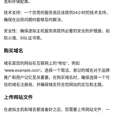
宽和存储配置。
技术支持：一个优秀的服务商应该提供24小时的技术支持，
确保在出现问题时能够及时解决。
安全性：确保虚拟主机服务商提供必要的安全防护措施，如
防火墙、SSL证书等。
购买域名
域名是您的网站在互联网上的“地址”，例如
“www.example.com”。选择一个简洁、易记的域名对于品牌
推广和用户记忆至关重要。在购买域名时，确保选择一个可
信的域名注册商，并确保域名符合您网站的定位和主题。
上传网站文件
在虚拟主机和域名都准备好之后，您需要上传网站文件。一