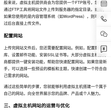
般来说，虚拟主机提供商会为您提供一个FTP账号，您可以
通过FTP工具将网站文件上传到服务器的指定目录。或者，
如果您使用的是内容管理系统（如WordPress），则可以通
过后台直接上传文件。
配置网站
上传完网站文件后，您还需要配置网站。例如，配置数据
库、设置邮件功能、安装SSL证书等。大部分虚拟主机服务
商都提供一键安装功能，帮助您快速配置网站。如果您是新
手，可以选择一些预设的模板和主题，快速创建一个符合自
己需求的网站。
通过这些简单的步骤，您就能够利用虚拟主机搭建一个属于
自己的网站，向全世界展示您的品牌、产品或个人魅力。
三、虚拟主机网站的运营与优化