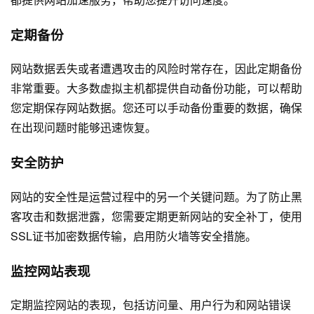
定期备份
网站数据丢失或者遭遇攻击的风险时常存在，因此定期备份
非常重要。大多数虚拟主机都提供自动备份功能，可以帮助
您定期保存网站数据。您还可以手动备份重要的数据，确保
在出现问题时能够迅速恢复。
安全防护
网站的安全性是运营过程中的另一个关键问题。为了防止黑
客攻击和数据泄露，您需要定期更新网站的安全补丁，使用
SSL证书加密数据传输，启用防火墙等安全措施。
监控网站表现
定期监控网站的表现，包括访问量、用户行为和网站错误