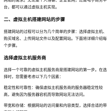
台，都可以通过虚拟主机实现。
二、虚拟主机搭建网站的步骤
搭建网站的过程可以分为几个简单的步骤：选择虚拟主机、
购买域名、上传网站文件以及配置网站。下面将详细介绍每
个步骤。
选择虚拟主机服务商
选择一个可靠的虚拟主机服务商是搭建网站的第一步。在选
择时，您需要考虑以下几个因素：
稳定性和可靠性：确保虚拟主机服务商的服务器稳定性较
高，避免因为服务器宕机而导致网站无法访问。
带宽和存储：根据网站的访问量和内容类型，选择合适的带