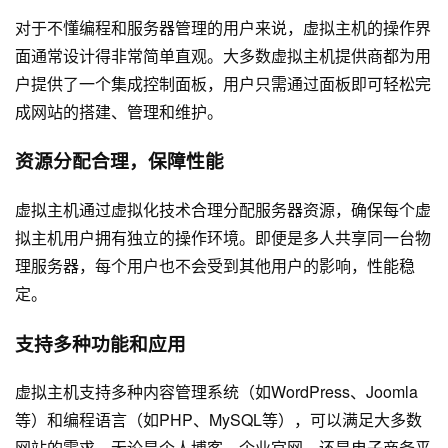
对于不懂编程和服务器管理的用户来说，虚拟主机的操作界
面通常设计得非常简单直观。大多数虚拟主机提供商都为用
户提供了一个集成控制面板，用户只需通过面板即可轻松完
成网站的搭建、管理和维护。
资源分配合理，保障性能
虚拟主机通过虚拟化技术合理分配服务器资源，确保每个虚
拟主机用户拥有独立的操作环境。即便是多人共享同一台物
理服务器，每个用户也不会受到其他用户的影响，性能稳
定。
支持多种功能和应用
虚拟主机支持多种内容管理系统（如WordPress、Joomla
等）和编程语言（如PHP、MySQL等），可以满足大多数
网站的需求。无论是个人博客、企业官网，还是电子商务平