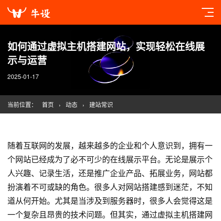
如何通过虚拟主机搭建网站，实现轻松在线展
示与运营
2025-01-17
当前位置：
首页
›
动态
›
建站常识
随着互联网的发展，越来越多的企业和个人意识到，拥有一
个网站已经成为了必不可少的在线展示平台。无论是展示个
人兴趣、记录生活，还是推广企业产品、拓展业务，网站都
扮演着不可或缺的角色。很多人对网站搭建感到迷茫，不知
道从何开始。尤其是当涉及到服务器时，很多人会觉得这是
一个复杂且昂贵的技术问题。但其实，通过虚拟主机搭建网