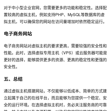
对于中小型企业官网，您需要更多的功能和稳定性。选择配
置较高的虚拟主机，例如支持PHP、MySQL等数据库的虚
拟主机，可以确保您的网站在访问量增加时依然稳定运行。
电子商务网站
电子商务网站对虚拟主机的要求更高，需要较强的安全性和
性能。此时，选择虚拟专用主机（VPS）或云服务器可能是
更好的选择，能够提供更多的资源、更高的稳定性和更强的
安全性。
五、总结
通过虚拟主机搭建网站，不仅能够以低成本、简单的方式建
立起属于自己的在线平台，而且能够为您提供一个稳定、安
全的运行环境。在选择虚拟主机时，务必关注服务商的可靠