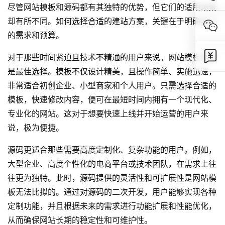
尽管网站模板和源码都有其独特的优势，但它们的适用场景
却有所不同。如何选择合适的建站方案，关键在于明确自己
的需求和预算。
对于那些时间紧迫且技术不精通的用户来说，网站模板无疑
是最佳选择。模板不仅设计精美，且操作简单、实施迅速，
非常适合初创企业、小型商家和个人用户。只需选择合适的
模板，快速修改内容，便可在最短时间内拥有一个现代化、
专业化的网站。这对于想要快速上线并开始运营的用户来
说，极为便捷。
源码更适合那些需要高度定制化、复杂功能的用户。例如，
大型企业、高度个性化的电商平台或技术团队，在需求上往
往更为独特。此时，源码提供的灵活性和可扩展性是网站模
板无法比拟的。通过对源码的二次开发，用户能够实现各种
定制功能，并且根据未来的需求进行功能扩展和性能优化，
从而确保网站长期的稳定性和可维护性。