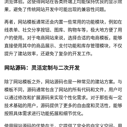
浏览体验。这使得网站在各类终端上均能保持优良的显示效
果，避免了传统
网站开发
中可能出现的兼容性问题。
再者，网站模板通常还会内置一些常用的功能模块，例如在
线表单、社交分享按钮、图库、购物车等，极大地方便了用
户的使用。对于电商网站来说，选择合适的电商模板，能够
直接使用其中的商品展示、支付功能和库存管理模块，不仅
提升了建站效率，还避免了复杂的开发工作。
网站源码：灵活定制与二次开发
除了网站模板之外，网站源码也是一种常见的建站方案。与
模板不同，源码通常包含了网站的所有代码和文件，用户可
以通过修改和扩展源码来实现个性化需求。对于那些有一定
技术基础的用户，源码提供了更多的自由度和灵活性，能够
按照具体需求进行功能拓展和细节优化。
使用网站源码的优势在于，它提供了完全的自定义空间。用