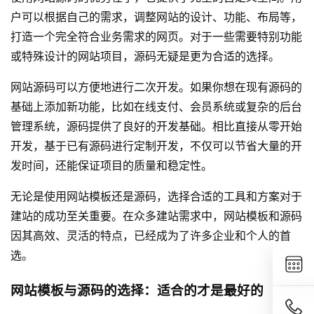
户可以根据自己的需求，调整网站的设计、功能、布局等，
打造一个完全符合业务需求的网页。对于一些需要特别功能
或特殊设计的网站项目，源码无疑是更为合适的选择。
网站源码可以方便地进行二次开发。如果你想在现有源码的
基础上添加新功能，比如在线支付、会员系统或复杂的后台
管理系统，源码提供了良好的开发基础。相比直接从零开始
开发，基于已有源码进行定制开发，不仅可以节省大量的开
发时间，还能保证项目的质量和稳定性。
无论是使用网站模板还是源码，选择合适的工具和方案对于
建站的成功至关重要。在众多建站需求中，网站模板和源码
因其高效、灵活的特点，已经成为了许多企业和个人的首
选。
网站模板与源码的选择：适合的才是最好的