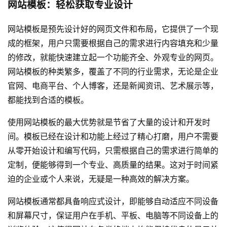
网站模板：轻松获取专业设计
网站模板是预先设计好的网页文件和布局，它提供了一个现
成的框架，用户只需要根据自己的需求进行内容填充和少量
的修改，就能快速建立起一个功能齐全、外观专业的网页。
网站模板的种类繁多，覆盖了不同的行业需求，无论是企业
官网、电商平台、个人博客，还是新闻资讯、艺术展示等，
都能找到合适的模板。
使用网站模板的最大优势就是节省了大量的设计和开发时
间。模板已经在设计和功能上经过了精心打磨，用户不需要
从零开始设计和编写代码，只需根据自己的需求进行简单的
定制，便能够得到一个专业、高质量的结果。这对于时间紧
迫的企业或个人来说，无疑是一种高效的解决方案。
网站模板通常都具备响应式设计，即能够自动适应不同设备
和屏幕尺寸，保证用户在手机、平板、电脑等不同设备上的