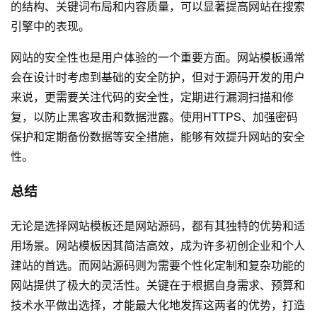
的结构、关键词布局和内容质量，可以显著提高网站在搜索
引擎中的表现。
网站的安全性也是用户体验的一个重要方面。网站模板通常
会在设计时考虑到基础的安全防护，但对于源码开发的用户
来说，更需要关注代码的安全性，定期进行漏洞扫描和修
复，以防止黑客攻击和数据泄露。使用HTTPS、加强密码
保护和定期备份数据等安全措施，能够有效提升网站的安全
性。
总结
无论是选择网站模板还是网站源码，都有其独特的优势和适
用场景。网站模板因其简洁高效，成为许多初创企业和个人
建站的首选。而网站源码则为需要个性化定制和复杂功能的
网站提供了极大的灵活性。关键在于根据自身需求、预算和
技术水平做出选择，才能最大化地发挥这两者的优势，打造