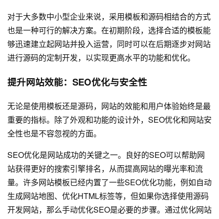
对于大多数中小型企业来说，采用模板和源码相结合的方式
也是一种可行的解决方案。在初期阶段，选择合适的模板能
够迅速建立起网站并投入运营，同时可以在后期逐步对网站
进行源码的定制开发，以实现更高水平的功能和优化。
提升网站效能：SEO优化与安全性
无论是使用模板还是源码，网站的效能和用户体验始终是最
重要的指标。除了外观和功能的设计外，SEO优化和网站安
全性也是不容忽视的方面。
SEO优化是网站成功的关键之一。良好的SEO可以帮助网
站获得更好的搜索引擎排名，从而提高网站的曝光率和流
量。许多网站模板已经内置了一些SEO优化功能，例如自动
生成网站地图、优化HTML标签等，但如果你选择使用源码
开发网站，那么手动优化SEO是必要的步骤。通过优化网站