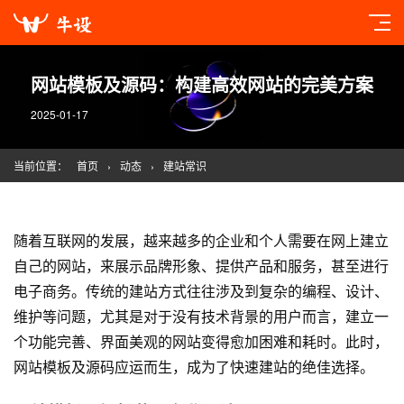
网站模板及源码：构建高效网站的完美方案
2025-01-17
当前位置：
首页
›
动态
›
建站常识
随着互联网的发展，越来越多的企业和个人需要在网上建立
自己的网站，来展示品牌形象、提供产品和服务，甚至进行
电子商务。传统的建站方式往往涉及到复杂的编程、设计、
维护等问题，尤其是对于没有技术背景的用户而言，建立一
个功能完善、界面美观的网站变得愈加困难和耗时。此时，
网站模板及源码应运而生，成为了快速建站的绝佳选择。