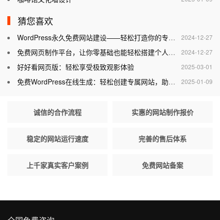
猜您喜欢
WordPress永久免费网站建设——轻松打造你的专属网站
2024-12-27
免费网页制作平台，让你零基础也能轻松搭建个人网站
2024-12-27
好好看网页版：轻松享受极致观影体验
2025-03-01
免费WordPress在线生成：轻松创建专属网站，助力个人与企业腾飞
2025-01-09
诚信的合作流程
实惠的网站制作报价
稳定的网站运行速度
完善的售后体系
上千家真实客户案例
免费网站备案