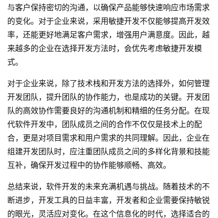
与客户保持密切的沟通，以确保产品能够快速响应市场需求
的变化。对于企业来说，采用敏捷开发不仅能够提高开发效
率，还能更好地满足客户需求，增强用户满意度。因此，越
来越多的企业在选择开发方法时，会优先考虑敏捷开发模
式。
对于企业来说，除了技术栈和开发方法的选择外，如何管理
开发团队，提升团队的协作能力，也是成功的关键。开发团
队的高效协作需要良好的沟通机制和精细的任务分配。在现
代软件开发中，团队成员之间的合作不仅仅是技术上的配
合，更是对项目需求和用户需求的共同理解。因此，企业在
组建开发团队时，应注重团队成员之间的多样化背景和技能
互补，确保开发过程中的协作能够顺畅、高效。
总结来说，软件开发的未来充满机遇与挑战。随着技术的不
断进步，开发工具的日益丰富，开发者和企业需要保持敏锐
的眼光，灵活应对变化。在这个信息化的时代，选择适合的