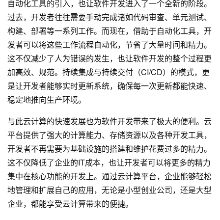
自动化工具的引入，也让软件开发进入了一个全新的阶段。
过去，开发者往往需要手动完成诸如代码审查、单元测试、
构建、部署等一系列工作。而现在，借助于自动化工具，开
发者可以将这些工作流程自动化，节省了大量时间和精力。
这不仅减少了人为错误的发生，也让软件开发的整个过程更
加高效、规范。持续集成与持续交付（CI/CD）的模式，更
是让开发者能够实时更新系统，确保每一次更新都能快速、
稳定地推向生产环境。
与此云计算的快速发展也为软件开发带来了极大的便利。云
平台提供了强大的计算能力、存储资源以及各种开发工具，
开发者不再需要为基础设施的搭建和维护花费过多的精力。
这不仅降低了企业的IT成本，也让开发者可以将更多的精力
集中在核心功能的开发上。通过云计算平台，企业能够轻松
地管理和扩展自己的应用，无论是小型创业公司，还是大型
企业，都能享受云计算带来的便捷。