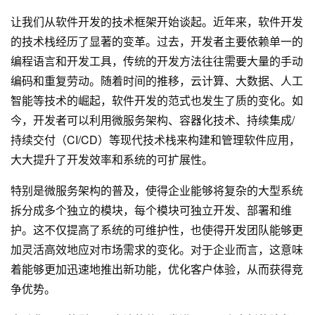
让我们从软件开发的技术框架开始谈起。近年来，软件开发
的技术栈经历了显著的变革。过去，开发者主要依赖单一的
编程语言和开发工具，传统的开发方法往往需要大量的手动
编码和重复劳动。随着时间的推移，云计算、大数据、人工
智能等技术的崛起，软件开发的范式也发生了质的变化。如
今，开发者可以利用微服务架构、容器化技术、持续集成/
持续交付（CI/CD）等现代技术栈来构建和管理软件应用，
大大提升了开发效率和系统的可扩展性。
特别是微服务架构的普及，使得企业能够将复杂的大型系统
拆分成多个独立的模块，每个模块可独立开发、部署和维
护。这不仅提高了系统的可维护性，也使得开发团队能够更
加灵活高效地应对市场需求的变化。对于企业而言，这意味
着能够更加迅速地推出新功能，优化客户体验，从而获得竞
争优势。