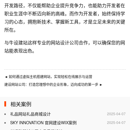
开发路径，不仅能帮助企业提升竞争力，也能助力开发者在
职业生涯中不断迈向新的高峰。而作为开发者，始终保持学
习的心态，拥抱新技术、掌握新工具，才是立足未来的关键
所在。
与
牛设
建站这样专业的
网站设计公司
合作，可以确保您的网
站能表现出色。
◄
如何通过虚拟主机搭建网站，实现轻松在线展示与运营
建设网站公司：打造您理想中的企业形象，迈向成功的第一步
►
相关案例
礼品网站礼品商城设计
2025-04-07
SKY INNOVATION 官网建设WIX案例
2025-04-07