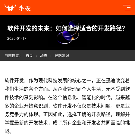
软件开发的未来：如何选择适合的开发路径？
2025-01-17
当前位置：
首页
›
动态
›
建站常识
软件开发，作为现代科技发展的核心之一，正在迅速改变着
我们生活的各个方面。从企业管理到个人生活，无不受到软
件技术的深刻影响。在这个信息化、智能化的时代，越来越
多的企业开始意识到，软件开发不仅仅是技术问题，更是业
务竞争力的体现。正因如此，选择正确的开发路径，理解并
掌握最新的开发技术，成了所有企业和开发者共同面临的挑
战。