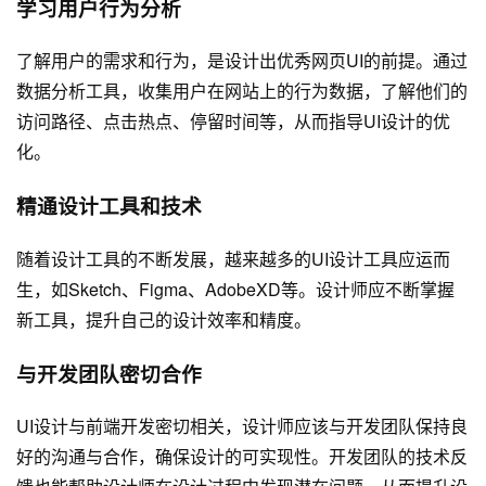
学习用户行为分析
了解用户的需求和行为，是设计出优秀网页UI的前提。通过
数据分析工具，收集用户在网站上的行为数据，了解他们的
访问路径、点击热点、停留时间等，从而指导UI设计的优
化。
精通设计工具和技术
随着设计工具的不断发展，越来越多的UI设计工具应运而
生，如Sketch、Figma、AdobeXD等。设计师应不断掌握
新工具，提升自己的设计效率和精度。
与开发团队密切合作
UI设计与前端开发密切相关，设计师应该与开发团队保持良
好的沟通与合作，确保设计的可实现性。开发团队的技术反