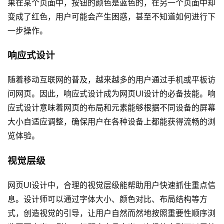
果在某个页面中，按钮的颜色是蓝色的，在另一个页面中却
变成了红色，用户可能会产生困惑，甚至不知道如何进行下
一步操作。
响应式设计
随着移动互联网的普及，越来越多的用户通过手机或平板访
问网页。因此，响应式设计成为网页UI设计的必备技能。响
应式设计意味着网页的布局和元素能够根据不同设备的屏幕
大小自适应调整，确保用户在各种设备上都能获得流畅的浏
览体验。
视觉层级
网页UI设计中，合理的视觉层级能帮助用户快速抓住重点信
息。设计师可以通过字体大小、颜色对比、布局结构等方
式，创造视觉的引导，让用户自然而然地按照重要性顺序浏