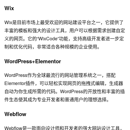
Wix
Wix是目前市场上最受欢迎的
网站建设
平台之一，它提供了
丰富的模板和强大的设计工具，用户可以根据需求创建自定
义的网页。它的“WixCode”功能，支持高级开发者进一步定
制和优化代码，非常适合各种规模的企业使用。
WordPress+Elementor
WordPress作为全球最流行的网站管理系统之一，搭配
Elementor插件，可以轻松实现网页的拖拽式编辑，生成器
自动为你生成所需的代码。WordPress的开放性和丰富的插
件生态使其成为专业开发者和普通用户的理想选择。
Webflow
Webflow是一款面向设计师和开发者的强大网站设计工具，