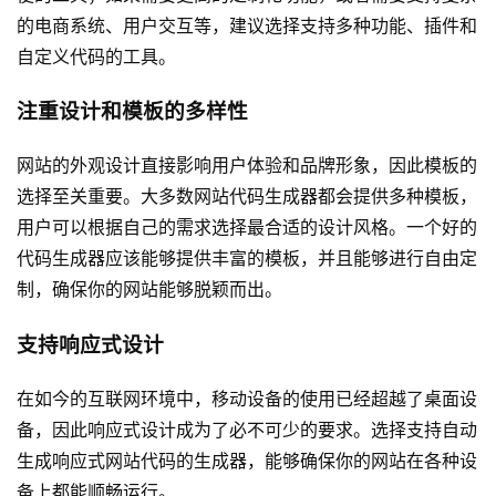
的电商系统、用户交互等，建议选择支持多种功能、插件和
自定义代码的工具。
注重设计和模板的多样性
网站的外观设计直接影响用户体验和品牌形象，因此模板的
选择至关重要。大多数网站代码生成器都会提供多种模板，
用户可以根据自己的需求选择最合适的设计风格。一个好的
代码生成器应该能够提供丰富的模板，并且能够进行自由定
制，确保你的网站能够脱颖而出。
支持响应式设计
在如今的互联网环境中，移动设备的使用已经超越了桌面设
备，因此响应式设计成为了必不可少的要求。选择支持自动
生成响应式网站代码的生成器，能够确保你的网站在各种设
备上都能顺畅运行。