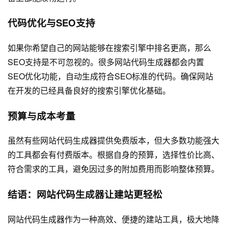
代码优化与SEO支持
如果你希望自己的网站能够在搜索引擎中排名更高，那么
SEO支持是不可忽视的。很多网站代码生成器都会内置
SEO优化功能，自动生成符合SEO标准的代码。确保网站
在开发的已经具备良好的搜索引擎优化基础。
预算与成本考量
虽然有些网站代码生成器提供免费版本，但大多数功能强大
的工具都会有付费版本。根据自身的预算，选择性价比高、
符合需求的工具，避免因过多的附加费用而影响整体预算。
结语：网站代码生成器让建站更轻松
网站代码生成器作为一种高效、便捷的建站工具，极大地降