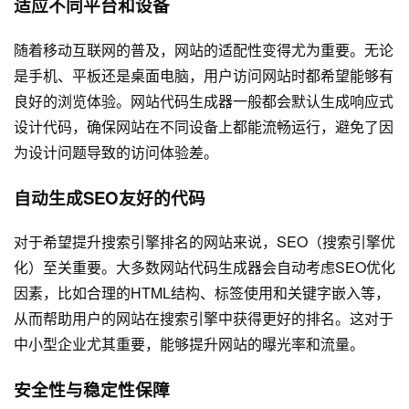
适应不同平台和设备
随着移动互联网的普及，网站的适配性变得尤为重要。无论
是手机、平板还是桌面电脑，用户访问网站时都希望能够有
良好的浏览体验。网站代码生成器一般都会默认生成响应式
设计代码，确保网站在不同设备上都能流畅运行，避免了因
为设计问题导致的访问体验差。
自动生成SEO友好的代码
对于希望提升搜索引擎排名的网站来说，SEO（搜索引擎优
化）至关重要。大多数网站代码生成器会自动考虑SEO优化
因素，比如合理的HTML结构、标签使用和关键字嵌入等，
从而帮助用户的网站在搜索引擎中获得更好的排名。这对于
中小型企业尤其重要，能够提升网站的曝光率和流量。
安全性与稳定性保障