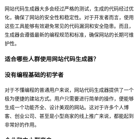
网站代码生成器大多会经过严格的测试，生成的代码经过优
化，确保了网站的安全性和稳定性。对于开发者而言，使用
这些工具能够有效避免常见的代码漏洞和安全隐患。而且，
生成器会遵循最新的编程规范和标准，确保网站的长期可维
护性。
适合哪些人群使用网站代码生成器？
没有编程基础的初学者
对于不懂编程的普通用户来说，网站代码生成器提供了一个
极为便捷的建站方式。用户只需要进行简单的操作，便能够
生成一个功能齐全、设计美观的网站。这对于许多个人博
客、创业公司、甚至是小型商家的线上推广来说，都能起到
非常好的作用。