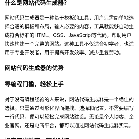
什么是网站代码生成器？
网站代码生成器是一种基于模板的工具，用户只需简单地选
择合适的模板和布局，输入必要的内容，工具就能够自动生
成符合标准的HTML、CSS、JavaScript等代码，帮助用户
快速构建一个完整的网站。这种工具不仅适合初学者，也适
用于专业开发者，用于提高开发效率、减少重复劳动。
网站代码生成器的优势
零编程门槛，轻松上手
对于没有编程经验的人来说，网站代码生成器是一个绝佳的
选择。只需通过图形化界面拖拽、选择和配置，不需要编写
一行代码，便可以轻松完成
网站建设
。无论是个人博客、企
业官网，还是电商平台，都可以通过网站代码生成器实现。