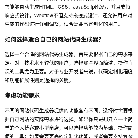
它能够自动生成HTML、CSS、JavaScript代码，并且支持
响应式设计。Webflow不但支持拖拽式设计，还允许用户对
生成的代码进行详细调整，适合需要高定制化的用户。
如何选择适合自己的网站代码生成器？
选择一个合适的网站代码生成器，首先要根据自己的需求来
定。对于技术水平较低的用户，选择那些界面简洁、操作直
观的工具尤为重要。对于专业开发者来说，代码定制化程度
和功能扩展性则是选择的关键。
考虑功能需求
不同的网站代码生成器提供的功能各有不同，选择时需要根
据自己网站的实际需求进行选择。如果你只是想建立一个简
单的个人博客或小型商店，可以选择功能较为基础、操作简
便的工具；如果需要更高的定制化功能，或者需要支持复杂