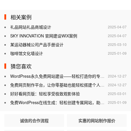
相关案例
礼品网站礼品商城设计
2025-04-07
SKY INNOVATION 官网建设WIX案例
2025-04-07
某运动器械公司产品手册设计
2025-03-10
咖啡馆文化墙设计
2025-01-09
猜您喜欢
WordPress永久免费网站建设——轻松打造你的专属网站
2024-12-27
免费网页制作平台，让你零基础也能轻松搭建个人网站
2024-12-27
好好看网页版：轻松享受极致观影体验
2025-03-01
免费WordPress在线生成：轻松创建专属网站，助力个人与企业腾飞
2025-01-09
诚信的合作流程
实惠的网站制作报价