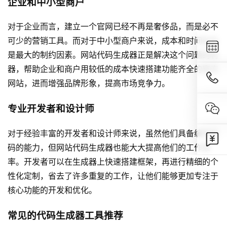
企业和中小型商户
对于企业而言，建立一个官网已经不再是奢侈品，而是必不
可少的营销工具。而对于中小型商户来说，成本和时间往往
是最大的制约因素。网站代码生成器正是解决这个问题的利
器，帮助企业和商户用较低的成本快速搭建功能齐全的官方
网站，进而增强品牌形象，提高市场竞争力。
专业开发者和设计师
对于经验丰富的开发者和设计师来说，虽然他们具备编写代
码的能力，但网站代码生成器也能大大提高他们的工作效
率。开发者可以在生成器上快速搭建框架，再进行精细的个
性化定制，省去了许多重复的工作，让他们能够更加专注于
核心功能的开发和优化。
常见的代码生成器工具推荐