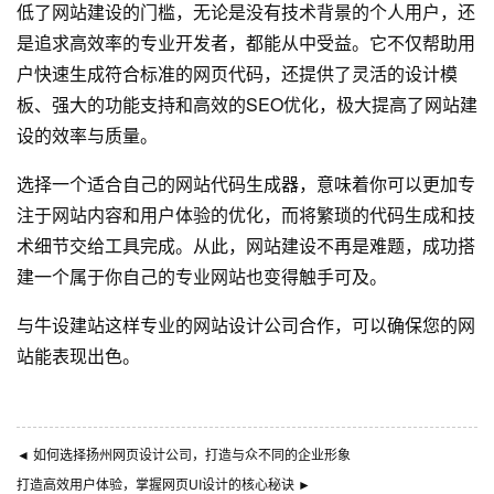
低了网站建设的门槛，无论是没有技术背景的个人用户，还
是追求高效率的专业开发者，都能从中受益。它不仅帮助用
户快速生成符合标准的网页代码，还提供了灵活的设计模
板、强大的功能支持和高效的SEO优化，极大提高了网站建
设的效率与质量。
选择一个适合自己的网站代码生成器，意味着你可以更加专
注于网站内容和用户体验的优化，而将繁琐的代码生成和技
术细节交给工具完成。从此，网站建设不再是难题，成功搭
建一个属于你自己的专业网站也变得触手可及。
与
牛设
建站这样专业的
网站设计公司
合作，可以确保您的网
站能表现出色。
◄
如何选择扬州网页设计公司，打造与众不同的企业形象
打造高效用户体验，掌握网页UI设计的核心秘诀
►