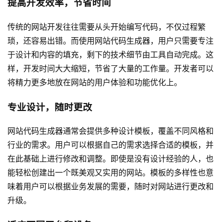
提高开发效率，节省时间
传统的
网站开发
往往需要从头开始编写代码，不仅过程繁
琐，还容易出错。而使用网站代码生成器，用户只需要专注
于设计和内容的填充，剩下的技术细节由工具自动完成。这
样，开发时间大大缩短，节省了大量的工作量。开发者可以
将精力更多地放在网站的用户体验和功能优化上。
专业设计，随时更改
网站代码生成器通常会提供多种设计模板，覆盖不同风格和
行业的需求。用户可以根据自己的需求选择合适的模板，并
在此基础上进行修改和调整。即使是没有设计经验的人，也
能轻松创建出一个既美观又实用的网站。模板的多样性也意
味着用户可以根据业务发展的需要，随时对网站进行更改和
升级。