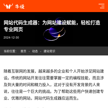
网站代码生成器：为网站建设赋能，轻松打造
专业网页
2024-12-30
当前位置：
首页
›
动态
›
建站常识
随着互联网的发展，越来越多的企业和个人开始涉足
网站建
设
。传统的
网站开发
往往需要掌握一定的编程技能，而且涉
及到大量的时间和精力投入，这对于没有开发背景的人来
说，往往是一个巨大的挑战。为了帮助这些用户快速创建专
业、优雅的网站，网站代码生成器应运而生。