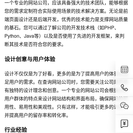
一个专业的网站公司，应该具备强大的技术团队，能够根据
您的需求定制符合实际使用场景的技术解决方案。无论是前
端页面设计还是后端开发，优秀的技术能力是支撑网站质量
的基石。您可以通过了解公司的开发技术栈（如PHP、
Python、Java等）以及是否使用了先进的开发框架，来判
断其技术是否符合您的要求。
设计创意与用户体验
设计不仅仅是为了好看，更多的是为了提高用户的体验和满
足用户的需求。在查询网站公司时，您需要关注公司是否具
有独特的设计理念和创意。一个专业的网站公司会根据目标
用户群体的特点来设计网站结构和界面布局，确保网站的可
用性、易用性和美观性。只有这样，才能吸引更多的访客，
并提高用户的留存率和转化率。
行业经验