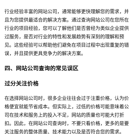
行业经验丰富的网站公司，通常能够更快理解您的需求，并
且为您提供最适合的解决方案。通过查询网站公司在您所在
行业的项目经验，您可以了解他们是否曾经为类似企业提供
过服务，是否对行业的特性和发展趋势有深刻的理解和预
见。这些经验可以帮助他们避免在项目过程中出现重复的错
误，并且提供更具竞争力的解决方案。
四、网站公司查询的常见误区
过分关注价格
在选择网站公司时，很多企业往往会过于注重价格，认为价
格便宜就能节省成本。但实际上，过低的价格可能意味着公
司在技术和服务上的投入不足，网站的质量也可能大打折
扣。因此，在网站公司查询时，不要只看价格，更多的是要
关注服务的整体质量、技术能力以及是否符合您的需求。