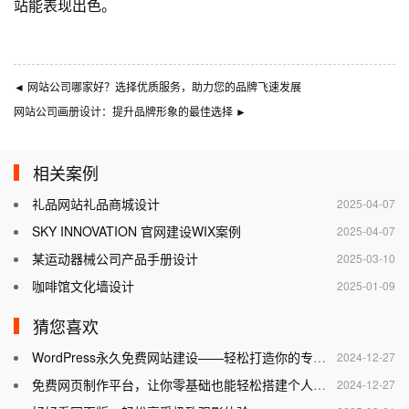
站能表现出色。
◄
网站公司哪家好？选择优质服务，助力您的品牌飞速发展
网站公司画册设计：提升品牌形象的最佳选择
►
相关案例
礼品网站礼品商城设计
2025-04-07
SKY INNOVATION 官网建设WIX案例
2025-04-07
某运动器械公司产品手册设计
2025-03-10
咖啡馆文化墙设计
2025-01-09
猜您喜欢
WordPress永久免费网站建设——轻松打造你的专属网站
2024-12-27
免费网页制作平台，让你零基础也能轻松搭建个人网站
2024-12-27