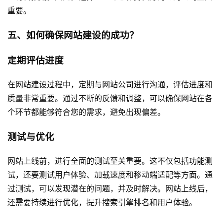
重要。
五、如何确保网站建设的成功？
定期评估进度
在网站建设过程中，定期与网站公司进行沟通，评估进度和
质量非常重要。通过不断的反馈和调整，可以确保网站在各
个环节都能够符合您的需求，避免出现偏差。
测试与优化
网站上线前，进行全面的测试至关重要。这不仅包括功能测
试，还要测试用户体验、加载速度和移动端适配等方面。通
过测试，可以发现潜在的问题，并及时解决。网站上线后，
还需要持续进行优化，提升搜索引擎排名和用户体验。