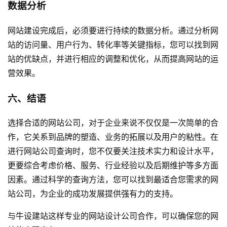
数据分析
网站建设完成后，必须要进行持续的数据分析。通过分析网
站的访问量、用户行为、转化率等关键指标，您可以找到网
站的优缺点，并进行相应的调整和优化，从而提高网站的运
营效果。
六、结语
选择合适的网站公司，对于企业来说不仅仅是一次简单的合
作，它关系到品牌的塑造、业务的拓展以及用户的粘性。在
进行网站公司查询时，您不仅要关注技术实力和设计水平，
更要综合考虑价格、服务、行业经验以及后期维护等多方面
因素。通过科学的查询方法，您可以找到最适合您需求的网
站公司，为企业的成功发展提供强有力的支持。
与
牛设
建站这样专业的
网站设计公司
合作，可以确保您的网