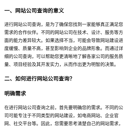
一、网站公司查询的意义
进行网站公司查询，是为了确保您找到一家能够真正满足您
需求的合作伙伴。不同的网站公司在技术、设计、服务等方
面的能力差异较大。如果选择不当，可能会导致
网站建设
进
度缓慢、质量不高，甚至影响到企业的品牌形象。而通过详
细的公司查询，可以帮助您更清晰地了解各家公司的服务质
量、项目经验及其开发实力，从而作出更为明智的决策。
二、如何进行网站公司查询？
明确需求
在进行网站公司查询之前，首先要明确您的需求。不同的公
司可能专注于不同类型的
网站建设
，如电商网站、企业官
网、社交平台等。因此，您需要思考清楚自己的网站需求，