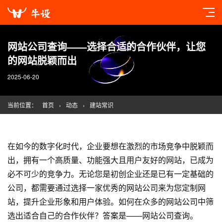
网站公司查询——选择合适的合作伙伴，让您
的网站脱颖而出
2025-06-20
当前位置：
首页
›
动态
›
建站常识
在如今的数字化时代，企业要想在激烈的市场竞争中脱颖而
出，拥有一个高质量、功能强大且用户友好的网站，已成为
必不可少的竞争力。无论您是初创企业还是已有一定基础的
公司，都需要通过选择一家优秀的网站公司来为您定制网
站，提升企业形象和用户体验。如何在众多的网站公司中筛
选出适合自己的合作伙伴？答案是——网站公司查询。