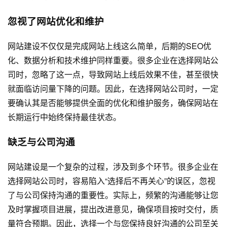
忽视了网站优化和维护
网站建设不仅仅是完成网站上线这么简单，后期的SEO优
化、数据分析和技术维护同样重要。很多企业在选择网站公
司时，忽略了这一点，导致网站上线后效果不佳，甚至很快
就面临访问量下降的问题。因此，在选择网站公司时，一定
要确认其是否能够提供全面的优化和维护服务，确保网站在
长期运行中始终保持最佳状态。
缺乏与公司沟通
网站建设是一个复杂的过程，涉及到多个环节。很多企业在
选择网站公司时，容易陷入“选择后不再关心”的误区，忽视
了与公司保持沟通的重要性。实际上，频繁的沟通能够让您
及时掌握项目进展，提出改进意见，确保项目按时交付，质
量符合预期。因此，选择一个与您保持良好沟通的公司至关