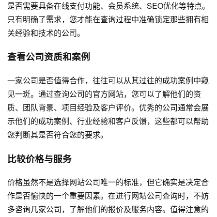
是否需要具备在线支付功能、会员系统、SEO优化等特点。
只有明确了需求，您才能在查询过程中准确锁定那些拥有相
关经验和技术的公司。
查看公司资质和案例
一家公司是否值得合作，往往可以从其过往的成功案例中窥
见一斑。通过查询公司的官方网站，您可以了解他们的资
质、团队背景、项目经验及客户评价。优秀的公司通常会展
示他们的成功案例、行业经验和客户反馈，这些都可以帮助
您判断其是否符合您的要求。
比较价格与服务
价格虽然不是选择网站公司唯一的标准，但它确实是决定合
作是否愉快的一个重要因素。在进行网站公司查询时，不妨
多咨询几家公司，了解他们的报价及服务内容。值得注意的