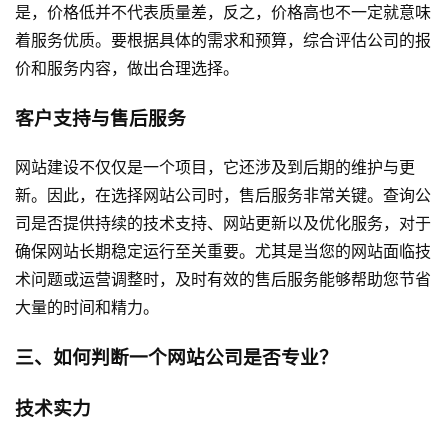
是，价格低并不代表质量差，反之，价格高也不一定就意味
着服务优质。要根据具体的需求和预算，综合评估公司的报
价和服务内容，做出合理选择。
客户支持与售后服务
网站建设
不仅仅是一个项目，它还涉及到后期的维护与更
新。因此，在选择网站公司时，售后服务非常关键。查询公
司是否提供持续的技术支持、网站更新以及优化服务，对于
确保网站长期稳定运行至关重要。尤其是当您的网站面临技
术问题或运营调整时，及时有效的售后服务能够帮助您节省
大量的时间和精力。
三、如何判断一个网站公司是否专业？
技术实力