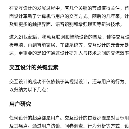
在交互设计的发展过程中，有几个关键的节点值得关注。首先是1
面设计革新了计算机与用户的交互方式。随后的几年来，计
及到更多的触控界面、语音识别和增强现实等新兴技术。
进入21世纪后，移动互联网和智能设备的普及，使得交互
板电脑，再到智能家居、车载系统等，交互设计的元素无处
达，更重要的是如何通过设计提升人与技术之间的交流效率
交互设计的关键要素
交互设计的成功不仅依赖于其视觉设计，还与用户的行为、
以归纳为以下几点：
用户研究
任何设计的起点都是用户。交互设计的首要步骤是对目标用
及其痛点。通过用户访谈、问卷调查、行为分析等方式，设