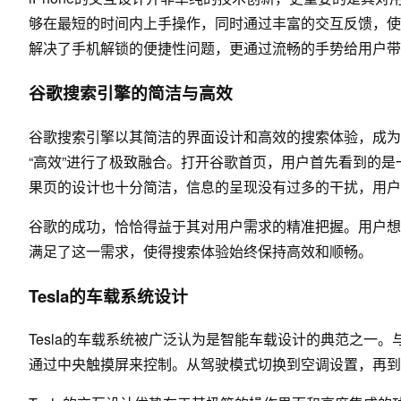
够在最短的时间内上手操作，同时通过丰富的交互反馈，使
解决了手机解锁的便捷性问题，更通过流畅的手势给用户带
谷歌搜索引擎的简洁与高效
谷歌搜索引擎以其简洁的界面设计和高效的搜索体验，成为
“高效”进行了极致融合。打开谷歌首页，用户首先看到的
果页的设计也十分简洁，信息的呈现没有过多的干扰，用户
谷歌的成功，恰恰得益于其对用户需求的精准把握。用户想
满足了这一需求，使得搜索体验始终保持高效和顺畅。
Tesla的车载系统设计
Tesla的车载系统被广泛认为是智能车载设计的典范之一。
通过中央触摸屏来控制。从驾驶模式切换到空调设置，再到