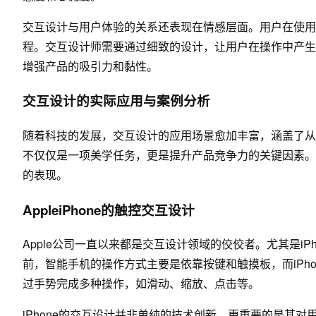
交互设计与用户体验的关系还表现在情感层面。用户在使用
程。交互设计师需要通过细致的设计，让用户在操作中产生
增强产品的吸引力和黏性。
交互设计的实际应用与案例分析
随着科技的发展，交互设计的应用场景愈加丰富，涵盖了从
不仅仅是一项美学任务，更是提升产品竞争力的关键因素。
的表现。
AppleiPhone的触控交互设计
Apple公司一直以来都是交互设计领域的佼佼者。尤其是iPh
前，智能手机的操作方式主要是依靠按键和触摸板，而iPh
过手势完成多种操作，如滑动、缩放、点击等。
iPhone的交互设计并非单纯的技术创新，更重要的是其