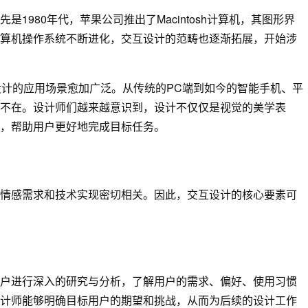
980年代，苹果公司推出了Macintosh计算机，其图形界
算机操作系统不断进化，交互设计的范畴也逐渐拓展，开始涉
设计的应用场景愈加广泛。从传统的PC端到如今的智能手机、平
不在。设计师们越来越意识到，设计不仅仅是视觉的美学表
，帮助用户更好地完成目标任务。
情感需求和技术实现密切相关。因此，交互设计的核心要素可
户进行深入的研究与分析，了解用户的需求、偏好、使用习惯
计师能够明确目标用户的期望和挑战，从而为后续的设计工作