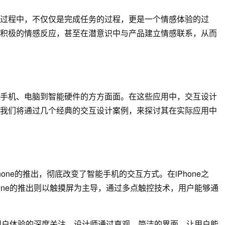
过程中，不仅仅是完成任务的过程，更是一个情感体验的过
积极的情感反应，甚至在潜意识中与产品建立情感联系，从而
手机、电脑到智能硬件的方方面面。在这些应用中，交互设计
我们将通过几个经典的交互设计案例，来探讨其在实际应用中
one的推出，彻底改变了智能手机的交互方式。在iPhone之
one的推出则以触摸屏为主导，通过多点触控技术，用户能够通
对用户体验的深度关注。设计师通过直观、简洁的界面，让用户能