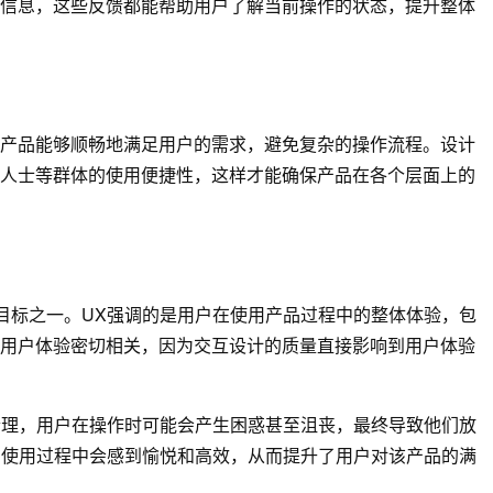
信息，这些反馈都能帮助用户了解当前操作的状态，提升整体
产品能够顺畅地满足用户的需求，避免复杂的操作流程。设计
人士等群体的使用便捷性，这样才能确保产品在各个层面上的
计的核心目标之一。UX强调的是用户在使用产品过程中的整体体验，包
用户体验密切相关，因为交互设计的质量直接影响到用户体验
合理，用户在操作时可能会产生困惑甚至沮丧，最终导致他们放
在使用过程中会感到愉悦和高效，从而提升了用户对该产品的满