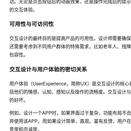
功。无论是点击按钮后的动画效果，还是操作完成后的提示
的交互体验。
可用性与可访问性
交互设计的最终目的是提高产品的可用性。设计师需要确保
还需要考虑到不同用户群体的特殊需求，比如老年人、残障
包容性。
交互设计与用户体验的密切关系
用户体验（UserExperience，简称UX）是交互设
括他们的情感、认知、感知以及操作的流畅度。交互设计与
的好坏。
例如，设计一个APP时，如果界面过于复杂，功能布局不
弃使用该APP。而如果设计简单、直观、富有反馈，用户
意度和忠诚度。