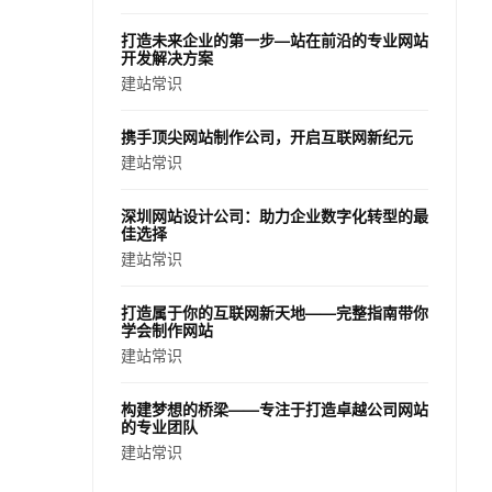
打造未来企业的第一步—站在前沿的专业网站
开发解决方案
建站常识
携手顶尖网站制作公司，开启互联网新纪元
建站常识
深圳网站设计公司：助力企业数字化转型的最
佳选择
建站常识
打造属于你的互联网新天地——完整指南带你
学会制作网站
建站常识
构建梦想的桥梁——专注于打造卓越公司网站
的专业团队
建站常识