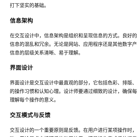
打下坚实的基础。
信息架构
在交互设计中，信息架构是组织和呈现信息的方式。良好的
信息的混乱和冗余。无论是网站、应用程序还是其他数字产
信息的层级关系清晰、易于理解。
界面设计
界面设计是交互设计中最直观的部分，它包括色彩、排版、
的操作习惯和认知心理。设计师要通过细致的设计，确保每
理解每个操作的意义。
交互模式与反馈
交互设计的一个重要原则是反馈。在用户进行某项操作时，