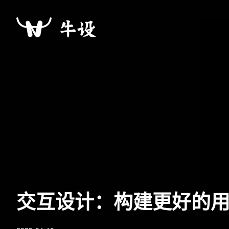
交互设计：构建更好的