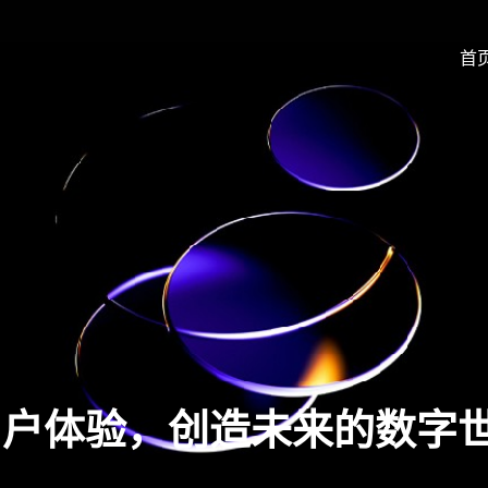
首
用户体验，创造未来的数字