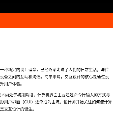
一种新兴的设计理念，已经逐渐走进了人们的日常生活。与传
设备之间的互动和沟通。简单来说，交互设计的核心是通过设
升用户体验。
机技术尚处于初期阶段，计算机界面主要通过命令行输入的方式与
形用户界面（GUI）逐渐成为主流，设计师开始关注如何使计算
是交互设计的诞生。