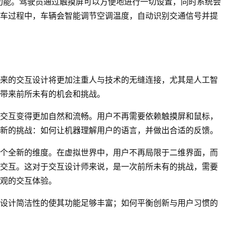
的功能。驾驶员通过触摸屏可以方便地进行一切设置，同时系统会
车过程中，车辆会智能调节空调温度，自动识别交通信号并提
来的交互设计将更加注重人与技术的无缝连接，尤其是人工智
带来前所未有的机会和挑战。
交互变得更加自然和流畅。用户不再需要依赖触摸屏和鼠标，
新的挑战：如何让机器理解用户的语言，并做出合适的反馈。
个全新的维度。在虚拟世界中，用户不再局限于二维界面，而
交互。这对于交互设计师来说，是一次前所未有的挑战，需要
观的交互体验。
设计简洁性的使其功能足够丰富；如何平衡创新与用户习惯的