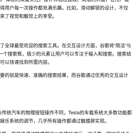
得用户每一次操作都充满乐趣。比如，滑动解锁的设计，不仅
来了视觉和触觉上的享受。
了全球最受欢迎的搜索工具。在交互设计方面，谷歌将“简洁”与
是一个搜索框，极少的元素让用户可以专注于输入和搜索。搜索结
可以快速找到所需内容。
要的就是快速、准确的搜索结果，而谷歌通过优秀的交互设计
与传统汽车的物理按钮操作不同，Tesla的车载系统大多数功能都
娱乐系统的调节，几乎所有操作都通过触摸屏实现。