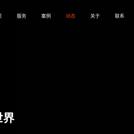
页
服务
案例
动态
关于
联系
世界