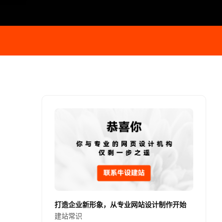
打造企业新形象，从专业网站设计制作开始
建站常识