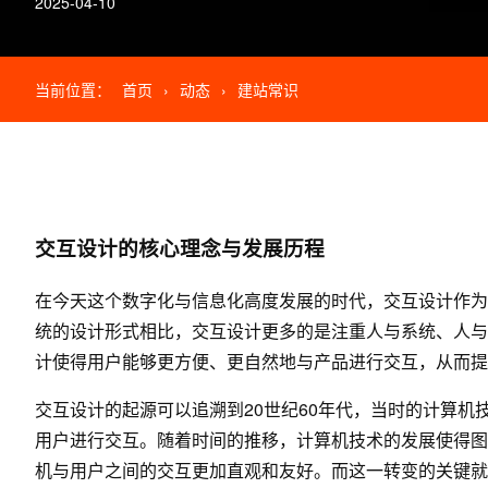
2025-04-10
当前位置：
首页
›
动态
›
建站常识
交互设计的核心理念与发展历程
在今天这个数字化与信息化高度发展的时代，交互设计作为
统的设计形式相比，交互设计更多的是注重人与系统、人与
计使得用户能够更方便、更自然地与产品进行交互，从而提
交互设计的起源可以追溯到20世纪60年代，当时的计算
用户进行交互。随着时间的推移，计算机技术的发展使得图
机与用户之间的交互更加直观和友好。而这一转变的关键就