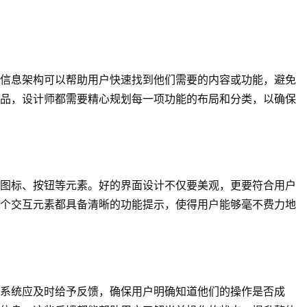
信息架构可以帮助用户快速找到他们需要的内容或功能，避免
品，设计师都需要精心规划每一项功能的布局和分类，以确保
图标、按钮等元素。好的界面设计不仅要美观，更要符合用户
个交互元素都具备清晰的功能提示，使得用户能够毫不费力地
系统应及时给予反馈，确保用户明确知道他们的操作是否成