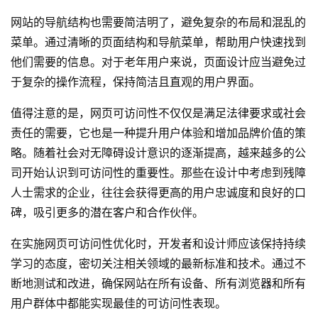
网站的导航结构也需要简洁明了，避免复杂的布局和混乱的
菜单。通过清晰的页面结构和导航菜单，帮助用户快速找到
他们需要的信息。对于老年用户来说，页面设计应当避免过
于复杂的操作流程，保持简洁且直观的用户界面。
值得注意的是，网页可访问性不仅仅是满足法律要求或社会
责任的需要，它也是一种提升用户体验和增加品牌价值的策
略。随着社会对无障碍设计意识的逐渐提高，越来越多的公
司开始认识到可访问性的重要性。那些在设计中考虑到残障
人士需求的企业，往往会获得更高的用户忠诚度和良好的口
碑，吸引更多的潜在客户和合作伙伴。
在实施网页可访问性优化时，开发者和设计师应该保持持续
学习的态度，密切关注相关领域的最新标准和技术。通过不
断地测试和改进，确保网站在所有设备、所有浏览器和所有
用户群体中都能实现最佳的可访问性表现。