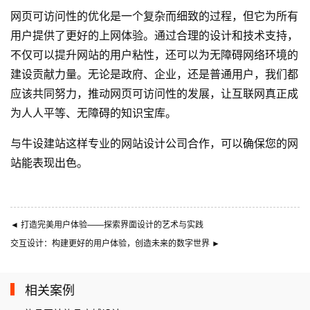
网页可访问性的优化是一个复杂而细致的过程，但它为所有
用户提供了更好的上网体验。通过合理的设计和技术支持，
不仅可以提升网站的用户粘性，还可以为无障碍网络环境的
建设贡献力量。无论是政府、企业，还是普通用户，我们都
应该共同努力，推动网页可访问性的发展，让互联网真正成
为人人平等、无障碍的知识宝库。
与
牛设
建站这样专业的
网站设计公司
合作，可以确保您的网
站能表现出色。
◄
打造完美用户体验——探索界面设计的艺术与实践
交互设计：构建更好的用户体验，创造未来的数字世界
►
相关案例