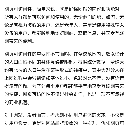
网页可访问性，简单来说，就是确保网站的内容和功能对于
所有人群都是可以访问和使用的，无论他们的能力如何。无
论是有视力障碍的用户，还是老年人，甚至是使用特殊输入
设备的用户，都能顺利地浏览网站，获取信息，并享受互联
网带来的便利。
网页可访问性的重要性不言而喻。在全球范围内，数以亿计
的人口面临不同的身体障碍或限制。根据统计数据，全球大
约有15%的人口生活在某种形式的残疾中，其中大部分人在
上网过程中会遇到诸如字体过小、色彩对比不清、没有语音
提示等问题。为了让每个用户都能够平等地享受互联网带来
的便捷，网页可访问性不仅是社会责任，也是一项不可忽视
的商业机遇。
对于
网站开发
者而言，考虑到不同用户群体的需求，不仅是
对用户负责，更是对网站品牌形象的一种提升。优化网页可