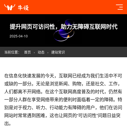
提升网页可访问性，助力无障碍互联网时代
2025-04-10
当前位置：
首页
›
动态
›
建站常识
在信息化快速发展的今天，互联网已经成为我们生活中不可
或缺的一部分。无论是浏览新闻、购物，还是社交、工作，
人们都离不开网络。在这个互联网高度普及的时代，仍然有
一部分人群在享受网络带来的便利时面临着一定的障碍。特
别是对于视力、听力、行动能力有障碍的用户，他们在访问
网站时常常遇到困难，这也让网页的“可访问性”问题日益突
出。