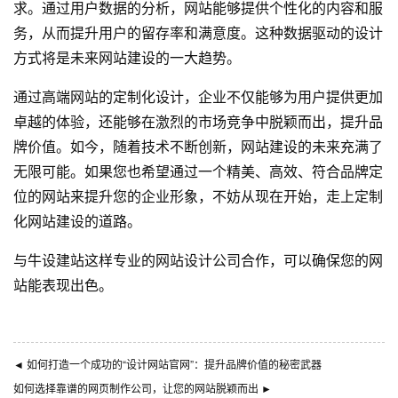
求。通过用户数据的分析，网站能够提供个性化的内容和服
务，从而提升用户的留存率和满意度。这种数据驱动的设计
方式将是未来网站建设的一大趋势。
通过高端网站的定制化设计，企业不仅能够为用户提供更加
卓越的体验，还能够在激烈的市场竞争中脱颖而出，提升品
牌价值。如今，随着技术不断创新，网站建设的未来充满了
无限可能。如果您也希望通过一个精美、高效、符合品牌定
位的网站来提升您的企业形象，不妨从现在开始，走上定制
化网站建设的道路。
与
牛设
建站这样专业的
网站设计公司
合作，可以确保您的网
站能表现出色。
◄
如何打造一个成功的“设计网站官网”：提升品牌价值的秘密武器
如何选择靠谱的网页制作公司，让您的网站脱颖而出
►