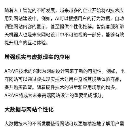
随着人工智能的不断发展，越来越多的企业开始将AI技术应
用到网站建设中。例如，AI可以根据用户的行为数据，自动
调整网站内容的显示，甚至提供个性化推荐。智能客服和聊
天机器人也是未来网站设计中不可忽视的一部分，能够有效
提升用户的互动体验。
增强现实与虚拟现实的应用
AR/VR技术的兴起为网站设计带来了新的可能性。例如，电
商网站可以通过虚拟现实技术让用户身临其境地体验商品，
提升购买欲望。随着硬件技术的进步和应用场景的增多，
AR/VR将成为未来高端网站设计的重要组成部分。
大数据与网站个性化
大数据技术的不断发展使得网站可以更加精准地了解用户需