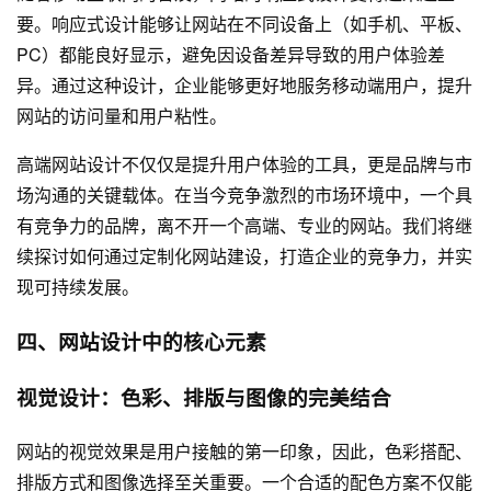
要。响应式设计能够让网站在不同设备上（如手机、平板、
PC）都能良好显示，避免因设备差异导致的用户体验差
异。通过这种设计，企业能够更好地服务移动端用户，提升
网站的访问量和用户粘性。
高端网站设计不仅仅是提升用户体验的工具，更是品牌与市
场沟通的关键载体。在当今竞争激烈的市场环境中，一个具
有竞争力的品牌，离不开一个高端、专业的网站。我们将继
续探讨如何通过定制化网站建设，打造企业的竞争力，并实
现可持续发展。
四、网站设计中的核心元素
视觉设计：色彩、排版与图像的完美结合
网站的视觉效果是用户接触的第一印象，因此，色彩搭配、
排版方式和图像选择至关重要。一个合适的配色方案不仅能