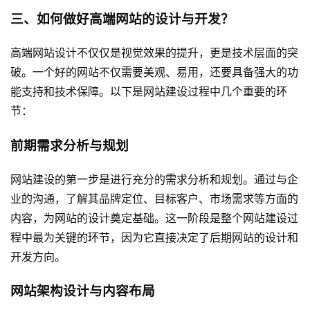
三、如何做好高端网站的设计与开发？
高端网站设计不仅仅是视觉效果的提升，更是技术层面的突
破。一个好的网站不仅需要美观、易用，还要具备强大的功
能支持和技术保障。以下是
网站建设
过程中几个重要的环
节：
前期需求分析与规划
网站建设
的第一步是进行充分的需求分析和规划。通过与企
业的沟通，了解其品牌定位、目标客户、市场需求等方面的
内容，为网站的设计奠定基础。这一阶段是整个网站建设过
程中最为关键的环节，因为它直接决定了后期网站的设计和
开发方向。
网站架构设计与内容布局