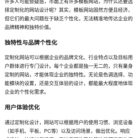
许多人可能会疑惑，市面上有许多模板网站，为什么还要选
择定制化的网站设计呢？其实，模板网站固然方便且经济，
但它们的最大问题在于缺乏个性化，无法精准地传达企业的
品牌精神和独特价值。
独特性与品牌个性化
定制化网站可以根据企业的品牌文化、行业特点以及目标用
户群体进行专门设计。每个企业都是独一无二的，只有量身
定制的网站，才能体现企业的独特性。无论是色调选择、功
能模块的设置，还是交互体验的设计，都能最大程度地体现
企业的个性化需求。
用户体验优化
通过定制化设计，网站可以根据用户的使用习惯、浏览设备
（如手机、平板、PC等）以及访问场景，做出优化。响应