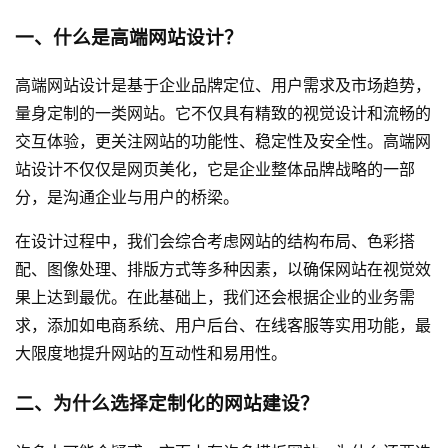
一、什么是高端网站设计？
高端网站设计是基于企业品牌定位、用户需求及市场趋势，
量身定制的一类网站。它不仅具有精致的视觉设计和流畅的
交互体验，更关注网站的功能性、稳定性及安全性。高端网
站设计不仅仅是网页美化，它是企业整体品牌战略的一部
分，是沟通企业与用户的桥梁。
在设计过程中，我们会综合考虑网站的结构布局、色彩搭
配、图像处理、排版方式等多种因素，以确保网站在视觉效
果上达到最优。在此基础上，我们还会根据企业的业务需
求，添加如电商系统、用户后台、在线客服等实用功能，最
大限度地提升网站的互动性和易用性。
二、为什么选择定制化的
网站建设
？