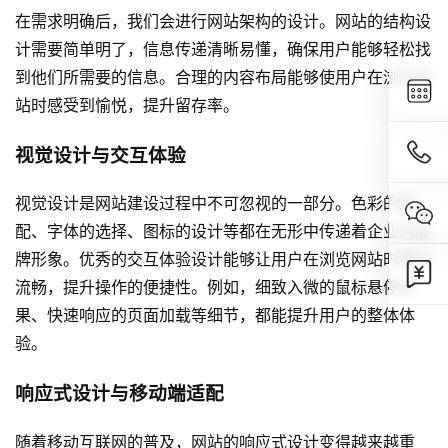
在需求明确后，我们会进行网站架构的设计。网站的结构设
计需要简单明了，信息传递清晰易懂，确保用户能够轻松找
到他们所需要的信息。合理的内容布局能够使用户在浏览网
站时感受到愉悦，提升留存率。
视觉设计与交互体验
视觉设计是网站建设过程中不可忽视的一部分。色彩的搭
配、字体的选择、图标的设计等都在无形中传递着企业的品
牌形象。优秀的交互体验设计能够让用户在浏览网站时更加
流畅，提升操作的便捷性。例如，细致入微的鼠标悬停效
果、快速响应的页面加载等细节，都能提升用户的整体体
验。
响应式设计与移动端适配
随着移动互联网的普及，网站的响应式设计变得越来越重