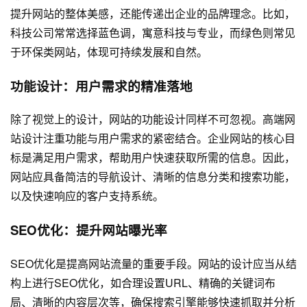
提升网站的整体美感，还能传递出企业的品牌理念。比如，
科技公司常常选择蓝色调，寓意科技与专业，而绿色则常见
于环保类网站，体现可持续发展和自然。
功能设计：用户需求的精准落地
除了视觉上的设计，网站的功能设计同样不可忽视。高端网
站设计注重功能与用户需求的紧密结合。企业网站的核心目
标是满足用户需求，帮助用户快速获取所需的信息。因此，
网站应具备简洁的导航设计、清晰的信息分类和搜索功能，
以及快速响应的客户支持系统。
SEO优化：提升网站曝光率
SEO优化是提高网站流量的重要手段。网站的设计应当从结
构上进行SEO优化，如合理设置URL、精确的关键词布
局、清晰的内容层次等，确保搜索引擎能够快速抓取并分析