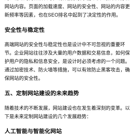
网站内容。页面的加载速度、网站的安全性、网站的内容更
新频率等因素，也在SEO排名中起到了决定性的作用。
安全性与稳定性
高端网站的安全性与稳定性也是设计中不可忽视的重要环
节。企业网站往往涉及大量的用户数据和交易信息，如何保
护用户的隐私和信息安全，是设计时必须考虑的一个问题。
通过加密技术、防火墙等措施，可以有效防止黑客攻击，确
保网站的安全性。
五、定制网站建设的未来趋势
随着技术的不断发展，网站建设也在发生着深刻的变革。以
下是未来定制网站建设的几个发展趋势：
人工智能与智能化网站