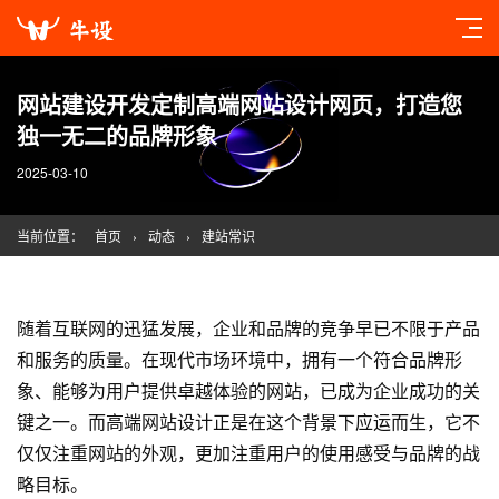
网站建设开发定制高端网站设计网页，打造您
独一无二的品牌形象
2025-03-10
当前位置：
首页
›
动态
›
建站常识
随着互联网的迅猛发展，企业和品牌的竞争早已不限于产品
和服务的质量。在现代市场环境中，拥有一个符合品牌形
象、能够为用户提供卓越体验的网站，已成为企业成功的关
键之一。而高端网站设计正是在这个背景下应运而生，它不
仅仅注重网站的外观，更加注重用户的使用感受与品牌的战
略目标。