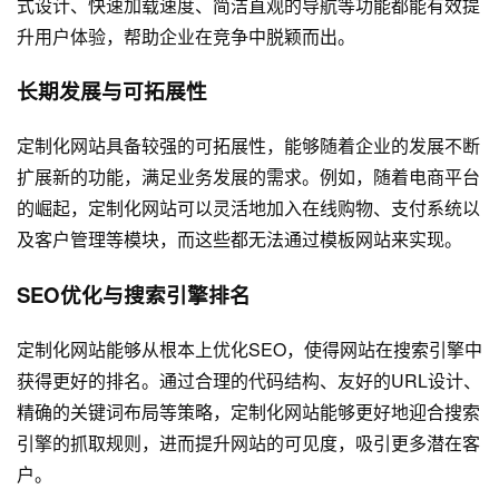
式设计、快速加载速度、简洁直观的导航等功能都能有效提
升用户体验，帮助企业在竞争中脱颖而出。
长期发展与可拓展性
定制化网站具备较强的可拓展性，能够随着企业的发展不断
扩展新的功能，满足业务发展的需求。例如，随着电商平台
的崛起，定制化网站可以灵活地加入在线购物、支付系统以
及客户管理等模块，而这些都无法通过模板网站来实现。
SEO优化与搜索引擎排名
定制化网站能够从根本上优化SEO，使得网站在搜索引擎中
获得更好的排名。通过合理的代码结构、友好的URL设计、
精确的关键词布局等策略，定制化网站能够更好地迎合搜索
引擎的抓取规则，进而提升网站的可见度，吸引更多潜在客
户。