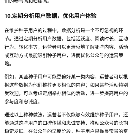
们的参与感和归属感。
10.定期分析用户数据，优化用户体验
在维护种子用户的过程中，数据分析是一个不可忽视的环
节。通过定期分析用户数据，包括活跃度、阅读时长、互动
行为、转化率等，运营者可以更清晰地了解哪些内容、活动
或互动方式最能吸引种子用户，进而优化公众号的运营策
略。
例如，某些种子用户可能更偏好某一类内容，运营者可以根
据这些数据为他们推荐更多相似的内容；如果某些活动特别
受欢迎，可以考虑定期举办相似的活动，进一步提高用户的
参与度和忠诚度。
通过以上种种做法，运营者不仅能够有效维护种子用户，还
能通过这些用户的口碑传播和忠诚支持，推动公众号的长期
稳定发展。在公众号的早期阶段，种子用户是你最宝贵的资