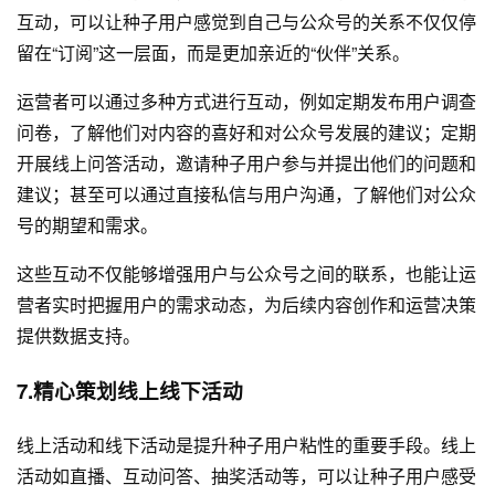
互动，可以让种子用户感觉到自己与公众号的关系不仅仅停
留在“订阅”这一层面，而是更加亲近的“伙伴”关系。
运营者可以通过多种方式进行互动，例如定期发布用户调查
问卷，了解他们对内容的喜好和对公众号发展的建议；定期
开展线上问答活动，邀请种子用户参与并提出他们的问题和
建议；甚至可以通过直接私信与用户沟通，了解他们对公众
号的期望和需求。
这些互动不仅能够增强用户与公众号之间的联系，也能让运
营者实时把握用户的需求动态，为后续内容创作和运营决策
提供数据支持。
7.精心策划线上线下活动
线上活动和线下活动是提升种子用户粘性的重要手段。线上
活动如直播、互动问答、抽奖活动等，可以让种子用户感受