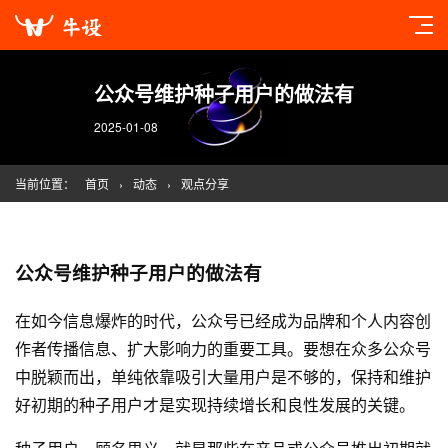
公众号维护种子用户的做法有
2025-01-08
当前位置：
首页
›
动态
›
观点分享
公众号维护种子用户的做法有
在如今信息爆炸的时代，公众号已经成为品牌和个人内容创
作者传播信息、扩大影响力的重要工具。要想在众多公众号
中脱颖而出，单纯依靠吸引大量用户是不够的，保持和维护
好初期的种子用户才是实现持续增长和良性发展的关键。