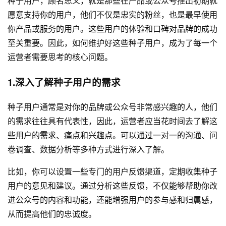
种子用户，顾名思义，就是那些在产品或公众号推出初期就
愿意支持你的用户，他们不仅是忠实的粉丝，也是最早使用
你产品或服务的用户。这些用户的体验和口碑对品牌的成功
至关重要。因此，如何维护好这些种子用户，成为了每一个
运营者需要思考的核心问题。
1.深入了解种子用户的需求
种子用户通常是对你的品牌或公众号非常感兴趣的人，他们
的需求往往具有代表性，因此，运营者应当花时间去了解这
些用户的需求、痛点和兴趣点。可以通过一对一的沟通、问
卷调查、数据分析等多种方式进行深入了解。
比如，你可以设置一些专门的用户反馈渠道，定期收集种子
用户的意见和建议。通过分析这些反馈，不仅能够帮助你改
进公众号的内容和功能，还能增强用户的参与感和归属感，
从而提高他们的忠诚度。