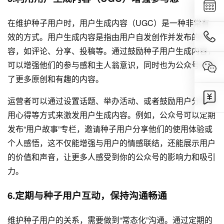
在维护种子用户时，用户生成内容（UGC）是一种非常有
效的方式。用户生成内容是指由用户自发创作并发布的内
容，如评论、分享、投稿等。通过鼓励种子用户生成内容，
可以增强他们的参与感和主人翁意识，同时也为公众号创造
了更多原创和有趣的内容。
运营者可以通过设置话题、举办活动、或者鼓励用户分享使
用心得等方式来激发用户生成内容。例如，公众号可以定期
发布“用户故事”专栏，邀请种子用户分享他们的使用体验或
个人感悟，这不仅能增强与用户的情感联结，还能展示用户
的价值和声音，让更多人感受到你的公众号的影响力和吸引
力。
6.定期与种子用户互动，保持沟通畅通
维护种子用户的关系，需要做到“常态化”沟通。通过定期的