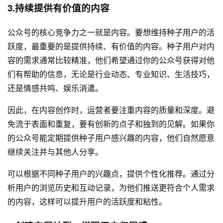
3.持续提供有价值的内容
公众号的核心竞争力之一就是内容。要想维持种子用户的活
跃度，最重要的是提供持续、有价值的内容。种子用户对内
容的需求通常比较精准，他们希望通过你的公众号获得对他
们有帮助的信息，无论是行业动态、专业知识、生活技巧，
还是情感共鸣、娱乐消遣。
因此，在内容创作时，运营者要注重内容的质量和深度。避
免流于表面和重复，要有创新的点子和独到的见解。如果你
的公众号能定期提供种子用户感兴趣的内容，他们自然愿意
继续关注并与其他人分享。
可以根据不同种子用户的兴趣点，提供个性化推荐。通过分
析用户的浏览历史和互动记录，为他们推送更符合个人需求
的内容，这样可以提升用户的活跃度和粘性。