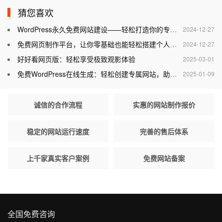
猜您喜欢
WordPress永久免费网站建设——轻松打造你的专属网站
2024-12-27
免费网页制作平台，让你零基础也能轻松搭建个人网站
2024-12-27
好好看网页版：轻松享受极致观影体验
2025-03-01
免费WordPress在线生成：轻松创建专属网站，助力个人与企业腾飞
2025-01-09
诚信的合作流程
实惠的网站制作报价
稳定的网站运行速度
完善的售后体系
上千家真实客户案例
免费网站备案
全国免费咨询