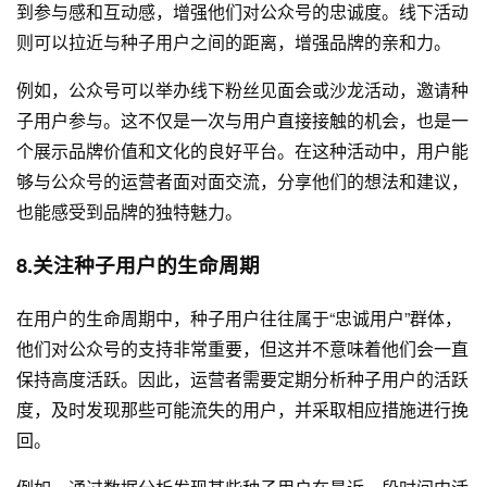
到参与感和互动感，增强他们对公众号的忠诚度。线下活动
则可以拉近与种子用户之间的距离，增强品牌的亲和力。
例如，公众号可以举办线下粉丝见面会或沙龙活动，邀请种
子用户参与。这不仅是一次与用户直接接触的机会，也是一
个展示品牌价值和文化的良好平台。在这种活动中，用户能
够与公众号的运营者面对面交流，分享他们的想法和建议，
也能感受到品牌的独特魅力。
8.关注种子用户的生命周期
在用户的生命周期中，种子用户往往属于“忠诚用户”群体，
他们对公众号的支持非常重要，但这并不意味着他们会一直
保持高度活跃。因此，运营者需要定期分析种子用户的活跃
度，及时发现那些可能流失的用户，并采取相应措施进行挽
回。