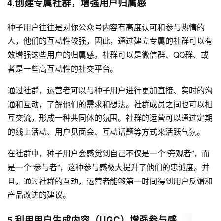
4.创建专属社群，增强用户归属感
种子用户往往是对你公众号内容有高度认可和参与热情的
人，他们的互动性较强，因此，通过建立专属的社群可以有
效增强这些用户的归属感。社群可以是微信群、QQ群、或
者是一些高互动性的社交平台。
通过社群，运营者可以与种子用户进行更加直接、实时的沟
通和互动，了解他们的需求和想法。社群成员之间也可以相
互交流，形成一种共同体的氛围。社群的运营可以通过定期
的线上活动、用户见面会、互动话题等方式来活跃气氛。
在社群中，种子用户会感觉到自己不仅是一个“旁观者”，而
是一个“参与者”，这种参与感极大提升了他们的忠诚度。并
且，通过社群的互动，运营者能够第一时间得到用户反馈和
产品改进的建议。
5.利用用户生成内容（UGC）增强参与感