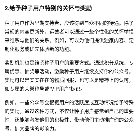
2.给予种子用户特别的关怀与奖励
种子用户作为早期支持者，应该得到与众不同的待遇。除了
常规的内容更新外，运营者可以通过一些个性化的关怀举措
来维系与他们的关系。例如，可以为他们提供独家内容、定
制化服务或优先体验新的功能。
奖励机制也是维系种子用户的重要方式。通过积分系统、专
属优惠、抽奖等活动，激励种子用户继续支持你的公众号。
奖励可以是实实在在的物质回报，也可以是精神上的认可，
如专属的荣誉称号或“VIP用户”标识。
例如，一些公众号会根据用户的活跃度或互动情况给予特殊
的奖励。通过这种方式，不仅让种子用户感觉到自己的重要
性，还能够激发他们的积极性，带动他们主动推广你的公众
号，扩大品牌的影响力。