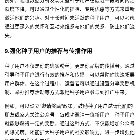
例如，通过数据分析发现某些种子用户在最近一段时间内活
跃度下降，可以通过个性化的提醒、专属优惠等方式来重新
激活他们的兴趣。对于长时间未活跃的种子用户，可以考虑
通过更深入的关怀和互动来维系与他们的关系，防止他们流
失。
9.强化种子用户的推荐与传播作用
种子用户不仅是你的忠实粉丝，更是你品牌的传播者。通过
引导种子用户进行有效的推荐和传播，可以帮助你快速拓展
用户群体。在这个过程中，运营者可以通过设置分享奖励机
制、举办推荐活动等方式激励种子用户参与到推广中来。
例如，可以设立“邀请奖励”政策，鼓励种子用户邀请他们的
朋友或家人关注公众号，每成功邀请一位新用户，种子用户
就能够获得一定的奖励。通过这种方式，不仅能增加公众号
的曝光度，还能扩大种子用户的社交影响力，进一步增强他