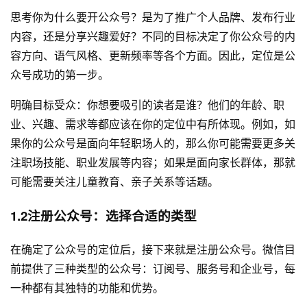
思考你为什么要开公众号？是为了推广个人品牌、发布行业
内容，还是分享兴趣爱好？不同的目标决定了你公众号的内
容方向、语气风格、更新频率等各个方面。因此，定位是公
众号成功的第一步。
明确目标受众：你想要吸引的读者是谁？他们的年龄、职
业、兴趣、需求等都应该在你的定位中有所体现。例如，如
果你的公众号是面向年轻职场人的，那么你可能需要更多关
注职场技能、职业发展等内容；如果是面向家长群体，那就
可能需要关注儿童教育、亲子关系等话题。
1.2注册公众号：选择合适的类型
在确定了公众号的定位后，接下来就是注册公众号。微信目
前提供了三种类型的公众号：订阅号、服务号和企业号，每
一种都有其独特的功能和优势。