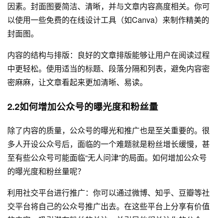
因素。封面图要简洁、清晰，并与文章内容高度相关。你可
以使用一些免费的在线设计工具（如Canva）来制作精美的
封面图。
内容的结构与排版：良好的文章排版能够让用户在阅读过程
中更轻松。使用适当的标题、段落分隔和列表，避免内容密
密麻麻，让文章看起来更加清晰、易读。
2.2如何增加公众号的曝光度和粉丝量
除了内容的质量，公众号的曝光和推广也是至关重要的。很
多人开设公众号后，面临的一个难题就是粉丝增长缓慢，甚
至有些公众号可能面临“无人问津”的局面。如何增加公众号
的曝光度和粉丝量呢？
利用社交平台进行推广：你可以通过微博、知乎、豆瓣等社
交平台将自己的公众号推广出去。在这些平台上分享有价值