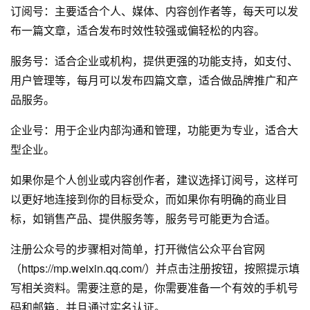
订阅号：主要适合个人、媒体、内容创作者等，每天可以发
布一篇文章，适合发布时效性较强或偏轻松的内容。
服务号：适合企业或机构，提供更强的功能支持，如支付、
用户管理等，每月可以发布四篇文章，适合做品牌推广和产
品服务。
企业号：用于企业内部沟通和管理，功能更为专业，适合大
型企业。
如果你是个人创业或内容创作者，建议选择订阅号，这样可
以更好地连接到你的目标受众，而如果你有明确的商业目
标，如销售产品、提供服务等，服务号可能更为合适。
注册公众号的步骤相对简单，打开微信公众平台官网
（https://mp.weixin.qq.com/）并点击注册按钮，按照提示填
写相关资料。需要注意的是，你需要准备一个有效的手机号
码和邮箱，并且通过实名认证。