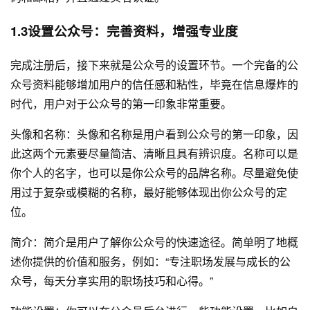
1.3设置公众号：完善资料，增强专业度
完成注册后，接下来就是公众号的设置环节。一个完备的公
众号资料能够增加用户的信任感和粘性，毕竟在信息爆炸的
时代，用户对于公众号的第一印象非常重要。
头像和名称：头像和名称是用户看到公众号的第一印象，因
此这两个元素要尽量简洁、清晰且具有辨识度。名称可以是
你个人的名字，也可以是你公众号的品牌名称。尽量避免使
用过于复杂或模糊的名称，最好能够体现出你公众号的定
位。
简介：简介是用户了解你公众号的快速途径。简单明了地概
述你提供的价值和服务，例如：“专注职场发展与成长的公
众号，每天分享实用的职场技巧和心得。”