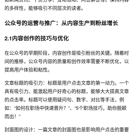
的多样性，能够吸引不同层次的读者。
公众号的运营与推广：从内容生产到粉丝增长
2.1内容创作的技巧与优化
在公众号的早期阶段，内容创作是吸引粉丝的关键。随着时
间的推移，公众号内容的质量和创作效率需要不断优化，以
提高用户体验和粘性。
文章标题的吸引力：标题是用户点击文章的第一动力。一个
具有吸引力、能激起用户好奇心的标题，能够大大提高文章
的点击率。标题可以使用疑问句、数字、对比等手法，例
如：“如何在职场中快速晋升？”、“5个职场技巧，助你脱颖
而出！”
封面图的设计：一篇文章的封面图也是影响用户点击的重要