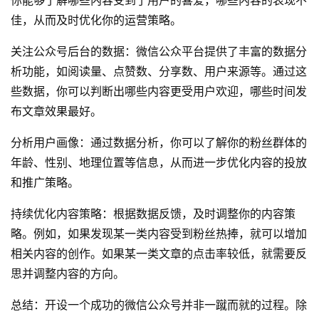
佳，从而及时优化你的运营策略。
关注公众号后台的数据：微信公众平台提供了丰富的数据分
析功能，如阅读量、点赞数、分享数、用户来源等。通过这
些数据，你可以判断出哪些内容更受用户欢迎，哪些时间发
布文章效果最好。
分析用户画像：通过数据分析，你可以了解你的粉丝群体的
年龄、性别、地理位置等信息，从而进一步优化内容的投放
和推广策略。
持续优化内容策略：根据数据反馈，及时调整你的内容策
略。例如，如果发现某一类内容受到粉丝热捧，就可以增加
相关内容的创作。如果某一类文章的点击率较低，就需要反
思并调整内容的方向。
总结：开设一个成功的微信公众号并非一蹴而就的过程。除