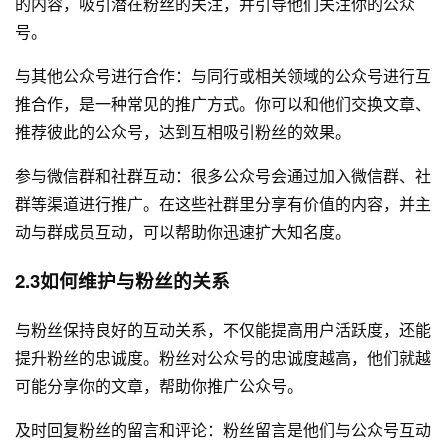
的内容，吸引潜在粉丝的关注，并引导他们关注你的公众
号。
与其他公众号进行合作：与同行或相关领域的公众号进行互
推合作，是一种常见的推广方式。你可以和他们交换文章、
推荐彼此的公众号，达到互相吸引粉丝的效果。
参与微信群和社群互动：很多公众号会通过加入微信群、社
群等渠道进行推广。在这些社群里分享有价值的内容，并主
动与群成员互动，可以帮助你迅速扩大知名度。
2.3如何维护与粉丝的关系
与粉丝保持良好的互动关系，不仅能提高用户活跃度，还能
提升粉丝的忠诚度。粉丝对公众号的忠诚度越高，他们就越
可能分享你的文章，帮助你推广公众号。
及时回复粉丝的留言和评论：粉丝留言是他们与公众号互动