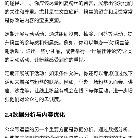
的途径之一。你应该尽量回复粉丝的留言，展示出你对他们
的关注和尊重。尤其是在文章底部，粉丝的留言和反馈常常
是你改进内容的宝贵资源。
定期开展互动活动：通过组织投票、抽奖、问答等活动，提
升粉丝的参与感和归属感。例如，你可以举办一次“粉丝答
谢活动”，送出一些小礼品，或者举行一个“最佳评论奖”之类
的互动活动，让粉丝感受到你的重视。
定期开展线下活动：如果条件允许，你还可以考虑通过线下
活动来增强与粉丝的联系。例如，举办一场粉丝见面会、讲
座、沙龙等，让线上粉丝有机会在线下与你互动，进一步增
强他们对公众号的忠诚度。
2.4数据分析与内容优化
公众号运营的另一个重要方面是数据分析。通过数据分析，
你能够了解哪些内容受到了用户的喜爱，哪些内容的表现不