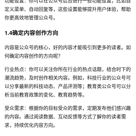
功能设置：你可以在公众号后台进行一些功能设置，比如自
定义菜单、自动回复等，这些设置能够提升用户体验，帮助
你更高效地管理公众号。
1.4确定内容创作方向
内容是公众号的核心，好的内容才能吸引到更多的读者。如
何确定内容创作的方向呢？
行业热点：你可以关注你所在行业的热点话题，结合时下的
潮流趋势，及时创作相关内容。例如，科技行业的公众号可
以分享最新的科技动态、产品评测等；教育类公众号可以分
析当前教育政策的变化、教育趋势等。
受众需求：根据你的目标受众的需求，定期发布他们感兴趣
的内容。通过阅读数据、互动反馈等方式了解你的读者需
求，持续优化内容方向。