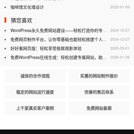
咖啡馆文化墙设计
2025-01-09
猜您喜欢
WordPress永久免费网站建设——轻松打造你的专属网站
2024-12-27
免费网页制作平台，让你零基础也能轻松搭建个人网站
2024-12-27
好好看网页版：轻松享受极致观影体验
2025-03-01
免费WordPress在线生成：轻松创建专属网站，助力个人与企业腾飞
2025-01-09
诚信的合作流程
实惠的网站制作报价
稳定的网站运行速度
完善的售后体系
上千家真实客户案例
免费网站备案