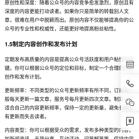
原创性和深度：随着公众号的内容竞争愈发激烈，原创且有
深度的内容更能打动读者。如果你只是简单的转载别人文
章，很难在用户中脱颖而出。原创内容不仅能够提高你的公
众号的专业性和权威性，还能更好地提高粉丝粘性。
1.5制定内容创作和发布计划
定期发布高质量的内容是提高公众号活跃度和用户粘性的关
键。你可以根据公众号的定位和目标，制定一个合理的内容
创作和发布计划。
更新频率：不同类型的公众号更新频率有所不同，订阅号一
般每天更新一篇文章，服务号每月更新四次文章。制定一个
适合自己的内容更新频率，保持一定的更新量，避免长期没
有更新而失去读者。
内容类型：你可以根据受众的需求，发布多种类型的内容，
如新闻资讯、干货分享、互动活动、问答解答等。保持内容