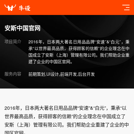
安斯中国官网
项目简介
2016年，日本两大著名日用品品牌“安速”&“白元”，秉
承“以世界最高品质，获得顾客的信赖”的企业理念在中
国成立了安斯（上海）管理有限公司。我们帮助企业重
建了企业的中国区官网。
服务内容
前期策划,UI设计,前端开发,后台开发
2016年，日本两大著名日用品品牌“安速”&“白元”，秉承“以
世界最高品质，获得顾客的信赖”的企业理念在中国成立了
安斯（上海）管理有限公司。我们帮助企业重建了企业的中
国区官网。