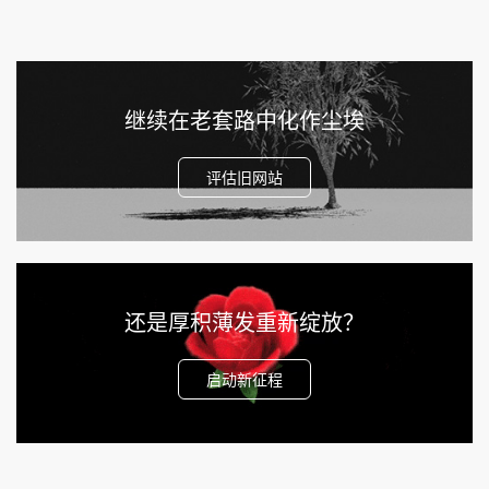
继续在老套路中化作尘埃
评估旧网站
还是厚积薄发重新绽放？
启动新征程