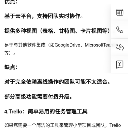
优点：
基于云平台，支持团队实时协作。
提供多种视图（表格、甘特图、卡片视图等）。
易于与其他软件集成（如GoogleDrive、MicrosoftTeams
等）。
缺点：
对于完全依赖离线操作的团队可能不太适合。
部分高级功能需要付费升级。
4.Trello：简单易用的任务管理工具
如果您需要一个简洁的工具来管理小型项目或团队，Trello