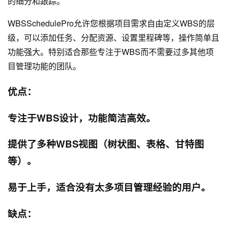
的细分和跟踪。
WBSSchedulePro允许您根据项目需求自由定义WBS的层
级，可以添加任务、分配资源、设置里程碑等，操作简单且
功能强大。特别适合那些专注于WBS而不需要过多其他项
目管理功能的团队。
优点：
专注于WBS设计，功能简洁高效。
提供了多种WBS视图（树状图、表格、甘特图
等）。
易于上手，适合没有太多项目管理经验的用户。
缺点：