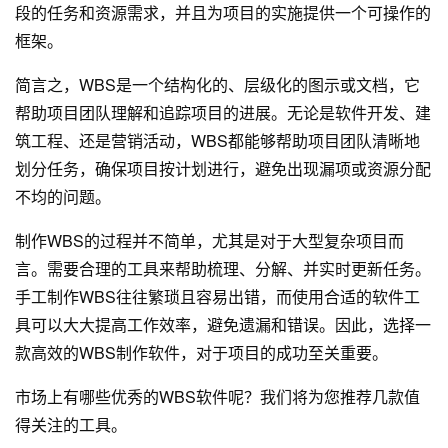
段的任务和资源需求，并且为项目的实施提供一个可操作的
框架。
简言之，WBS是一个结构化的、层级化的图示或文档，它
帮助项目团队理解和追踪项目的进展。无论是软件开发、建
筑工程、还是营销活动，WBS都能够帮助项目团队清晰地
划分任务，确保项目按计划进行，避免出现漏项或资源分配
不均的问题。
制作WBS的过程并不简单，尤其是对于大型复杂项目而
言。需要合理的工具来帮助梳理、分解、并实时更新任务。
手工制作WBS往往繁琐且容易出错，而使用合适的软件工
具可以大大提高工作效率，避免遗漏和错误。因此，选择一
款高效的WBS制作软件，对于项目的成功至关重要。
市场上有哪些优秀的WBS软件呢？我们将为您推荐几款值
得关注的工具。