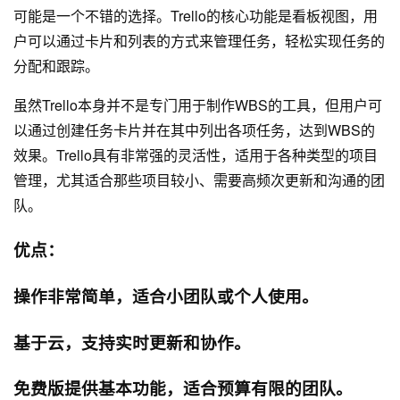
可能是一个不错的选择。Trello的核心功能是看板视图，用
户可以通过卡片和列表的方式来管理任务，轻松实现任务的
分配和跟踪。
虽然Trello本身并不是专门用于制作WBS的工具，但用户可
以通过创建任务卡片并在其中列出各项任务，达到WBS的
效果。Trello具有非常强的灵活性，适用于各种类型的项目
管理，尤其适合那些项目较小、需要高频次更新和沟通的团
队。
优点：
操作非常简单，适合小团队或个人使用。
基于云，支持实时更新和协作。
免费版提供基本功能，适合预算有限的团队。