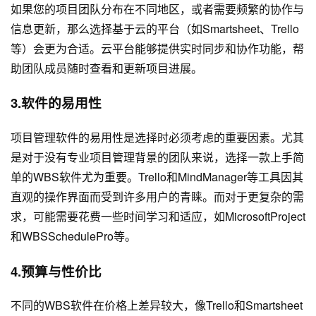
如果您的项目团队分布在不同地区，或者需要频繁的协作与
信息更新，那么选择基于云的平台（如Smartsheet、Trello
等）会更为合适。云平台能够提供实时同步和协作功能，帮
助团队成员随时查看和更新项目进展。
3.软件的易用性
项目管理软件的易用性是选择时必须考虑的重要因素。尤其
是对于没有专业项目管理背景的团队来说，选择一款上手简
单的WBS软件尤为重要。Trello和MindManager等工具因其
直观的操作界面而受到许多用户的青睐。而对于更复杂的需
求，可能需要花费一些时间学习和适应，如MicrosoftProject
和WBSSchedulePro等。
4.预算与性价比
不同的WBS软件在价格上差异较大，像Trello和Smartsheet