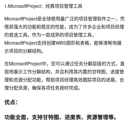
1.MicrosoftProject：经典项目管理工具
MicrosoftProject是全球使用最广泛的项目管理软件之一，凭
借其强大的功能和稳定的性能，成为了许多企业和项目经理
的首选工具。作为一款成熟的项目管理工具，
MicrosoftProject支持创建WBS图形和表格，能够清晰地展
示项目的分解结构。
在MicrosoftProject中，您可以通过任务分解层级的方式，直
观地展示工作分解结构，并且利用其内置的甘特图、进度管
理和资源分配功能，帮助项目经理高效跟踪项目的进展，合
理分配资源，确保各项任务按时完成。
优点：
功能全面，支持甘特图、进度表、资源管理等。