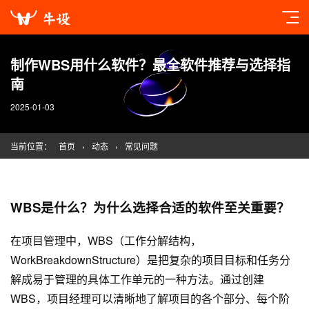
制作WBS用什么软件？最全软件推荐与选择指
南
2025-01-03
当前位置：
首页
›
动态
›
常见问题
WBS是什么？为什么选择合适的软件至关重要？
在项目管理中，WBS（工作分解结构，
WorkBreakdownStructure）是把复杂的项目目标和任务分
解成易于管理的具体工作单元的一种方法。通过创建
WBS，项目经理可以清晰地了解项目的各个部分、每个阶