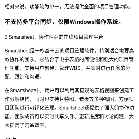
相对来说，功能较为单一，无法提供全面的项目管理功能。
不支持多平台同步，仅限Windows操作系统。
3.Smartsheet：协作性强的在线项目管理平台
Smartsheet是一款基于云的项目管理软件，特别适合需要高
效协作的团队。它结合了电子表格的简便性和强大的项目管
理功能，支持用户创建、管理WBS，并实时进行任务的分
配、跟踪和沟通。
在Smartsheet中，用户可以利用其直观的表格视图来创建工
作分解结构，同时也支持甘特图、看板等多种视图，方便项
目团队进行可视化管理。Smartsheet还提供了强大的协作功
能，团队成员可以实时共享文件、更新进度和讨论问题，大
大提高了沟通效率。