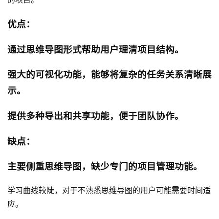
优点：
通过思维导图形式帮助用户理清项目结构。
强大的可视化功能，能够将复杂的任务关系清晰展
示。
提供多种导出和共享功能，便于团队协作。
缺点：
主要侧重思维导图，缺少专门的项目管理功能。
学习曲线较陡，对于不熟悉思维导图的用户可能需要时间适
应。