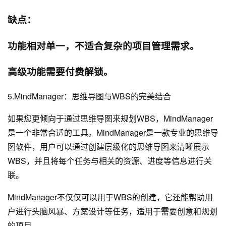
缺点：
功能相对单一，不适合复杂的项目管理需求。
高级功能需要付费解锁。
5.MindManager：思维导图与WBS的完美结合
如果您更倾向于通过思维导图来规划WBS，MindManager
是一个非常合适的工具。MindManager是一款专业的思维导
图软件，用户可以通过创建层级化的思维导图来清晰展示
WBS，并且将每个任务与相关的资源、进度等信息进行关
联。
MindManager不仅仅可以用于WBS的创建，它还能帮助用
户进行头脑风暴、方案设计等任务，适用于需要创意和规划
的项目。