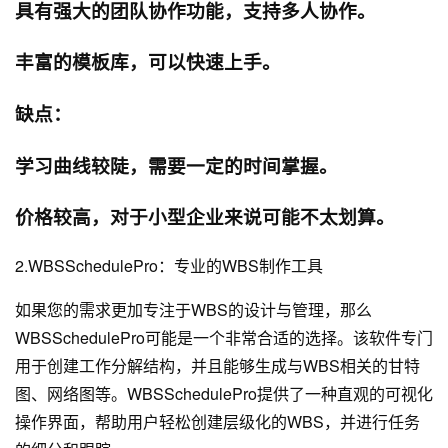
具有强大的团队协作功能，支持多人协作。
丰富的模板库，可以快速上手。
缺点：
学习曲线较陡，需要一定的时间掌握。
价格较高，对于小型企业来说可能不太划算。
2.WBSSchedulePro：专业的WBS制作工具
如果您的需求更加专注于WBS的设计与管理，那么
WBSSchedulePro可能是一个非常合适的选择。该软件专门
用于创建工作分解结构，并且能够生成与WBS相关的甘特
图、网络图等。WBSSchedulePro提供了一种直观的可视化
操作界面，帮助用户轻松创建层级化的WBS，并进行任务