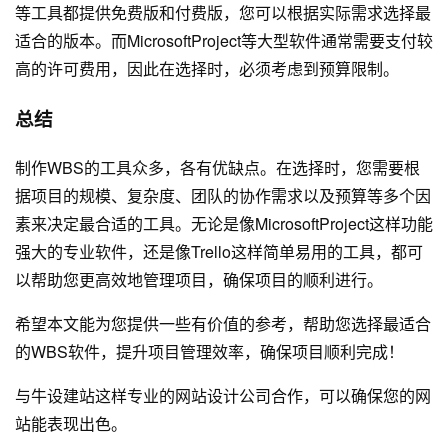
等工具都提供免费版和付费版，您可以根据实际需求选择最
适合的版本。而MicrosoftProject等大型软件通常需要支付较
高的许可费用，因此在选择时，必须考虑到预算限制。
总结
制作WBS的工具众多，各有优缺点。在选择时，您需要根
据项目的规模、复杂度、团队的协作需求以及预算等多个因
素来决定最合适的工具。无论是像MicrosoftProject这样功能
强大的专业软件，还是像Trello这样简单易用的工具，都可
以帮助您更高效地管理项目，确保项目的顺利进行。
希望本文能为您提供一些有价值的参考，帮助您选择最适合
的WBS软件，提升项目管理效率，确保项目顺利完成！
与
牛设
建站这样专业的
网站设计公司
合作，可以确保您的网
站能表现出色。