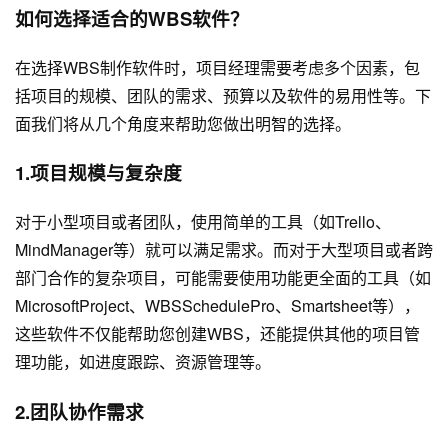
如何选择适合的WBS软件？
在选择WBS制作软件时，项目经理需要考虑多个因素，包
括项目的规模、团队的需求、预算以及软件的易用性等。下
面我们将从几个角度来帮助您做出明智的选择。
1.项目规模与复杂度
对于小型项目或者团队，使用简单的工具（如Trello、
MindManager等）就可以满足需求。而对于大型项目或者跨
部门合作的复杂项目，可能需要使用功能更全面的工具（如
MicrosoftProject、WBSSchedulePro、Smartsheet等），
这些软件不仅能帮助您创建WBS，还能提供其他的项目管
理功能，如进度跟踪、资源管理等。
2.团队协作需求