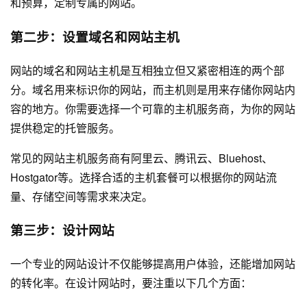
和预算，定制专属的网站。
第二步：设置域名和网站主机
网站的域名和网站主机是互相独立但又紧密相连的两个部
分。域名用来标识你的网站，而主机则是用来存储你网站内
容的地方。你需要选择一个可靠的主机服务商，为你的网站
提供稳定的托管服务。
常见的网站主机服务商有阿里云、腾讯云、Bluehost、
Hostgator等。选择合适的主机套餐可以根据你的网站流
量、存储空间等需求来决定。
第三步：设计网站
一个专业的网站设计不仅能够提高用户体验，还能增加网站
的转化率。在设计网站时，要注重以下几个方面：