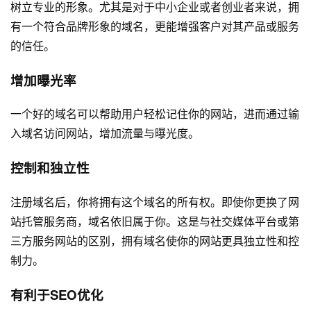
树立专业的形象。尤其是对于中小企业或者创业者来说，拥
有一个符合品牌形象的域名，更能增强客户对其产品或服务
的信任。
增加曝光率
一个好的域名可以帮助用户轻松记住你的网站，进而通过输
入域名访问网站，增加流量与曝光度。
控制和独立性
注册域名后，你将拥有这个域名的所有权。即使你更换了网
站托管服务商，域名依旧属于你。这是与社交媒体平台或第
三方服务网站的区别，拥有域名使你的网站更具独立性和控
制力。
有利于SEO优化