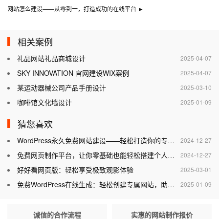
网站怎么建设——从零到一，打造成功的在线平台
►
相关案例
礼品网站礼品商城设计
2025-04-07
SKY INNOVATION 官网建设WIX案例
2025-04-07
某运动器械公司产品手册设计
2025-03-10
咖啡馆文化墙设计
2025-01-09
猜您喜欢
WordPress永久免费网站建设——轻松打造你的专属网站
2024-12-27
免费网页制作平台，让你零基础也能轻松搭建个人网站
2024-12-27
好好看网页版：轻松享受极致观影体验
2025-03-01
免费WordPress在线生成：轻松创建专属网站，助力个人与企业腾飞
2025-01-09
诚信的合作流程
实惠的网站制作报价