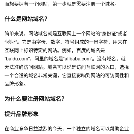
而想要拥有一个网站，第一步就是需要注册一个域名。
什么是网站域名？
简单来说，网站域名就是互联网上一个网站的“身份证”或者
“地址”。它是由字母、数字、符号组成的一串字符，用来在
互联网上标识特定的网站。例如，百度的域名是
“baidu.com”，阿里的域名是“alibaba.com”。没有域名，就
无法准确访问网站。域名可以说是访问互联网的入口，选择
一个合适的域名非常关键，它直接影响到网站的可访问性和
品牌形象。
为什么要注册网站域名？
提升品牌形象
在商业竞争日益激烈的今天，一个独立的域名可以帮助企业