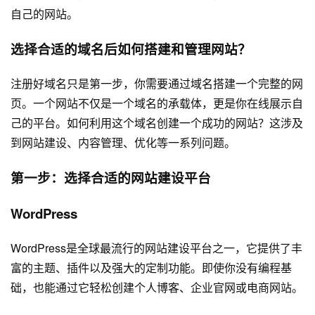
自己的网站。
选择合适的域名后如何搭建和管理网站？
注册好域名只是第一步，你需要通过域名搭建一个完整的网
页。一个网站不仅是一个域名的承载体，更是你在线展示自
己的平台。如何利用这个域名创建一个成功的网站？这涉及
到
网站建设
、内容管理、优化等一系列问题。
第一步：选择合适的
网站建设
平台
WordPress
WordPress是全球最流行的
网站建设
平台之一，它提供了丰
富的主题、插件以及强大的定制功能。即使你没有编程基
础，也能通过它轻松创建个人博客、企业官网或电商网站。