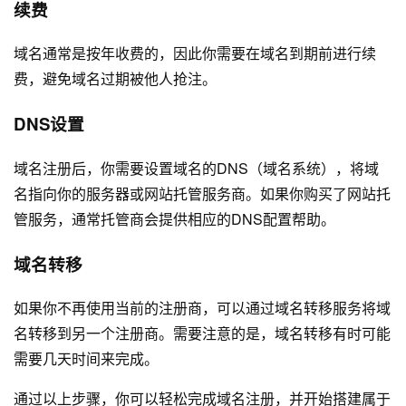
续费
域名通常是按年收费的，因此你需要在域名到期前进行续
费，避免域名过期被他人抢注。
DNS设置
域名注册后，你需要设置域名的DNS（域名系统），将域
名指向你的服务器或网站托管服务商。如果你购买了网站托
管服务，通常托管商会提供相应的DNS配置帮助。
域名转移
如果你不再使用当前的注册商，可以通过域名转移服务将域
名转移到另一个注册商。需要注意的是，域名转移有时可能
需要几天时间来完成。
通过以上步骤，你可以轻松完成域名注册，并开始搭建属于