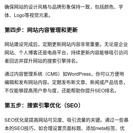
确保网站的设计风格与品牌形象保持一致，包括颜色、字
体、Logo等视觉元素。
第四步：网站内容管理和更新
网站建设完成后，定期更新网站内容非常重要。无论是企业
网站、个人博客还是电商平台，持续更新内容能够吸引访问
者回访并提升网站的搜索引擎排名。
通过内容管理系统（CMS）如WordPress，你可以方便地
编辑和发布网站内容。定期发布新文章、新闻或产品信息，
不仅能够提高用户参与度，还能帮助你提升SEO排名。
第五步：搜索引擎优化（SEO）
SEO优化是提高网站可见度、吸引流量的关键。通过一些基
本的SEO技巧，如合理设置页面标题、添加meta标签、优