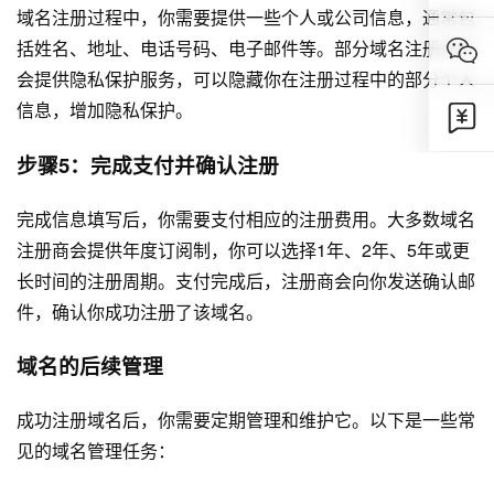
域名注册过程中，你需要提供一些个人或公司信息，通常包
括姓名、地址、电话号码、电子邮件等。部分域名注册商还
会提供隐私保护服务，可以隐藏你在注册过程中的部分个人
信息，增加隐私保护。
步骤5：完成支付并确认注册
完成信息填写后，你需要支付相应的注册费用。大多数域名
注册商会提供年度订阅制，你可以选择1年、2年、5年或更
长时间的注册周期。支付完成后，注册商会向你发送确认邮
件，确认你成功注册了该域名。
域名的后续管理
成功注册域名后，你需要定期管理和维护它。以下是一些常
见的域名管理任务：