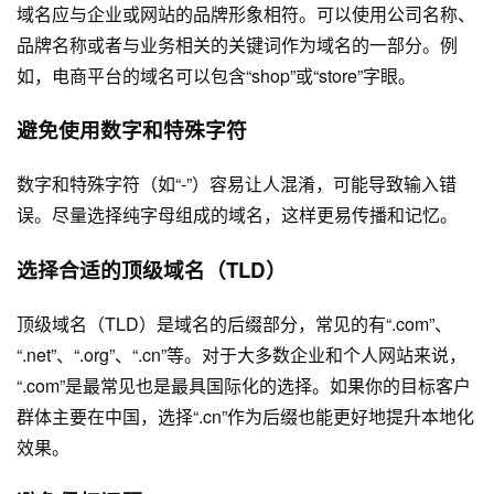
域名应与企业或网站的品牌形象相符。可以使用公司名称、
品牌名称或者与业务相关的关键词作为域名的一部分。例
如，电商平台的域名可以包含“shop”或“store”字眼。
避免使用数字和特殊字符
数字和特殊字符（如“-”）容易让人混淆，可能导致输入错
误。尽量选择纯字母组成的域名，这样更易传播和记忆。
选择合适的顶级域名（TLD）
顶级域名（TLD）是域名的后缀部分，常见的有“.com”、
“.net”、“.org”、“.cn”等。对于大多数企业和个人网站来说，
“.com”是最常见也是最具国际化的选择。如果你的目标客户
群体主要在中国，选择“.cn”作为后缀也能更好地提升本地化
效果。