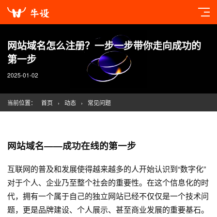
网站域名怎么注册？一步一步带你走向成功的
第一步
2025-01-02
当前位置：
首页
›
动态
›
常见问题
网站域名——成功在线的第一步
互联网的普及和发展使得越来越多的人开始认识到“数字化”
对于个人、企业乃至整个社会的重要性。在这个信息化的时
代，拥有一个属于自己的独立网站已经不仅仅是一个技术问
题，更是品牌建设、个人展示、甚至商业发展的重要基石。