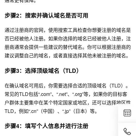
通常更有保障。
步骤2：搜索并确认域名是否可用
通过注册商的官网，使用搜索工具检查你想要注册的域名是
否已经被他人注册。如果你选择的域名已经被他人注册，注
册商通常会提供一些建议的替代域名。你可以根据注册商的
建议调整自己的域名，或者直接选择其他未被注册的域名。
步骤3：选择顶级域名（TLD）
在确认域名可用后，你需要选择合适的顶级域名（TLD）。
常见的TLD包括“.com”、“.net”、“.org”等，如果你的目标客
户群体主要集中在某个特定国家或地区，还可以选择地区性
TLD，例如“.cn”（中国）、“.jp”（日本）等。
步骤4：填写个人信息并进行注册