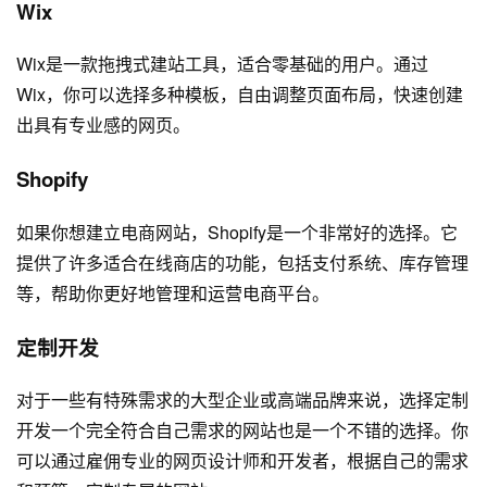
Wix
Wix是一款拖拽式建站工具，适合零基础的用户。通过
Wix，你可以选择多种模板，自由调整页面布局，快速创建
出具有专业感的网页。
Shopify
如果你想建立电商网站，Shopify是一个非常好的选择。它
提供了许多适合在线商店的功能，包括支付系统、库存管理
等，帮助你更好地管理和运营电商平台。
定制开发
对于一些有特殊需求的大型企业或高端品牌来说，选择定制
开发一个完全符合自己需求的网站也是一个不错的选择。你
可以通过雇佣专业的
网页设计
师和开发者，根据自己的需求