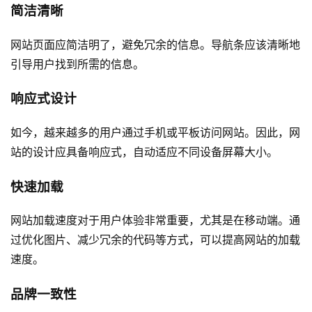
简洁清晰
网站页面应简洁明了，避免冗余的信息。导航条应该清晰地
引导用户找到所需的信息。
响应式设计
如今，越来越多的用户通过手机或平板访问网站。因此，网
站的设计应具备响应式，自动适应不同设备屏幕大小。
快速加载
网站加载速度对于用户体验非常重要，尤其是在移动端。通
过优化图片、减少冗余的代码等方式，可以提高网站的加载
速度。
品牌一致性