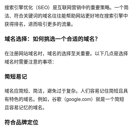
搜索引擎优化（SEO）是互联网营销中的重要策略。一个简
洁、符合关键词的域名往往能帮助网站更好地在搜索引擎中
获得排名，进而吸引更多的流量。
域名选择：如何挑选一个合适的域名？
在注册网站域名时，域名的选择至关重要。以下几点是选择
域名时需要注意的事项：
简短易记
域名应简短、简洁，避免过于复杂。人们容易记住简短且具
有特色的域名。例如，谷歌（google.com）就是一个简短
且容易记忆的域名。
符合品牌定位