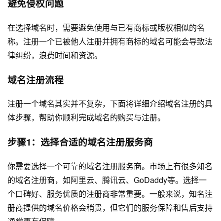
避免侵权问题
在选择域名时，需要避免使用与已有商标或版权相似的名
称。注册一个已被他人注册并拥有商标的域名可能会导致法
律纠纷，浪费时间和资源。
域名注册流程
注册一个域名其实并不复杂，下面将详细介绍域名注册的具
体步骤，帮助你顺利完成域名的购买与注册。
步骤1：选择合适的域名注册服务商
你需要选择一个可靠的域名注册服务商。市场上有很多知名
的域名注册商，如阿里云、腾讯云、GoDaddy等。选择一
个口碑好、服务优质的注册商非常重要。一般来说，知名注
册商提供的域名价格会稍贵，但它们的服务保障和售后支持