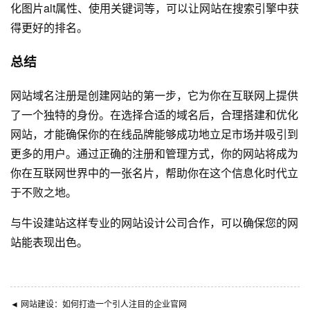
化图片alt属性、使用关键词等，可以让网站在搜索引擎中获
得更好的排名。
总结
网站域名注册是创建网站的第一步，它为你在互联网上提供
了一个独特的身份。在选择合适的域名后，合理搭建和优化
网站，才能确保你的在线品牌能够成功地立足市场并吸引到
更多的用户。通过正确的注册和管理方式，你的网站将成为
你在互联网世界中的一张名片，帮助你在这个信息化时代立
于不败之地。
与
牛设
建站这样专业的
网站设计公司
合作，可以确保您的网
站能表现出色。
◄
网站建设：如何打造一个引人注目的企业官网