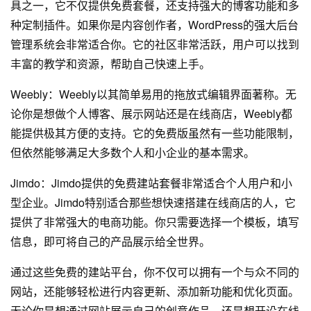
具之一，它不仅提供免费套餐，还支持强大的博客功能和多
种定制插件。如果你是内容创作者，WordPress的强大后台
管理系统会非常适合你。它的社区非常活跃，用户可以找到
丰富的教学和资源，帮助自己快速上手。
Weebly：Weebly以其简单易用的拖放式编辑界面著称。无
论你是想做个人博客、展示网站还是在线商店，Weebly都
能提供极其方便的支持。它的免费版虽然有一些功能限制，
但依然能够满足大多数个人和小企业的基本需求。
Jimdo：Jimdo提供的免费建站套餐非常适合个人用户和小
型企业。Jimdo特别适合那些想快速搭建在线商店的人，它
提供了非常强大的电商功能。你只需要选择一个模板，填写
信息，即可将自己的产品展示给全世界。
通过这些免费的建站平台，你不仅可以拥有一个与众不同的
网站，还能够轻松进行内容更新、添加新功能和优化页面。
无论你是想通过网站展示自己的创意作品，还是想开设在线