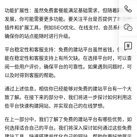
功能扩展性：虽然免费套餐能满足基础需求，但随着网站的
发展，你可能需要更多功能。要关注平台是否提供了丰富的
插件和扩展工具，例如SEO优化、在线支付、会员系统等，
确保你的站点能随时进行升级。
平台稳定性和客服支持：免费的建站平台虽然省钱，但也可
能在稳定性和客服支持上有所欠缺。在选择平台时，可以查
阅一些用户评价，确保平台的可靠性。如果遇到问题时，可
以及时得到客服的帮助。
通过上述信息，相信你已经能够对免费的建站平台有一个大
致了解。在接下来的部分中，我们将进一步探讨如何利用这
些平台快速构建网站，并实现自己的在线梦想。
在上一部分中，我们了解了免费的建站平台有哪些优势，如
何选择适合自己的平台。我们将深入探讨如何通过这些免费
建站工具，快速搭建并优化自己的网站，帮助你更好地展示