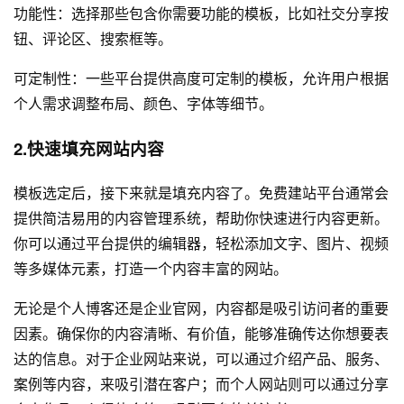
功能性：选择那些包含你需要功能的模板，比如社交分享按
钮、评论区、搜索框等。
可定制性：一些平台提供高度可定制的模板，允许用户根据
个人需求调整布局、颜色、字体等细节。
2.快速填充网站内容
模板选定后，接下来就是填充内容了。免费建站平台通常会
提供简洁易用的内容管理系统，帮助你快速进行内容更新。
你可以通过平台提供的编辑器，轻松添加文字、图片、视频
等多媒体元素，打造一个内容丰富的网站。
无论是个人博客还是企业官网，内容都是吸引访问者的重要
因素。确保你的内容清晰、有价值，能够准确传达你想要表
达的信息。对于企业网站来说，可以通过介绍产品、服务、
案例等内容，来吸引潜在客户；而个人网站则可以通过分享