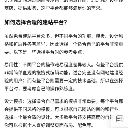
商店、提供服务，这些平台都能够满足你的需求。
如何选择合适的建站平台？
虽然免费建站平台众多，但不同平台的功能、模板、设计风
格和扩展性各有差异，因此选择一个适合自己的平台非常重
要。以下是一些选择平台时的参考要点：
易用性：不同平台的操作难易程度差异较大。有些平台提供
非常简单直观的拖拽式编辑功能，适合完全没有
网站建设
经
验的用户；而有些平台则需要一定的技术基础。所以在选择
平台时，要考虑自己的操作熟练度。
设计模板：选择适合自己需求的模板非常重要。每个平台都
会提供不同风格的模板，可以根据自己网站的目的和行业，
选择一个最合适的设计。大多数平台还支持高度的自定义，
你可以根据个人喜好调整页面布局、配色等。