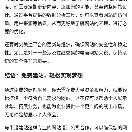
度，你需要定期更新内容、添加新的功能，甚至调整网站设
计。通过平台提供的数据分析工具，你可以查看网站的访问
量、用户来源等信息，从而更好地了解网站的表现，进行必
要的优化。
还要时刻关注平台的更新与维护，确保网站的安全性和稳定
性。尤其是对于一些涉及在线交易的电商网站来说，保持系
统的安全性非常重要。
结语：免费建站，轻松实现梦想
通过免费的建站平台，你无需花费大量资金和精力，就能轻
松搭建一个符合自己需求的网站。这不仅可以帮助个人展示
才华、拓展业务，也能为企业提供一个更广阔的线上市场。
无论你是想展示个人作品、
与
牛设
建站这样专业的
网站设计公司
合作，可以确保您的网