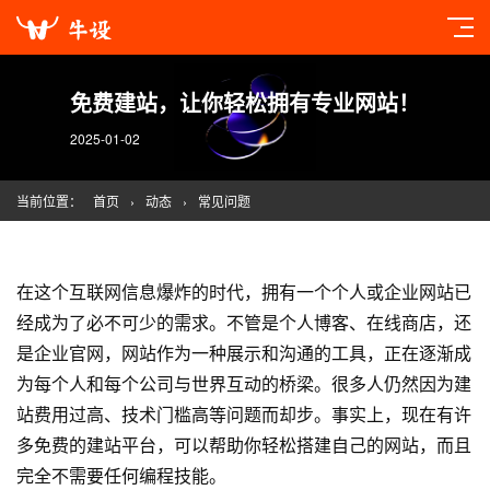
免费建站，让你轻松拥有专业网站！
2025-01-02
当前位置：
首页
›
动态
›
常见问题
在这个互联网信息爆炸的时代，拥有一个个人或企业网站已
经成为了必不可少的需求。不管是个人博客、在线商店，还
是企业官网，网站作为一种展示和沟通的工具，正在逐渐成
为每个人和每个公司与世界互动的桥梁。很多人仍然因为建
站费用过高、技术门槛高等问题而却步。事实上，现在有许
多免费的建站平台，可以帮助你轻松搭建自己的网站，而且
完全不需要任何编程技能。