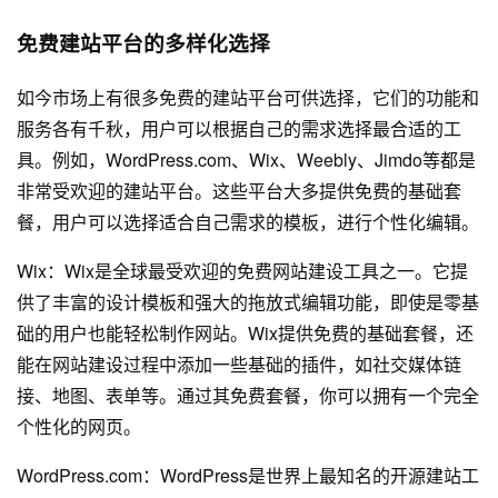
免费建站平台的多样化选择
如今市场上有很多免费的建站平台可供选择，它们的功能和
服务各有千秋，用户可以根据自己的需求选择最合适的工
具。例如，WordPress.com、Wix、Weebly、Jimdo等都是
非常受欢迎的建站平台。这些平台大多提供免费的基础套
餐，用户可以选择适合自己需求的模板，进行个性化编辑。
Wix：Wix是全球最受欢迎的免费
网站建设
工具之一。它提
供了丰富的设计模板和强大的拖放式编辑功能，即使是零基
础的用户也能轻松制作网站。Wix提供免费的基础套餐，还
能在
网站建设
过程中添加一些基础的插件，如社交媒体链
接、地图、表单等。通过其免费套餐，你可以拥有一个完全
个性化的网页。
WordPress.com：WordPress是世界上最知名的开源建站工