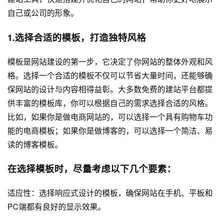
自己或公司的形象。
1.选择合适的模板，打造独特风格
模板是网站建设的第一步，它决定了你网站的整体外观和风
格。选择一个合适的模板不仅可以节省大量时间，还能够确
保网站的设计与内容相得益彰。大多数免费的建站平台都提
供丰富的模板库，你可以根据自己的需求选择合适的风格。
比如，如果你是做电商网站的，可以选择一个具有购物车功
能的电商模板；如果你是做博客的，可以选择一个简洁、易
读的博客模板。
在选择模板时，尽量考虑以下几个要素：
适应性：选择响应式设计的模板，确保网站在手机、平板和
PC端都有良好的显示效果。