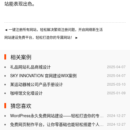
站能表现出色。
◄
一键注册所有网站，轻松解决繁琐注册问题，开启网络新生活
网站建设免费平台，轻松打造你的专属网站！
►
相关案例
礼品网站礼品商城设计
2025-04-07
SKY INNOVATION 官网建设WIX案例
2025-04-07
某运动器械公司产品手册设计
2025-03-10
咖啡馆文化墙设计
2025-01-09
猜您喜欢
WordPress永久免费网站建设——轻松打造你的专属网站
2024-12-27
免费网页制作平台，让你零基础也能轻松搭建个人网站
2024-12-27