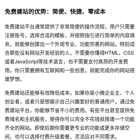
免费建站的优势：简便、快捷、零成本
免费建站平台通常提供了非常简便的操作流程，用户只需要
注册账号，选择合适的模板，并按照指引进行简单的内容填
充，就能够创建出一个外观专业、功能完善的网站。特别适
合那些没有
网站开发
经验的人，不需要你懂得HTML、CSS
或者JavaScript等技术语言，也不需要支付高昂的开发费
用。你只需要拥有互联网和一些创意，就能完成你的网站搭
建梦想。
免费建站还能够有效降低成本。如果你是小微企业主、个人
创业者，或者只是想展示自己兴趣爱好的普通用户，通过免
费建站平台，你能够节省不小的费用。有些平台甚至提供免
费域名和主机服务，使得你可以完全不花钱就搭建一个功能
齐全的网站。即使后期你需要更专业的功能或更多存储空
间，也可以选择付费升级套餐，灵活应对不同需求。