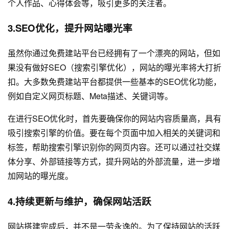
个人作品、心得体会等，吸引更多的关注者。
3.SEO优化，提升网站曝光率
虽然你通过免费建站平台已经拥有了一个漂亮的网站，但如
果没有做好SEO（搜索引擎优化），网站的曝光率将大打折
扣。大多数免费建站平台都提供一些基本的SEO优化功能，
例如自定义网页标题、Meta描述、关键词等。
在进行SEO优化时，首先要确保你的网站内容质量高，具有
吸引搜索引擎的价值。要在每个页面中加入相关的关键词和
标签，帮助搜索引擎识别你的网页内容。还可以通过社交媒
体分享、外部链接等方式，提升网站的外部流量，进一步增
加网站的曝光度。
4.持续更新与维护，确保网站活跃
网站搭建完成后，并不是一劳永逸的。为了保持网站的活跃