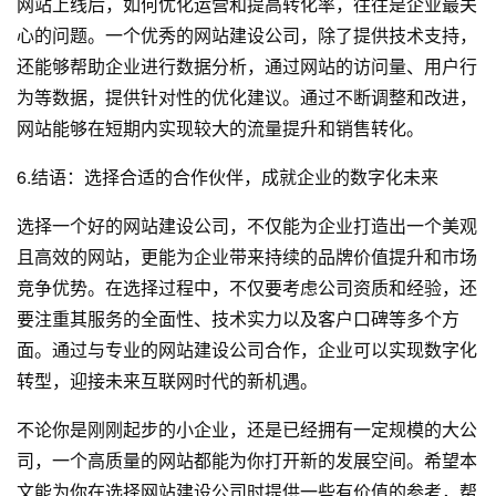
网站上线后，如何优化运营和提高转化率，往往是企业最关
心的问题。一个优秀的网站建设公司，除了提供技术支持，
还能够帮助企业进行数据分析，通过网站的访问量、用户行
为等数据，提供针对性的优化建议。通过不断调整和改进，
网站能够在短期内实现较大的流量提升和销售转化。
6.结语：选择合适的合作伙伴，成就企业的数字化未来
选择一个好的网站建设公司，不仅能为企业打造出一个美观
且高效的网站，更能为企业带来持续的品牌价值提升和市场
竞争优势。在选择过程中，不仅要考虑公司资质和经验，还
要注重其服务的全面性、技术实力以及客户口碑等多个方
面。通过与专业的网站建设公司合作，企业可以实现数字化
转型，迎接未来互联网时代的新机遇。
不论你是刚刚起步的小企业，还是已经拥有一定规模的大公
司，一个高质量的网站都能为你打开新的发展空间。希望本
文能为你在选择网站建设公司时提供一些有价值的参考，帮