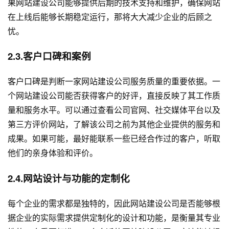
果网站建设公司能够提供后期的技术支持和维护，确保网站
在上线后能够长期稳定运行，那将大大减少企业的后顾之
忧。
2.3.客户口碑和案例
客户口碑是判断一家网站建设公司服务质量的重要依据。一
个网站建设公司能否获得客户的好评，直接反映了其工作质
量和服务水平。可以通过查看公司官网、社交媒体平台以及
第三方评价网站，了解该公司之前为其他企业提供的服务和
成果。如果可能，最好能联系一些已经合作过的客户，听取
他们的亲身体验和评价。
2.4.网站设计与功能的定制化
每个企业的需求都是独特的，因此网站建设公司是否能够根
据企业的实际需求提供定制化的设计和功能，是衡量其专业