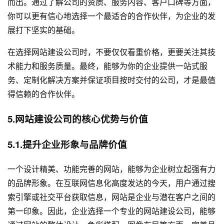
而出。通过了解公司的资质、服务内容、客户口碑等方面，
你可以更有信心地选择一个最适合的合作伙伴，为企业的发
展打下坚实的基础。
在选择网站建设公司时，不要仅仅看重价格，更要关注其技
术能力和服务质量。最终，能够为你的企业提供一站式服
务、定制化解决方案并保证项目按时交付的公司，才是最值
得信赖的合作伙伴。
5.网站建设公司的核心优势与价值
5.1.提升企业形象与品牌价值
一个设计精美、功能完善的网站，能够为企业树立起强有力
的品牌形象。在互联网信息化高度发达的今天，用户通过搜
索引擎或社交平台获取信息，网站是企业与潜在客户之间的
第一印象。因此，企业选择一个专业的网站建设公司，能够