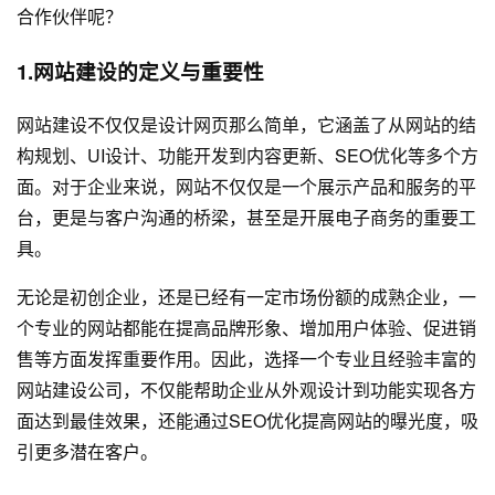
合作伙伴呢？
1.网站建设的定义与重要性
网站建设不仅仅是设计网页那么简单，它涵盖了从网站的结
构规划、UI设计、功能开发到内容更新、SEO优化等多个方
面。对于企业来说，网站不仅仅是一个展示产品和服务的平
台，更是与客户沟通的桥梁，甚至是开展电子商务的重要工
具。
无论是初创企业，还是已经有一定市场份额的成熟企业，一
个专业的网站都能在提高品牌形象、增加用户体验、促进销
售等方面发挥重要作用。因此，选择一个专业且经验丰富的
网站建设公司，不仅能帮助企业从外观设计到功能实现各方
面达到最佳效果，还能通过SEO优化提高网站的曝光度，吸
引更多潜在客户。