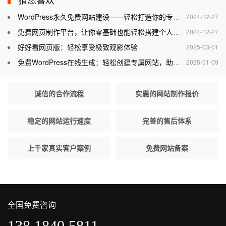
WordPress永久免费网站建设——轻松打造你的专属网站
2024-12-27
免费网页制作平台，让你零基础也能轻松搭建个人网站
2024-12-27
好好看网页版：轻松享受极致观影体验
2025-03-01
免费WordPress在线生成：轻松创建专属网站，助力个人与企业腾飞
2025-01-09
诚信的合作流程
实惠的网站制作报价
稳定的网站运行速度
完善的售后体系
上千家真实客户案例
免费网站备案
全国免费咨询
138 1840 5811