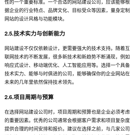
性的一个重要标准。一个合适的网站建设公司，应该能够根
据企业的行业特点、品牌文化、目标受众等因素，量身定制
网站的设计风格与功能模块。
2.5.技术实力与创新能力
网站建设不仅仅依赖设计，更需要强大的技术支持。随着互
联网技术的不断发展，很多新技术和新趋势不断涌现，例如
响应式设计、移动端优化、人工智能应用等。选择一个具备
技术实力、能够与时俱进的公司，能够确保你的企业网站在
未来的几年里依然保持技术领先。
2.6.项目周期与预算
在选择网站建设公司时，项目周期和预算也是企业必须考虑
的重要因素。优秀的公司通常会根据客户需求和项目复杂度
提供合理的时间安排和报价。建议在选择之前，与几家公司