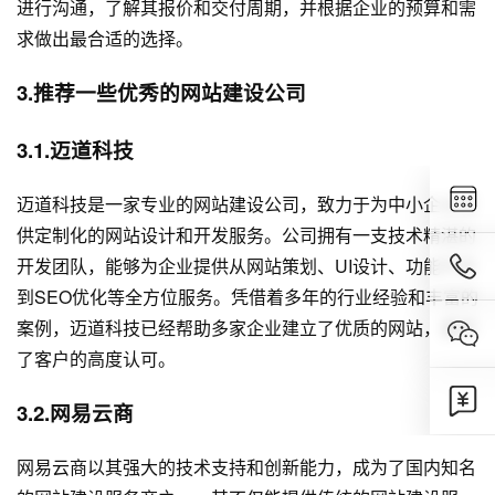
进行沟通，了解其报价和交付周期，并根据企业的预算和需
求做出最合适的选择。
3.推荐一些优秀的网站建设公司
3.1.迈道科技
迈道科技是一家专业的网站建设公司，致力于为中小企业提
供定制化的网站设计和开发服务。公司拥有一支技术精湛的
开发团队，能够为企业提供从网站策划、UI设计、功能开发
到SEO优化等全方位服务。凭借着多年的行业经验和丰富的
案例，迈道科技已经帮助多家企业建立了优质的网站，赢得
了客户的高度认可。
3.2.网易云商
网易云商以其强大的技术支持和创新能力，成为了国内知名