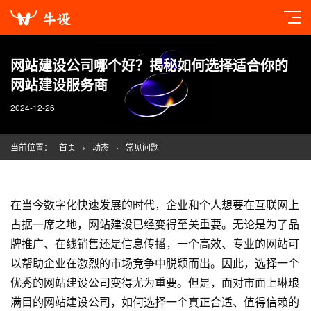
网站建设公司哪个好？揭秘如何选择适合你的
网站建设服务商
2024-12-26
当前位置：
首页
›
动态
›
常见问题
在当今数字化快速发展的时代，企业和个人想要在互联网上
占据一席之地，
网站建设
已经变得至关重要。无论是为了品
牌推广、在线销售还是信息传播，一个高效、专业的网站可
以帮助企业在激烈的市场竞争中脱颖而出。因此，选择一个
优秀的
网站建设
公司变得尤为重要。但是，面对市面上琳琅
满目的
网站建设
公司，如何选择一个真正合适、值得信赖的