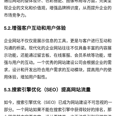
通过网站的整体设计、色彩搭配、图像布局等方面，完美呈
现企业的文化和价值观，增强品牌辨识度，从而提升企业的
市场竞争力。
5.2.增强客户互动和用户体验
企业网站不仅仅是展示信息的工具，更是与客户进行互动和
沟通的桥梁。现代化的企业网站往往不仅具备丰富的内容展
示功能，还能通过留言板、在线客服、会员系统等功能，增
强与用户的互动。一个优秀的网站建设公司会根据企业的需
求，设计和开发出符合用户需求的互动模块，提高用户的使
用体验，增加用户黏性。
5.3.搜索引擎优化（SEO）提高网站流量
如今，搜索引擎优化（SEO）已成为网站建设不可忽视的一
部分。一个网站如果不能在搜索引擎中获得较好的排名，那