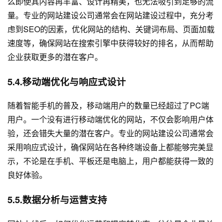
么即使其内容再丰富、设计再精美，也无法吸引到足够的流
量。专业的网站建设公司通常会在网站建设过程中，充分考
虑到SEO的因素，优化网站的结构、关键词布局、页面加载
速度等，确保网站在搜索引擎中获得较好的排名，从而帮助
企业获取更多的潜在客户。
5.4.移动端优化与响应式设计
随着智能手机的普及，移动端用户的数量已经超过了PC端
用户。一个没有进行移动端优化的网站，不仅会影响用户体
验，还会错失大量的潜在客户。专业的网站建设公司通常会
采用响应式设计，确保网站在各种终端设备上都能够完美显
示，不论是在手机、平板还是电脑上，用户都能获得一致的
良好体验。
5.5.数据分析与运营支持