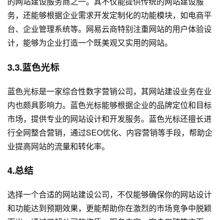
的网站建设服务商之一。其不仅能提供传统的网站建设服
务，还能够根据企业需求开发定制化的功能模块，如电商平
台、企业管理系统等。网易云商特别注重网站的用户体验设
计，能够为企业打造一个既美观又实用的网站。
3.3.蓝色光标
蓝色光标是一家综合性数字营销公司，其网站建设业务在业
内也颇具影响力。蓝色光标能够根据企业的品牌定位和目标
市场，提供专业的网站设计和开发服务。蓝色光标还擅长进
行全网整合营销，通过SEO优化、内容营销等手段，帮助企
业提高网站的流量和转化率。
4.总结
选择一个合适的网站建设公司，不仅能够确保你的网站设计
和功能达到预期效果，更能帮助你在激烈的市场竞争中脱颖