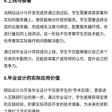
4.上线与部署
当网站设计与开发完成并通过测试后，学生需要将其部署到
实际的服务器上，使其能够对外提供服务。学生需要选择合
适的云服务器，完成域名注册与绑定，配置服务器环境，并
进行最后的上线测试。这一阶段不仅考察学生的技术能力，
也考察其实际操作和问题解决能力。
通过将毕业设计项目成功上线，学生不仅能够展示自己多个
月来的辛勤努力，还能获得客户或导师的认可，提升自己的
竞争力。
5.毕业设计的实际应用价值
网站设计与开发毕业设计不仅是学生的“学术实践”，更是进
入互联网行业的第一步。通过毕业设计，学生能够获得宝贵
的实践经验，积累实际项目开发的技术储备，为未来的求职
之路打下坚实的基础。