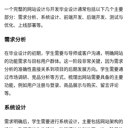
一个完整的网站设计与开发毕业设计通常包括以下几个主要
部分：需求分析、系统设计、前端开发、后端开发、测试与
优化、上线部署等。
需求分析
在毕业设计的初期，学生需要与导师或客户沟通，明确网站
的功能需求与目标用户群体。这一阶段非常关键，因为需求
分析的准确性直接关系到项目的后期发展方向。学生需要通
过市场调研、竞品分析等方式，梳理出网站需要具备的主要
功能，例如用户注册与登录、商品展示与购买、留言评论
等。
系统设计
需求明确后，学生需要进行系统设计，主要包括网站架构的