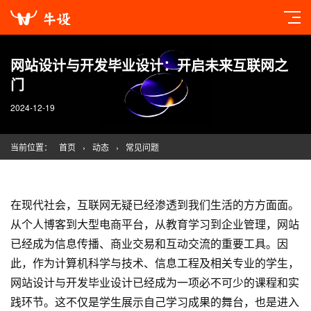
网站设计与开发毕业设计：开启未来互联网之
门
2024-12-19
当前位置：
首页
›
动态
›
常见问题
在现代社会，互联网无疑已经渗透到我们生活的方方面面。
从个人博客到大型电商平台，从教育学习到企业管理，网站
已经成为信息传播、商业交易和互动交流的重要工具。因
此，作为计算机科学与技术、信息工程及相关专业的学生，
网站设计与开发毕业设计已经成为一项必不可少的课程和实
践环节。这不仅是学生展示自己学习成果的舞台，也是进入