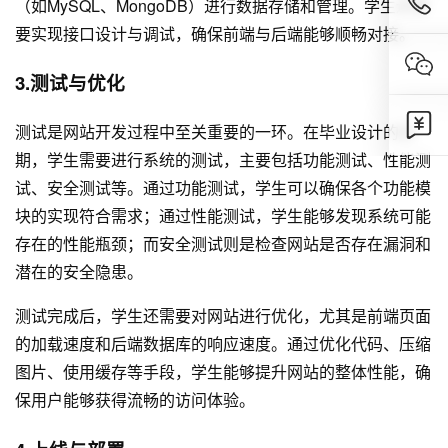
（如MySQL、MongoDB）进行数据存储和管理。学生还需
要实现接口设计与调试，确保前端与后端能够顺畅对接。
3.测试与优化
测试是
网站开发
过程中至关重要的一环。在毕业设计的后
期，学生需要进行系统的测试，主要包括功能测试、性能测
试、安全测试等。通过功能测试，学生可以确保各个功能模
块的实现符合需求；通过性能测试，学生能够发现系统可能
存在的性能瓶颈；而安全测试则是检查网站是否存在漏洞和
潜在的安全隐患。
测试完成后，学生还需要对网站进行优化，尤其是前端页面
的加载速度和后端数据库的响应速度。通过优化代码、压缩
图片、使用缓存等手段，学生能够提升网站的整体性能，确
保用户能够获得流畅的访问体验。