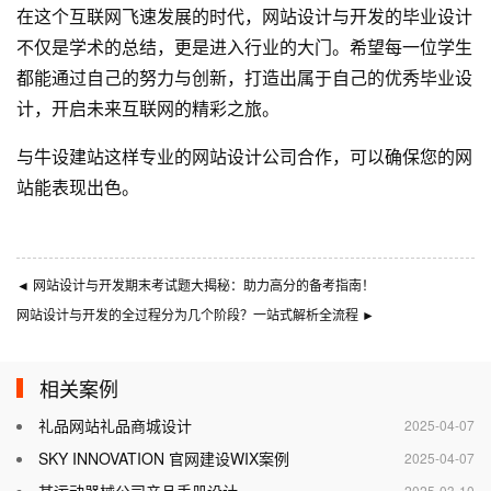
在这个互联网飞速发展的时代，网站设计与开发的毕业设计
不仅是学术的总结，更是进入行业的大门。希望每一位学生
都能通过自己的努力与创新，打造出属于自己的优秀毕业设
计，开启未来互联网的精彩之旅。
与
牛设
建站这样专业的
网站设计公司
合作，可以确保您的网
站能表现出色。
◄
网站设计与开发期末考试题大揭秘：助力高分的备考指南！
网站设计与开发的全过程分为几个阶段？一站式解析全流程
►
相关案例
礼品网站礼品商城设计
2025-04-07
SKY INNOVATION 官网建设WIX案例
2025-04-07
2025-03-10