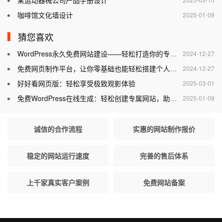
某运动器械公司产品手册设计
咖啡馆文化墙设计
2025-01-09
猜您喜欢
WordPress永久免费网站建设——轻松打造你的专属网站
2024-12-27
免费网页制作平台，让你零基础也能轻松搭建个人网站
2024-12-27
好好看网页版：轻松享受极致观影体验
2025-03-01
免费WordPress在线生成：轻松创建专属网站，助力个人与企业腾飞
2025-01-09
诚信的合作流程
实惠的网站制作报价
稳定的网站运行速度
完善的售后体系
上千家真实客户案例
免费网站备案