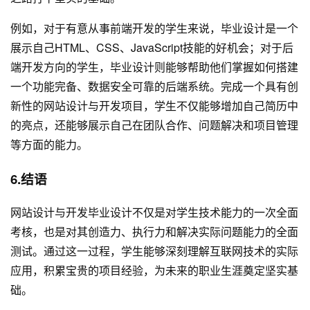
例如，对于有意从事前端开发的学生来说，毕业设计是一个
展示自己HTML、CSS、JavaScript技能的好机会；对于后
端开发方向的学生，毕业设计则能够帮助他们掌握如何搭建
一个功能完备、数据安全可靠的后端系统。完成一个具有创
新性的网站设计与开发项目，学生不仅能够增加自己简历中
的亮点，还能够展示自己在团队合作、问题解决和项目管理
等方面的能力。
6.结语
网站设计与开发毕业设计不仅是对学生技术能力的一次全面
考核，也是对其创造力、执行力和解决实际问题能力的全面
测试。通过这一过程，学生能够深刻理解互联网技术的实际
应用，积累宝贵的项目经验，为未来的职业生涯奠定坚实基
础。