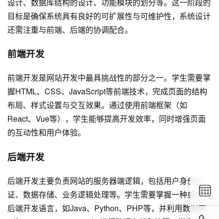
设计、数据库结构的设计、功能模块的划分等。这一阶段的
目标是确保系统具有良好的可扩展性与可维护性，系统设计
还需注重与前端、后端的协调配合。
前端开发
前端开发是
网站开发
中最具挑战性的部分之一。学生需要掌
握HTML、CSS、JavaScript等前端技术，完成页面的结构
布局、样式设置与交互效果。通过使用前端框架（如
React、Vue等），学生能够提高开发效率，同时增强页面
的互动性和用户体验。
后端开发
后端开发主要负责网站的服务器端逻辑，包括用户身份认
证、数据存储、业务逻辑处理等。学生需要掌握一种或多种
后端开发语言，如Java、Python、PHP等，并利用数据库