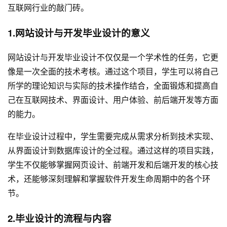
互联网行业的敲门砖。
1.网站设计与开发毕业设计的意义
网站设计与开发毕业设计不仅仅是一个学术性的任务，它更
像是一次全面的技术考核。通过这个项目，学生可以将自己
所学的理论知识与实际的技术操作结合，全面锻炼和提高自
己在互联网技术、界面设计、用户体验、前后端开发等方面
的能力。
在毕业设计过程中，学生需要完成从需求分析到技术实现、
从界面设计到数据库设计的全过程。通过这样的项目实践，
学生不仅能够掌握
网页设计
、前端开发和后端开发的核心技
术，还能够深刻理解和掌握软件开发生命周期中的各个环
节。
2.毕业设计的流程与内容