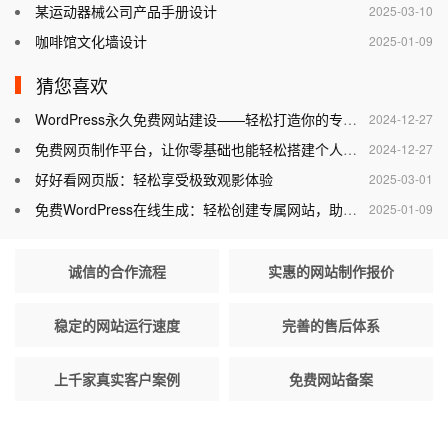
某运动器械公司产品手册设计
2025-03-10
咖啡馆文化墙设计
2025-01-09
猜您喜欢
WordPress永久免费网站建设——轻松打造你的专属网站
2024-12-27
免费网页制作平台，让你零基础也能轻松搭建个人网站
2024-12-27
好好看网页版：轻松享受极致观影体验
2025-03-01
免费WordPress在线生成：轻松创建专属网站，助力个人与企业腾飞
2025-01-09
诚信的合作流程
实惠的网站制作报价
稳定的网站运行速度
完善的售后体系
上千家真实客户案例
免费网站备案