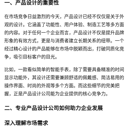
一、产品设计的重要性
在市场竞争日益激烈的今天，产品设计已经不仅仅是关于外
观的设计。它涵盖了功能性、用户体验、制造工艺等多方面
的内容。对于任何一个企业而言，产品设计不仅是提升品牌
形象的有效方式，更是与消费者建立长期关系的纽带。一个
经过精心设计的产品能够在市场中脱颖而出，打破同质化竞
争，吸引目标客户的目光。
比如，一款看似简单的智能手表，除了需要具备精准的时间
显示功能外，其设计还需要兼顾舒适的佩戴感、简洁易用的
操作界面、时尚的外观等多个方面。而这些细节的完美把
握，正是产品设计公司能为企业提供的核心竞争力。
二、专业产品设计公司如何助力企业发展
深入理解市场需求