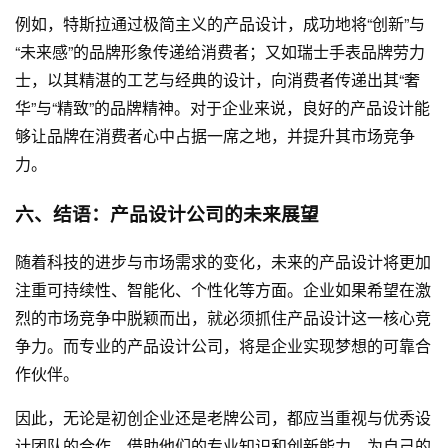
例如，特斯拉通过极简主义的产品设计，成功地将“创新”与
“未来感”的品牌形象传递给消费者；又如瑞士手表品牌劳力
士，以其精湛的工艺与经典的设计，向消费者传递出其“奢
华”与“精致”的品牌精神。对于企业来说，良好的产品设计能
够让品牌在消费者心中占据一席之地，并提升其市场竞争
力。
六、结语：产品设计公司的未来展望
随着科技的进步与市场需求的变化，未来的产品设计将更加
注重可持续性、智能化、个性化等方面。企业如果希望在激
烈的市场竞争中脱颖而出，就必须抓住产品设计这一核心竞
争力。而专业的产品设计公司，将是企业实现梦想的可靠合
作伙伴。
因此，无论是初创企业还是老牌公司，都应当重视与优秀设
计团队的合作，借助他们的专业知识和创新能力，为自己的