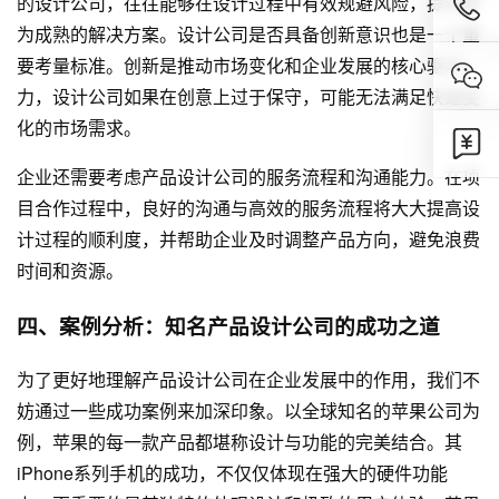
的设计公司，往往能够在设计过程中有效规避风险，提供更
为成熟的解决方案。设计公司是否具备创新意识也是一个重
要考量标准。创新是推动市场变化和企业发展的核心驱动
力，设计公司如果在创意上过于保守，可能无法满足快速变
化的市场需求。
企业还需要考虑产品设计公司的服务流程和沟通能力。在项
目合作过程中，良好的沟通与高效的服务流程将大大提高设
计过程的顺利度，并帮助企业及时调整产品方向，避免浪费
时间和资源。
四、案例分析：知名产品设计公司的成功之道
为了更好地理解产品设计公司在企业发展中的作用，我们不
妨通过一些成功案例来加深印象。以全球知名的苹果公司为
例，苹果的每一款产品都堪称设计与功能的完美结合。其
iPhone系列手机的成功，不仅仅体现在强大的硬件功能