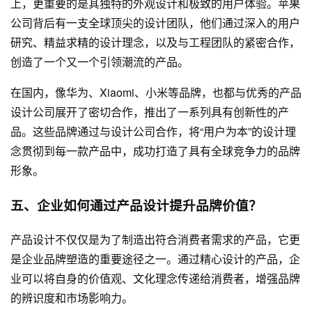
上，更重要的是其独特的外观设计和极致的用户体验。苹果
公司背后有一支全球顶尖的设计团队，他们通过深入的用户
研究、精益求精的设计理念，以及与工程团队的紧密合作，
创造了一个又一个引领潮流的产品。
在国内，像华为、Xiaomi、小米等品牌，也都与优秀的产品
设计公司展开了密切合作，推出了一系列具有创新性的产
品。这些品牌通过与设计公司合作，将“用户为本”的设计理
念贯彻到每一款产品中，成功打造了具有全球竞争力的品牌
形象。
五、企业如何通过产品设计提升品牌价值？
产品设计不仅仅是为了制造出符合消费者需求的产品，它更
是企业品牌塑造的重要途径之一。通过精心设计的产品，企
业可以将自身的价值观、文化理念传递给消费者，增强品牌
的辨识度和市场影响力。