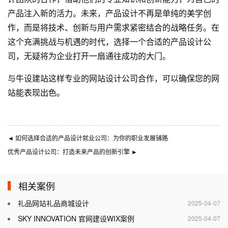
产品注入新的活力。未来，产品设计不再是单纯的美学创
作，而是将技术、创新与用户需求紧密结合的战略任务。在
这个充满挑战与机遇的时代，选择一个合适的产品设计公
司，无疑将为企业打开一扇通往成功的大门。
与
牛设
建站这样专业的
网站设计公司
合作，可以确保您的网
站能表现出色。
◄
如何选择合适的产品设计就业公司：为你的职业发展铺路
优秀产品设计公司：打造未来产品的创新引擎
►
相关案例
礼品网站礼品商城设计
2025-04-07
SKY INNOVATION 官网建设WIX案例
2025-04-07