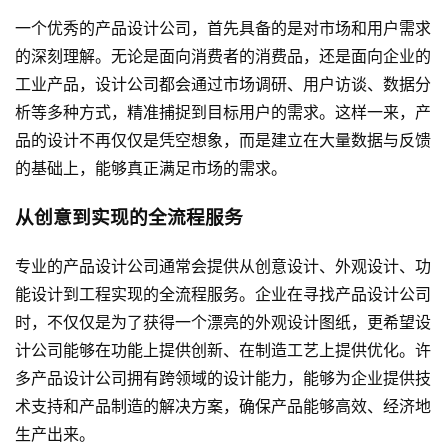
一个优秀的产品设计公司，首先具备的是对市场和用户需求
的深刻理解。无论是面向消费者的消费品，还是面向企业的
工业产品，设计公司都会通过市场调研、用户访谈、数据分
析等多种方式，精准捕捉到目标用户的需求。这样一来，产
品的设计不再仅仅是凭空想象，而是建立在大量数据与反馈
的基础上，能够真正满足市场的需求。
从创意到实现的全流程服务
专业的产品设计公司通常会提供从创意设计、外观设计、功
能设计到工程实现的全流程服务。企业在寻找产品设计公司
时，不仅仅是为了获得一个漂亮的外观设计图纸，更希望设
计公司能够在功能上提供创新、在制造工艺上提供优化。许
多产品设计公司拥有跨领域的设计能力，能够为企业提供技
术支持和产品制造的解决方案，确保产品能够高效、经济地
生产出来。