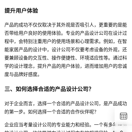
提升用户体验
产品的成功不仅仅取决于其外观是否吸引人，更重要的是能
否带给用户良好的使用体验。专业的产品设计公司在设计过
程中，会特别注重用户的使用场景和心理需求。例如，在智
能家居产品的设计中，设计公司不仅要考虑设备的外观，还
要兼顾设备的交互性、操作便捷性、环境适应性等。通过科
学的设计理念，提升产品的用户体验，进而增加用户的忠诚
度与品牌好感度。
三、如何选择合适的产品设计公司？
对于企业而言，选择一个合适的产品设计公司，是产品成功
的第一步。如何选择一个合适的合作伙伴呢？
企业应当考量设计公司的专业能力和经验。一个有多年经验