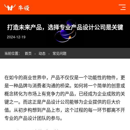
打造未来产品，选择专业产品设计公司是关键
2024-12-19
当前位置：
首页
›
动态
›
常见问题
在如今的商业世界中，产品不仅仅是一个功能性的物件，更
是一种品牌与消费者沟通的桥梁。如何将一个简单的创意或
概念转化为市场上有竞争力的产品，已经成为企业成败的关
键之一。而这正是产品设计公司能够为企业提供的巨大价
值。从初步构想到产品上市，这个过程的每一环节都离不开
专业的产品设计团队的参与。