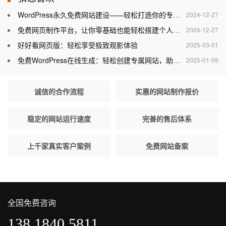
WordPress永久免费网站建设——轻松打造你的专属网站
2024-12-27
免费网页制作平台，让你零基础也能轻松搭建个人网站
2024-12-27
好好看网页版：轻松享受极致观影体验
2025-03-01
免费WordPress在线生成：轻松创建专属网站，助力个人与企业腾飞
2025-01-09
诚信的合作流程
实惠的网站制作报价
稳定的网站运行速度
完善的售后体系
上千家真实客户案例
免费网站备案
全国免费咨询
138 1840 5811