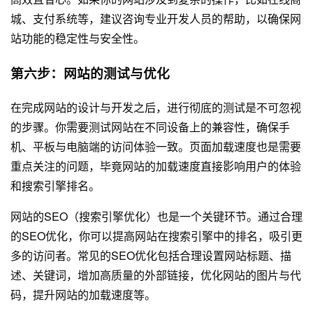
城、支付系统等，建议咨询专业开发人员的帮助，以确保网
站功能的稳定性与安全性。
第六步：网站的测试与优化
在完成网站的设计与开发之后，进行彻底的测试是不可忽视
的步骤。你需要测试网站在不同设备上的兼容性，确保手
机、平板与电脑端的访问体验一致。页面加载速度也是需要
重点关注的问题，毕竟网站的加载速度直接影响用户的体验
和搜索引擎排名。
网站的SEO（搜索引擎优化）也是一个关键环节。通过合理
的SEO优化，你可以提高网站在搜索引擎中的排名，吸引更
多的访问者。常见的SEO优化包括合理设置网站标题、描
述、关键词，增加高质量的外部链接，优化网站的图片与代
码，提升网站的加载速度等。