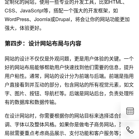
定制化的网站，使用一些专业的开发工具，比如HTML、
CSS、JavaScript等，搭配一个强大的开发框架，如
WordPress、Joomla或Drupal，将会让你的网站功能更加
强大，体验更好。
第四步：设计网站布局与内容
网站的设计不仅仅是外观问题，更是用户体验的关键。一个
好的网站布局能够帮助用户快速找到他们需要的信息，提升
用户粘性。通常，网站的设计分为前端与后端。前端是指用
户直接看到并互动的部分，包含网站的所有视觉元素，如文
字、图片、按钮、导航栏等。后端是网站后台，负责处理所
有的数据库和数据传输。
在设计网站时，你需要根据你的网站目标来选择适合的色
调、字体以及整体风格。如果你是做电子商务网站，页面布
局就需要重点考虑商品展示、支付功能和客户服务等；而如