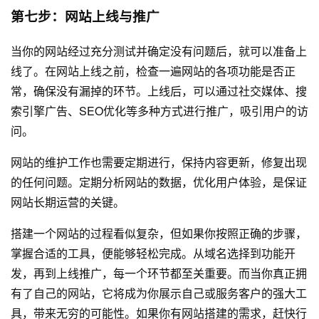
第七步：网站上线与推广
当你的网站经过充分测试并确定没有问题后，就可以准备上
线了。在网站上线之前，检查一遍网站的各项功能是否正
常，确保没有漏掉的环节。上线后，可以通过社交媒体、搜
索引擎广告、SEO优化等多种方式进行推广，吸引用户的访
问。
网站的维护工作也需要定期进行，保持内容更新，修复出现
的任何问题。定期分析网站的数据，优化用户体验，是保证
网站长期运营的关键。
搭建一个网站的过程看似复杂，但如果你按照正确的步骤，
掌握合适的工具，便能够轻松完成。从域名选择到功能开
发，再到上线推广，每一个环节都至关重要。而当你真正拥
有了自己的网站，它将成为你展示自己或服务客户的强大工
具，带来无穷的可能性。如果你有网站搭建的需求，赶快行