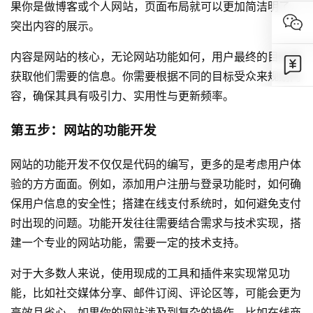
果你是做博客或个人网站，页面布局就可以更加简洁明了，
突出内容的展示。
内容是网站的核心，无论网站功能如何，用户最终的目的是
获取他们需要的信息。你需要根据不同的目标受众来规划内
容，确保其具有吸引力、实用性与更新频率。
第五步：网站的功能开发
网站的功能开发不仅仅是代码的编写，更多的是考虑用户体
验的方方面面。例如，添加用户注册与登录功能时，如何确
保用户信息的安全性；搭建在线支付系统时，如何避免支付
时出现的问题。功能开发往往需要结合需求与技术实现，搭
建一个专业的网站功能，需要一定的技术支持。
对于大多数人来说，使用现成的工具和插件来实现常见功
能，比如社交媒体分享、邮件订阅、评论区等，可能会更为
高效且省心。如果你的网站涉及到复杂的操作，比如在线商