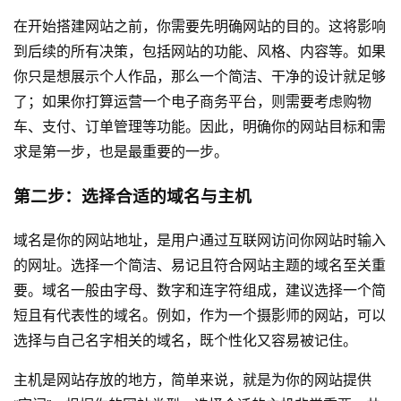
在开始搭建网站之前，你需要先明确网站的目的。这将影响
到后续的所有决策，包括网站的功能、风格、内容等。如果
你只是想展示个人作品，那么一个简洁、干净的设计就足够
了；如果你打算运营一个电子商务平台，则需要考虑购物
车、支付、订单管理等功能。因此，明确你的网站目标和需
求是第一步，也是最重要的一步。
第二步：选择合适的域名与主机
域名是你的网站地址，是用户通过互联网访问你网站时输入
的网址。选择一个简洁、易记且符合网站主题的域名至关重
要。域名一般由字母、数字和连字符组成，建议选择一个简
短且有代表性的域名。例如，作为一个摄影师的网站，可以
选择与自己名字相关的域名，既个性化又容易被记住。
主机是网站存放的地方，简单来说，就是为你的网站提供