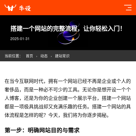
搭建一个网站的完整流程，让你轻松入门！
2025-01-31
当前位置：
首页
›
动态
›
建站常识
在当今互联网时代，拥有一个网站已经不再是企业或个人的
奢侈品，而是一种必不可少的工具。无论你是想开设一个个
人博客，还是为你的企业创建一个展示平台，搭建一个网站
都是一项极具挑战却又充满乐趣的任务。搭建一个网站的具
体流程是怎样的呢？今天，我们将为你逐步揭秘。
第一步：明确网站目的与需求