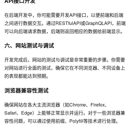
API接口开发
在后端开发中，你可能需要开发API接口，以便前端和后端
之间进行数据交互。通过RESTfulAPI或GraphQLAPI，前端
可以向后端请求数据，后端则返回相应的数据给前端显示。
六、网站测试与调试
开发完成后，网站的测试与调试是非常重要的步骤。你需要
对网站进行全面的测试，确保它在不同浏览器、不同设备上
的表现都能达到预期。
浏览器兼容性测试
确保网站在各大主流浏览器（如Chrome、Firefox、
Safari、Edge）上能够正常显示并运行。对于一些浏览器兼
容性问题，可以通过使用前缀、Polyfill等技术进行处理。