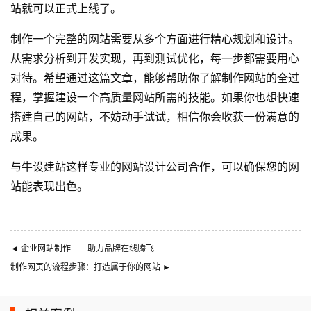
站就可以正式上线了。
制作一个完整的网站需要从多个方面进行精心规划和设计。
从需求分析到开发实现，再到测试优化，每一步都需要用心
对待。希望通过这篇文章，能够帮助你了解制作网站的全过
程，掌握建设一个高质量网站所需的技能。如果你也想快速
搭建自己的网站，不妨动手试试，相信你会收获一份满意的
成果。
与
牛设
建站这样专业的
网站设计公司
合作，可以确保您的网
站能表现出色。
◄
企业网站制作——助力品牌在线腾飞
制作网页的流程步骤：打造属于你的网站
►