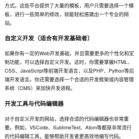
方式。这些平台提供了大量的模板，用户只需要选择一个模
板，进行一些简单的修改，就能轻松搭建出一个专业的网
站。
自定义开发（适合有开发基础者）
如果你有一定的Web开发基础，并且需要更多的个性化和定
制功能，可以选择自定义开发。这时，你需要掌握HTML、
CSS、JavaScript等前端开发语言，以及PHP、Python等后
端开发语言。你还需要选择一个合适的开发框架或内容管理
系统（CMS）来加快开发进程。
开发工具与代码编辑器
对于自定义开发的网站，选择合适的代码编辑器也非常重
要。例如，VSCode、SublimeText、Atom等都是非常流行
的代码编辑工具，能够帮助开发者更高效地编写代码。