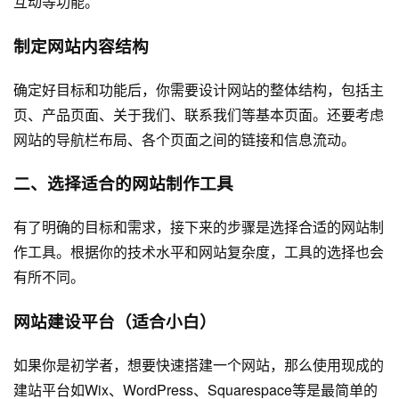
互动等功能。
制定网站内容结构
确定好目标和功能后，你需要设计网站的整体结构，包括主
页、产品页面、关于我们、联系我们等基本页面。还要考虑
网站的导航栏布局、各个页面之间的链接和信息流动。
二、选择适合的网站制作工具
有了明确的目标和需求，接下来的步骤是选择合适的网站制
作工具。根据你的技术水平和网站复杂度，工具的选择也会
有所不同。
网站建设
平台（适合小白）
如果你是初学者，想要快速搭建一个网站，那么使用现成的
建站平台如Wix、WordPress、Squarespace等是最简单的