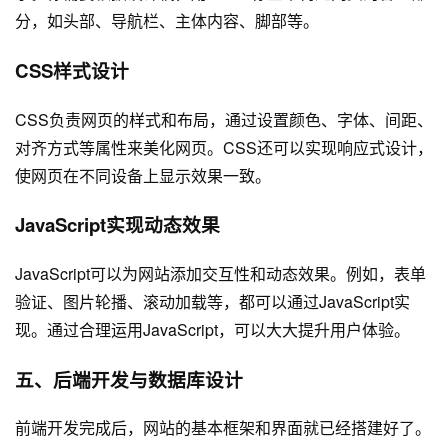
分，如头部、导航栏、主体内容、脚部等。
CSS样式设计
CSS负责网页的样式和布局，通过设置颜色、字体、间距、
对齐方式等属性来美化网页。CSS还可以实现响应式设计，
使网页在不同设备上显示效果一致。
JavaScript实现动态效果
JavaScript可以为网站添加交互性和动态效果。例如，表单
验证、图片轮播、滚动加载等，都可以通过JavaScript实
现。通过合理运用JavaScript，可以大大提升用户体验。
五、后端开发与数据库设计
前端开发完成后，网站的基本框架和界面就已经搭建好了。