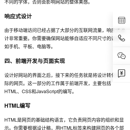
不同的字体，否则会影响网站的整体美感。
响应式设计
由于移动端访问已经占据了大部分的互联网流量，响应式设
计非常重要。你需要确保网站能够自适应不同尺寸的设备，
如手机、平板、电脑等。
四、前端开发与页面实现
设计好网站的界面之后，接下来的任务就是将设计转化为实
际的网页。这一部分的工作属于前端开发，主要包括
HTML、CSS和JavaScript的编写。
HTML编写
HTML是网页的基础结构语言，它负责网页内容的组织和显
示。你需要根据设计稿，用HTML标签来构建网页的各个部