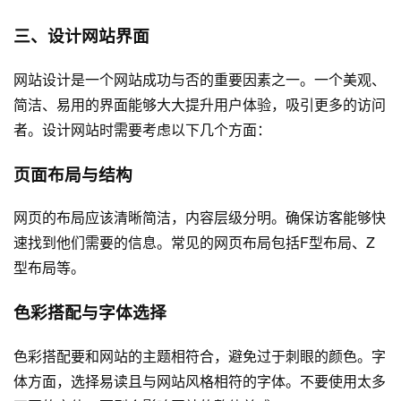
三、设计网站界面
网站设计是一个网站成功与否的重要因素之一。一个美观、
简洁、易用的界面能够大大提升用户体验，吸引更多的访问
者。设计网站时需要考虑以下几个方面：
页面布局与结构
网页的布局应该清晰简洁，内容层级分明。确保访客能够快
速找到他们需要的信息。常见的网页布局包括F型布局、Z
型布局等。
色彩搭配与字体选择
色彩搭配要和网站的主题相符合，避免过于刺眼的颜色。字
体方面，选择易读且与网站风格相符的字体。不要使用太多