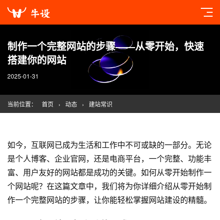
制作一个完整网站的步骤——从零开始，快速
搭建你的网站
2025-01-31
当前位置：
首页
›
动态
›
建站常识
如今，互联网已成为生活和工作中不可或缺的一部分。无论
是个人博客、企业官网，还是电商平台，一个完整、功能丰
富、用户友好的网站都是成功的关键。如何从零开始制作一
个网站呢？在这篇文章中，我们将为你详细介绍从零开始制
作一个完整网站的步骤，让你能轻松掌握
网站建设
的精髓。