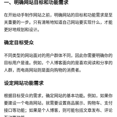
一、明确网站目标和功能需求
在开始动手制作网站之前，明确网站的目标和功能需求是至
关重要的一步。只有清晰地知道自己网站要实现什么，才能
更好地规划和设计。
确定目标受众
不同类型的网站面对的用户群体不同，因此你需要明确你的
目标用户是谁。例如，个人博客面向的是喜欢阅读和分享的
人群，而电商网站则是面向购物的消费者。
设定网站功能需求
根据目标受众的需求，确定网站的基本功能。例如，如果你
要建设一个电商网站，就需要设置商品展示、购物车、支付
接口等功能；如果是个人博客，则可能包括文章发布、评论