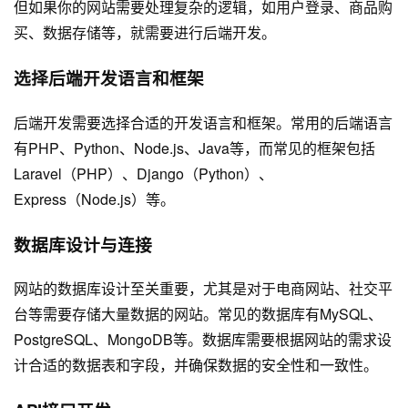
但如果你的网站需要处理复杂的逻辑，如用户登录、商品购
买、数据存储等，就需要进行后端开发。
选择后端开发语言和框架
后端开发需要选择合适的开发语言和框架。常用的后端语言
有PHP、Python、Node.js、Java等，而常见的框架包括
Laravel（PHP）、Django（Python）、
Express（Node.js）等。
数据库设计与连接
网站的数据库设计至关重要，尤其是对于电商网站、社交平
台等需要存储大量数据的网站。常见的数据库有MySQL、
PostgreSQL、MongoDB等。数据库需要根据网站的需求设
计合适的数据表和字段，并确保数据的安全性和一致性。