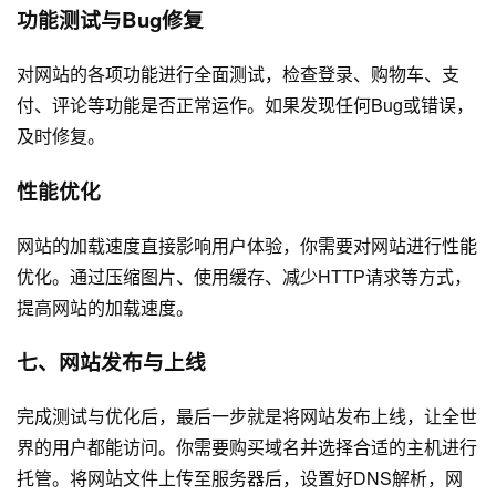
功能测试与Bug修复
对网站的各项功能进行全面测试，检查登录、购物车、支
付、评论等功能是否正常运作。如果发现任何Bug或错误，
及时修复。
性能优化
网站的加载速度直接影响用户体验，你需要对网站进行性能
优化。通过压缩图片、使用缓存、减少HTTP请求等方式，
提高网站的加载速度。
七、网站发布与上线
完成测试与优化后，最后一步就是将网站发布上线，让全世
界的用户都能访问。你需要购买域名并选择合适的主机进行
托管。将网站文件上传至服务器后，设置好DNS解析，网