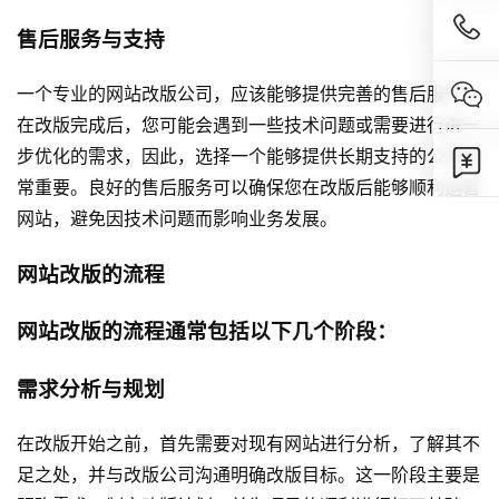
售后服务与支持
一个专业的网站改版公司，应该能够提供完善的售后服务。
在改版完成后，您可能会遇到一些技术问题或需要进行进一
步优化的需求，因此，选择一个能够提供长期支持的公司非
常重要。良好的售后服务可以确保您在改版后能够顺利运营
网站，避免因技术问题而影响业务发展。
网站改版的流程
网站改版的流程通常包括以下几个阶段：
需求分析与规划
在改版开始之前，首先需要对现有网站进行分析，了解其不
足之处，并与改版公司沟通明确改版目标。这一阶段主要是