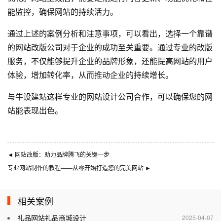
能监控，确保网站的持续活力。
通过上述的案例分析和注意事项，可以看出，选择一个靠谱
的网站改版公司对于企业的成功至关重要。通过专业的改版
服务，不仅能够提升企业的品牌形象，还能提高网站的用户
体验，增加转化率，从而推动企业的持续增长。
与
牛设
建站这样专业的
网站设计公司
合作，可以确保您的网
站能表现出色。
◄
网站改版：助力品牌腾飞的关键一步
专业网站制作的教程——从零开始打造您的完美网站
►
相关案例
礼品网站礼品商城设计
2025-04-07