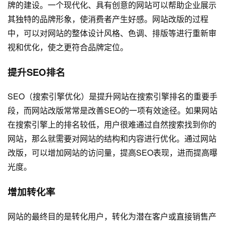
牌的建设。一个现代化、具有创意的网站可以帮助企业展示
其独特的品牌形象，使消费者产生好感。网站改版的过程
中，可以对网站的整体设计风格、色调、排版等进行重新审
视和优化，使之更符合品牌定位。
提升SEO排名
SEO（搜索引擎优化）是提升网站在搜索引擎排名的重要手
段，而网站改版常常是改善SEO的一项有效途径。如果网站
在搜索引擎上的排名较低，用户很难通过自然搜索找到你的
网站，那么就需要对网站的结构和内容进行优化。通过网站
改版，可以增加网站的访问量，提高SEO表现，进而提高曝
光度。
增加转化率
网站的最终目的是转化用户，转化为潜在客户或直接销售产