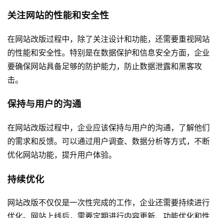
关注网站的性能和安全性
在网站改版过程中，除了关注设计和功能，还需要重视网站
的性能和安全性。特别是在数据保护和信息安全方面，企业
要确保网站具备足够的防护能力，防止数据泄露和黑客攻
击。
保持与用户的沟通
在网站改版过程中，企业应该保持与用户的沟通，了解他们
的需求和反馈。可以通过用户调查、数据分析等方式，不断
优化网站功能，提升用户体验。
持续优化
网站改版不仅仅是一次性完成的工作，企业还需要持续进行
优化。网站上线后，需要定期进行内容更新、功能优化和性