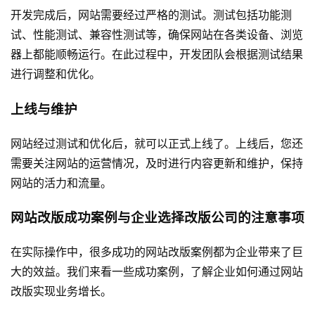
开发完成后，网站需要经过严格的测试。测试包括功能测
试、性能测试、兼容性测试等，确保网站在各类设备、浏览
器上都能顺畅运行。在此过程中，开发团队会根据测试结果
进行调整和优化。
上线与维护
网站经过测试和优化后，就可以正式上线了。上线后，您还
需要关注网站的运营情况，及时进行内容更新和维护，保持
网站的活力和流量。
网站改版成功案例与企业选择改版公司的注意事项
在实际操作中，很多成功的网站改版案例都为企业带来了巨
大的效益。我们来看一些成功案例，了解企业如何通过网站
改版实现业务增长。