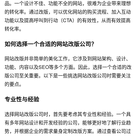
品。一个设计不佳、功能不全的网站，很难为企业带来理想
的转化率。通过改版，可以优化网站的购买流程、加入互动
功能以及提高呼叫到行动（CTA）的有效性，从而有效提高
转化率。
如何选择一个合适的网站改版公司？
网站改版并非简单的美化工作，它涉及到网站架构、设计、
功能、内容以及SEO等多个方面。因此，选择一个合适的改
版公司至关重要。以下是一些挑选网站改版公司时需要关注
的要点。
专业性与经验
选择网站改版公司时，首先要考虑其专业性和经验。一个具
有多年网站设计和开发经验的公司，能够更好地了解行业趋
势，并根据企业的需求量身定制改版方案。通过查看公司过