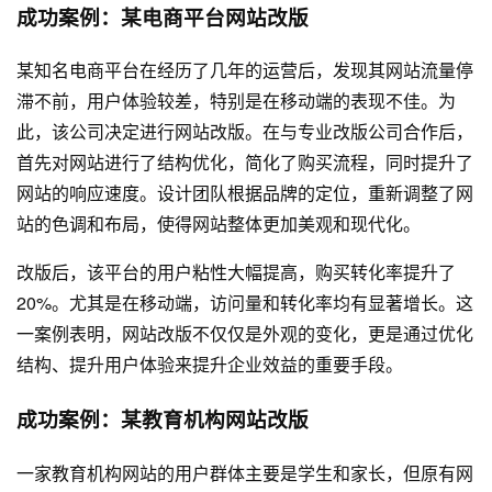
成功案例：某电商平台网站改版
某知名电商平台在经历了几年的运营后，发现其网站流量停
滞不前，用户体验较差，特别是在移动端的表现不佳。为
此，该公司决定进行网站改版。在与专业改版公司合作后，
首先对网站进行了结构优化，简化了购买流程，同时提升了
网站的响应速度。设计团队根据品牌的定位，重新调整了网
站的色调和布局，使得网站整体更加美观和现代化。
改版后，该平台的用户粘性大幅提高，购买转化率提升了
20%。尤其是在移动端，访问量和转化率均有显著增长。这
一案例表明，网站改版不仅仅是外观的变化，更是通过优化
结构、提升用户体验来提升企业效益的重要手段。
成功案例：某教育机构网站改版
一家教育机构网站的用户群体主要是学生和家长，但原有网