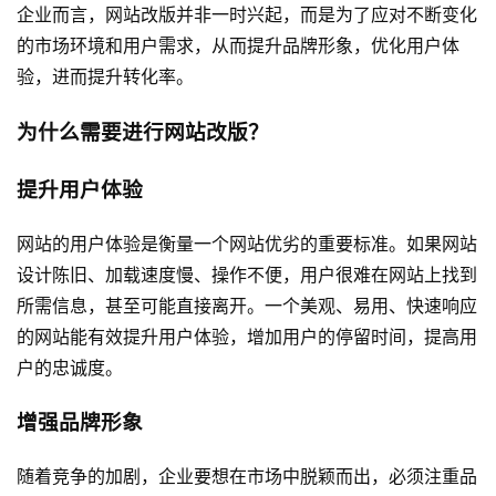
企业而言，网站改版并非一时兴起，而是为了应对不断变化
的市场环境和用户需求，从而提升品牌形象，优化用户体
验，进而提升转化率。
为什么需要进行网站改版？
提升用户体验
网站的用户体验是衡量一个网站优劣的重要标准。如果网站
设计陈旧、加载速度慢、操作不便，用户很难在网站上找到
所需信息，甚至可能直接离开。一个美观、易用、快速响应
的网站能有效提升用户体验，增加用户的停留时间，提高用
户的忠诚度。
增强品牌形象
随着竞争的加剧，企业要想在市场中脱颖而出，必须注重品