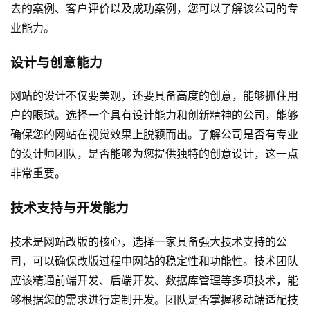
去的案例、客户评价以及成功案例，您可以了解该公司的专
业能力。
设计与创意能力
网站的设计不仅要美观，还要具备高度的创意，能够抓住用
户的眼球。选择一个具有设计能力和创新精神的公司，能够
确保您的网站在视觉效果上脱颖而出。了解公司是否有专业
的设计师团队，是否能够为您提供独特的创意设计，这一点
非常重要。
技术支持与开发能力
技术是网站改版的核心，选择一家具备强大技术支持的公
司，可以确保改版过程中网站的稳定性和功能性。技术团队
应该精通前端开发、后端开发、数据库管理等多项技术，能
够根据您的需求进行定制开发。团队是否掌握移动端适配技