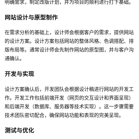
明确需求，制定改版计划，并为项目的顺利进行打下基础。
网站设计与原型制作
在需求分析的基础上，设计师会根据客户的需求，提供网站
的设计方案。设计方案包括网站的整体风格、色调搭配、排
版布局等。通常设计师会先制作网站的原型图，并与客户沟
通确认。
开发与实现
设计方案确认后，开发团队会根据设计稿进行网站的开发工
作。开发工作包括前端开发（网页的交互设计和界面呈现）
和后端开发（数据库、服务器等技术实现）。这一步骤需要
技术团队密切配合，确保网站功能和表现的完美呈现。
测试与优化