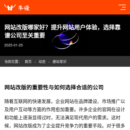
网站改版哪家好？提升网站用户体验，选择靠
谱公司至关重要
2025-01-25
当前位置：
首页
›
动态
›
建站常识
网站改版的重要性与如何选择合适的公司
随着互联网的快速发展，企业网站在品牌建设、市场推广以
及用户互动等方面的作用愈加重要。许多企业的官网在设计
和功能上逐渐显得过时，无法满足现代用户的需求。这时
候，网站改版成为了企业提升竞争力的重要手段。对于很多