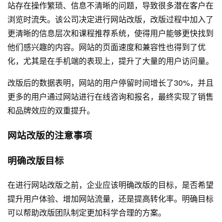
站存在操作繁琐、信息不清晰的问题，导致很多潜在客户在
浏览时流失。该公司决定进行网站改版，改版过程中加入了
更清晰的信息层次和课程推荐系统，使得用户能够更快找到
他们感兴趣的内容。网站的页面速度和兼容性也得到了优
化，尤其是在手机端的表现上，提升了大量的用户访问量。
改版后的数据表明，网站的用户停留时间增长了30%，并且
更多的用户通过网站进行在线咨询和报名，最终实现了销售
和品牌效应的双重提升。
网站改版的注意事项
明确改版目标
在进行网站改版之前，企业应该明确改版的目标，是否希望
提升用户体验、增加网站流量，还是提高转化率。明确目标
可以帮助改版团队制定更加科学合理的方案。