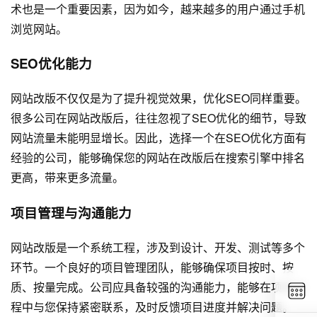
术也是一个重要因素，因为如今，越来越多的用户通过手机
浏览网站。
SEO优化能力
网站改版不仅仅是为了提升视觉效果，优化SEO同样重要。
很多公司在网站改版后，往往忽视了SEO优化的细节，导致
网站流量未能明显增长。因此，选择一个在SEO优化方面有
经验的公司，能够确保您的网站在改版后在搜索引擎中排名
更高，带来更多流量。
项目管理与沟通能力
网站改版是一个系统工程，涉及到设计、开发、测试等多个
环节。一个良好的项目管理团队，能够确保项目按时、按
质、按量完成。公司应具备较强的沟通能力，能够在项目过
程中与您保持紧密联系，及时反馈项目进度并解决问题。