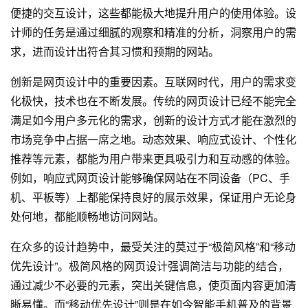
便捷的交互设计，这些都能极大地提升用户的使用体验。设
计师的任务是通过细腻的观察和精准的分析，洞察用户的需
求，进而设计出符合其习惯和预期的网站。
创新是网页设计中的重要因素。互联网时代，用户的需求变
化极快，技术也在不断发展。传统的网页设计已经不能完全
满足如今用户多元化的需求，创新的设计方式才能在激烈的
市场竞争中占据一席之地。动态效果、响应式设计、个性化
推荐等元素，都能为用户带来更具吸引力和互动感的体验。
例如，响应式网页设计能够确保网站在不同设备（PC、手
机、平板等）上都能保持良好的展示效果，保证用户无论身
处何地，都能顺畅地访问网站。
在众多的设计趋势中，最受关注的莫过于“极简风格”和“移动
优先设计”。极简风格的网页设计强调简洁与功能的结合，
通过减少不必要的元素，突出关键信息，使页面内容更加清
晰易懂。而“移动优先设计”则是在如今智能手机普及的背景