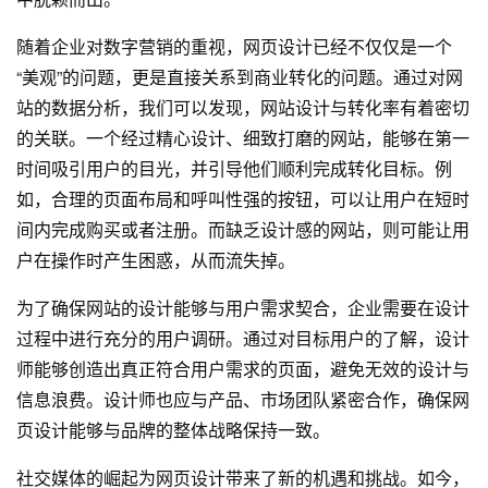
随着企业对数字营销的重视，网页设计已经不仅仅是一个
“美观”的问题，更是直接关系到商业转化的问题。通过对网
站的数据分析，我们可以发现，网站设计与转化率有着密切
的关联。一个经过精心设计、细致打磨的网站，能够在第一
时间吸引用户的目光，并引导他们顺利完成转化目标。例
如，合理的页面布局和呼叫性强的按钮，可以让用户在短时
间内完成购买或者注册。而缺乏设计感的网站，则可能让用
户在操作时产生困惑，从而流失掉。
为了确保网站的设计能够与用户需求契合，企业需要在设计
过程中进行充分的用户调研。通过对目标用户的了解，设计
师能够创造出真正符合用户需求的页面，避免无效的设计与
信息浪费。设计师也应与产品、市场团队紧密合作，确保网
页设计能够与品牌的整体战略保持一致。
社交媒体的崛起为网页设计带来了新的机遇和挑战。如今，