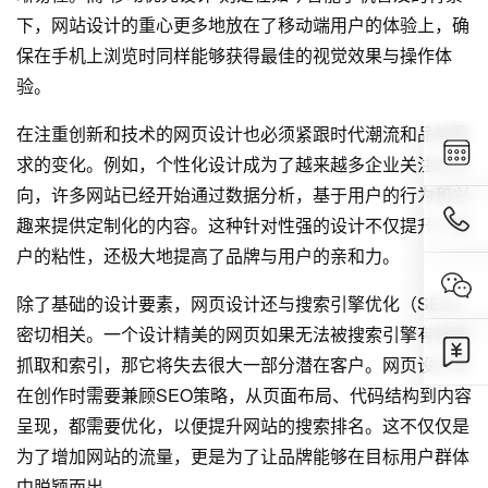
下，网站设计的重心更多地放在了移动端用户的体验上，确
保在手机上浏览时同样能够获得最佳的视觉效果与操作体
验。
在注重创新和技术的网页设计也必须紧跟时代潮流和品牌需
求的变化。例如，个性化设计成为了越来越多企业关注的方
向，许多网站已经开始通过数据分析，基于用户的行为和兴
趣来提供定制化的内容。这种针对性强的设计不仅提升了用
户的粘性，还极大地提高了品牌与用户的亲和力。
除了基础的设计要素，网页设计还与搜索引擎优化（SEO）
密切相关。一个设计精美的网页如果无法被搜索引擎有效地
抓取和索引，那它将失去很大一部分潜在客户。网页设计师
在创作时需要兼顾SEO策略，从页面布局、代码结构到内容
呈现，都需要优化，以便提升网站的搜索排名。这不仅仅是
为了增加网站的流量，更是为了让品牌能够在目标用户群体
中脱颖而出。