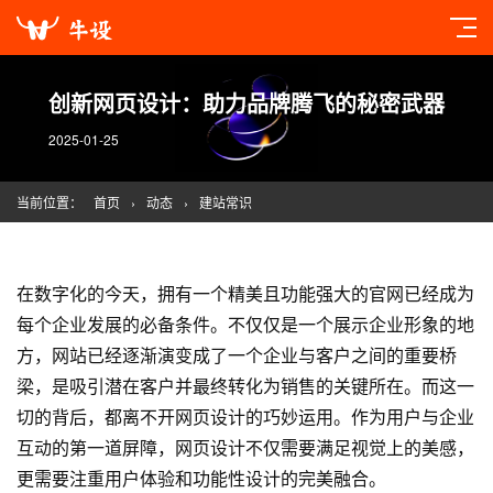
创新网页设计：助力品牌腾飞的秘密武器
2025-01-25
当前位置：
首页
›
动态
›
建站常识
在数字化的今天，拥有一个精美且功能强大的官网已经成为
每个企业发展的必备条件。不仅仅是一个展示企业形象的地
方，网站已经逐渐演变成了一个企业与客户之间的重要桥
梁，是吸引潜在客户并最终转化为销售的关键所在。而这一
切的背后，都离不开
网页设计
的巧妙运用。作为用户与企业
互动的第一道屏障，
网页设计
不仅需要满足视觉上的美感，
更需要注重用户体验和功能性设计的完美融合。