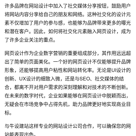
许多品牌在网站设计中加入了社交媒体分享按钮，鼓励用户
将网站内容分享给自己的朋友和网络。这种社交化的设计元
素不仅增加了用户的参与感，也能够为品牌带来更多的曝光
和潜在客户。因此，如何将社交化元素融入网页设计，成为
了许多企业关注的重点。
网页设计作为企业数字营销的重要组成部分，其作用远远超
出了简单的页面美化。一个好的网页设计不仅能够提升品牌
形象，还能够提高用户粘性和网站转化率。无论是UI设计的
创新、UX设计的细致入微，还是与SEO、社交媒体的结
合，都离不开对用户需求的深刻理解和对技术的不断创新。
在未来的数字时代，企业如果能够在网页设计中脱颖而出，
无疑会在市场竞争中占得先机，助力品牌更好地实现商业目
标。
与
牛设
建站这样专业的
网站设计公司
合作，可以确保您的网
站能表现出色。