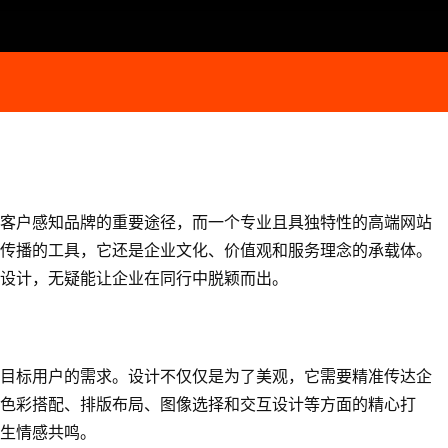
客户感知品牌的重要途径，而一个专业且具独特性的高端网站
传播的工具，它还是企业文化、价值观和服务理念的承载体。
设计，无疑能让企业在同行中脱颖而出。
目标用户的需求。设计不仅仅是为了美观，它需要精准传达企
色彩搭配、排版布局、图像选择和交互设计等方面的精心打
生情感共鸣。