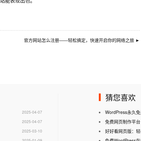
站能表现出色。
官方网站怎么注册——轻松搞定，快速开启你的网络之旅
►
猜您喜欢
WordPress
2025-04-07
免费网页制作平台
2025-04-07
好好看网页版：轻
2025-03-10
免费WordPre
2025-01-09