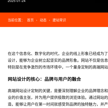
2025-01-24
当前位置：
首页
›
动态
›
建站常识
在这个信息化、数字化的时代，企业的线上形象已经成为了
设计，能够为企业树立起坚实的品牌形象。网站不仅是信息
特别是在竞争激烈的市场环境中，一个量身定制的高端网站
网站设计的核心：品牌与用户的融合
高端网站设计定制的关键，是要深刻理解企业的品牌理念和
业的价值主张，并为用户提供极致的浏览体验。通过网站的
造，能够让用户在第一时间就感受到品牌的独特魅力，并产