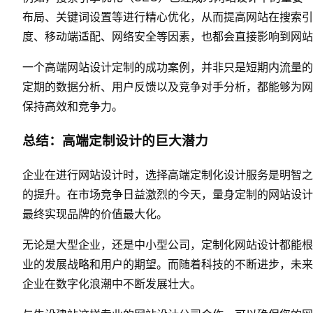
布局、关键词设置等进行精心优化，从而提高网站在搜索引
度、移动端适配、网络安全等因素，也都会直接影响到网站
一个高端网站设计定制的成功案例，并非只是短期内流量的
定期的数据分析、用户反馈以及竞争对手分析，都能够为网
保持高效和竞争力。
总结：高端定制设计的巨大潜力
企业在进行网站设计时，选择高端定制化设计服务是明智之
的提升。在市场竞争日益激烈的今天，量身定制的网站设计
最终实现品牌的价值最大化。
无论是大型企业，还是中小型公司，定制化网站设计都能根
业的发展战略和用户的期望。而随着科技的不断进步，未来
企业在数字化浪潮中不断发展壮大。