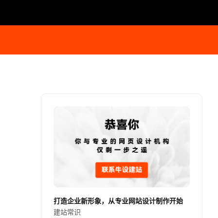
打造企业新形象，从专业网站设计制作开始
建站常识