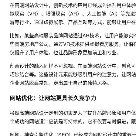
在高端网站设计中，创新技术的应用已经成为提升用户体验
拟现实（VR）、增强现实（AR）、人工智能（AI）等先
游等行业，通过虚拟展示、产品互动等方式，能够让用户在
比如，某些高端服装品牌网站通过AR技术，让用户能够实
些高端房地产公司，通过VR技术提供虚拟看房服务，让潜
仅提升了用户体验，也让品牌形象更加前卫和专业。
创意设计的融入同样不可忽视。在高端网站设计中，创意可
巧妙结合等。这些设计元素能够吸引用户的注意力，让网站
企业网站脱离常规，走出属于自己的独特风格。
网站优化：让网站更具长久竞争力
虽然高端网站设计定制的初衷是为了提升品牌形象和用户体
个成功的网站设计应该是可持续的，它不仅要与时俱进，跟
例如，搜索引擎优化（SEO）已经成为网站设计中的重要