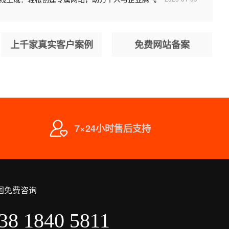
上千家真实客户案例
免费网站备案
7×24小时售后支持
国免费咨询
38 1840 5811