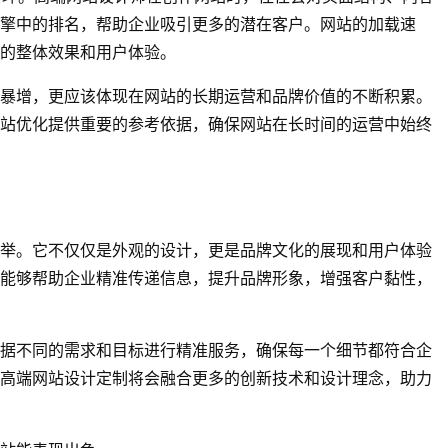
擎中的排名，帮助企业吸引更多的潜在客户。网站的加载速
的整体效果和用户体验。
暴增，更应该体现在网站的长期运营和品牌价值的不断积累。
站优化提供重要的参考依据，确保网站在长时间的运营中始终
举。它不仅仅是外观的设计，更是品牌文化的展现和用户体验
能够帮助企业精准传递信息，提升品牌形象，增强客户黏性，
据不同的需求和目标进行精准服务，确保每一个细节都符合企
高端网站设计定制将会融合更多的创新技术和设计理念，助力