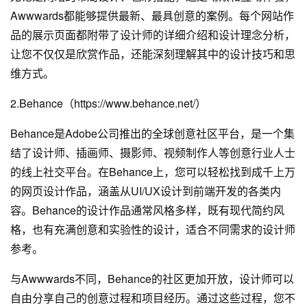
Awwwards都能够提供最新、最具创意的案例。每个网站作
品的展示页面都附带了设计师的详细介绍和设计理念分析，
让您不仅仅是欣赏作品，还能深刻理解其中的设计技巧和思
维方式。
2.Behance（https://www.behance.net/）
Behance是Adobe公司推出的全球创意社区平台，是一个集
结了设计师、插画师、摄影师、视频制作人等创意行业人士
的线上社交平台。在Behance上，您可以轻松找到成千上万
的网页设计作品，涵盖从UI/UX设计到前端开发的各类内
容。Behance的设计作品通常风格多样，既有现代简约风
格，也有充满创意和实验性的设计，适合不同需求的设计师
参考。
与Awwwards不同，Behance的社区更加开放，设计师可以
自由分享自己的创意过程和项目经历。通过这些过程，您不