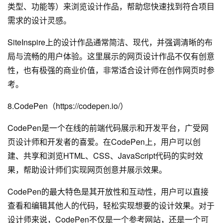
类型、功能等）来浏览设计作品，帮助您快速找到符合项目
需求的设计灵感。
SiteInspire上的设计作品通常简洁、现代，并强调清晰的布
局与流畅的用户体验。这里展示的网页设计作品不仅有创意
性，也有极强的商业价值，非常适合设计师在创作网页时参
考。
8.CodePen（https://codepen.io/）
CodePen是一个在线的前端代码展示和开发平台，广受网
页设计师和开发者的喜爱。在CodePen上，用户可以创
建、共享和浏览HTML、CSS、JavaScript代码的实时效
果，帮助设计师们实现网页创意并展示效果。
CodePen的最大特色是其开放性和互动性，用户可以直接
查看和编辑其他人的代码，轻松实现想要的设计效果。对于
设计师来说，CodePen不仅是一个参考网站，还是一个可