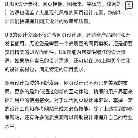
UI/UX设计素材、网页模板、图标集、字体等。该网站的设
计资源包涵盖了大量现代风格的网页设计元素，能够帮助设
计师们快速提升网页设计的效率和质量。
UI8的设计资源不仅适合网页设计师，还适合产品经理和开
发者使用。无论您是需要一个高质量的网页模板，还是想要
获得精美的UI界面组件，UI8都能为您提供精准的设计资
源。如果您有自己的设计需求，还可以在UI8上购买个性化
的设计素材包，满足特定的项目要求。
随着设计领域的不断发展，网页设计已不再只是美观的布
局，更多的是如何通过创新的互动体验、精细的用户界面来
提升用户的使用感受。对于现代网页设计师来说，掌握一定
的设计工具和参考网站已成为必备技能。除了上述提到的参
考网站，还有许多优质资源可以帮助设计师提升自己的专业
水平。