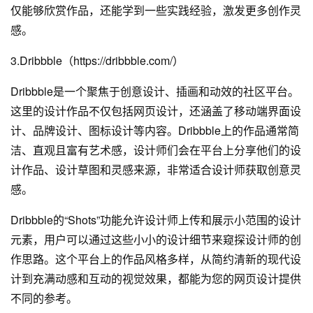
仅能够欣赏作品，还能学到一些实践经验，激发更多创作灵
感。
3.Dribbble（https://dribbble.com/）
Dribbble是一个聚焦于创意设计、插画和动效的社区平台。
这里的设计作品不仅包括网页设计，还涵盖了移动端界面设
计、品牌设计、图标设计等内容。Dribbble上的作品通常简
洁、直观且富有艺术感，设计师们会在平台上分享他们的设
计作品、设计草图和灵感来源，非常适合设计师获取创意灵
感。
Dribbble的“Shots”功能允许设计师上传和展示小范围的设计
元素，用户可以通过这些小小的设计细节来窥探设计师的创
作思路。这个平台上的作品风格多样，从简约清新的现代设
计到充满动感和互动的视觉效果，都能为您的网页设计提供
不同的参考。