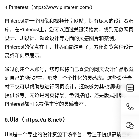
4.Pinterest（https://www.pinterest.com/）
Pinterest是一个图像和视频分享网站，拥有庞大的设计资源
库。在Pinterest上，您可以通过关键词搜索，找到无数网页
设计、UI设计、动效设计等方面的灵感图片和案例。
Pinterest的优点在于，其界面简洁明了，方便浏览各种设计
灵感和创意展示。
通过创建个人账号，您可以将自己喜爱的网页设计作品收藏
到自己的“板块”中，形成一个个性化的灵感库。这些设计素
材不仅可以帮助您进行网页设计，还能够为其他领域的创作
提供参考。无论是网页背景、色调搭配，还是版式排版，
Pinterest都可以提供丰富的灵感素材。
5.UI8（https://ui8.net/）
UI8是一个专业的设计资源市场平台，专注于提供高质量的