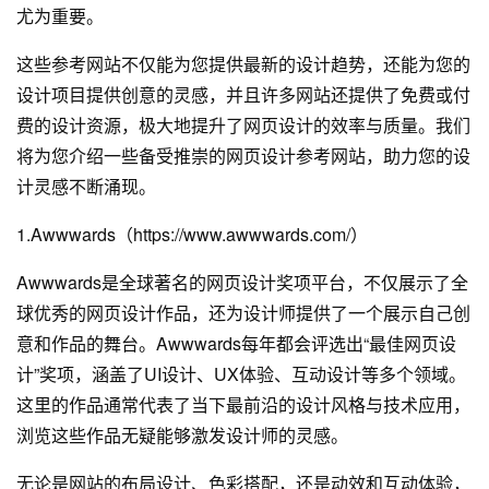
尤为重要。
这些参考网站不仅能为您提供最新的设计趋势，还能为您的
设计项目提供创意的灵感，并且许多网站还提供了免费或付
费的设计资源，极大地提升了网页设计的效率与质量。我们
将为您介绍一些备受推崇的网页设计参考网站，助力您的设
计灵感不断涌现。
1.Awwwards（https://www.awwwards.com/）
Awwwards是全球著名的网页设计奖项平台，不仅展示了全
球优秀的网页设计作品，还为设计师提供了一个展示自己创
意和作品的舞台。Awwwards每年都会评选出“最佳网页设
计”奖项，涵盖了UI设计、UX体验、互动设计等多个领域。
这里的作品通常代表了当下最前沿的设计风格与技术应用，
浏览这些作品无疑能够激发设计师的灵感。
无论是网站的布局设计、色彩搭配，还是动效和互动体验，