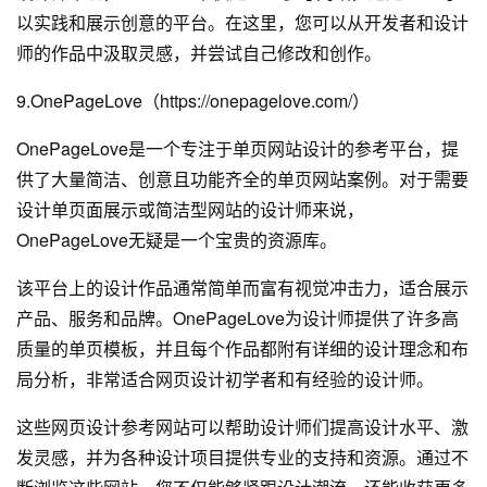
以实践和展示创意的平台。在这里，您可以从开发者和设计
师的作品中汲取灵感，并尝试自己修改和创作。
9.OnePageLove（https://onepagelove.com/）
OnePageLove是一个专注于单页网站设计的参考平台，提
供了大量简洁、创意且功能齐全的单页网站案例。对于需要
设计单页面展示或简洁型网站的设计师来说，
OnePageLove无疑是一个宝贵的资源库。
该平台上的设计作品通常简单而富有视觉冲击力，适合展示
产品、服务和品牌。OnePageLove为设计师提供了许多高
质量的单页模板，并且每个作品都附有详细的设计理念和布
局分析，非常适合网页设计初学者和有经验的设计师。
这些网页设计参考网站可以帮助设计师们提高设计水平、激
发灵感，并为各种设计项目提供专业的支持和资源。通过不