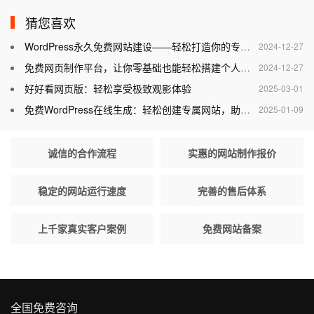
猜您喜欢
WordPress永久免费网站建设——轻松打造你的专属网站
2024-12-27
免费网页制作平台，让你零基础也能轻松搭建个人网站
2024-12-27
好好看网页版：轻松享受极致观影体验
2025-03-01
免费WordPress在线生成：轻松创建专属网站，助力个人与企业腾飞
2025-01-09
诚信的合作流程
实惠的网站制作报价
稳定的网站运行速度
完善的售后体系
上千家真实客户案例
免费网站备案
全国免费咨询