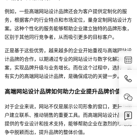
例如，一些高端网站设计品牌还会为客户提供定制化的服
务，根据客户的行业特点和市场定位，量身定制网站设计方
案。这种个性化的服务能够帮助企业建立独特的品牌形象，
区别于其他同行竞争者，从而吸引更多的目标客户。
正是基于这些优势，越来越多的企业开始重视与高端网站设
计品牌的合作，以期通过专业的网站设计与数字化解决方
案，实现品牌升级与业务增长。而在这个过程中，选择一家
有实力的高端网站设计品牌，是确保成功的关键一步。
高端网站设计品牌如何助力企业提升品牌价值
对于企业来说，网站不仅是展示公司形象的窗口，更是与用
户建立联系、推动销售的重要工具。而高端网站设计品牌所
提供的专业设计和技术支持，能够帮助企业在激烈的市场竞
争中脱颖而出，提升品牌的整体价值。