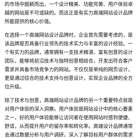
的市场中脱颖而出，一个设计精美、功能完善、用户体验卓
越的网站是不可或缺的。而这正是有实力高端网站设计品牌
所能提供的核心价值。
在选择一个高端网站设计品牌时，企业首先需要考虑的，是
该品牌是否具备行业领先的技术实力与丰富的设计经验。一
个有实力的品牌，通常拥有一支技术精湛、富有创意的设计
团队，能够将前沿技术与独特创意相结合，开发出符合客户
需求并具备市场竞争力的网站。不仅仅是单纯的
网页设计
，
更是通过综合的技术支持与创意设计，实现企业品牌的全方
位升级。
除了技术与创意，高端网站设计品牌的另一个重要特点就是
对用户体验的深入洞察。用户体验是网站设计中的核心要素
之一，好的用户体验能够让访问者在使用网站时感到便捷、
舒适，从而提升用户的留存率和转化率。高端设计品牌通常
会通过数据分析与用户调研，深入了解目标用户群体的需求