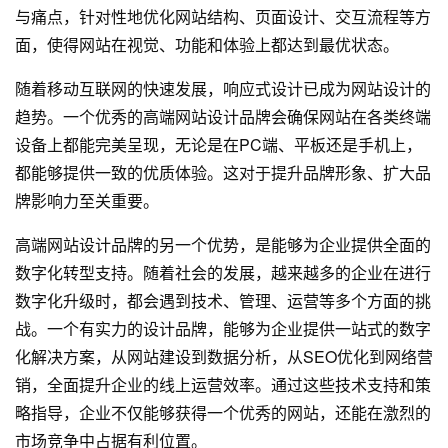
与痛点，针对性地优化网站结构、页面设计、交互流程等方
面，使得网站在视觉、功能和体验上都达到最优状态。
随着移动互联网的快速发展，响应式设计已成为网站设计的
趋势。一个优秀的高端网站设计品牌会确保网站在各类终端
设备上都能完美呈现，无论是在PC端、平板还是手机上，
都能够提供一致的优质体验。这对于提升品牌形象、扩大品
牌影响力至关重要。
高端网站设计品牌的另一个优势，是能够为企业提供全面的
数字化转型支持。随着社会的发展，越来越多的企业在进行
数字化升级时，都会遇到技术、管理、运营等多个方面的挑
战。一个有实力的设计品牌，能够为企业提供一站式的数字
化解决方案，从
网站建设
到数据分析，从SEO优化到网络营
销，全面提升企业的线上运营效率。通过这些技术支持和策
略指导，企业不仅能够获得一个优秀的网站，还能在激烈的
市场竞争中占据有利位置。