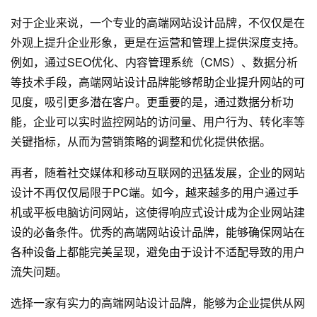
对于企业来说，一个专业的高端网站设计品牌，不仅仅是在
外观上提升企业形象，更是在运营和管理上提供深度支持。
例如，通过SEO优化、内容管理系统（CMS）、数据分析
等技术手段，高端网站设计品牌能够帮助企业提升网站的可
见度，吸引更多潜在客户。更重要的是，通过数据分析功
能，企业可以实时监控网站的访问量、用户行为、转化率等
关键指标，从而为营销策略的调整和优化提供依据。
再者，随着社交媒体和移动互联网的迅猛发展，企业的网站
设计不再仅仅局限于PC端。如今，越来越多的用户通过手
机或平板电脑访问网站，这使得响应式设计成为企业
网站建
设
的必备条件。优秀的高端网站设计品牌，能够确保网站在
各种设备上都能完美呈现，避免由于设计不适配导致的用户
流失问题。
选择一家有实力的高端网站设计品牌，能够为企业提供从
网