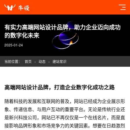
有实力高端网站设计品牌，助力企业迈向成功
的数字化未来
2025-01-24
当前位置：
首页
›
动态
›
建站常识
高端网站设计品牌，打造企业数字化成功之路
随着科技的发展和互联网的普及，网站已经成为企业展示形
象、传递信息、与用户互动的重要平台。无论是传统行业还
是新兴科技公司，网站已不再仅仅是一个在线名片，而是直
接影响品牌形象和市场竞争力的关键因素。想要在日趋激烈