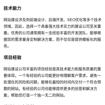
技术能力
网站建设涉及到前端设计、后端开发、SEO优化等多个技术
领域。因此，选择一个具备强大技术实力的建设公司至关重
要。优秀的公司通常拥有一支经验丰富的开发团队，能够根
据您的需求量身定制解决方案，而不仅仅是提供模板化的服
务。
项目经验
网站建设公司丰富的项目经验是其技术能力和服务质量的重
要体现。一个有经验的公司能更好地理解客户需求，避免一
些潜在的风险和问题，能够在最短的时间内交付一个符合预
期的网站。有经验的公司也能够提供更多的创意和解决方
案，帮助您打造一个独一无二的网站。