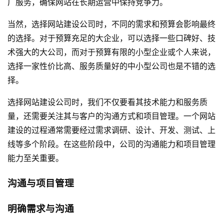
广服务，确保网站在长期运营中保持竞争力。
当然，选择网站建设公司时，不同的需求和预算会影响最终
的选择。对于预算充足的大企业，可以选择一些口碑好、技
术强大的大公司，而对于预算有限的小型企业或个人来说，
选择一家性价比高、服务质量好的中小型公司也是不错的选
择。
选择网站建设公司时，我们不仅要看其技术能力和服务质
量，还需要关注其与客户的沟通方式和项目管理。一个网站
建设的过程通常需要经过需求调研、设计、开发、测试、上
线等多个阶段。在这些阶段中，公司的沟通能力和项目管理
能力至关重要。
沟通与项目管理
明确需求与沟通