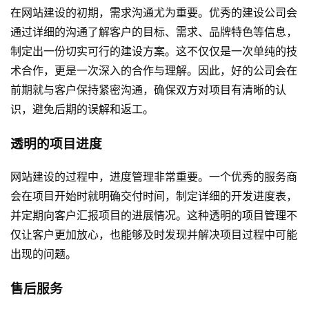
在网站建设的初期，需求沟通尤为重要。优秀的建设公司会
通过详细的沟通了解客户的目标、需求、品牌特色等信息，
制定出一份切实可行的建设方案。这不仅仅是一次单纯的技
术合作，更是一次深入的合作与理解。因此，好的公司会在
前期就与客户保持紧密沟通，确保双方对项目有清晰的认
识，避免后期的误解和返工。
透明的项目进度
网站建设的过程中，进度管理非常重要。一个优秀的服务商
会在项目开始时就明确交付时间，制定详细的开发进度表，
并定期向客户汇报项目的进展情况。这种透明的项目管理不
仅让客户更加放心，也能够及时发现并解决项目过程中可能
出现的问题。
售后服务