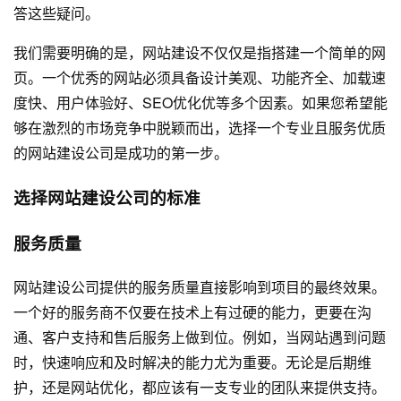
答这些疑问。
我们需要明确的是，
网站建设
不仅仅是指搭建一个简单的网
页。一个优秀的网站必须具备设计美观、功能齐全、加载速
度快、用户体验好、SEO优化优等多个因素。如果您希望能
够在激烈的市场竞争中脱颖而出，选择一个专业且服务优质
的网站建设公司是成功的第一步。
选择网站建设公司的标准
服务质量
网站建设公司提供的服务质量直接影响到项目的最终效果。
一个好的服务商不仅要在技术上有过硬的能力，更要在沟
通、客户支持和售后服务上做到位。例如，当网站遇到问题
时，快速响应和及时解决的能力尤为重要。无论是后期维
护，还是网站优化，都应该有一支专业的团队来提供支持。