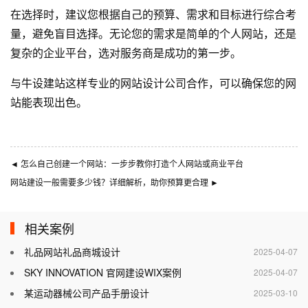
在选择时，建议您根据自己的预算、需求和目标进行综合考
量，避免盲目选择。无论您的需求是简单的个人网站，还是
复杂的企业平台，选对服务商是成功的第一步。
与
牛设
建站这样专业的
网站设计公司
合作，可以确保您的网
站能表现出色。
◄
怎么自己创建一个网站：一步步教你打造个人网站或商业平台
网站建设一般需要多少钱？详细解析，助你预算更合理
►
相关案例
礼品网站礼品商城设计
2025-04-07
SKY INNOVATION 官网建设WIX案例
2025-04-07
某运动器械公司产品手册设计
2025-03-10