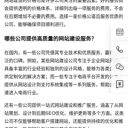
网站建设的价格也是许多公司关注的重要因素。好的服务商
会提供透明的价格体系，详细列出每一项服务的费用，不会
在后期增加不必要的费用。选择一家价格公道且服务优质的
公司，能够确保项目顺利进行。
哪些公司提供高质量的网站建设服务？
在国内，有一些公司凭借其专业技术和优质服务，赢得了广
泛的口碑。例如，某些网站建设公司专注于企业
网站开发
，
具备丰富的行业经验和独到的设计风格，能够为各类企业提
供定制化的解决方案；而一些专注于电商平台开发的公司，
提供从网站设计到支付系统集成等一系列服务，帮助企业快
速进入电商行业。
还有一些公司提供一站式网站建设和推广服务，涵盖了从网
站策划、设计到后期SEO优化、维护更新等多个方面。这类
公司不仅能够帮助客户搭建网站，还能提供持续的优化和推