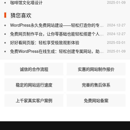
咖啡馆文化墙设计
2025-01-09
猜您喜欢
WordPress永久免费网站建设——轻松打造你的专属网站
2024-12-27
免费网页制作平台，让你零基础也能轻松搭建个人网站
2024-12-27
好好看网页版：轻松享受极致观影体验
2025-03-01
免费WordPress在线生成：轻松创建专属网站，助力个人与企业腾飞
2025-01-09
诚信的合作流程
实惠的网站制作报价
稳定的网站运行速度
完善的售后体系
上千家真实客户案例
免费网站备案