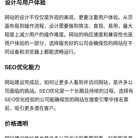
设计与用户体验
网站的设计不仅仅是外观的美观，更要注重用户体验。从页
面布局到操作流程，设计需要做到简洁、直观、易用，最大
程度上减少用户的操作难度。网站的响应速度和兼容性也是
用户体验的一部分，选择服务好的公司会确保您的网站在不
同设备和浏览器上都能流畅运行。
SEO优化能力
网站建设完成后，如何让更多人看到并访问网站，是许多公
司面临的挑战。SEO优化是一个长期且持续的过程，选择有
SEO优化经验的公司能确保您的网站在搜索引擎中排名靠
前，吸引更多潜在客户。
价格透明