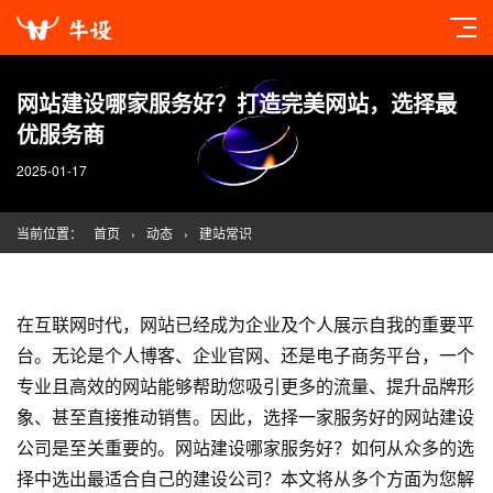
网站建设哪家服务好？打造完美网站，选择最
优服务商
2025-01-17
当前位置：
首页
›
动态
›
建站常识
在互联网时代，网站已经成为企业及个人展示自我的重要平
台。无论是个人博客、企业官网、还是电子商务平台，一个
专业且高效的网站能够帮助您吸引更多的流量、提升品牌形
象、甚至直接推动销售。因此，选择一家服务好的
网站建设
公司是至关重要的。
网站建设
哪家服务好？如何从众多的选
择中选出最适合自己的建设公司？本文将从多个方面为您解