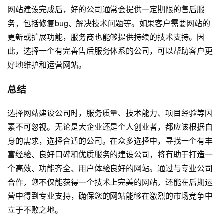
网站建设完成后，好的公司通常会提供一定期限的售后服
务，包括修复bug、解决技术问题等。如果客户需要网站的
更新或扩展功能，服务商也能够提供持续的技术支持。因
此，选择一个有完善售后服务体系的公司，可以帮助客户更
好地维护和运营网站。
总结
选择网站建设公司时，服务质量、技术能力、项目经验等因
素不可忽视。无论是大企业还是个人创业者，都应该根据自
身的需求，选择合适的公司。在众多选择中，寻找一个有丰
富经验、良好口碑和优质服务的建设公司，将有助于打造一
个高效、功能齐全、用户体验良好的网站。通过与专业公司
合作，您不仅能获得一个技术上完美的网站，还能在后期运
营中得到专业支持，确保您的网站能够在激烈的市场竞争中
立于不败之地。