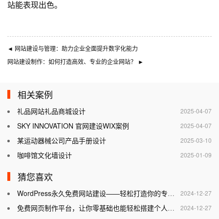
站能表现出色。
◄
网站建设与管理：助力企业全面提升数字化能力
网站建设制作：如何打造高效、专业的企业网站？
►
相关案例
礼品网站礼品商城设计
2025-04-07
SKY INNOVATION 官网建设WIX案例
2025-04-07
某运动器械公司产品手册设计
2025-03-10
咖啡馆文化墙设计
2025-01-09
猜您喜欢
WordPress永久免费网站建设——轻松打造你的专属网站
2024-12-27
免费网页制作平台，让你零基础也能轻松搭建个人网站
2024-12-27