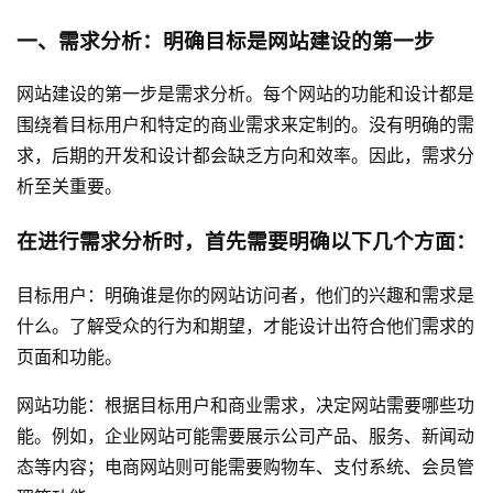
一、需求分析：明确目标是
网站建设
的第一步
网站建设的第一步是需求分析。每个网站的功能和设计都是
围绕着目标用户和特定的商业需求来定制的。没有明确的需
求，后期的开发和设计都会缺乏方向和效率。因此，需求分
析至关重要。
在进行需求分析时，首先需要明确以下几个方面：
目标用户：明确谁是你的网站访问者，他们的兴趣和需求是
什么。了解受众的行为和期望，才能设计出符合他们需求的
页面和功能。
网站功能：根据目标用户和商业需求，决定网站需要哪些功
能。例如，企业网站可能需要展示公司产品、服务、新闻动
态等内容；电商网站则可能需要购物车、支付系统、会员管