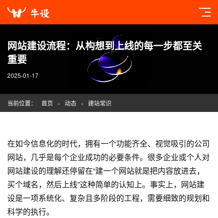
网站建设流程：从构想到上线的每一步都至关
重要
2025-01-17
当前位置：
首页
›
动态
›
建站常识
在如今信息化的时代，拥有一个功能齐全、视觉吸引的公司
网站，几乎是每个企业成功的必要条件。很多企业或个人对
网站建设
的理解还停留在“建一个网站就是把内容放进去，
买个域名，然后上线”这种简单的认知上。事实上，
网站建
设
是一项系统化、复杂且多阶段的工程，需要细致的规划和
科学的执行。