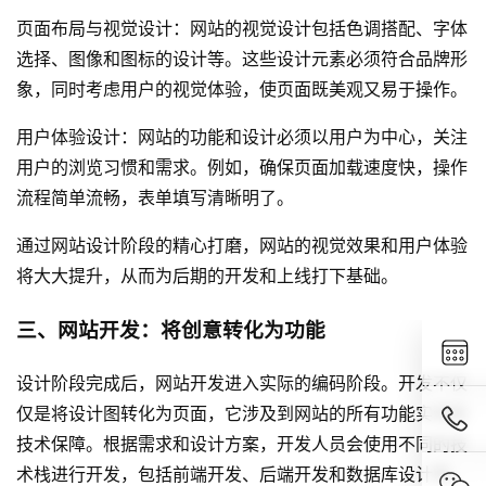
页面布局与视觉设计：网站的视觉设计包括色调搭配、字体
选择、图像和图标的设计等。这些设计元素必须符合品牌形
象，同时考虑用户的视觉体验，使页面既美观又易于操作。
用户体验设计：网站的功能和设计必须以用户为中心，关注
用户的浏览习惯和需求。例如，确保页面加载速度快，操作
流程简单流畅，表单填写清晰明了。
通过网站设计阶段的精心打磨，网站的视觉效果和用户体验
将大大提升，从而为后期的开发和上线打下基础。
三、
网站开发
：将创意转化为功能
设计阶段完成后，
网站开发
进入实际的编码阶段。开发不仅
仅是将设计图转化为页面，它涉及到网站的所有功能实现和
技术保障。根据需求和设计方案，开发人员会使用不同的技
术栈进行开发，包括前端开发、后端开发和数据库设计等。