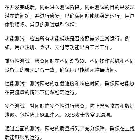
在开发完成后，网站进入测试阶段。网站测试的目的是发现
潜在的问题，并进行修复，以确保网站能够稳定运行，用户
体验顺畅。常见的测试类型包括：
功能测试：检查所有功能模块是否按照需求正常运行。例
如，用户注册、登录、支付等功能是否正常工作。
兼容性测试：检查网站在不同浏览器、不同操作系统和不同
设备上的表现是否一致，确保用户能够无障碍访问。
性能测试：测试网站的加载速度和响应时间，确保网站能够
在高流量的情况下仍然稳定运行。
安全测试：对网站的安全性进行检查，防止黑客攻击和数据
泄露。包括防止SQL注入、XSS攻击等常见漏洞。
通过全面的测试，网站的质量得到了充分保障，确保在上线
后能够顺利运行。