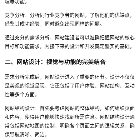
理等功能。
竞争分析：分析同行业竞争者的网站，了解他们的优缺点，
借鉴其成功经验，同时避免出现同样的问题。
通过充分的需求分析，网站建设者可以准确把握网站的核心
目标和功能需求，为接下来的设计和开发奠定坚实的基础。
二、网站设计：视觉与功能的完美结合
需求分析完成后，网站设计进入了重要的环节。设计不仅仅
是美观的视觉呈现，它还包括了用户体验、网站结构、互动
性等多个方面。
网站结构设计：首先要考虑网站的整体结构，如何组织页面
和内容，使得用户能够快速找到所需信息。网站结构设计通
常包括网站地图的绘制，明确各个页面之间的逻辑关系，确
保导航清晰、简洁。