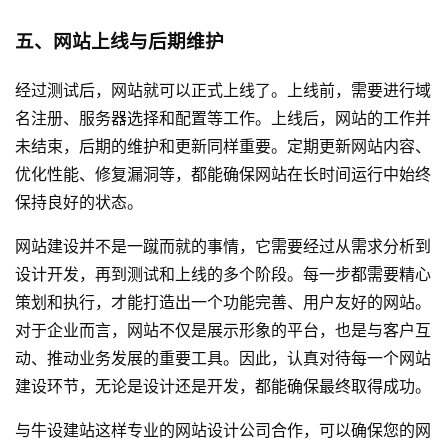
五、网站上线与后期维护
经过测试后，网站就可以正式上线了。上线前，需要进行域
名注册、服务器选择和配置等工作。上线后，网站的工作并
未结束，后期的维护和更新同样重要。定期更新网站内容、
优化性能、修复漏洞等，都能确保网站在长时间运行中始终
保持良好的状态。
网站建设并不是一蹴而就的事情，它需要经过从需求分析到
设计开发，再到测试和上线的多个阶段。每一步都需要精心
策划和执行，才能打造出一个功能完善、用户友好的网站。
对于企业而言，网站不仅是展示形象的平台，也是与客户互
动、推动业务发展的重要工具。因此，认真对待每一个网站
建设环节，无论是设计还是开发，都能确保最终取得成功。
与
牛设
建站这样专业的
网站设计公司
合作，可以确保您的网