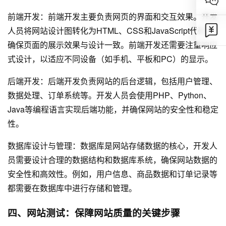
前端开发：前端开发主要负责网页的界面和交互效果。开发
人员将网站设计图转化为HTML、CSS和JavaScript代码，
确保页面的展示效果与设计一致。前端开发还需要注重响应
式设计，以适应不同设备（如手机、平板和PC）的显示。
后端开发：后端开发负责网站的后台逻辑，包括用户管理、
数据处理、订单系统等。开发人员会使用PHP、Python、
Java等编程语言实现后端功能，并确保网站的安全性和稳定
性。
数据库设计与管理：数据库是网站存储数据的核心，开发人
员需要设计合理的数据结构和数据库系统，确保网站数据的
安全性和高效性。例如，用户信息、商品数据和订单记录等
都需要在数据库中进行存储和管理。
四、网站测试：保障网站质量的关键步骤