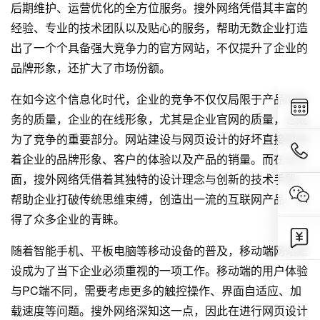
后期维护、运营优化的全方位服务。搜外网络凭借其丰富的
经验、专业的技术团队以及贴心的服务，帮助无数企业打造
出了一个个具备强大竞争力的官方网站，不仅提升了企业的
品牌形象，还扩大了市场份额。
在如今这个信息化时代，企业的竞争不仅仅局限于产品和服
务的质量，企业的在线形象，尤其是企业官网的质量，也成
为了竞争的重要部分。网站建设与网页设计的好坏直接影响
着企业的品牌形象、客户的体验以及产品的销量。而在这方
面，搜外网络凭借着其独特的设计理念与创新的技术手段，
帮助企业打破传统思维束缚，创造出一流的互联网产品，赢
得了众多企业的青睐。
随着智能手机、平板电脑等移动设备的普及，移动端网站建
设成为了当下企业必须重视的一项工作。移动端的用户体验
与PC端不同，需要考虑更多的触控操作、界面自适应、加
载速度等问题。搜外网络深知这一点，因此在进行网页设计