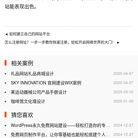
站能表现出色。
◄
如何建立自己的网站平台
怎么注册网址？一步一步教你快速注册，轻松开启网络世界的大门！
►
相关案例
礼品网站礼品商城设计
2025-04-07
SKY INNOVATION 官网建设WIX案例
2025-04-07
某运动器械公司产品手册设计
2025-03-10
咖啡馆文化墙设计
2025-01-09
猜您喜欢
WordPress永久免费网站建设——轻松打造你的专属网站
2024-12-27
免费网页制作平台，让你零基础也能轻松搭建个人网站
2024-12-27