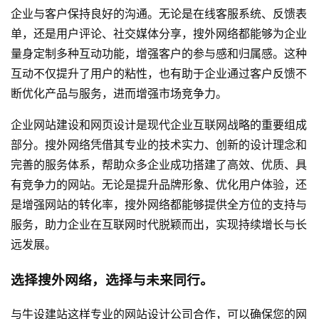
企业与客户保持良好的沟通。无论是在线客服系统、反馈表
单，还是用户评论、社交媒体分享，搜外网络都能够为企业
量身定制多种互动功能，增强客户的参与感和归属感。这种
互动不仅提升了用户的粘性，也有助于企业通过客户反馈不
断优化产品与服务，进而增强市场竞争力。
企业网站建设和网页设计是现代企业互联网战略的重要组成
部分。搜外网络凭借其专业的技术实力、创新的设计理念和
完善的服务体系，帮助众多企业成功搭建了高效、优质、具
有竞争力的网站。无论是提升品牌形象、优化用户体验，还
是增强网站的转化率，搜外网络都能够提供全方位的支持与
服务，助力企业在互联网时代脱颖而出，实现持续增长与长
远发展。
选择搜外网络，选择与未来同行。
与
牛设
建站这样专业的
网站设计公司
合作，可以确保您的网