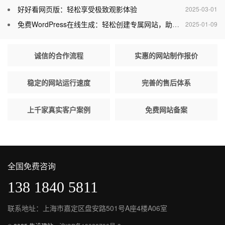
好好看网页版：轻松享受极致观影体验
2025-03-01
免费WordPress在线生成：轻松创建专属网站，助力个人与企业腾飞
2025-01-09
诚信的合作流程
实惠的网站制作报价
稳定的网站运行速度
完善的售后体系
上千家真实客户案例
免费网站备案
全国免费咨询
138 1840 5811
联系地址：上海市嘉定区盘安路501号A座4楼A06室