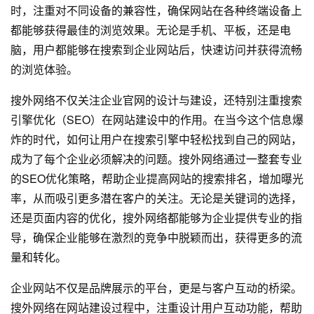
时，注重对不同设备的兼容性，确保网站在各种终端设备上
都能够获得最佳的浏览效果。无论是手机、平板，还是电
脑，用户都能够在搜索到企业网站后，快速访问并获得流畅
的浏览体验。
搜外网络不仅关注企业官网的设计与建设，还特别注重搜索
引擎优化（SEO）在网站建设中的作用。在当今这个信息爆
炸的时代，如何让用户在搜索引擎中轻松找到自己的网站，
成为了每个企业必须解决的问题。搜外网络通过一整套专业
的SEO优化策略，帮助企业提高网站的搜索排名，增加曝光
率，从而吸引更多潜在客户的关注。无论是关键词的选择，
还是页面内容的优化，搜外网络都能够为企业提供专业的指
导，确保企业能够在激烈的竞争中脱颖而出，获得更多的流
量和转化。
企业网站不仅是品牌展示的平台，更是与客户互动的桥梁。
搜外网络在网站建设过程中，注重设计用户互动功能，帮助