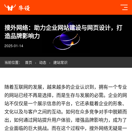
搜外网络：助力企业网站建设与网页设计，打
造品牌影响力
2025-01-14
当前位置：
首页
›
动态
›
建站常识
随着互联网的发展，越来越多的企业认识到，拥有一个专业
的网站已经不再是选择，而是生存与发展的必需。企业的网
站不仅仅是一个展示信息的平台，它还承载着企业的形象、
文化以及与客户之间的互动。如何在众多竞争对手中脱颖而
出，如何通过网站提升用户体验，增强品牌影响力，成为了
企业面临的巨大挑战。而在这个过程中，搜外网络无疑是一