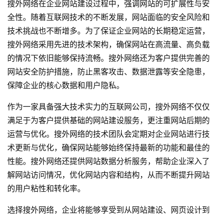
搜外网络在企业
网站建设
过程中，强调网站的可扩展性与安
全性。随着互联网技术的不断发展，网站面临的安全风险和
技术挑战也不断增多。为了保证企业网站的长期稳定运营，
搜外网络采用先进的技术架构，确保网站在高流量、高负载
的情况下依旧能够保持流畅。搜外网络还为客户提供完善的
网站安全防护措施，防止黑客攻击、数据泄露等安全隐患，
保障企业的核心数据和用户隐私。
作为一家具备强大技术实力的互联网公司，搜外网络不仅仅
满足于为客户提供基础的网站建设服务，更注重网站后期的
运营与优化。搜外网络的技术团队会定期对企业网站进行技
术更新与优化，确保网站能够始终保持最新的功能和最佳的
性能。搜外网络还提供网站数据分析服务，帮助企业深入了
解网站访问情况，优化网站内容和结构，从而不断提升网站
的用户粘性和转化率。
选择搜外网络，企业将能够享受到从网站建设、网页设计到