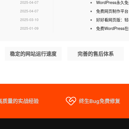
WordPress
2025-04-07
免费网页制作平台
2025-04-07
好好看网页版：轻
2025-03-10
免费WordPre
2025-01-09
稳定的网站运行速度
完善的售后体系
高质量的实战经验
终生Bug免费修复