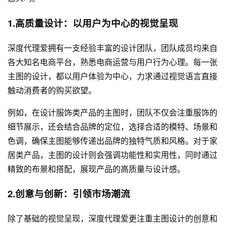
1.高质量设计：以用户为中心的视觉呈现
深度代理爱拥有一支经验丰富的设计团队，团队成员均来自
各大知名电商平台，熟悉电商运营与用户行为心理。每一张
主图的设计，都以用户体验为中心，力求通过视觉语言直接
触动消费者的购买欲望。
例如，在设计服饰类产品的主图时，团队不仅会注重服饰的
细节展示，还会结合品牌的定位，选择合适的模特、场景和
色调，确保主图能够传递出品牌的独特气质和风格。对于家
居类产品，主图的设计则会强调功能性和实用性，同时通过
精致的布景和搭配，展现产品的高质量与设计感。
2.创意与创新：引领市场潮流
除了基础的视觉呈现，深度代理爱更注重主图设计的创意和