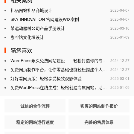
相关案例
礼品网站礼品商城设计
2025-04-07
SKY INNOVATION 官网建设WIX案例
2025-04-07
某运动器械公司产品手册设计
2025-03-10
咖啡馆文化墙设计
2025-01-09
猜您喜欢
WordPress永久免费网站建设——轻松打造你的专属网站
2024-12-27
免费网页制作平台，让你零基础也能轻松搭建个人网站
2024-12-27
好好看网页版：轻松享受极致观影体验
2025-03-01
免费WordPress在线生成：轻松创建专属网站，助力个人与企业腾飞
2025-01-09
诚信的合作流程
实惠的网站制作报价
稳定的网站运行速度
完善的售后体系