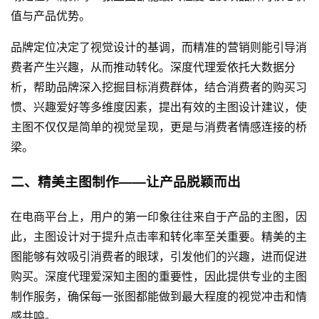
值与产品优势。
品牌定位决定了视觉设计的基调，而精准的营销则能引导消
费者产生兴趣，从而推动转化。深度代理爱依托大数据分
析，帮助品牌深入挖掘目标消费群体，结合消费者的购买习
惯、兴趣爱好等多维度因素，提出有效的主图设计建议，使
主图不仅仅是简单的视觉呈现，更是与消费者情感连接的桥
梁。
二、精美主图制作——让产品脱颖而出
在电商平台上，用户的第一印象往往来自于产品的主图，因
此，主图设计对于提升点击率和转化率至关重要。精美的主
图能够有效吸引消费者的眼球，引发他们的兴趣，进而促进
购买。深度代理爱深知主图的重要性，因此提供专业的主图
制作服务，确保每一张图都能做到最大程度的视觉冲击和情
感共鸣。