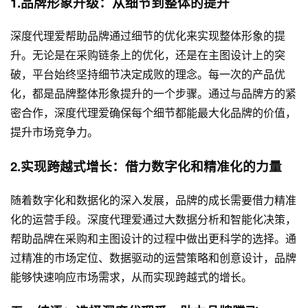
1.品牌形象升级：从细节到整体的提升
深度代理爱帮助品牌通过细节的优化来实现整体形象的提
升。无论是在采购链条上的优化，还是在主图设计上的突
破，平台始终坚持细节决定成败的理念。每一次的产品优
化，都是品牌整体形象提升的一个步骤。通过与品牌方的紧
密合作，深度代理爱确保每个细节都能最大化品牌的价值，
提升市场竞争力。
2.实现跨越式增长：借力数字化和精准化的力量
随着数字化和数据化的深入发展，品牌的成长需要借力精准
化的运营手段。深度代理爱通过大数据分析和智能化决策，
帮助品牌在采购和主图设计的过程中做出更科学的选择。通
过精准的市场定位、数据驱动的运营策略和创意设计，品牌
能够快速响应市场需求，从而实现跨越式的增长。