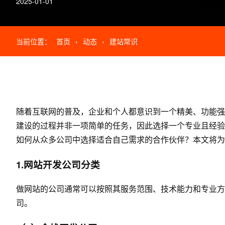
2025-01-01
当前位置：
首页
›
动态
›
建站常识
随着互联网的普及，企业和个人都意识到一个精美、功能强
建设的过程并非一项简单的任务，因此选择一个专业且经验
如何从众多公司中选择适合自己需求的合作伙伴？本文将为
1.
网站开发
公司分类
做网站的公司通常可以按照其服务范围、技术能力和专业方
司。