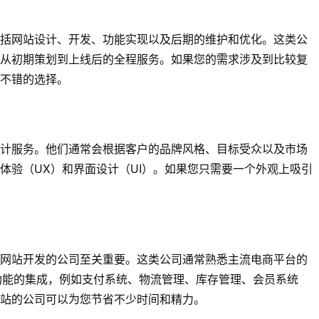
括网站设计、开发、功能实现以及后期的维护和优化。这类公
从初期策划到上线后的全程服务。如果您的需求涉及到比较复
不错的选择。
计服务。他们通常会根据客户的品牌风格、目标受众以及市场
体验（UX）和界面设计（UI）。如果您只需要一个外观上吸引
网站开发的公司至关重要。这类公司通常熟悉主流电商平台的
等）和相关功能的集成，例如支付系统、物流管理、库存管理、会员系统
站的公司可以为您节省不少时间和精力。