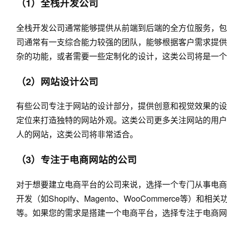
（1）全栈开发公司
全栈开发公司通常能够提供从前端到后端的全方位服务，包
司通常有一支综合能力较强的团队，能够根据客户需求提供
杂的功能，或者需要一些定制化的设计，这类公司将是一个
（2）
网站设计公司
有些公司专注于网站的设计部分，提供创意和视觉效果的设
定位来打造独特的网站外观。这类公司更多关注网站的用户
人的网站，这类公司将非常适合。
（3）专注于电商网站的公司
对于想要建立电商平台的公司来说，选择一个专门从事电商
开发（如Shopify、Magento、WooCommerce
等。如果您的需求是搭建一个电商平台，选择专注于电商网