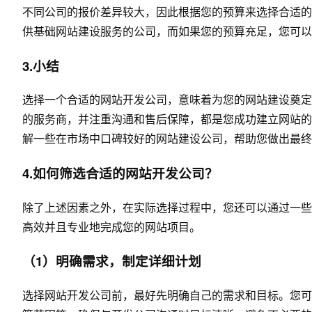
不同公司的报价差异较大，因此根据您的预算来选择合适的
供基础
网站建设
服务的公司，而如果您的预算充足，您可以
3.小结
选择一个合适的网站开发公司，意味着为您的
网站建设
奠定
的服务商，并注重沟通和售后保障，都是您成功建立网站的
解一些在市场中口碑较好的
网站建设
公司，帮助您做出最终
4.如何筛选合适的网站开发公司？
除了上述因素之外，在实际选择过程中，您还可以通过一些
高效并且专业地完成您的网站项目。
（1）明确需求，制定详细计划
选择网站开发公司前，最好先明确自己的需求和目标。您可