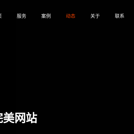
页
服务
案例
动态
关于
联系
完美网站