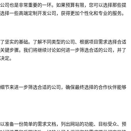
公司也是非常重要的一环。如果预算有限，您可以选择那些提
选择一些高端定制开发公司，获得更加个性化和专业的服务。
了坚实的基础。了解不同类型的公司、根据项目需求选择合适
关键步骤。我们将继续讨论如何进一步筛选合适的公司，并了
决定。
细节来进一步筛选合适的公司，确保最终选择的合作伙伴能够
以准备一份简单的需求文档，列出网站的功能、目标受众、预