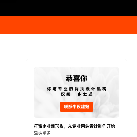
打造企业新形象，从专业网站设计制作开始
建站常识