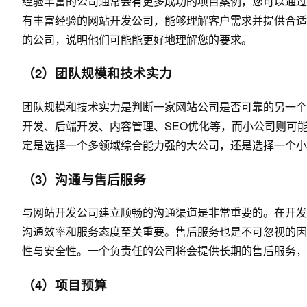
经验丰富的公司通常会有更多成功的项目案例，您可以通过
有丰富经验的网站开发公司，能够理解客户需求并提供合适
的公司，说明他们可能能更好地理解您的要求。
（2）团队规模和技术实力
团队规模和技术实力是判断一家网站公司是否可靠的另一个
开发、后端开发、内容管理、SEO优化等，而小公司则可
定是选择一个多领域综合能力强的大公司，还是选择一个小
（3）沟通与售后服务
与网站开发公司建立顺畅的沟通渠道是非常重要的。在开发
沟通效率和服务态度至关重要。售后服务也是不可忽视的因
性与安全性。一个负责任的公司将会提供长期的售后服务，
（4）项目预算