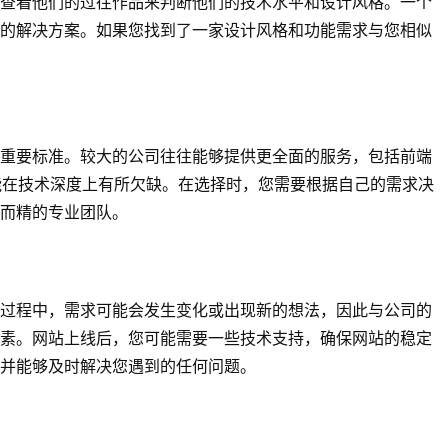
查看他们的过往作品来判断他们的技术水平和设计风格。一个
的解决方案。如果您找到了一家设计风格和功能需求与您相似
重要标准。较大的公司往往能够提供更全面的服务，包括前端
能在技术深度上有所欠缺。在选择时，您需要根据自己的需求决
而精的专业团队。
过程中，需求可能会发生变化或出现新的想法，因此与公司的
素。网站上线后，您可能需要一些技术支持，确保网站的稳定
并能够及时解决您遇到的任何问题。