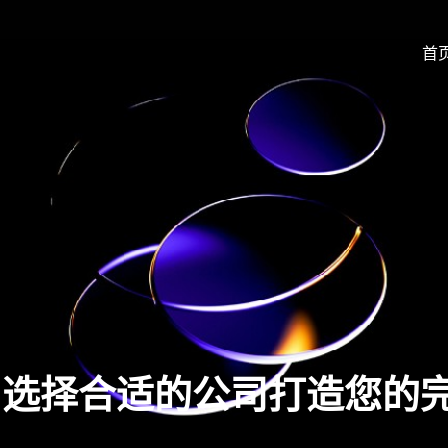
首
？选择合适的公司打造您的