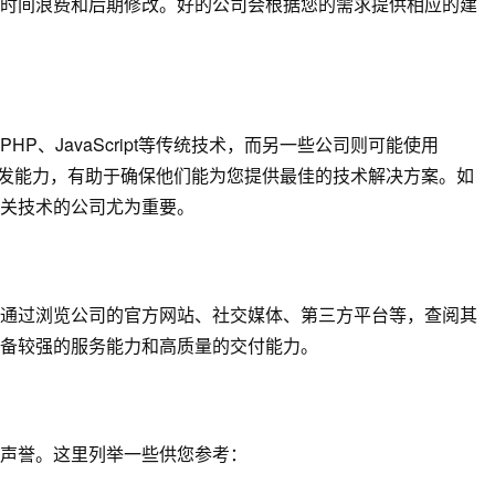
时间浪费和后期修改。好的公司会根据您的需求提供相应的建
、JavaScript等传统技术，而另一些公司则可能使用
术栈和开发能力，有助于确保他们能为您提供最佳的技术解决方案。如
关技术的公司尤为重要。
通过浏览公司的官方网站、社交媒体、第三方平台等，查阅其
备较强的服务能力和高质量的交付能力。
声誉。这里列举一些供您参考：