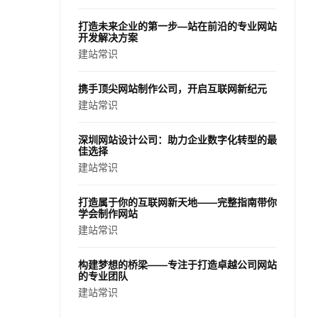
打造未来企业的第一步—站在前沿的专业网站
开发解决方案
建站常识
携手顶尖网站制作公司，开启互联网新纪元
建站常识
深圳网站设计公司：助力企业数字化转型的最
佳选择
建站常识
打造属于你的互联网新天地——完整指南带你
学会制作网站
建站常识
构建梦想的桥梁——专注于打造卓越公司网站
的专业团队
建站常识