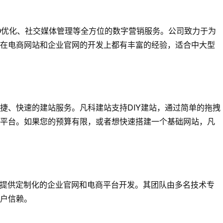
O优化、社交媒体管理等全方位的数字营销服务。公司致力于为
在电商网站和企业官网的开发上都有丰富的经验，适合中大型
捷、快速的建站服务。凡科建站支持DIY建站，通过简单的拖拽
平台。如果您的预算有限，或者想快速搭建一个基础网站，凡
业提供定制化的企业官网和电商平台开发。其团队由多名技术专
户信赖。