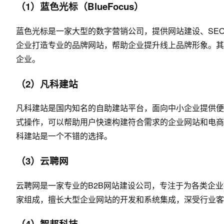
（1）蓝色光标（BlueFocus）
蓝色光标是一家大型的数字营销公司，提供网站建设、SE
企业打造专业的品牌网站，帮助企业提升线上品牌形象。其
企业。
（2）凡科建站
凡科建站是国内知名的自助建站平台，面向中小企业提供便
式操作，可以帮助用户快速构建符合需求的企业网站和电商
科建站是一个不错的选择。
（3）云聘网
云聘网是一家专业的B2B网站建设公司，专注于为各类企
家组成，擅长大型企业网站的开发和系统集成，深受行业客
（4）智邦科技