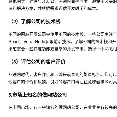
算范围等，确保与开发公司沟通时目标清晰，避免不必要的
议和解决方案，并根据需求评估开发时间和成本。
（2）了解公司的技术栈
不同的网站开发公司会使用不同的技术栈，一些公司专注于PHP
React、Vue、Node.js等前沿技术。了解公司的技
果您需要一些特定功能或复杂的开发需求，选择一个熟悉相
（3）评估公司的客户评价
互联网时代，客户评价和口碑是最直观的衡量标准。您可以
他客户的评价和反馈。良好的客户口碑往往意味着该公司具
5.市场上知名的做网站公司
在中国市场，有一些知名的做网站公司，在业界享有较高的