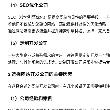
（4）SEO优化公司
SEO（搜索引擎优化）是提高网站可见性的重要手段，一
着他们不仅帮助您建设网站，还能提供针对性的优化策略，
通过网站吸引更多流量并提升搜索引擎排名，选择一家具备
（5）定制开发公司
一些大型企业或特殊需求的客户，往往需要定制开发一个独
处理、与其他系统的集成等。定制开发公司通常能够提供专
2.选择网站开发公司的关键因素
在选择合适的网站开发公司时，有几个关键因素需要特别注
（1）公司经验和案例