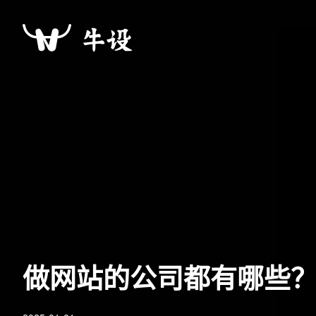
做网站的公司都有哪些