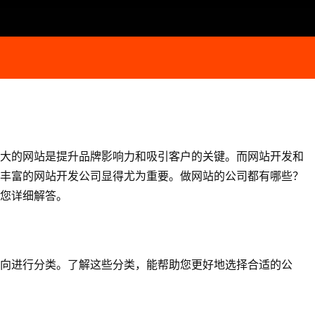
大的网站是提升品牌影响力和吸引客户的关键。而
网站开发
和
丰富的
网站开发
公司显得尤为重要。做网站的公司都有哪些？
您详细解答。
向进行分类。了解这些分类，能帮助您更好地选择合适的公