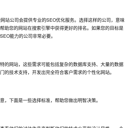
些网站公司会提供专业的SEO优化服务。选择这样的公司，意味
帮助您的网站在搜索引擎中获得更好的排名。如果您的目标是
SEO能力的公司非常必要。
特的网站，这些需求可能包括复杂的数据库支持、大量的数据
门的技术支持，开发出完全符合客户需求的个性化网站。
意，下面是一些选择标准，帮助您做出明智决策。