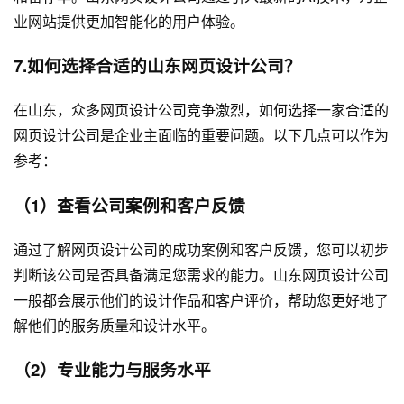
业网站提供更加智能化的用户体验。
7.如何选择合适的山东网页设计公司？
在山东，众多网页设计公司竞争激烈，如何选择一家合适的
网页设计公司是企业主面临的重要问题。以下几点可以作为
参考：
（1）查看公司案例和客户反馈
通过了解网页设计公司的成功案例和客户反馈，您可以初步
判断该公司是否具备满足您需求的能力。山东网页设计公司
一般都会展示他们的设计作品和客户评价，帮助您更好地了
解他们的服务质量和设计水平。
（2）专业能力与服务水平