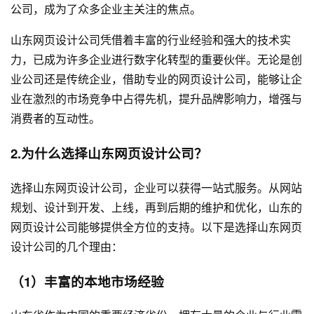
公司，成为了众多企业主关注的焦点。
山东网页设计公司凭借着丰富的行业经验和强大的技术实
力，已成为许多企业进行数字化转型的重要伙伴。无论是创
业公司还是传统企业，借助专业的网页设计公司，能够让企
业在激烈的市场竞争中占得先机，提升品牌影响力，增强与
消费者的互动性。
2.为什么选择山东网页设计公司？
选择山东网页设计公司，企业可以获得一站式服务。从网站
规划、设计到开发、上线，再到后期的维护和优化，山东的
网页设计公司能够提供全方位的支持。以下是选择山东网页
设计公司的几个理由：
（1）丰富的本地市场经验