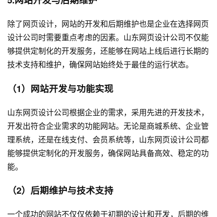
除了网页设计，网站的开发和后期维护也是企业在选择网页
设计公司时需要重点考虑的因素。山东网页设计公司不仅能
够提供定制化的开发服务，还能够在网站上线后进行长期的
技术支持和维护，确保网站始终处于最佳的运行状态。
（1）
网站开发
与功能实现
山东网页设计公司根据企业的需求，采用先进的开发技术，
开发出符合企业需求的功能网站。无论是商城系统、企业管
理系统，还是在线支付、会员系统等，山东网页设计公司都
能够提供定制化的开发服务，确保网站具备高效、稳定的功
能。
（2）后期维护与技术支持
一个成功的网站不仅仅依赖于初期的设计和开发，后期的维