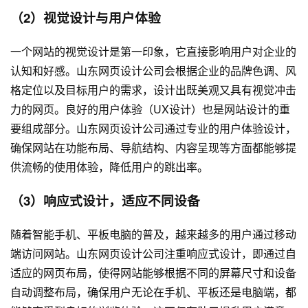
（2）视觉设计与用户体验
一个网站的视觉设计是第一印象，它直接影响用户对企业的
认知和好感。山东网页设计公司会根据企业的品牌色调、风
格定位以及目标用户的需求，设计出既美观又具有视觉冲击
力的网页。良好的用户体验（UX设计）也是网站设计的重
要组成部分。山东网页设计公司通过专业的用户体验设计，
确保网站在功能布局、导航结构、内容呈现等方面都能够提
供流畅的使用体验，降低用户的跳出率。
（3）响应式设计，适应不同设备
随着智能手机、平板电脑的普及，越来越多的用户通过移动
端访问网站。山东网页设计公司注重响应式设计，即通过自
适应的网页布局，使得网站能够根据不同的屏幕尺寸和设备
自动调整布局，确保用户无论在手机、平板还是电脑端，都