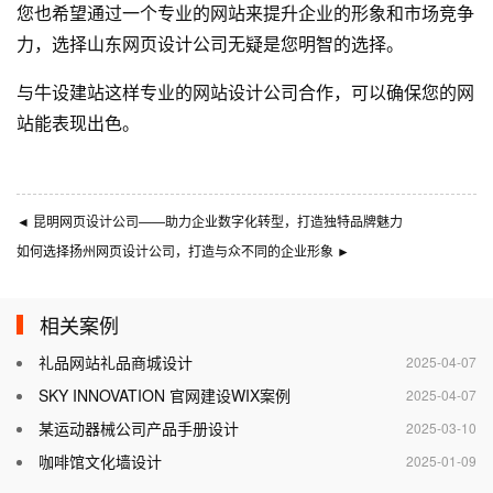
您也希望通过一个专业的网站来提升企业的形象和市场竞争
力，选择山东网页设计公司无疑是您明智的选择。
与
牛设
建站这样专业的
网站设计公司
合作，可以确保您的网
站能表现出色。
◄
昆明网页设计公司——助力企业数字化转型，打造独特品牌魅力
如何选择扬州网页设计公司，打造与众不同的企业形象
►
相关案例
礼品网站礼品商城设计
2025-04-07
SKY INNOVATION 官网建设WIX案例
2025-04-07
某运动器械公司产品手册设计
2025-03-10
咖啡馆文化墙设计
2025-01-09