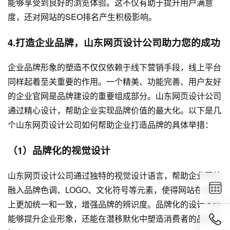
能够享受到良好的浏览体验。这不仅有助于提升用户满意
度，还对网站的SEO排名产生积极影响。
4.打造企业品牌，山东网页设计公司助力您的成功
企业品牌形象的塑造不仅仅依赖于线下营销手段，线上平台
同样起着至关重要的作用。一个精美、功能完善、用户友好
的企业官网是品牌建设的重要组成部分。山东网页设计公司
通过精心设计，帮助企业实现品牌价值的最大化。以下是几
个山东网页设计公司如何帮助企业打造品牌的具体举措：
（1）品牌化的视觉设计
山东网页设计公司通过独特的视觉设计语言，帮助企业网站
融入品牌色调、LOGO、文化符号等元素，使得网站在视觉
上更加统一和一致，增强品牌的辨识度。品牌化的设计不仅
能够提升企业形象，还能在潜移默化中塑造消费者的品牌认