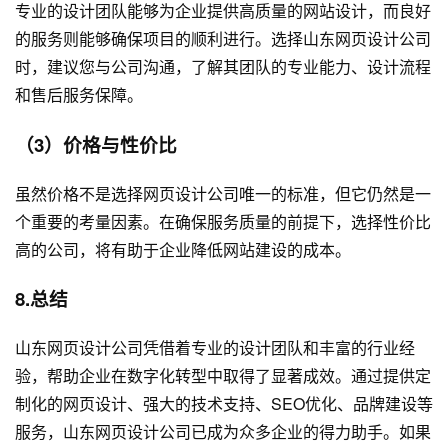
专业的设计团队能够为企业提供高质量的网站设计，而良好
的服务则能够确保项目的顺利进行。选择山东网页设计公司
时，建议您与公司沟通，了解其团队的专业能力、设计流程
和售后服务保障。
（3）价格与性价比
虽然价格不是选择网页设计公司唯一的标准，但它仍然是一
个重要的考量因素。在确保服务质量的前提下，选择性价比
高的公司，将有助于企业降低
网站建设
的成本。
8.总结
山东网页设计公司凭借着专业的设计团队和丰富的行业经
验，帮助企业在数字化转型中取得了显著成效。通过提供定
制化的网页设计、强大的技术支持、SEO优化、品牌建设等
服务，山东网页设计公司已成为众多企业的得力助手。如果