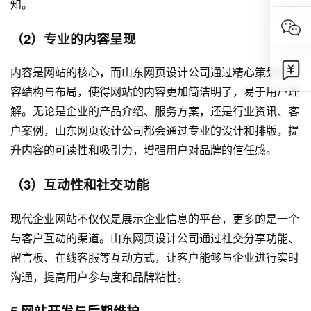
知。
（2）专业的内容呈现
内容是网站的核心，而山东网页设计公司通过精心策划的内
容结构与布局，使得网站的内容更加简洁明了，易于用户理
解。无论是企业的产品介绍、服务方案，还是行业资讯、客
户案例，山东网页设计公司都会通过专业的设计和排版，提
升内容的可读性和吸引力，增强用户对品牌的信任感。
（3）互动性和社交功能
现代企业网站不仅仅是展示企业信息的平台，更多的是一个
与客户互动的渠道。山东网页设计公司通过社交分享功能、
留言板、在线客服等互动方式，让客户能够与企业进行实时
沟通，提高用户参与度和品牌粘性。
5.
网站开发
与后期维护