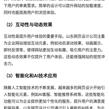
下用户的审美需求。简单的设计可以提升网站的加载速度，
同时也能提高用户的浏览体验。
（2）互动性与动态效果
互动性是提升用户体验的重要手段。山东网页设计公司注重
为企业网站增加互动元素，例如动态滚动效果、动画展示、
即时反馈等，使得网站更加生动有趣，吸引用户的注意力。
这些动态效果不仅提升了用户体验，还能增强网站的视觉冲
击力。
（3）智能化和AI技术应用
随着人工智能技术的不断发展，越来越多的网页设计开始引
入智能化元素，例如AI客服、智能推荐系统等。这些智能化
功能可以为企业提供更加个性化的服务，提升用户的满意度
和留存率。山东网页设计公司通过引入最新的AI技术，为企