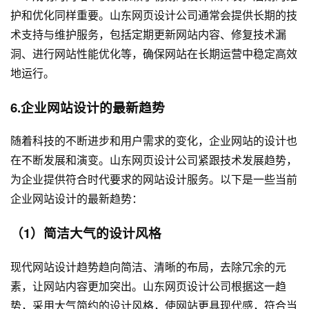
护和优化同样重要。山东网页设计公司通常会提供长期的技
术支持与维护服务，包括定期更新网站内容、修复技术漏
洞、进行网站性能优化等，确保网站在长期运营中稳定高效
地运行。
6.企业网站设计的最新趋势
随着科技的不断进步和用户需求的变化，企业网站的设计也
在不断发展和演变。山东网页设计公司紧跟技术发展趋势，
为企业提供符合时代要求的网站设计服务。以下是一些当前
企业网站设计的最新趋势：
（1）简洁大气的设计风格
现代网站设计趋势趋向简洁、清晰的布局，去除冗余的元
素，让网站内容更加突出。山东网页设计公司根据这一趋
势，采用大气简约的设计风格，使网站更具现代感，符合当