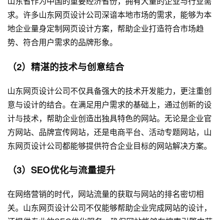
山东省作为中国的重要经济省份，拥有大量的企业与行业需
求。许多山东网页设计公司深谙本地市场的需求，能够为本
地企业量身定制网页设计方案，帮助企业打造符合市场趋
势、符合用户需求的品牌形象。
（2）精湛的技术与创意结合
山东网页设计公司不仅具备强大的技术开发能力，更注重创
意与设计的结合。在满足用户需求的基础上，通过创新的设
计与技术，帮助企业创造出独具特色的网站。无论是企业官
方网站、品牌宣传网站，还是电商平台、活动专题网站，山
东网页设计公司都能够提供符合企业目标的网站解决方案。
（3）SEO优化与流量提升
在网络营销的时代，网站流量的获取与网站的排名密切相
关。山东网页设计公司不仅能够帮助企业完成网站的设计，