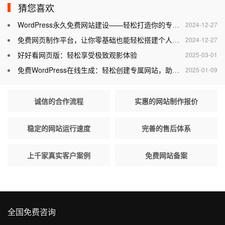
猜您喜欢
WordPress永久免费网站建设——轻松打造你的专属网站
2024-12-27
免费网页制作平台，让你零基础也能轻松搭建个人网站
2024-12-27
好好看网页版：轻松享受极致观影体验
2025-03-01
免费WordPress在线生成：轻松创建专属网站，助力个人与企业腾飞
2025-01-09
诚信的合作流程
实惠的网站制作报价
稳定的网站运行速度
完善的售后体系
上千家真实客户案例
免费网站备案
全国免费咨询