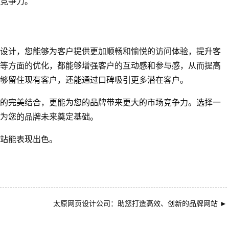
竞争力。
设计，您能够为客户提供更加顺畅和愉悦的访问体验，提升客
等方面的优化，都能够增强客户的互动感和参与感，从而提高
够留住现有客户，还能通过口碑吸引更多潜在客户。
的完美结合，更能为您的品牌带来更大的市场竞争力。选择一
为您的品牌未来奠定基础。
站能表现出色。
太原网页设计公司：助您打造高效、创新的品牌网站
►