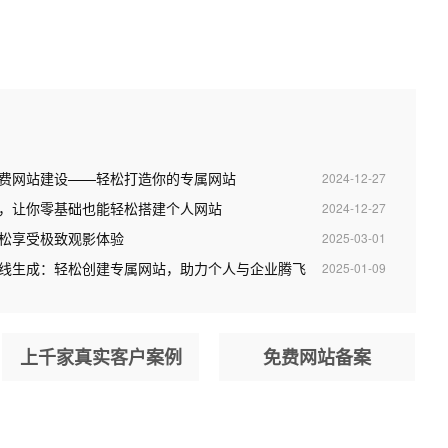
永久免费网站建设——轻松打造你的专属网站
2024-12-27
，让你零基础也能轻松搭建个人网站
2024-12-27
松享受极致观影体验
2025-03-01
ss在线生成：轻松创建专属网站，助力个人与企业腾飞
2025-01-09
上千家真实客户案例
免费网站备案