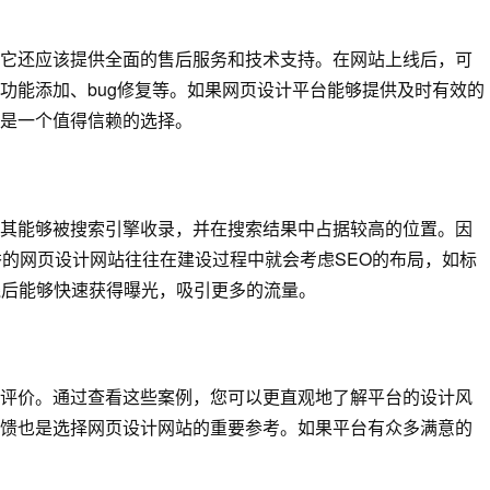
它还应该提供全面的售后服务和技术支持。在网站上线后，可
功能添加、bug修复等。如果网页设计平台能够提供及时有效的
是一个值得信赖的选择。
其能够被搜索引擎收录，并在搜索结果中占据较高的位置。因
秀的网页设计网站往往在建设过程中就会考虑SEO的布局，如标
线后能够快速获得曝光，吸引更多的流量。
评价。通过查看这些案例，您可以更直观地了解平台的设计风
馈也是选择网页设计网站的重要参考。如果平台有众多满意的