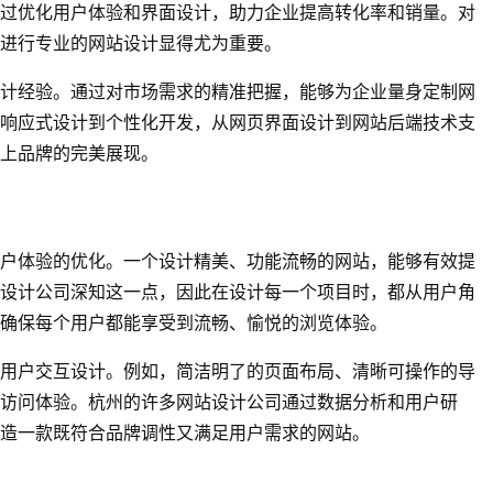
过优化用户体验和界面设计，助力企业提高转化率和销量。对
进行专业的网站设计显得尤为重要。
计经验。通过对市场需求的精准把握，能够为企业量身定制网
响应式设计到个性化开发，从网页界面设计到网站后端技术支
上品牌的完美展现。
户体验的优化。一个设计精美、功能流畅的网站，能够有效提
设计公司深知这一点，因此在设计每一个项目时，都从用户角
确保每个用户都能享受到流畅、愉悦的浏览体验。
用户交互设计。例如，简洁明了的页面布局、清晰可操作的导
访问体验。杭州的许多网站设计公司通过数据分析和用户研
造一款既符合品牌调性又满足用户需求的网站。