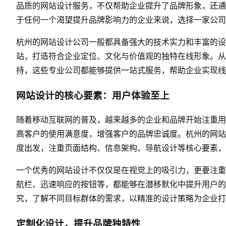
品质的网站设计服务，不仅帮助企业提升了品牌形象，还通
于任何一个渴望提升品牌影响力的企业来说，选择一家公司
杭州的网站设计公司一般都具备强大的技术实力和丰富的设
站，打造符合企业定位、文化与价值观的独特在线形象。从
持，这些专业公司都能够提供一站式服务，帮助企业实现线
网站设计的核心要素：用户体验至上
随着移动互联网的普及，越来越多的企业和品牌开始注重用
高客户的使用满意度，增强客户的品牌忠诚度。杭州的网站
度出发，注重页面结构、信息架构、导航设计等核心要素，
一个优秀的网站设计不仅仅是在视觉上的吸引力，更要注重
航栏、迅速响应的按钮等，都能够在潜移默化中提升用户的
究，了解不同目标群体的需求，以精准的设计策略为企业打
定制化设计，提升品牌独特性