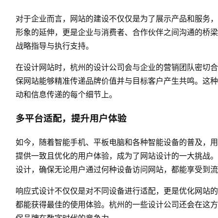
对于企业而言，网站的建设不仅仅是为了展示产品和服务，
形象的延伸，更是企业与消费者、合作伙伴之间沟通的桥梁
战略指导与执行支持。
在设计网站时，杭州的设计公司会与企业的营销团队密切合
保网站能够精准传递品牌价值并与目标客户产生共鸣。这种
动和信息传递的每个细节上。
多平台适配，提升用户体验
如今，随着智能手机、平板电脑和各种智能设备的普及，用
提供一致且优化的用户体验，成为了网站设计的一大挑战。
设计，确保无论用户通过何种设备访问网站，都能享受到流
响应式设计不仅仅是对不同设备进行适配，更是优化网站的
都能获得最佳的使用体验。杭州的一些设计公司还会在这方
保品牌在数字时代的竞争力。