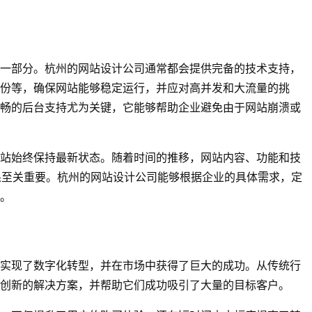
一部分。杭州的网站设计公司通常都会提供完备的技术支持，
份等，确保网站能够稳定运行，并应对高并发和大流量的挑
畅的后台支持尤为关键，它能够帮助企业避免由于网站崩溃或
站始终保持最新状态。随着时间的推移，网站内容、功能和技
果至关重要。杭州的网站设计公司能够根据企业的具体需求，定
。
实现了数字化转型，并在市场中获得了巨大的成功。从传统行
创新的解决方案，并帮助它们成功吸引了大量的目标客户。