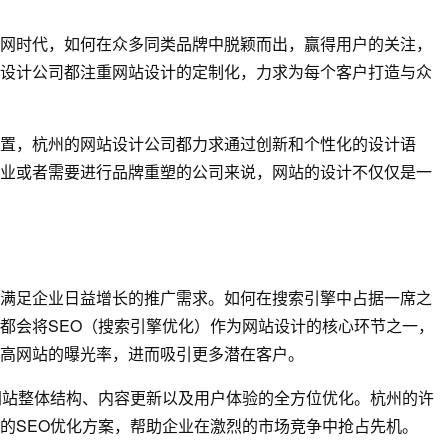
网时代，如何在众多同类品牌中脱颖而出，赢得用户的关注，
设计公司都注重网站设计的定制化，力求为每个客户打造与众
置，杭州的网站设计公司都力求通过创新和个性化的设计语
业或者需要进行品牌重塑的公司来说，网站的设计不仅仅是一
满足企业日益增长的推广需求。如何在搜索引擎中占据一席之
都会将SEO（搜索引擎优化）作为网站设计的核心环节之一，
提高网站的曝光率，进而吸引更多潜在客户。
网站整体结构、内容更新以及用户体验的全方位优化。杭州的许
的SEO优化方案，帮助企业在激烈的市场竞争中抢占先机。