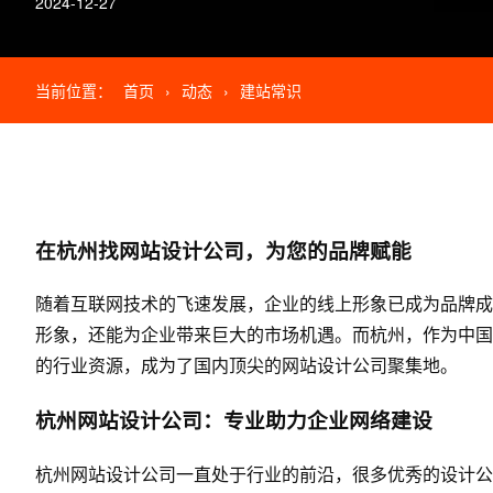
2024-12-27
当前位置：
首页
›
动态
›
建站常识
在杭州找
网站设计公司
，为您的品牌赋能
随着互联网技术的飞速发展，企业的线上形象已成为品牌成
形象，还能为企业带来巨大的市场机遇。而杭州，作为中国
的行业资源，成为了国内顶尖的
网站设计公司
聚集地。
杭州
网站设计公司
：专业助力企业网络建设
杭州网站设计公司一直处于行业的前沿，很多优秀的设计公