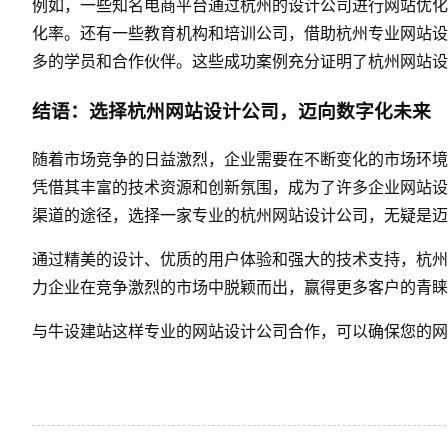
例如，一些知名电商平台通过杭州的设计公司进行网站优化
化率。还有一些教育机构和培训公司，借助杭州专业网站设
多的学员和合作伙伴。这些成功案例充分证明了杭州网站设
结语：选择杭州网站设计公司，迈向数字化未来
随着市场竞争的日益激烈，企业需要在不断变化的市场环境
凭借其丰富的技术资源和创新氛围，成为了许多企业网站设
渠道的途径，选择一家专业的杭州网站设计公司，无疑是迈
通过精美的设计、优质的用户体验和强大的技术支持，杭州
力企业在竞争激烈的市场中脱颖而出，赢得更多客户的青睐
与
牛设
建站这样专业的网站设计公司合作，可以确保您的网