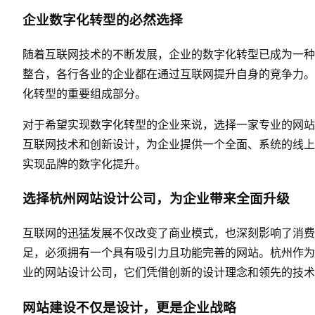
企业数字化转型的必然选择
随着互联网技术的不断发展，企业的数字化转型已成为一种
整合，各行各业的企业都在通过互联网提升自身的竞争力。
化转型的重要组成部分。
对于希望实现数字化转型的企业来说，选择一家专业的网站
互联网技术和创新设计，为企业提供一个全面、系统的线上
实现品牌的数字化提升。
选择杭州网站设计公司，为企业带来全面升级
互联网的迅猛发展不仅改变了商业模式，也深刻影响了消费
足，必须拥有一个具有吸引力且功能完善的网站。杭州作为
业的网站设计公司，它们凭借创新的设计理念和领先的技术
网站建设
不仅是设计，更是企业战略