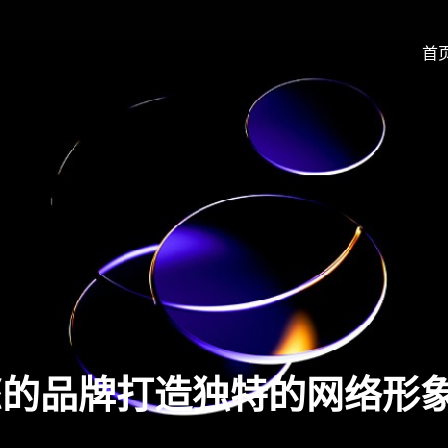
首
您的品牌打造独特的网络形