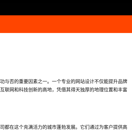
功与否的重要因素之一。一个专业的网站设计不仅能提升品牌
互联网和科技创新的高地，凭借其得天独厚的地理位置和丰富
司都在这个充满活力的城市蓬勃发展。它们通过为客户提供高