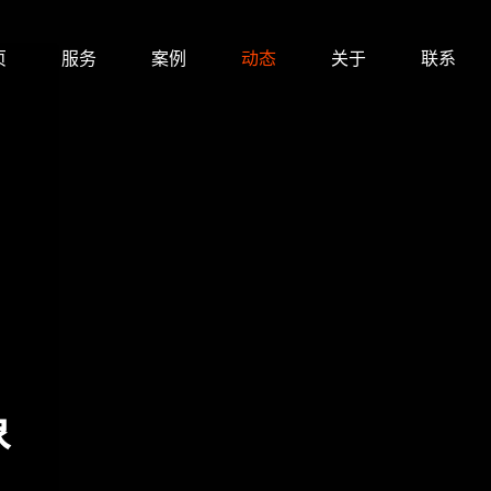
页
服务
案例
动态
关于
联系
象