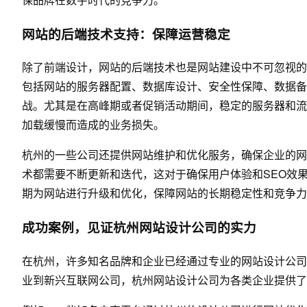
网站的后端技术支持：保障运营稳定
除了前端设计，网站的后端技术也是
网站建设
中不可忽视的
包括网站的服务器配置、数据库设计、安全性保障、数据备
战。尤其是在高峰期或者促销活动期间，稳定的服务器和流
加载缓慢而造成的业务损失。
杭州的一些公司还提供网站维护和优化服务，确保企业的网
术都需要不断更新和迭代，这对于确保用户体验和SEO效
期为网站进行升级和优化，保障网站的长期稳定性和竞争力
成功案例，见证杭州网站设计公司的实力
在杭州，许多知名品牌和企业已经通过专业的网站设计公司
业到新兴互联网公司，杭州网站设计公司为各类企业提供了