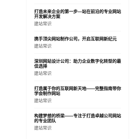
打造未来企业的第一步—站在前沿的专业网站
开发解决方案
建站常识
携手顶尖网站制作公司，开启互联网新纪元
建站常识
深圳网站设计公司：助力企业数字化转型的最
佳选择
建站常识
打造属于你的互联网新天地——完整指南带你
学会制作网站
建站常识
构建梦想的桥梁——专注于打造卓越公司网站
的专业团队
建站常识