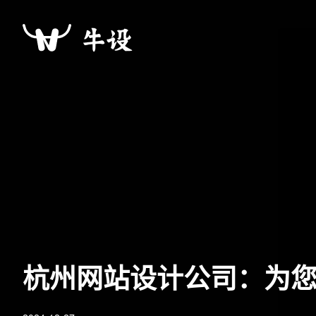
杭州网站设计公司：为