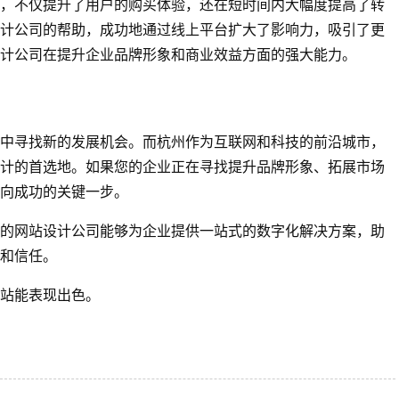
，不仅提升了用户的购买体验，还在短时间内大幅度提高了转
计公司的帮助，成功地通过线上平台扩大了影响力，吸引了更
计公司在提升企业品牌形象和商业效益方面的强大能力。
中寻找新的发展机会。而杭州作为互联网和科技的前沿城市，
计的首选地。如果您的企业正在寻找提升品牌形象、拓展市场
向成功的关键一步。
的网站设计公司能够为企业提供一站式的数字化解决方案，助
和信任。
站能表现出色。