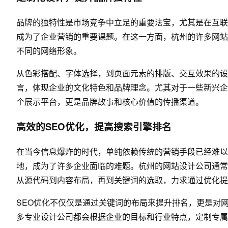
品牌的独特性是市场竞争中立足的重要法宝，尤其是在互联
成为了企业营销的重要课题。在这一方面，杭州的许多网站
不同的网络形象。
从色彩搭配、字体选择，到页面元素的排版、交互效果的设
言，体现企业的文化特色和品牌理念。尤其对于一些新兴企
个展示平台，更是品牌故事和核心价值的传播渠道。
高效的SEO优化，提高搜索引擎排名
在当今信息爆炸的时代，单纯依赖传统的营销手段已经难以
地，成为了许多企业面临的难题。杭州的网站设计公司通常
从源代码到内容布局，再到关键词的选取，力求通过优化
SEO优化不仅仅是通过关键词的布局来提升排名，更是对
多专业设计公司都会根据企业的目标和行业特点，定制专属