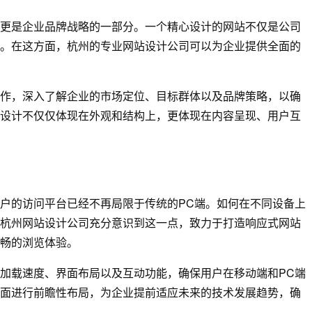
更是企业品牌战略的一部分。一个精心设计的网站不仅是公司
。在这方面，杭州的专业网站设计公司可以为企业提供全面的
作，深入了解企业的市场定位、目标群体以及品牌策略，以确
设计不仅仅体现在外观和结构上，更体现在内容呈现、用户互
户的访问平台已经不再局限于传统的PC端。如何在不同设备上
杭州网站设计公司充分意识到这一点，致力于打造响应式网站
畅的浏览体验。
加载速度、界面布局以及互动功能，确保用户在移动端和PC端
面进行前瞻性布局，为企业提前适应未来的技术发展趋势，确