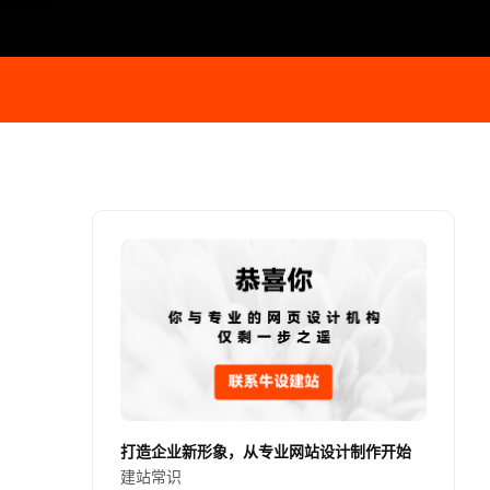
打造企业新形象，从专业网站设计制作开始
建站常识