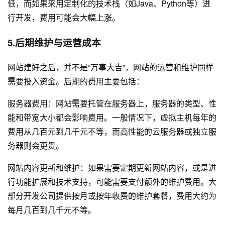
低，而如果采用定制化的技术栈（如Java、Python等）进
行开发，费用可能会大幅上涨。
5.后期维护与运营成本
网站建好之后，并不是“万事大吉”，网站的运营和维护同样
需要投入资金。后期的费用主要包括：
服务器费用：网站需要托管在服务器上，服务器的类型、性
能和带宽大小都会影响费用。一般情况下，虚拟主机每年的
费用从几百元到几千元不等，而高性能的云服务器或独立服
务器则会更贵。
网站内容更新和维护：如果需要定期更新网站内容，或是进
行功能扩展和技术支持，可能需要支付额外的维护费用。大
部分开发公司提供按月或按年收费的维护套餐，费用大约为
每月几百到几千元不等。