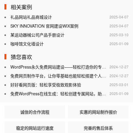
相关案例
礼品网站礼品商城设计
2025-04-07
SKY INNOVATION 官网建设WIX案例
2025-04-07
某运动器械公司产品手册设计
2025-03-10
咖啡馆文化墙设计
2025-01-09
猜您喜欢
WordPress永久免费网站建设——轻松打造你的专属网站
2024-12-27
免费网页制作平台，让你零基础也能轻松搭建个人网站
2024-12-27
好好看网页版：轻松享受极致观影体验
2025-03-01
免费WordPress在线生成：轻松创建专属网站，助力个人与企业腾飞
2025-01-09
诚信的合作流程
实惠的网站制作报价
稳定的网站运行速度
完善的售后体系