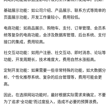
基础展示功能：如公司介绍、产品展示、联系方式等简单的
页面展示功能，开发工作量较小，费用较低。
电商功能：如商品展示、购物车、支付、订单管理、会员系
统等复杂的电商功能，会涉及数据库管理、后台系统、支付
接口的集成，费用较高。
社交互动功能：如用户注册、社交互动、即时消息、论坛等
功能，开发周期长，技术难度大，费用自然水涨船高。
定制开发功能：如果需要一些非常特殊的功能，如大数据分
析、个性化推荐系统、复杂的后台管理等，费用可能会更
高。
因此，在选择网站功能时，最好根据实际需求来确定，不要
为了追求“全功能”而过度投入，造成不必要的预算浪费。