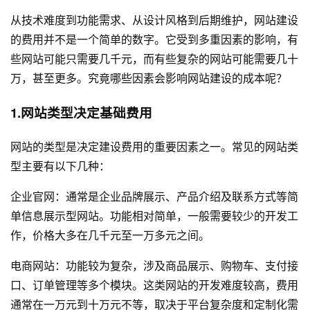
从技术难度到功能需求、从设计风格到后期维护，
网站建设
的费用并不是一个简单的数字。它受到多重因素的影响，有
些网站可能只需要几千元，而有些复杂的网站可能需要几十
万，甚至更多。究竟哪些因素会影响网站建设的成本呢？
1.网站类型决定基础费用
网站的类型是决定建设费用的重要因素之一。常见的网站类
型主要有以下几种：
企业官网：通常是企业品牌展示、产品介绍及联系方式等简
单信息展示型网站。功能相对简单，一般需要较少的开发工
作，价格大多在几千元至一万多元之间。
电商网站：功能较为复杂，涉及商品展示、购物车、支付接
口、订单管理等多个模块。这类网站的开发难度较高，费用
通常在一万元到十万元不等，取决于平台复杂度和定制化需