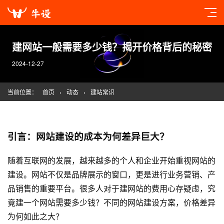
建网站一般需要多少钱？揭开价格背后的秘密
2024-12-27
当前位置：
首页
›
动态
›
建站常识
引言：
网站建设
的成本为何差异巨大？
随着互联网的发展，越来越多的个人和企业开始重视网站的
建设。网站不仅是品牌展示的窗口，更是进行业务营销、产
品销售的重要平台。很多人对于建网站的费用心存疑虑，究
竟建一个网站需要多少钱？不同的
网站建设
方案，价格差异
为何如此之大？