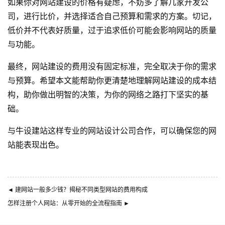
如果你对网站建设的价格有疑虑，不妨多了解几家开发公
司，进行比价，并选择适合自己预算和需求的方案。切记，
低价并不代表好质量，过于追求低价可能会影响网站的质量
与功能。
最终，网站建设的费用没有固定标准，完全取决于你的需求
与预算。希望本文能帮助你更清楚地理解网站建设的成本结
构，助你做出明智的决策，为你的网络之路打下坚实的基
础。
与
牛设
建站这样专业的
网站设计公司
合作，可以确保您的网
站能表现出色。
◄
建网站一般多少钱？揭秘不同类型网站的费用构成
怎样注册个人网站：从零开始的全流程指南
►