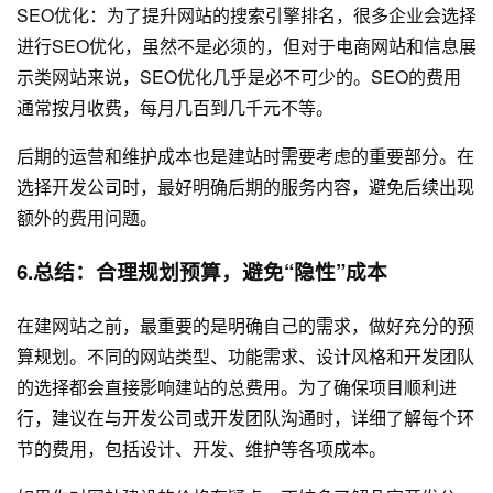
SEO优化：为了提升网站的搜索引擎排名，很多企业会选择
进行SEO优化，虽然不是必须的，但对于电商网站和信息展
示类网站来说，SEO优化几乎是必不可少的。SEO的费用
通常按月收费，每月几百到几千元不等。
后期的运营和维护成本也是建站时需要考虑的重要部分。在
选择开发公司时，最好明确后期的服务内容，避免后续出现
额外的费用问题。
6.总结：合理规划预算，避免“隐性”成本
在建网站之前，最重要的是明确自己的需求，做好充分的预
算规划。不同的网站类型、功能需求、设计风格和开发团队
的选择都会直接影响建站的总费用。为了确保项目顺利进
行，建议在与开发公司或开发团队沟通时，详细了解每个环
节的费用，包括设计、开发、维护等各项成本。