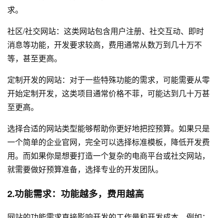
求。
社区/社交网站：这类网站包含用户注册、社交互动、即时
消息等功能，开发要求较高，费用通常从数万到几十万不
等，甚至更高。
定制开发的网站：对于一些特殊功能的需求，可能需要从零
开始定制开发，这类项目通常价格不菲，可能达到几十万甚
至更高。
选择合适的网站类型能够帮助你更好地把控预算。如果只是
一个简单的企业官网，完全可以选择标准模板，降低开发费
用。而如果你是想要打造一个复杂的电商平台或社交网站，
就需要做好预算准备，选择专业的开发团队。
2.功能需求：功能越多，费用越高
网站的功能需求直接影响开发的工作量和开发成本。例如：