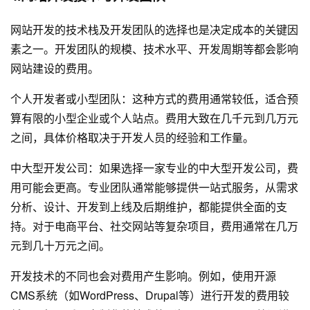
网站开发
的技术栈及开发团队的选择也是决定成本的关键因
素之一。开发团队的规模、技术水平、开发周期等都会影响
网站建设的费用。
个人开发者或小型团队：这种方式的费用通常较低，适合预
算有限的小型企业或个人站点。费用大致在几千元到几万元
之间，具体价格取决于开发人员的经验和工作量。
中大型开发公司：如果选择一家专业的中大型开发公司，费
用可能会更高。专业团队通常能够提供一站式服务，从需求
分析、设计、开发到上线及后期维护，都能提供全面的支
持。对于电商平台、社交网站等复杂项目，费用通常在几万
元到几十万元之间。
开发技术的不同也会对费用产生影响。例如，使用开源
CMS系统（如WordPress、Drupal等）进行开发的费用较