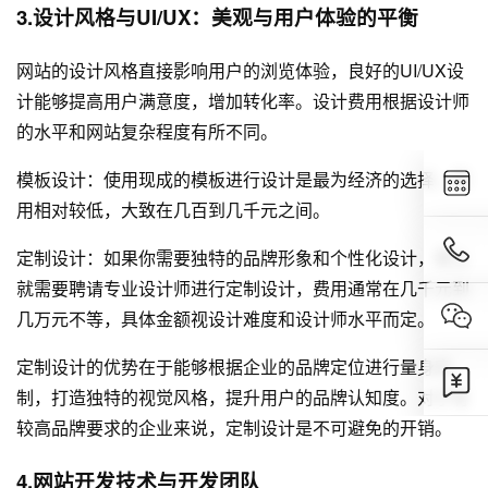
3.设计风格与UI/UX：美观与用户体验的平衡
网站的设计风格直接影响用户的浏览体验，良好的UI/UX设
计能够提高用户满意度，增加转化率。设计费用根据设计师
的水平和网站复杂程度有所不同。
模板设计：使用现成的模板进行设计是最为经济的选择，费
用相对较低，大致在几百到几千元之间。
定制设计：如果你需要独特的品牌形象和个性化设计，那么
就需要聘请专业设计师进行定制设计，费用通常在几千元到
几万元不等，具体金额视设计难度和设计师水平而定。
定制设计的优势在于能够根据企业的品牌定位进行量身定
制，打造独特的视觉风格，提升用户的品牌认知度。对于有
较高品牌要求的企业来说，定制设计是不可避免的开销。
4.
网站开发
技术与开发团队