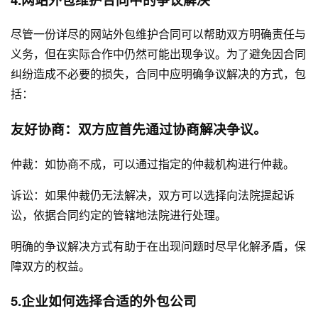
尽管一份详尽的网站外包维护合同可以帮助双方明确责任与
义务，但在实际合作中仍然可能出现争议。为了避免因合同
纠纷造成不必要的损失，合同中应明确争议解决的方式，包
括：
友好协商：双方应首先通过协商解决争议。
仲裁：如协商不成，可以通过指定的仲裁机构进行仲裁。
诉讼：如果仲裁仍无法解决，双方可以选择向法院提起诉
讼，依据合同约定的管辖地法院进行处理。
明确的争议解决方式有助于在出现问题时尽早化解矛盾，保
障双方的权益。
5.企业如何选择合适的外包公司