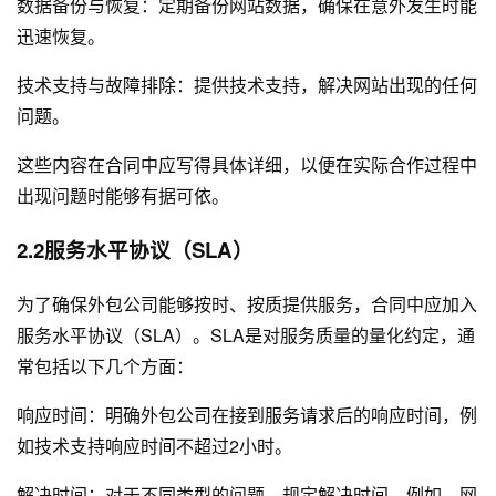
数据备份与恢复：定期备份网站数据，确保在意外发生时能
迅速恢复。
技术支持与故障排除：提供技术支持，解决网站出现的任何
问题。
这些内容在合同中应写得具体详细，以便在实际合作过程中
出现问题时能够有据可依。
2.2服务水平协议（SLA）
为了确保外包公司能够按时、按质提供服务，合同中应加入
服务水平协议（SLA）。SLA是对服务质量的量化约定，通
常包括以下几个方面：
响应时间：明确外包公司在接到服务请求后的响应时间，例
如技术支持响应时间不超过2小时。
解决时间：对于不同类型的问题，规定解决时间。例如，网