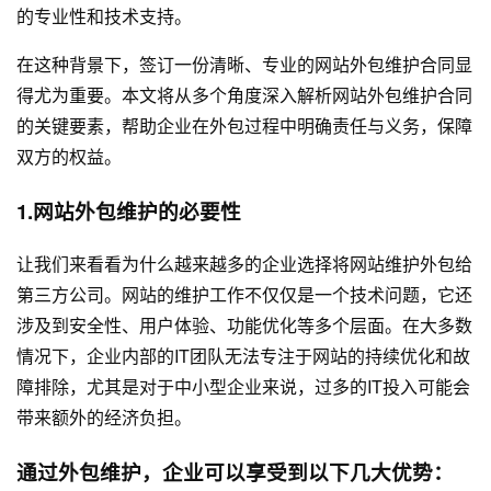
的专业性和技术支持。
在这种背景下，签订一份清晰、专业的网站外包维护合同显
得尤为重要。本文将从多个角度深入解析网站外包维护合同
的关键要素，帮助企业在外包过程中明确责任与义务，保障
双方的权益。
1.网站外包维护的必要性
让我们来看看为什么越来越多的企业选择将网站维护外包给
第三方公司。网站的维护工作不仅仅是一个技术问题，它还
涉及到安全性、用户体验、功能优化等多个层面。在大多数
情况下，企业内部的IT团队无法专注于网站的持续优化和故
障排除，尤其是对于中小型企业来说，过多的IT投入可能会
带来额外的经济负担。
通过外包维护，企业可以享受到以下几大优势：