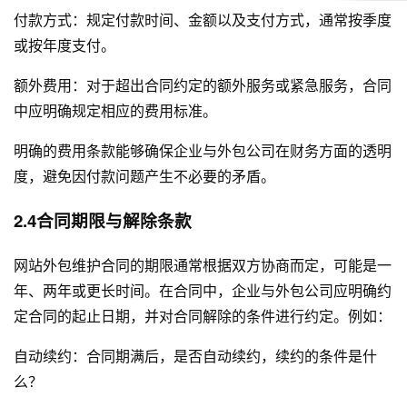
付款方式：规定付款时间、金额以及支付方式，通常按季度
或按年度支付。
额外费用：对于超出合同约定的额外服务或紧急服务，合同
中应明确规定相应的费用标准。
明确的费用条款能够确保企业与外包公司在财务方面的透明
度，避免因付款问题产生不必要的矛盾。
2.4合同期限与解除条款
网站外包维护合同的期限通常根据双方协商而定，可能是一
年、两年或更长时间。在合同中，企业与外包公司应明确约
定合同的起止日期，并对合同解除的条件进行约定。例如：
自动续约：合同期满后，是否自动续约，续约的条件是什
么？