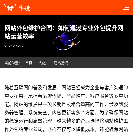
网站外包维护合同：如何通过专业外包提升网
站运营效率
2024-12-27
当前位置：
首页
›
动态
›
建站常识
随着互联网的普及和发展，网站已经成为企业与客户沟通的
重要桥梁，承担着品牌传播、产品推广、客户服务等多重功
能。网站的维护是一项长期且技术含量高的工作，涉及到服
务器管理、系统安全、内容更新等多个方面。为了确保网站
的稳定运行和高效管理，越来越多的企业选择将网站维护工
作外包给专业公司，这样不仅可以降低成本，还能确保网站