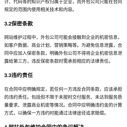
计、代码等的知识产权归属于企业，而外包公司只能在合同
规定的范围内使用相关技术和内容。
3.2保密条款
网站维护过程中，外包公司可能会接触到企业的机密信息，
如客户数据、商业计划、营销策略等。为避免信息泄露，合
同中应加入保密条款，明确外包公司不得将企业机密信息泄
露给第三方，违反保密条款时需承担相应的法律责任。
3.3违约责任
在合同中应明确规定，若任何一方违反合同条款，应该承担
的违约责任。包括但不限于未按时交付服务、未达到服务质
量要求、泄露商业机密等情况。合同中应明确违约金的计算
方式，以确保一方违约时能通过法律途径追求赔偿。
4.网站外包维护合同中的争议解决