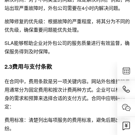
站出现严重故障时，外包公司需要在4小时内解决问题。
故障修复的优先级：根据故障的严重程度，将其分为不同的
优先级，确保重要问题能优先处理。
SLA能够帮助企业对外包公司的服务质量进行有效监督，确
保服务得到及时保障。
2.3费用与支付条款
在合同中，费用条款是另一项关键内容。网站外包维护的费
用通常分为固定费用和按次计费两种方式。企业可以根据自
身的需求和预算来选择合适的支付方式。合同中应明确约
定：
费用标准：清楚列出每项服务的费用标准，避免后期出现纠
纷。