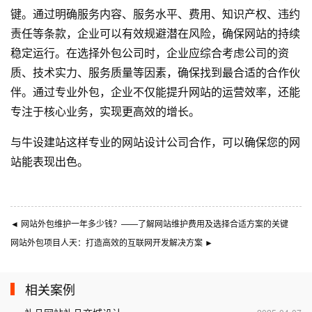
键。通过明确服务内容、服务水平、费用、知识产权、违约
责任等条款，企业可以有效规避潜在风险，确保网站的持续
稳定运行。在选择外包公司时，企业应综合考虑公司的资
质、技术实力、服务质量等因素，确保找到最合适的合作伙
伴。通过专业外包，企业不仅能提升网站的运营效率，还能
专注于核心业务，实现更高效的增长。
与
牛设
建站这样专业的
网站设计公司
合作，可以确保您的网
站能表现出色。
◄
网站外包维护一年多少钱？——了解网站维护费用及选择合适方案的关键
网站外包项目人天：打造高效的互联网开发解决方案
►
相关案例