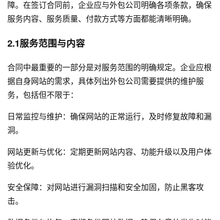
障。在签订合同前，企业应与外包公司明确各项条款，确保
服务内容、服务质量、付款方式等方面都能清晰明确。
2.1服务范围与内容
合同中最重要的一部分是对服务范围的明确规定。企业应根
据自身网站的需求，具体列出外包公司需要提供的维护服
务，包括但不限于：
日常监控与维护：确保网站的正常运行，及时修复故障和漏
洞。
网站更新与优化：定期更新网站内容、功能升级以及用户体
验优化。
安全保障：对网站进行漏洞扫描和安全加固，防止黑客攻
击。