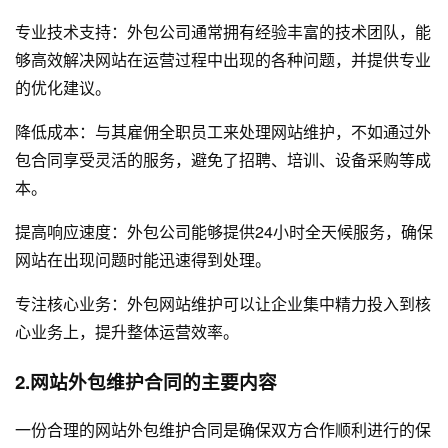
专业技术支持：外包公司通常拥有经验丰富的技术团队，能
够高效解决网站在运营过程中出现的各种问题，并提供专业
的优化建议。
降低成本：与其雇佣全职员工来处理网站维护，不如通过外
包合同享受灵活的服务，避免了招聘、培训、设备采购等成
本。
提高响应速度：外包公司能够提供24小时全天候服务，确保
网站在出现问题时能迅速得到处理。
专注核心业务：外包网站维护可以让企业集中精力投入到核
心业务上，提升整体运营效率。
2.网站外包维护合同的主要内容
一份合理的网站外包维护合同是确保双方合作顺利进行的保