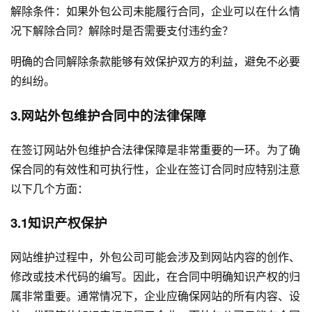
解除条件：如果外包公司未能履行合同，企业可以在什么情
况下解除合同？解除时是否需要支付违约金？
明确的合同解除条款能够有效保护双方的利益，避免不必要
的纠纷。
3.网站外包维护合同中的法律保障
在签订网站外包维护合法律保障是非常重要的一环。为了确
保合同的有效性和可执行性，企业在签订合同时应特别注意
以下几个方面：
3.1知识产权保护
网站维护过程中，外包公司可能会涉及到网站内容的创作、
修改或技术代码的编写。因此，在合同中明确知识产权的归
属非常重要。通常情况下，企业应确保网站的所有内容、设