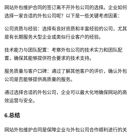
网站外包维护合同的签订离不开外包公司的选择。企业如何
选择一家合适的外包公司呢？以下是一些关键考虑因素：
公司资质与经验：选择有良好资质和丰富经验的公司，尤其
是有长期服务大型企业或类似行业客户的经验。
技术能力与团队配置：考察外包公司的技术实力和团队配
置，确保其能够提供符合要求的技术支持。
服务质量与客户口碑：通过了解其他客户的评价，确认外包
公司是否能够提供高质量的服务。
通过选择合适的外包公司，企业可以最大化地确保网站的高
效运营与安全。
6.总结
网站外包维护合同是保障企业与外包公司合作顺利进行的关