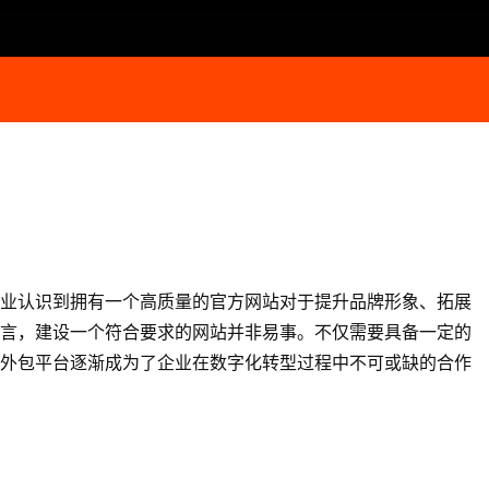
业认识到拥有一个高质量的官方网站对于提升品牌形象、拓展
言，建设一个符合要求的网站并非易事。不仅需要具备一定的
外包平台逐渐成为了企业在数字化转型过程中不可或缺的合作