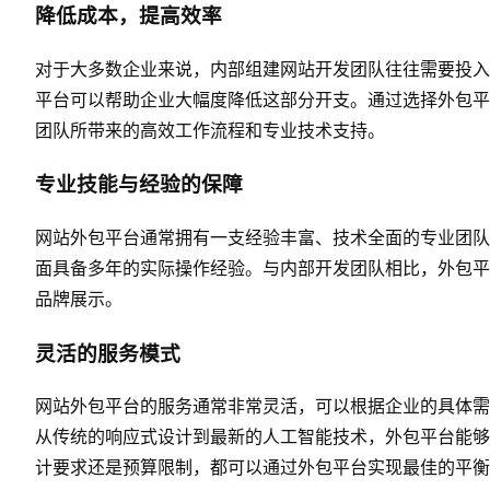
降低成本，提高效率
对于大多数企业来说，内部组建
网站开发
团队往往需要投入
平台可以帮助企业大幅度降低这部分开支。通过选择外包平
团队所带来的高效工作流程和专业技术支持。
专业技能与经验的保障
网站外包平台通常拥有一支经验丰富、技术全面的专业团队
面具备多年的实际操作经验。与内部开发团队相比，外包平
品牌展示。
灵活的服务模式
网站外包平台的服务通常非常灵活，可以根据企业的具体需
从传统的响应式设计到最新的人工智能技术，外包平台能够
计要求还是预算限制，都可以通过外包平台实现最佳的平衡