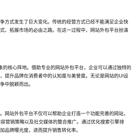
争方式发生了巨大变化。传统的经营方式已经不能满足企业快
式、拓展市场的必由之路。在这一过程中，网站外包平台扮演
形象的核心阵地。借助专业的网站外包平台，企业可以通过独特的
，提升品牌在消费者中的认知度与美誉度。无论是网站的UI设
争中脱颖而出。
。网站外包平台不仅可以帮助企业打造一个功能完善的网站，
内容营销策略以及社交媒体的整合推广。通过优化搜索引擎排
加品牌曝光度，进而提升销售转化率。