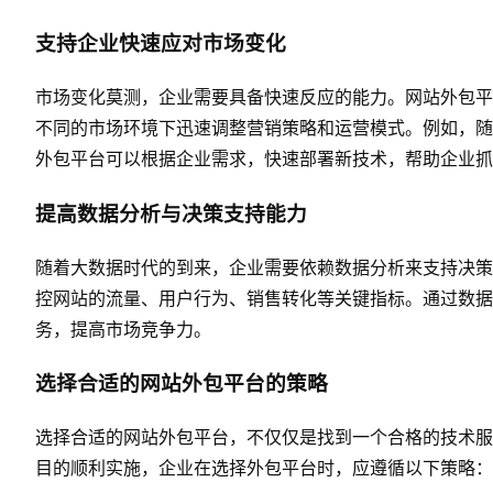
支持企业快速应对市场变化
市场变化莫测，企业需要具备快速反应的能力。网站外包平
不同的市场环境下迅速调整营销策略和运营模式。例如，随
外包平台可以根据企业需求，快速部署新技术，帮助企业抓
提高数据分析与决策支持能力
随着大数据时代的到来，企业需要依赖数据分析来支持决策
控网站的流量、用户行为、销售转化等关键指标。通过数据
务，提高市场竞争力。
选择合适的网站外包平台的策略
选择合适的网站外包平台，不仅仅是找到一个合格的技术服
目的顺利实施，企业在选择外包平台时，应遵循以下策略：