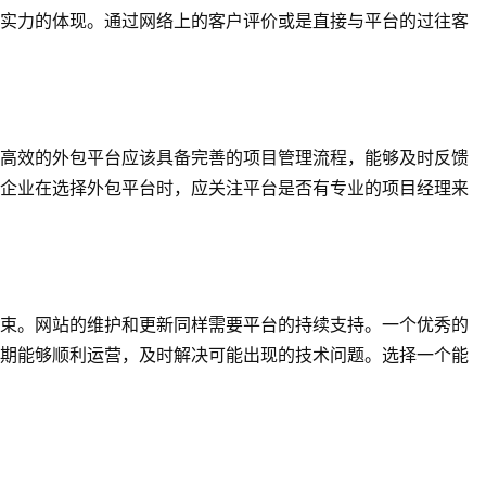
实力的体现。通过网络上的客户评价或是直接与平台的过往客
高效的外包平台应该具备完善的项目管理流程，能够及时反馈
企业在选择外包平台时，应关注平台是否有专业的项目经理来
束。网站的维护和更新同样需要平台的持续支持。一个优秀的
期能够顺利运营，及时解决可能出现的技术问题。选择一个能