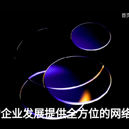
首
的企业发展提供全方位的网