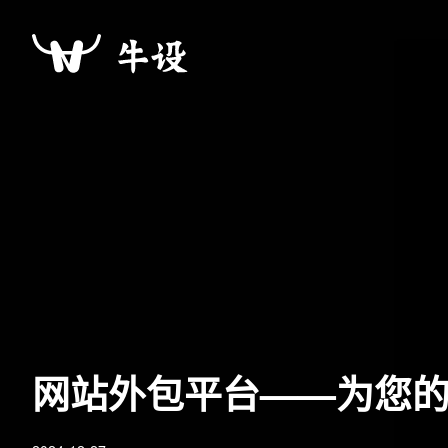
网站外包平台——为您