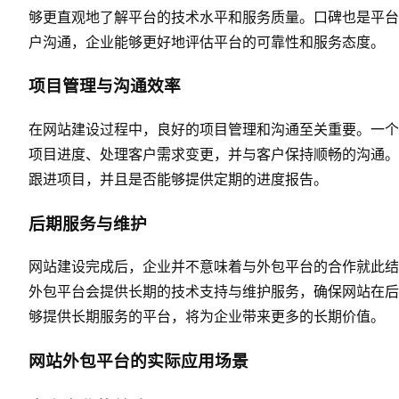
够更直观地了解平台的技术水平和服务质量。口碑也是平台
户沟通，企业能够更好地评估平台的可靠性和服务态度。
项目管理与沟通效率
在
网站建设
过程中，良好的项目管理和沟通至关重要。一个
项目进度、处理客户需求变更，并与客户保持顺畅的沟通。
跟进项目，并且是否能够提供定期的进度报告。
后期服务与维护
网站建设
完成后，企业并不意味着与外包平台的合作就此结
外包平台会提供长期的技术支持与维护服务，确保网站在后
够提供长期服务的平台，将为企业带来更多的长期价值。
网站外包平台的实际应用场景