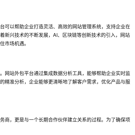
台可以帮助企业打造灵活、高效的网站管理系统，支持企业在
着新兴技术的不断发展，AI、区块链等创新技术的引入，网站
住市场机遇。
。网站外包平台通过集成数据分析工具，能够帮助企业实时监
的精准分析，企业能够更清晰地了解客户需求，优化产品与服
务商，更是与一个长期合作伙伴建立关系的过程。为了确保项