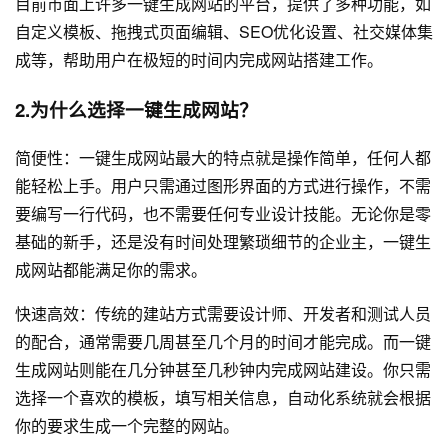
目前市面上许多一键生成网站的平台，提供了多种功能，如
自定义模板、拖拽式页面编辑、SEO优化设置、社交媒体集
成等，帮助用户在极短的时间内完成网站搭建工作。
2.为什么选择一键生成网站？
简便性：一键生成网站最大的特点就是操作简单，任何人都
能轻松上手。用户只需通过图形界面的方式进行操作，不需
要编写一行代码，也不需要任何专业设计技能。无论你是零
基础的新手，还是没有时间处理繁琐细节的企业主，一键生
成网站都能满足你的需求。
快速高效：传统的建站方式需要设计师、开发者和测试人员
的配合，通常需要几周甚至几个月的时间才能完成。而一键
生成网站则能在几分钟甚至几秒钟内完成
网站建设
。你只需
选择一个喜欢的模板，填写相关信息，自动化系统就会根据
你的要求生成一个完整的网站。