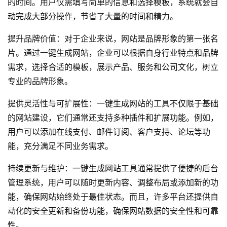
的时间。用户仅需填写简单的信息和选择模板，系统就会自
动完成大部分操作，节省了大量的时间和精力。
提升品牌价值：对于企业来说，网站是品牌形象的第一张名
片。通过一键生成网站，企业可以根据自身行业特点和品牌
需求，选择合适的模板，展示产品、服务和公司文化，树立
专业的品牌形象。
提供灵活性与可扩展性：一键生成网站的工具不仅限于基础
的网站建设，它们通常还支持多种插件和扩展功能。例如，
用户可以添加在线支付、邮件订阅、客户支持、论坛等功
能，充分满足不同业务需求。
持续更新与维护：一键生成网站工具通常提供了便捷的后台
管理系统，用户可以随时更新内容、调整布局或添加新的功
能，确保网站始终处于最佳状态。而且，许多平台还提供自
动化的安全更新和备份功能，确保网站数据的安全性和可靠
性。