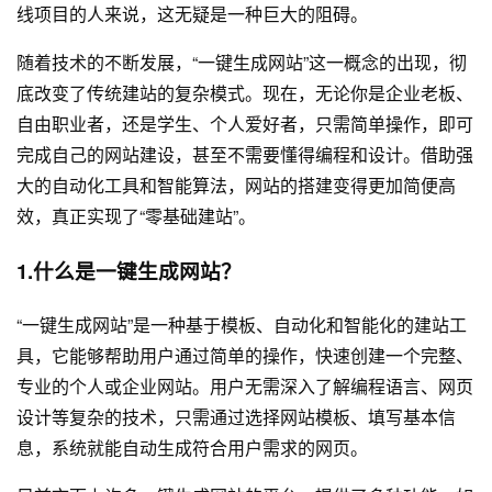
线项目的人来说，这无疑是一种巨大的阻碍。
随着技术的不断发展，“一键生成网站”这一概念的出现，彻
底改变了传统建站的复杂模式。现在，无论你是企业老板、
自由职业者，还是学生、个人爱好者，只需简单操作，即可
完成自己的
网站建设
，甚至不需要懂得编程和设计。借助强
大的自动化工具和智能算法，网站的搭建变得更加简便高
效，真正实现了“零基础建站”。
1.什么是一键生成网站？
“一键生成网站”是一种基于模板、自动化和智能化的建站工
具，它能够帮助用户通过简单的操作，快速创建一个完整、
专业的个人或企业网站。用户无需深入了解编程语言、
网页
设计
等复杂的技术，只需通过选择网站模板、填写基本信
息，系统就能自动生成符合用户需求的网页。