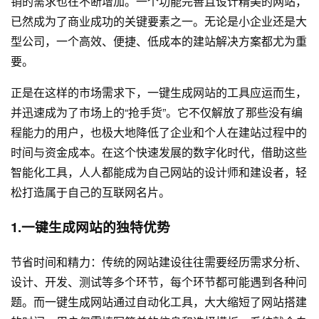
销的需求也在不断增加。一个功能完善且设计精美的网站，
已然成为了商业成功的关键要素之一。无论是小企业还是大
型公司，一个高效、便捷、低成本的建站解决方案都尤为重
要。
正是在这样的市场需求下，一键生成网站的工具应运而生，
并迅速成为了市场上的“抢手货”。它不仅解放了那些没有编
程能力的用户，也极大地降低了企业和个人在建站过程中的
时间与资金成本。在这个快速发展的数字化时代，借助这些
智能化工具，人人都能成为自己网站的设计师和建设者，轻
松打造属于自己的互联网名片。
1.一键生成网站的独特优势
节省时间和精力：传统的网站建设往往需要经历需求分析、
设计、开发、测试等多个环节，每个环节都可能遇到各种问
题。而一键生成网站通过自动化工具，大大缩短了网站搭建