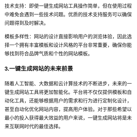
技术支持：即使一键生成网站工具操作简单，但在使用过程
中难免会遇到一些技术问题。优质的技术支持服务可以确保
问题得到及时解决。
模板多样性：网站的设计直接影响用户的浏览体验，因此选
择一个拥有丰富模板和设计风格的平台非常重要，确保你能
够找到符合品牌气质和个性的网站模板。
3.一键生成网站的未来前景
随着人工智能、大数据和云计算技术的不断进步，未来的一
键生成网站工具将更加智能化。平台将不仅仅提供模板和自
动化工具，还能够根据用户的需求和行为进行定制化设计，
甚至自动化优化网站内容，提高用户体验。对于那些希望以
最小的投入获得最大效益的用户来说，一键生成网站将是未
来互联网时代的最佳选择。