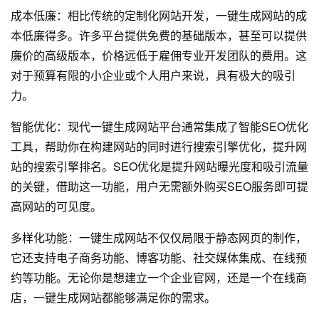
成本低廉：相比传统的定制化
网站开发
，一键生成网站的成
本低廉得多。许多平台提供免费的基础版本，甚至可以提供
廉价的高级版本，价格远低于雇佣专业开发团队的费用。这
对于预算有限的小企业或个人用户来说，具有极大的吸引
力。
智能优化：现代一键生成网站平台通常集成了智能SEO优化
工具，帮助你在构建网站的同时进行搜索引擎优化，提升网
站的搜索引擎排名。SEO优化是提升网站曝光度和吸引流量
的关键，借助这一功能，用户无需额外购买SEO服务即可提
高网站的可见度。
多样化功能：一键生成网站不仅仅局限于静态网页的制作，
它还支持电子商务功能、博客功能、社交媒体集成、在线预
约等功能。无论你是想建立一个企业官网，还是一个在线商
店，一键生成网站都能够满足你的需求。