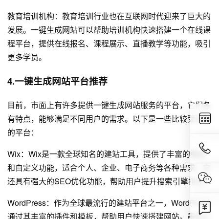
教育培训机构：教育培训行业也在互联网时代迎来了巨大的
发展。一键生成网站可以帮助培训机构快速搭建一个在线课
程平台，提供在线报名、课程展示、直播教学等功能，吸引
更多学员。
4.一键生成网站平台推荐
目前，市面上有许多提供一键生成网站服务的平台，它们各
有特点，能够满足不同用户的需求。以下是一些比较受欢迎
的平台：
Wix：Wix是一款全球知名的建站工具，提供了丰富的模板
和自定义功能，适合个人、企业、电子商务等各种需求。它
还具有强大的SEO优化功能，帮助用户提升搜索引擎排名。
WordPress：作为全球最流行的建站平台之一，WordPress
通过其丰富的插件和模板，帮助用户快速搭建网站。虽然它