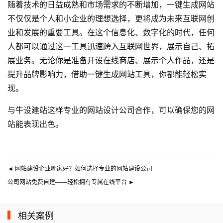
随着技术的日益成熟和市场需求的不断增加，一键生成网站
不仅仅是个人和小企业的理想选择，更将成为未来互联网创
业和发展的重要工具。在这个信息化、数字化的时代，任何
人都可以通过这一工具迅速跨入互联网世界，展示自己、拓
展业务。无论你是准备开设在线商店、展示个人作品，还是
提升品牌影响力，借助一键生成网站工具，你都能轻松实
现。
与
牛设
建站这样专业的
网站设计公司
合作，可以确保您的网
站能表现出色。
◄
网站建设企业哪家好？如何选择专业的网站建设公司
公司网站免费自建——轻松拥有专属在线平台
►
相关案例