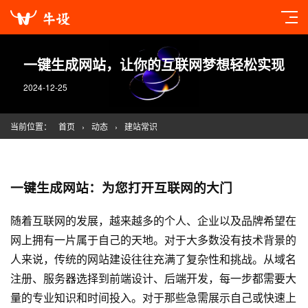
一键生成网站，让你的互联网梦想轻松实现
2024-12-25
当前位置：
首页
›
动态
›
建站常识
一键生成网站：为您打开互联网的大门
随着互联网的发展，越来越多的个人、企业以及品牌希望在
网上拥有一片属于自己的天地。对于大多数没有技术背景的
人来说，传统的
网站建设
往往充满了复杂性和挑战。从域名
注册、服务器选择到前端设计、后端开发，每一步都需要大
量的专业知识和时间投入。对于那些急需展示自己或快速上