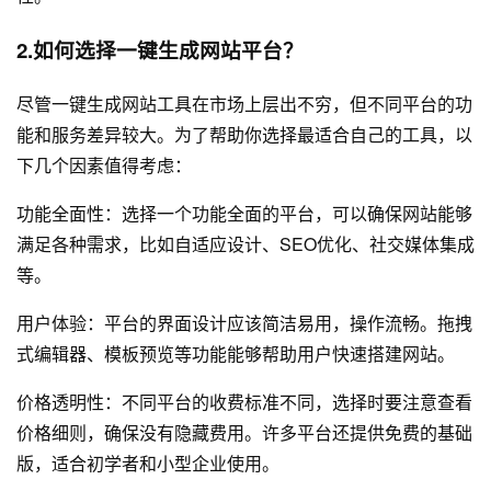
2.如何选择一键生成网站平台？
尽管一键生成网站工具在市场上层出不穷，但不同平台的功
能和服务差异较大。为了帮助你选择最适合自己的工具，以
下几个因素值得考虑：
功能全面性：选择一个功能全面的平台，可以确保网站能够
满足各种需求，比如自适应设计、SEO优化、社交媒体集成
等。
用户体验：平台的界面设计应该简洁易用，操作流畅。拖拽
式编辑器、模板预览等功能能够帮助用户快速搭建网站。
价格透明性：不同平台的收费标准不同，选择时要注意查看
价格细则，确保没有隐藏费用。许多平台还提供免费的基础
版，适合初学者和小型企业使用。