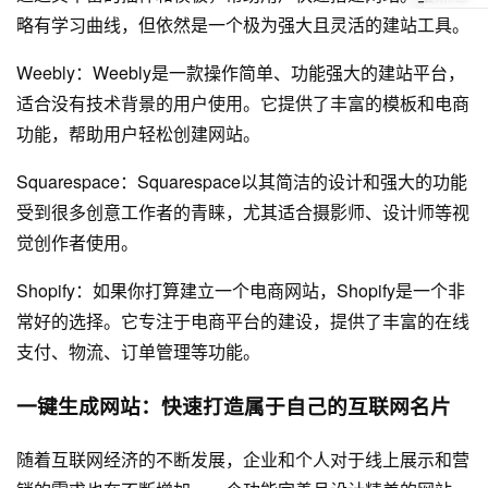
略有学习曲线，但依然是一个极为强大且灵活的建站工具。
Weebly：Weebly是一款操作简单、功能强大的建站平台，
适合没有技术背景的用户使用。它提供了丰富的模板和电商
功能，帮助用户轻松创建网站。
Squarespace：Squarespace以其简洁的设计和强大的功能
受到很多创意工作者的青睐，尤其适合摄影师、设计师等视
觉创作者使用。
Shopify：如果你打算建立一个电商网站，Shopify是一个非
常好的选择。它专注于电商平台的建设，提供了丰富的在线
支付、物流、订单管理等功能。
一键生成网站：快速打造属于自己的互联网名片
随着互联网经济的不断发展，企业和个人对于线上展示和营