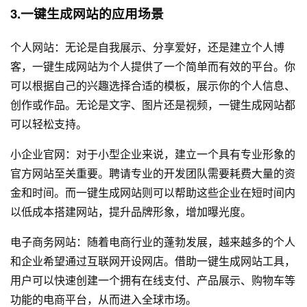
3.一键生成网站的应用场景
个人网站：无论是自我展示、分享爱好，还是建立个人博
客，一键生成网站为个人提供了一个简单而有效的平台。你
可以根据自己的兴趣选择合适的模板，展示你的个人信息、
创作或作品。无论是文字、图片还是视频，一键生成网站都
可以轻松支持。
小企业官网：对于小型企业来说，建立一个具有专业形象的
官方网站至关重要。聘请专业的开发团队需要耗费大量的资
金和时间。而一键生成网站则可以帮助这些企业在短时间内
以低成本搭建网站，提升品牌形象，增加曝光度。
电子商务网站：随着电商行业的蓬勃发展，越来越多的个人
和企业希望通过互联网开设网店。借助一键生成网站工具，
用户可以快速创建一个拥有在线支付、产品展示、购物车等
功能的电商平台，从而进入全球市场。