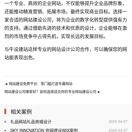
一个专业、高效的企业网站，不仅能够提升企业品牌形象，
还能推动精准营销、拓展市场，最终实现商业目标。选择一
家合适的网站建设公司，将为企业的数字化转型提供强有力
的支持。通过借助先进的技术和优质的设计，企业能够在激
烈的市场竞争中占得先机，实现长远的发展目标。
与
牛设
建站这样专业的
网站设计公司
合作，可以确保您的网
站能表现出色。
◄
网站建设免费平台：零门槛打造专属网站
网站建设公司哪家好？如何选择适合你的专业网站建设公司
►
相关案例
礼品网站礼品商城设计
2025-04-07
SKY INNOVATION 官网建设WIX案例
2025-04-07