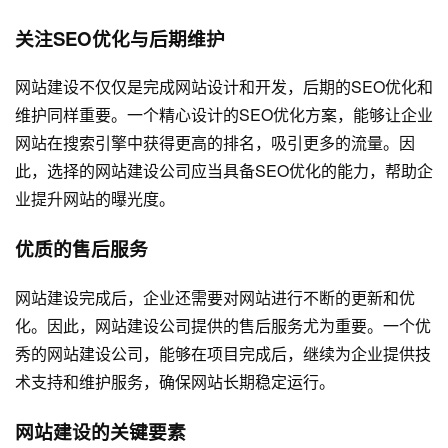
关注SEO优化与后期维护
网站建设不仅仅是完成网站设计和开发，后期的SEO优化和
维护同样重要。一个精心设计的SEO优化方案，能够让企业
网站在搜索引擎中获得更高的排名，吸引更多的流量。因
此，选择的网站建设公司应当具备SEO优化的能力，帮助企
业提升网站的曝光度。
优质的售后服务
网站建设完成后，企业还需要对网站进行不断的更新和优
化。因此，网站建设公司提供的售后服务尤为重要。一个优
秀的网站建设公司，能够在项目完成后，继续为企业提供技
术支持和维护服务，确保网站长期稳定运行。
网站建设的关键要素