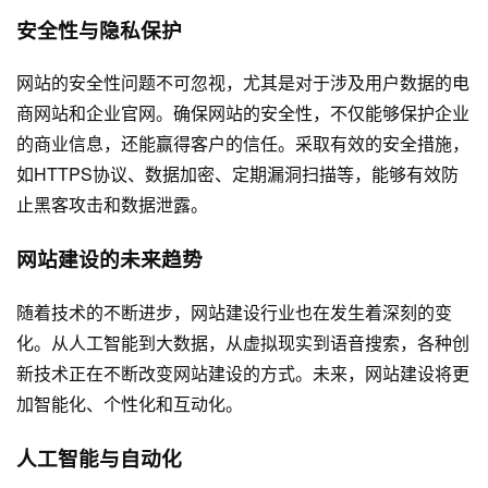
安全性与隐私保护
网站的安全性问题不可忽视，尤其是对于涉及用户数据的电
商网站和企业官网。确保网站的安全性，不仅能够保护企业
的商业信息，还能赢得客户的信任。采取有效的安全措施，
如HTTPS协议、数据加密、定期漏洞扫描等，能够有效防
止黑客攻击和数据泄露。
网站建设的未来趋势
随着技术的不断进步，网站建设行业也在发生着深刻的变
化。从人工智能到大数据，从虚拟现实到语音搜索，各种创
新技术正在不断改变网站建设的方式。未来，网站建设将更
加智能化、个性化和互动化。
人工智能与自动化