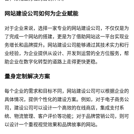
网站建设公司如何为企业赋能
对于企业来说，选择一家专业的网站建设公司，不仅仅是为
了完成一个网站的搭建，更是为了借助网站这一平台实现业
务增长和品牌提升。网站建设公司能够通过其技术实力和行
业经验，为企业提供从设计、开发到运营的全方位服务，帮
助企业在数字化转型的道路上走得更快更稳。
量身定制解决方案
每个企业的需求和目标不同，网站建设公司可以根据企业的
具体情况，提供个性化的建设方案。例如，对于电子商务公
司，建设公司可以设计一个高效的在线商店，集成支付系
统、物流管理、客户评价等功能；对于品牌营销公司，则可
以设计一个重视视觉效果和品牌故事的网站。