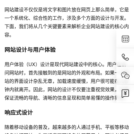
网站建设不仅仅是将文字和图片放在网页上那么简单，它是
一个系统化、综合性的工作，涉及多个方面的设计与开发。
下面，我们将从几个关键要素来解析企业网站建设的核心内
容。
网站设计与用户体验
用户体验（UX）设计是现代网站建设中的核心。用户在访
问网站时，首先接触到的是网站的外观和布局。如果一个网
站的界面设计杂乱无章，加载速度缓慢，用户很可能在几秒
钟内就离开。因此，网站的设计不仅要注重视觉效果，还要
保证流畅的导航、清晰的信息呈现和简单易懂的操作界面。
响应式设计
随着移动设备的普及，越来越多的人通过手机、平板等移动