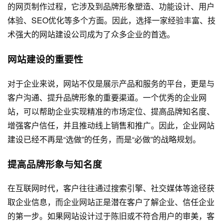
的网页制作过程，它涉及到品牌形象塑造、功能设计、用户
体验、SEO优化等多个方面。因此，选择一家经验丰富、技
术强大的
网站建设
公司成为了众多企业的首选。
网站建设
的重要性
对于企业来说，网站不仅是展示产品和服务的平台，更是与
客户沟通、提升品牌形象的重要渠道。一个优秀的企业网
站，可以帮助企业实现精准的市场定位、提高品牌知名度、
增强客户信任，并且推动线上销售和推广。因此，企业网站
建设已经不再是“选做”的任务，而是“必做”的战略规划。
提高品牌形象与知名度
在互联网时代，客户往往通过搜索引擎、社交媒体等途径获
取企业信息，而企业网站正是潜在客户了解企业、信任企业
的第一步。如果网站设计过于陈旧或不符合用户的审美，客