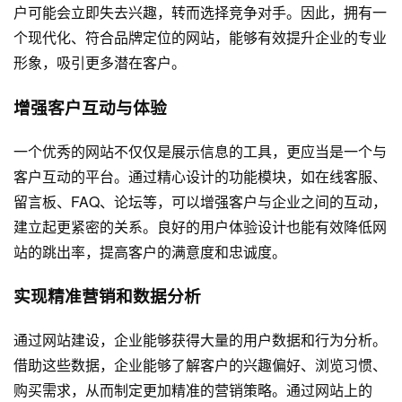
户可能会立即失去兴趣，转而选择竞争对手。因此，拥有一
个现代化、符合品牌定位的网站，能够有效提升企业的专业
形象，吸引更多潜在客户。
增强客户互动与体验
一个优秀的网站不仅仅是展示信息的工具，更应当是一个与
客户互动的平台。通过精心设计的功能模块，如在线客服、
留言板、FAQ、论坛等，可以增强客户与企业之间的互动，
建立起更紧密的关系。良好的用户体验设计也能有效降低网
站的跳出率，提高客户的满意度和忠诚度。
实现精准营销和数据分析
通过网站建设，企业能够获得大量的用户数据和行为分析。
借助这些数据，企业能够了解客户的兴趣偏好、浏览习惯、
购买需求，从而制定更加精准的营销策略。通过网站上的