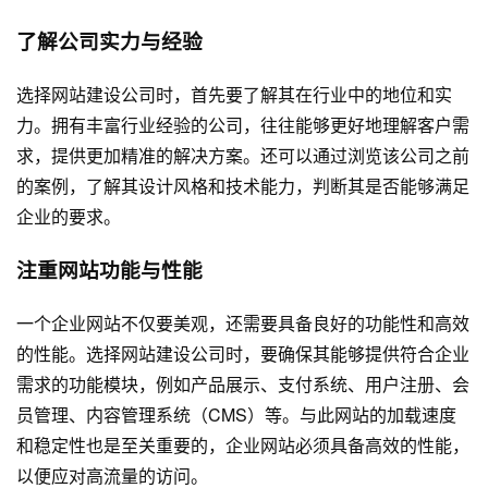
了解公司实力与经验
选择网站建设公司时，首先要了解其在行业中的地位和实
力。拥有丰富行业经验的公司，往往能够更好地理解客户需
求，提供更加精准的解决方案。还可以通过浏览该公司之前
的案例，了解其设计风格和技术能力，判断其是否能够满足
企业的要求。
注重网站功能与性能
一个企业网站不仅要美观，还需要具备良好的功能性和高效
的性能。选择网站建设公司时，要确保其能够提供符合企业
需求的功能模块，例如产品展示、支付系统、用户注册、会
员管理、内容管理系统（CMS）等。与此网站的加载速度
和稳定性也是至关重要的，企业网站必须具备高效的性能，
以便应对高流量的访问。