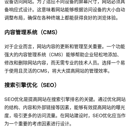
设备访问网站。为了适应不同设备的屏幕尺寸，网站必须具
备响应式设计。这意味着网站能够根据访问设备的大小自动
调整布局，确保在各种终端上都能获得良好的浏览体验。
内容管理系统（CMS）
对于企业而言，网站内容的更新和管理至关重要。一个功能
强大的内容管理系统（CMS）能够帮助企业轻松地添加、
修改和删除网站内容，而无需专业的技术人员。选择一个易
于使用且灵活的CMS，将大大提高网站的管理效率。
搜索引擎优化（SEO）
SEO优化是提高网站在搜索引擎排名的关键。通过优化网站
的结构、内容和外部链接等因素，能够有效提高网站的曝光
度，吸引更多的访问流量。在网站建设时，SEO优化应当作
为一个重要的考虑因素进行设计。