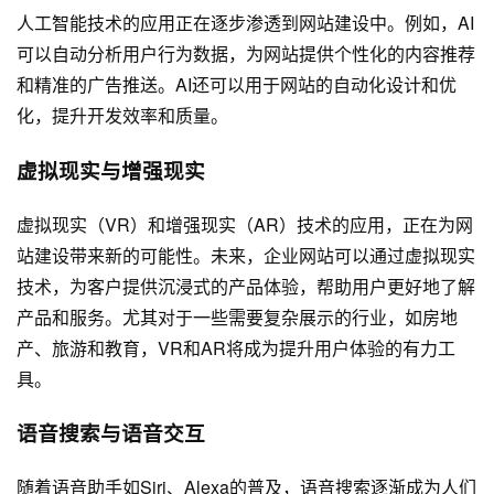
人工智能技术的应用正在逐步渗透到网站建设中。例如，AI
可以自动分析用户行为数据，为网站提供个性化的内容推荐
和精准的广告推送。AI还可以用于网站的自动化设计和优
化，提升开发效率和质量。
虚拟现实与增强现实
虚拟现实（VR）和增强现实（AR）技术的应用，正在为网
站建设带来新的可能性。未来，企业网站可以通过虚拟现实
技术，为客户提供沉浸式的产品体验，帮助用户更好地了解
产品和服务。尤其对于一些需要复杂展示的行业，如房地
产、旅游和教育，VR和AR将成为提升用户体验的有力工
具。
语音搜索与语音交互
随着语音助手如Siri、Alexa的普及，语音搜索逐渐成为人们