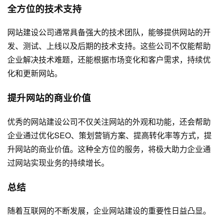
全方位的技术支持
网站建设公司通常具备强大的技术团队，能够提供网站的开
发、测试、上线以及后期的技术支持。这些公司不仅能帮助
企业解决技术难题，还能根据市场变化和客户需求，持续优
化和更新网站。
提升网站的商业价值
优秀的网站建设公司不仅关注网站的外观和功能，还会帮助
企业通过优化SEO、策划营销方案、提高转化率等方式，提
升网站的商业价值。这种全方位的服务，将极大助力企业通
过网站实现业务的持续增长。
总结
随着互联网的不断发展，企业网站建设的重要性日益凸显。