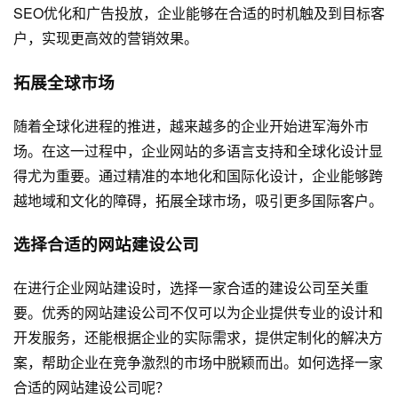
SEO优化和广告投放，企业能够在合适的时机触及到目标客
户，实现更高效的营销效果。
拓展全球市场
随着全球化进程的推进，越来越多的企业开始进军海外市
场。在这一过程中，企业网站的多语言支持和全球化设计显
得尤为重要。通过精准的本地化和国际化设计，企业能够跨
越地域和文化的障碍，拓展全球市场，吸引更多国际客户。
选择合适的网站建设公司
在进行企业网站建设时，选择一家合适的建设公司至关重
要。优秀的网站建设公司不仅可以为企业提供专业的设计和
开发服务，还能根据企业的实际需求，提供定制化的解决方
案，帮助企业在竞争激烈的市场中脱颖而出。如何选择一家
合适的网站建设公司呢？