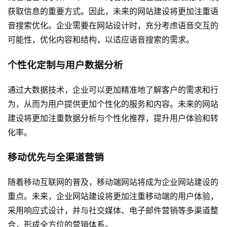
获取信息的重要方式。因此，未来的网站建设将更加注重语
音搜索优化。企业需要在网站设计时，充分考虑语音交互的
可能性，优化内容和结构，以适应语音搜索的需求。
个性化定制与用户数据分析
通过大数据技术，企业可以更加精准地了解客户的需求和行
为，从而为用户提供更加个性化的服务和内容。未来的网站
建设将更加注重数据分析与个性化推荐，提升用户体验和转
化率。
移动优先与全渠道营销
随着移动互联网的普及，移动端网站将成为企业网站建设的
重点。未来，企业网站建设将更加注重移动端的用户体验，
采用响应式设计，并与社交媒体、电子邮件营销等多渠道整
合，形成全方位的营销体系。