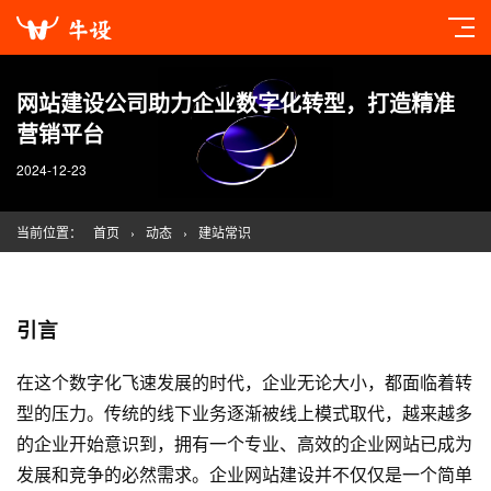
网站建设公司助力企业数字化转型，打造精准
营销平台
2024-12-23
当前位置：
首页
›
动态
›
建站常识
引言
在这个数字化飞速发展的时代，企业无论大小，都面临着转
型的压力。传统的线下业务逐渐被线上模式取代，越来越多
的企业开始意识到，拥有一个专业、高效的企业网站已成为
发展和竞争的必然需求。企业
网站建设
并不仅仅是一个简单