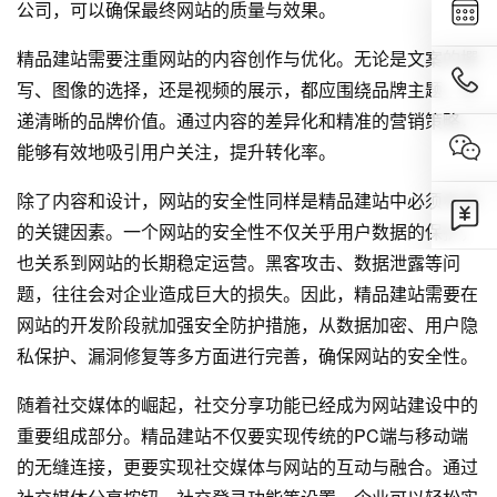
公司，可以确保最终网站的质量与效果。
精品建站需要注重网站的内容创作与优化。无论是文案的撰
写、图像的选择，还是视频的展示，都应围绕品牌主题，传
递清晰的品牌价值。通过内容的差异化和精准的营销策略，
能够有效地吸引用户关注，提升转化率。
除了内容和设计，网站的安全性同样是精品建站中必须考虑
的关键因素。一个网站的安全性不仅关乎用户数据的保护，
也关系到网站的长期稳定运营。黑客攻击、数据泄露等问
题，往往会对企业造成巨大的损失。因此，精品建站需要在
网站的开发阶段就加强安全防护措施，从数据加密、用户隐
私保护、漏洞修复等多方面进行完善，确保网站的安全性。
随着社交媒体的崛起，社交分享功能已经成为
网站建设
中的
重要组成部分。精品建站不仅要实现传统的PC端与移动端
的无缝连接，更要实现社交媒体与网站的互动与融合。通过