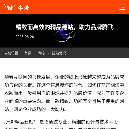
精致而高效的精品建站，助力品牌腾飞
2025-06-26
当前位置：
首页
›
动态
›
建站常识
随着互联网的飞速发展，企业的线上形象越来越成为品牌成
功与否的关键。在这个信息爆炸的时代，如何在茫茫网海中
脱颖而出，吸引用户的眼球并提升品牌价值，成为了许多企
业面临的重要课题。而一款精致、功能齐全且易于使用的网
站，则是企业成功的一大助力。
所谓“精品建站”，是指通过专业、精细的设计与技术手段，