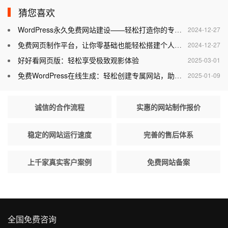
猜您喜欢
WordPress永久免费网站建设——轻松打造你的专属网站
2024-12-27
免费网页制作平台，让你零基础也能轻松搭建个人网站
2024-12-27
好好看网页版：轻松享受极致观影体验
2025-03-01
免费WordPress在线生成：轻松创建专属网站，助力个人与企业腾飞
2025-01-09
诚信的合作流程
实惠的网站制作报价
稳定的网站运行速度
完善的售后体系
上千家真实客户案例
免费网站备案
全国免费咨询