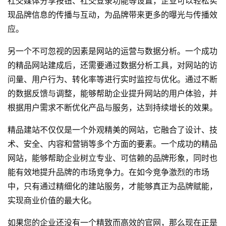
社交媒体分享按钮、社交登录功能等设置，企业可以轻松实
现品牌信息的传播与互动，为品牌带来更多的曝光与传播效
应。
另一个不可忽视的因素是网站的运营与数据分析。一个成功
的精品网站建成后，还需要通过数据分析工具，对网站的访
问量、用户行为、转化率等进行实时监控与优化。通过不断
的数据反馈与调整，能够帮助企业提升网站的用户体验，并
根据用户需求不断优化产品与服务，达到持续增长的效果。
精品建站不仅仅是一个外观精美的网站，它融合了设计、技
术、安全、内容和营销等多个方面的要素。一个成功的精品
网站，能够帮助企业树立专业、可信赖的品牌形象，同时也
能有效地提升品牌的市场竞争力。在如今竞争激烈的市场
中，只有通过精细化的建站服务，才能够真正为品牌赋能，
实现商业价值的最大化。
如果您的企业还没有一个精致而高效的官网，那么现在正是