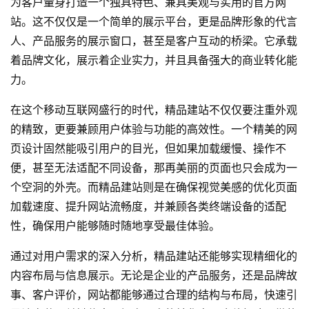
为客户量身打造一个独具特色、兼具美观与实用的官方网
站。这不仅仅是一个简单的展示平台，更是品牌形象的代言
人、产品服务的展示窗口，甚至是客户互动的桥梁。它承载
着品牌文化，展示着企业实力，并且具备强大的商业转化能
力。
在这个移动互联网盛行的时代，精品建站不仅仅要注重外观
的精致，更要兼顾用户体验与功能的高效性。一个精美的
网
页设计
固然能吸引用户的目光，但如果加载缓慢、操作不
便，甚至无法适配不同设备，那再美丽的页面也只会成为一
个空洞的外壳。而精品建站则是在确保视觉美感的优化页面
加载速度、提升网站流畅度，并兼顾各类终端设备的适配
性，确保用户能够随时随地享受最佳体验。
通过对用户需求的深入分析，精品建站还能够实现精细化的
内容布局与信息展示。无论是企业的产品服务，还是品牌故
事、客户评价，网站都能够通过合理的结构与布局，快速引