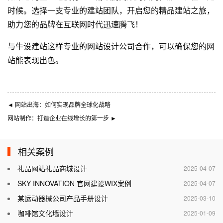
时候。选择一支专业的建站团队，开启您的精品建站之旅，
助力您的品牌在互联网时代迅速腾飞！
与
牛设
建站这样专业的
网站设计公司
合作，可以确保您的网
站能表现出色。
◄
网站出海：如何实现品牌全球化战略
网站制作：打造企业在线增长的第一步
►
相关案例
礼品网站礼品商城设计
2025-04-07
SKY INNOVATION 官网建设WIX案例
2025-04-07
某运动器械公司产品手册设计
2025-03-10
咖啡馆文化墙设计
2025-01-09