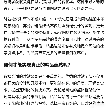
导访客获取关键信息，提高用户的转化率。这种细致入微的
设计，正是精品建站与普通
网站建设
的最大区别之一。
随着搜索引擎的不断升级，SEO优化已经成为
网站建设
中不
可忽视的一部分。精品建站不仅注重前端设计的美观，更会
在后端进行全面的SEO优化，确保网站在各大搜索引擎中占
据有利位置，从而提升品牌的曝光度和可见性。通过精确的
关键词布局和技术手段，精品建站能够有效地提高网站的搜
索引擎排名，为品牌带来更多的流量和潜在客户。
如何才能实现真正的精品建站呢？
选择合适的建站公司是至关重要的。优秀的建站团队不仅具
备强大的设计和开发能力，更能站在客户的角度，理解其需
求，提出定制化的解决方案。无论是网站的整体框架设计，
还是具体页面的细节打磨，精品建站的每一个环节都需要专
业团队的精心打磨与把控。选择一家有经验、口碑好的建站