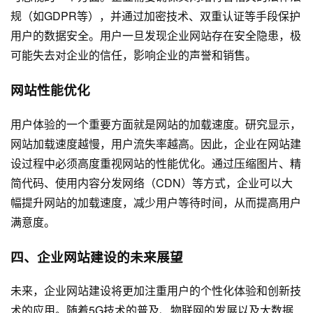
规（如GDPR等），并通过加密技术、双重认证等手段保护
用户的数据安全。用户一旦发现企业网站存在安全隐患，极
可能失去对企业的信任，影响企业的声誉和销售。
网站性能优化
用户体验的一个重要方面就是网站的加载速度。研究显示，
网站加载速度越慢，用户流失率越高。因此，企业在网站建
设过程中必须高度重视网站的性能优化。通过压缩图片、精
简代码、使用内容分发网络（CDN）等方式，企业可以大
幅提升网站的加载速度，减少用户等待时间，从而提高用户
满意度。
四、企业网站建设的未来展望
未来，企业网站建设将更加注重用户的个性化体验和创新技
术的应用。随着5G技术的普及、物联网的发展以及大数据