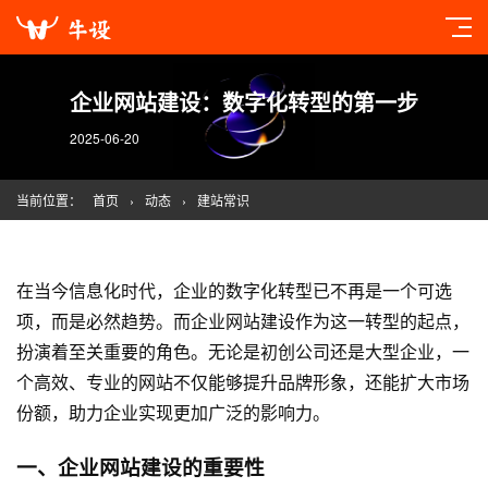
企业网站建设：数字化转型的第一步
2025-06-20
当前位置：
首页
›
动态
›
建站常识
在当今信息化时代，企业的数字化转型已不再是一个可选
项，而是必然趋势。而企业
网站建设
作为这一转型的起点，
扮演着至关重要的角色。无论是初创公司还是大型企业，一
个高效、专业的网站不仅能够提升品牌形象，还能扩大市场
份额，助力企业实现更加广泛的影响力。
一、企业
网站建设
的重要性