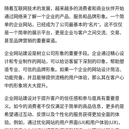
随着互联网技术的发展，越来越多的消费者和商业伙伴开始
通过网络来了解一个企业的产品、服务和品牌形象。一个简
单的企业网站，已经成为了公司最基本的“名片”。这不仅仅
是一个简单的展示平台，更是企业与客户之间交流、交易、
甚至品牌营销的重要渠道。
企业
网站建设
是树立公司形象的重要手段。企业通过精心设
计和专业制作的网站，可以给访客留下深刻的印象，帮助塑
造专业、可信的品牌形象。如果一个企业的网站设计简洁、
功能完备，并且能够提供流畅的用户体验，那么其在客户心
中的形象将大大提升。
企业网站建设对于提升客户的信任感和参与度具有重要意
义。如今的消费者不仅仅满足于简单的商品信息，更多的是
希望通过互动、反馈以及个性化的服务获得更加全面的体
验。例如，通过优化网站的用户界面(UI)和用户体验(UX)，