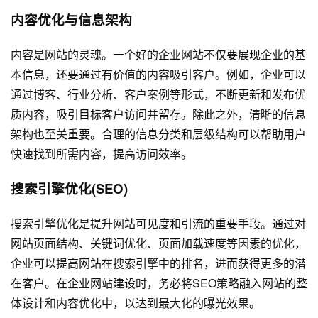
内容优化与信息架构
内容是网站的灵魂。一个好的企业网站不仅要展现企业的基
本信息，还要通过有价值的内容吸引客户。例如，企业可以
通过博客、行业分析、客户案例等形式，不断更新和发布优
质内容，吸引目标客户访问并留存。除此之外，清晰的信息
架构也至关重要。合理的信息分类和层级结构可以帮助用户
快速找到所需内容，提高访问效率。
搜索引擎优化(SEO)
搜索引擎优化是提升网站可见度和引流的重要手段。通过对
网站页面结构、关键词优化、页面加载速度等因素的优化，
企业可以提高网站在搜索引擎中的排名，进而获得更多的潜
在客户。在企业网站建设时，务必将SEO策略融入网站的整
体设计和内容优化中，以达到最大化的曝光效果。