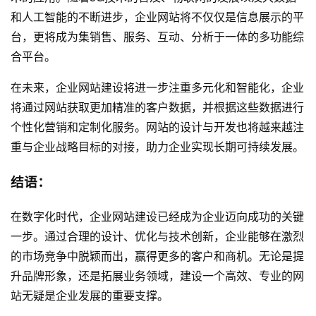
和人工智能的不断进步，企业网站将不仅仅是信息展示的平
台，更将成为集销售、服务、互动、分析于一体的多功能综
合平台。
在未来，企业网站建设将进一步注重多元化和智能化，企业
将通过网站获取更加精准的客户数据，并根据这些数据进行
个性化营销和定制化服务。网站的设计与开发也将越来越注
重与企业战略目标的对接，助力企业实现长期可持续发展。
结语：
在数字化时代，企业网站建设已经成为企业迈向成功的关键
一步。通过合理的设计、优化与技术创新，企业能够在激烈
的市场竞争中脱颖而出，赢得更多的客户和商机。无论是提
升品牌形象，还是拓展业务领域，建设一个高效、专业的网
站无疑是企业发展的重要支撑。