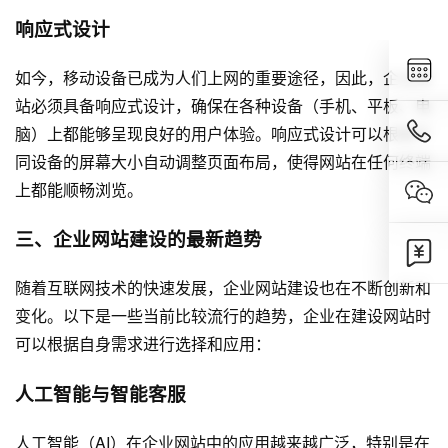
响应式设计
如今，移动设备已成为人们上网的重要途径，因此，企业网
站必须具备响应式设计，确保在各种设备（手机、平板、电
脑）上都能够呈现良好的用户体验。响应式设计可以根据不
同设备的屏幕大小自动调整页面布局，使得网站在任何终端
上都能顺畅浏览。
三、企业网站建设的最新趋势
随着互联网技术的快速发展，企业网站建设也在不断创新和
变化。以下是一些当前比较流行的趋势，企业在建设网站时
可以根据自身需求进行选择和应用：
人工智能与智能客服
人工智能（AI）在企业网站中的应用越来越广泛，特别是在