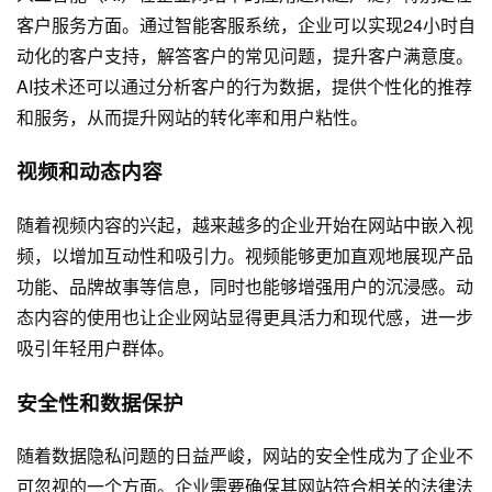
客户服务方面。通过智能客服系统，企业可以实现24小时自
动化的客户支持，解答客户的常见问题，提升客户满意度。
AI技术还可以通过分析客户的行为数据，提供个性化的推荐
和服务，从而提升网站的转化率和用户粘性。
视频和动态内容
随着视频内容的兴起，越来越多的企业开始在网站中嵌入视
频，以增加互动性和吸引力。视频能够更加直观地展现产品
功能、品牌故事等信息，同时也能够增强用户的沉浸感。动
态内容的使用也让企业网站显得更具活力和现代感，进一步
吸引年轻用户群体。
安全性和数据保护
随着数据隐私问题的日益严峻，网站的安全性成为了企业不
可忽视的一个方面。企业需要确保其网站符合相关的法律法