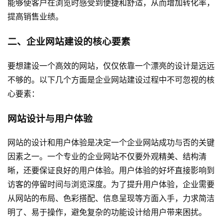
能够使客户在浏览时感受到便捷和舒适，从而增加转化率，
提高销售业绩。
二、企业网站建设的核心要素
要想建设一个高效的网站，仅仅依靠一个漂亮的设计是远远
不够的。以下几个方面是企业网站建设过程中不可忽视的核
心要素：
网站设计与用户体验
网站的设计和用户体验是决定一个企业网站成功与否的关键
因素之一。一个专业的企业网站不仅要外观精美、结构清
晰，还要保证良好的用户体验。用户体验的好坏直接影响到
访客的停留时间与浏览深度。为了提升用户体验，企业需要
从网站的布局、色彩搭配、信息呈现等方面入手，力求简洁
明了、易于操作，避免复杂的功能设计给用户带来困扰。