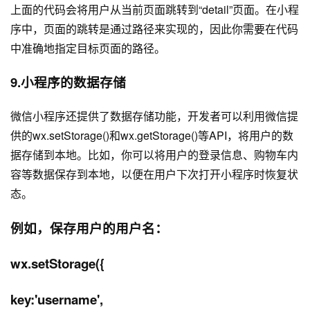
上面的代码会将用户从当前页面跳转到“detail”页面。在小程
序中，页面的跳转是通过路径来实现的，因此你需要在代码
中准确地指定目标页面的路径。
9.小程序的数据存储
微信小程序还提供了数据存储功能，开发者可以利用微信提
供的wx.setStorage()和wx.getStorage()等API，将用户的数
据存储到本地。比如，你可以将用户的登录信息、购物车内
容等数据保存到本地，以便在用户下次打开小程序时恢复状
态。
例如，保存用户的用户名：
wx.setStorage({
key:'username',