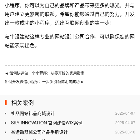
小程序，你可以为自己的品牌和产品带来更多的曝光，并与
用户建立更紧密的联系。希望你能够通过自己的努力，开发
出一款成功的小程序，迈出互联网创业的第一步！
与
牛设
建站这样专业的
网站设计公司
合作，可以确保您的网
站能表现出色。
◄
如何快速做一个小程序：从零开始的实用指南
如何开发微信小程序：一步步引领你走向成功
►
相关案例
礼品网站礼品商城设计
2025-04-07
SKY INNOVATION 官网建设WIX案例
2025-04-07
某运动器械公司产品手册设计
2025-03-10