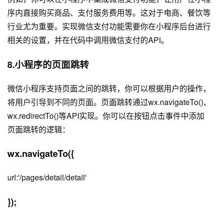
序内直接购买商品、支付服务费用等。这对于电商、餐饮等
行业尤为重要。实现微信支付功能需要你在小程序后台进行
相关的设置，并在代码中调用微信支付的API。
8.小程序的页面跳转
微信小程序支持页面之间的跳转，你可以根据用户的操作，
将用户引导到不同的页面。页面跳转通过wx.navigateTo()、
wx.redirectTo()等API实现。你可以在按钮点击事件中添加
页面跳转的逻辑：
wx.navigateTo({
url:'/pages/detail/detail'
});