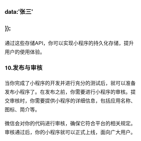
data:'张三'
});
通过这些存储API，你可以实现小程序的持久化存储，提升
用户的使用体验。
10.发布与审核
当你完成了小程序的开发并进行充分的测试后，就可以准备
发布小程序了。在发布之前，你需要进行小程序的审核。提
交审核时，你需要提供小程序的详细信息，包括应用名称、
图标、简介等。
微信会对你的代码进行审核，确保它符合平台的相关规定。
审核通过后，你的小程序就可以正式上线，面向广大用户。