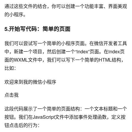
通过这些文件的结合，你可以创建一个功能丰富、界面美观
的小程序。
5.开始写代码：简单的页面
我们可以尝试写一个简单的小程序页面。在微信开发者工具
中，新建一个项目，然后创建一个“index”页面。在index页
面的WXML文件中，我们可以写下一个简单的HTML结构，
比如：
欢迎来到我的微信小程序
点击我
这段代码展示了一个简单的页面结构：一个文本标题和一个
按钮。我们在JavaScript文件中添加事件处理函数，定义按
钮点击后的行为：