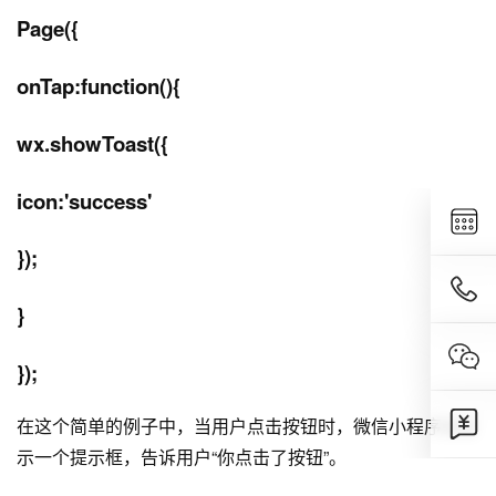
Page({
onTap:function(){
wx.showToast({
icon:'success'
});
}
});
在这个简单的例子中，当用户点击按钮时，微信小程序会显
示一个提示框，告诉用户“你点击了按钮”。