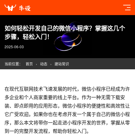
如何轻松开发自己的微信小程序？掌握这几个
步骤，轻松入门！
2025-06-03
当前位置：
首页
›
动态
›
建站常识
在现代互联网技术飞速发展的时代，微信小程序已经成为许
多企业和个人商家重要的线上平台。作为一种无需下载安
装、即点即用的应用形态，微信小程序的便捷性和高效性让
它广受欢迎。如果你也在考虑开发一个属于自己的微信小程
序，那么本文将带你一起走进小程序开发的世界，掌握从零
到一的完整开发流程，帮助你轻松入门。