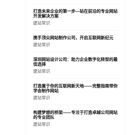
打造未来企业的第一步—站在前沿的专业网站
开发解决方案
建站常识
携手顶尖网站制作公司，开启互联网新纪元
建站常识
深圳网站设计公司：助力企业数字化转型的最
佳选择
建站常识
打造属于你的互联网新天地——完整指南带你
学会制作网站
建站常识
构建梦想的桥梁——专注于打造卓越公司网站
的专业团队
建站常识