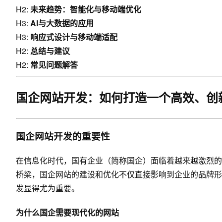
H2:
未来趋势：智能化与移动端优化
H3:
AI与大数据的应用
H3:
响应式设计与移动端适配
H2:
总结与建议
H2:
常见问题解答
国企网站开发：如何打造一个高效、创
国企网站开发的重要性
在信息化时代，国有企业（简称国企）面临着越来越激烈的
桥梁，国企网站的建设和优化不仅直接影响到企业的品牌形
发显得尤为重要。
为什么国企需要现代化的网站