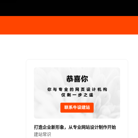
打造企业新形象，从专业网站设计制作开始
建站常识