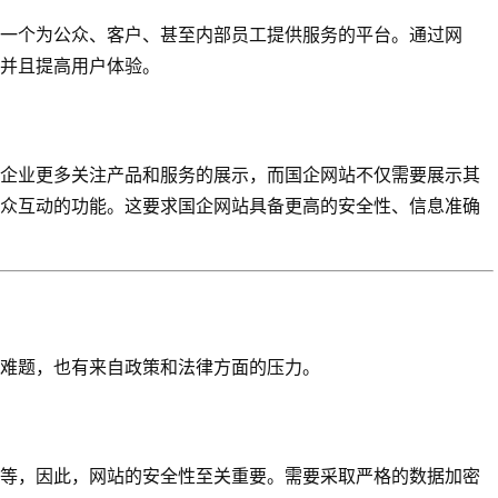
一个为公众、客户、甚至内部员工提供服务的平台。通过网
并且提高用户体验。
企业更多关注产品和服务的展示，而国企网站不仅需要展示其
众互动的功能。这要求国企网站具备更高的安全性、信息准确
难题，也有来自政策和法律方面的压力。
等，因此，网站的安全性至关重要。需要采取严格的数据加密