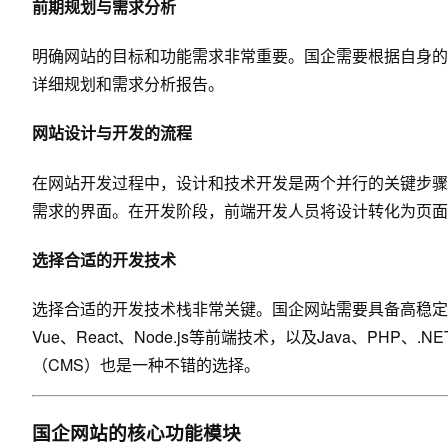
前期规划与需求分析
明确网站的目标和功能需求非常重要。国企需要根据自身的
详细规划和需求分析报告。
网站设计与开发的流程
在网站开发过程中，设计和技术开发是两个并行的关键步骤。
需求的界面。在开发阶段，前端开发人员将设计转化为页面
选择合适的开发技术
选择合适的开发技术栈非常关键。国企网站需要具备高稳定
Vue、React、Node.js等前端技术，以及Java、P
（CMS）也是一种不错的选择。
国企网站的核心功能模块