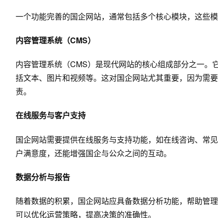
一个功能完善的国企网站，通常包括多个核心模块，这些模
内容管理系统（CMS）
内容管理系统（CMS）是现代网站的核心组成部分之一。
括文本、图片和视频等。这对国企网站尤其重要，因为需要
责。
在线服务与客户支持
国企网站需要提供在线服务与支持功能，如在线咨询、常见
户满意度，还能增强国企与公众之间的互动。
数据分析与报告
随着数据的积累，国企网站应具备数据分析功能，帮助管理
可以优化运营策略，提高决策的准确性。