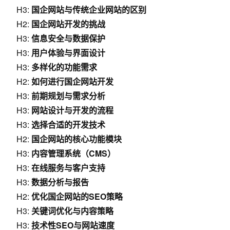
H3:
国企网站与传统企业网站的区别
H2:
国企网站开发的挑战
H3:
信息安全与数据保护
H3:
用户体验与界面设计
H3:
多样化的功能需求
H2:
如何进行国企网站开发
H3:
前期规划与需求分析
H3:
网站设计与开发的流程
H3:
选择合适的开发技术
H2:
国企网站的核心功能模块
H3:
内容管理系统（CMS）
H3:
在线服务与客户支持
H3:
数据分析与报告
H2:
优化国企网站的SEO策略
H3:
关键词优化与内容策略
H3:
技术性SEO与网站速度