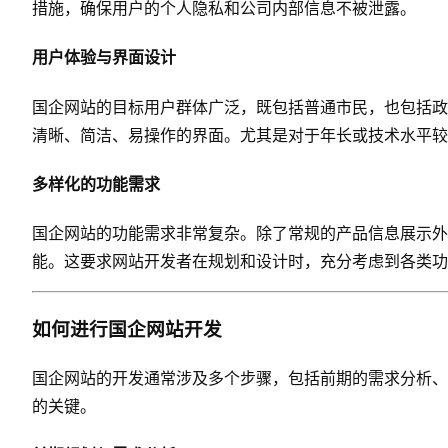
措施，确保用户的个人隐私和公司内部信息不被泄露。
用户体验与界面设计
国企网站的目标用户群体广泛，既包括普通市民，也包括政
清晰、简洁、易操作的界面。尤其是对于年长或技术水平较
多样化的功能需求
国企网站的功能需求非常复杂。除了常规的产品信息展示外
能。这要求网站开发者在规划和设计时，充分考虑到各类功
如何进行国企网站开发
国企网站的开发通常涉及多个步骤，包括前期的需求分析、
的关键。