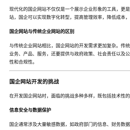
现代化的国企网站不仅仅是一个展示企业形象的工具，更是
站，国企可以实现数字化转型，提高管理效率，降低成本，
国企网站与传统企业网站的区别
与传统企业网站相比，国企网站的开发需求更加复杂。传统
业务、产品、服务，还要提供与政府政策、社会责任以及公
性和合规性。
国企网站开发的挑战
在开发国企网站时，面临的挑战多种多样，既包括技术性的
信息安全与数据保护
国企通常涉及大量敏感数据，如政府部门的信息、财务数据