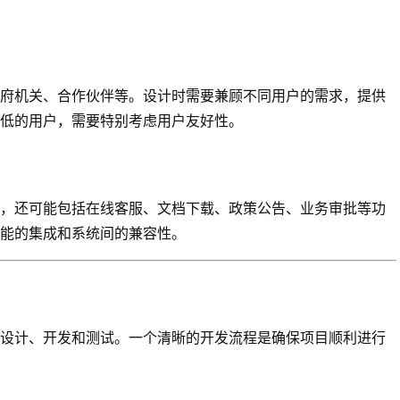
府机关、合作伙伴等。设计时需要兼顾不同用户的需求，提供
低的用户，需要特别考虑用户友好性。
，还可能包括在线客服、文档下载、政策公告、业务审批等功
能的集成和系统间的兼容性。
设计、开发和测试。一个清晰的开发流程是确保项目顺利进行