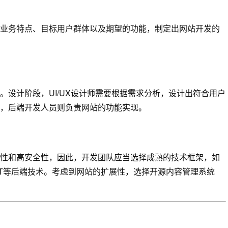
业务特点、目标用户群体以及期望的功能，制定出网站开发的
设计阶段，UI/UX设计师需要根据需求分析，设计出符合用户
，后端开发人员则负责网站的功能实现。
性和高安全性，因此，开发团队应当选择成熟的技术框架，如
HP、.NET等后端技术。考虑到网站的扩展性，选择开源内容管理系统