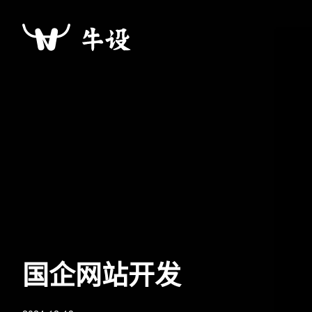
国企网站开发