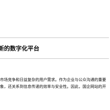
新的数字化平台
市场竞争和日益复杂的用户需求。作为企业与公众沟通的重要
象，还关系到信息传递的效率与安全性。因此，国企网站的开