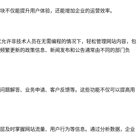
块不仅能提升用户体验，还能增加企业的运营效率。
它允许非技术人员在无需编程的情况下，轻松管理网站内容，包
频繁更新的政策信息、新闻发布和公告通常由不同的部门负
问题解答、业务申请、客户反馈等。这些功能不仅可以提高用
层及时掌握网站流量、用户行为等信息。通过分析数据，企业