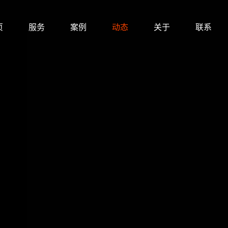
页
服务
案例
动态
关于
联系