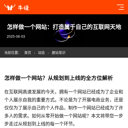
怎样做一个网站：打造属于自己的互联网天地
2025-06-03
当前位置：
首页
›
动态
›
建站常识
怎样做一个网站？从规划到上线的全方位解析
在互联网高速发展的今天，拥有一个网站已经成为了企业和
个人展示自我的重要方式。不论是为了开展电商业务，还是
仅仅为了展示自己的个人作品，制作一个网站已经成为了许
多人的需求。如何从零开始做一个网站呢？本文将带您一步
步走过从规划到上线的每一个环节。