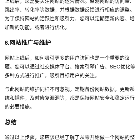
上线后，您需要关注网站的运营情况。监测网站的访问量、
跳出率、转化率等数据，并根据数据反馈进行相应的调整。
为了保持网站的活跃性和吸引力，您可以定期更新内容、增
加新的功能，或者进行优化。
8.网站推广与维护
网站上线后，如何吸引更多的用户访问也是一个重要的议
题。您可以通过社交媒体平台、搜索引擎广告、SEO优化等
多种方式进行推广，吸引目标用户的关注。
与此网站的维护同样不可忽视。定期备份网站数据，更新系
统和插件，及时修复漏洞等，都是保持网站安全和稳定运行
的必要措施。
总结
通过以上步骤，您应该已经了解了从零开始做一个网站的整