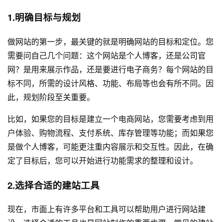
1.明确目标与规划
做网站的第一步，最关键的就是明确网站的目标和定位。您
需要问自己几个问题：这个网站是个人博客，还是公司官
网？是用来展示作品，还是要进行电子商务？每个网站的目
标不同，所需的设计风格、功能、布局等也会有所不同。因
此，规划阶段至关重要。
比如，如果您的目标是建立一个电商网站，您需要考虑到用
户体验、购物流程、支付系统、库存管理等功能；而如果您
是做个人博客，可能更注重内容展示和交互性。因此，在确
定了目标后，您可以开始进行功能需求的整理和设计。
2.选择合适的建站工具
现在，市面上有许多平台和工具可以帮助用户进行
网站建