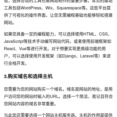
设
，选择合适的工具也是网站制作的重要步骤。常见的建站
工具包括WordPress、Wix、Squarespace等。这些平台提
供了可视化的操作界面，让您无需编程基础也能够轻松搭建
网站。
如果您具备一定的编程能力，可以选择使用HTML、CSS、
JavaScript等技术手动编写网站代码，或者使用前端框架如
React、Vue等进行开发。对于想要实现更高级功能的用
户，可以选择使用开发框架（如Django、Laravel等）来进
行全栈开发。
3.购买域名和选择主机
您需要为您的网站购买一个域名。域名是网站的地址，是用
户访问您的网站时输入的URL。选择一个简洁、易记且符合
您网站内容的域名非常重要。
与此您还需要选择一个网站主机服务商。主机的作用是提供