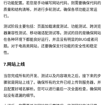
行功能配置。若您是手动编写网站代码，则需要确保代码的
质量和结构清晰，并进行多轮测试，确保各项功能正常运
行。
测试阶段主要包括：页面加载速度测试、功能测试、跨浏览
器兼容性测试、移动端适配测试等。测试的目的是确保网站
在各种环境下都能良好运行，并且没有明显的BUG或者问
题。对于电商类网站，还要确保支付功能的安全性和稳定
性。
7.网站上线
当您完成所有的开发、测试以及内容填充之后，接下来的步
骤就是网站上线了。确保所有的文件已经上传到服务器，并
且配置好域名解析。您可以进行最后一次全面检查，确保网
站没有遗漏的细节。