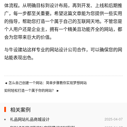
体流程。从明确目标到设计布局，再到开发、上线和后期推
广，每一步都至关重要。希望这篇文章能为您提供一些实用
的指导，帮助您打造一个属于自己的互联网天地。不管您是
个人用户还是企业主，拥有一个精美且功能齐全的网站，都
会为您带来巨大的价值。
与
牛设
建站这样专业的
网站设计公司
合作，可以确保您的网
站能表现出色。
◄
怎么自己创建一个网站：简单步骤教你实现梦想网站
如何轻松打造一个属于你的网站？
►
相关案例
礼品网站礼品商城设计
2025-04-07