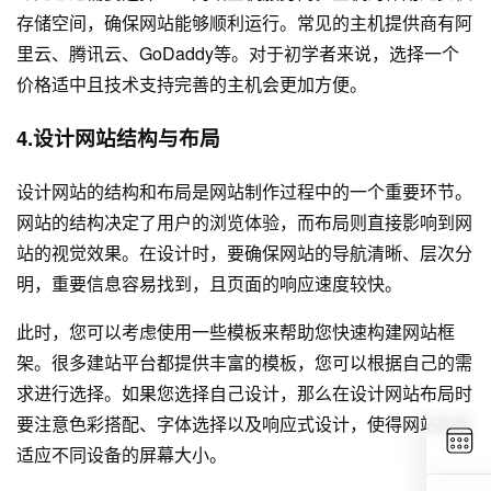
存储空间，确保网站能够顺利运行。常见的主机提供商有阿
里云、腾讯云、GoDaddy等。对于初学者来说，选择一个
价格适中且技术支持完善的主机会更加方便。
4.设计网站结构与布局
设计网站的结构和布局是网站制作过程中的一个重要环节。
网站的结构决定了用户的浏览体验，而布局则直接影响到网
站的视觉效果。在设计时，要确保网站的导航清晰、层次分
明，重要信息容易找到，且页面的响应速度较快。
此时，您可以考虑使用一些模板来帮助您快速构建网站框
架。很多建站平台都提供丰富的模板，您可以根据自己的需
求进行选择。如果您选择自己设计，那么在设计网站布局时
要注意色彩搭配、字体选择以及响应式设计，使得网站能够
适应不同设备的屏幕大小。