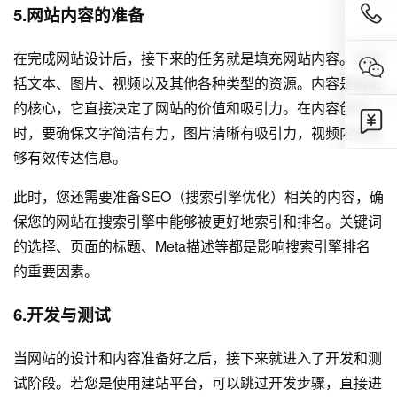
5.网站内容的准备
在完成网站设计后，接下来的任务就是填充网站内容。这包
括文本、图片、视频以及其他各种类型的资源。内容是网站
的核心，它直接决定了网站的价值和吸引力。在内容创作
时，要确保文字简洁有力，图片清晰有吸引力，视频内容能
够有效传达信息。
此时，您还需要准备SEO（搜索引擎优化）相关的内容，确
保您的网站在搜索引擎中能够被更好地索引和排名。关键词
的选择、页面的标题、Meta描述等都是影响搜索引擎排名
的重要因素。
6.开发与测试
当网站的设计和内容准备好之后，接下来就进入了开发和测
试阶段。若您是使用建站平台，可以跳过开发步骤，直接进