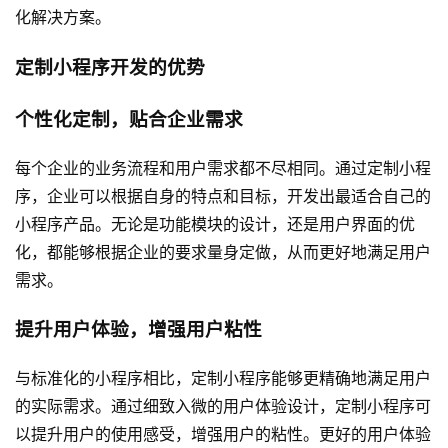
化解决方案。
定制小程序开发的优势
个性化定制，贴合企业需求
每个企业的业务流程和用户需求都不尽相同。通过定制小程
序，企业可以根据自身的特点和目标，开发出最适合自己的
小程序产品。无论是功能模块的设计，还是用户界面的优
化，都能够根据企业的要求量身定做，从而更好地满足用户
需求。
提升用户体验，增强用户粘性
与标准化的小程序相比，定制小程序能够更精确地满足用户
的实际需求。通过细致入微的用户体验设计，定制小程序可
以提升用户的使用感受，增强用户的粘性。更好的用户体验