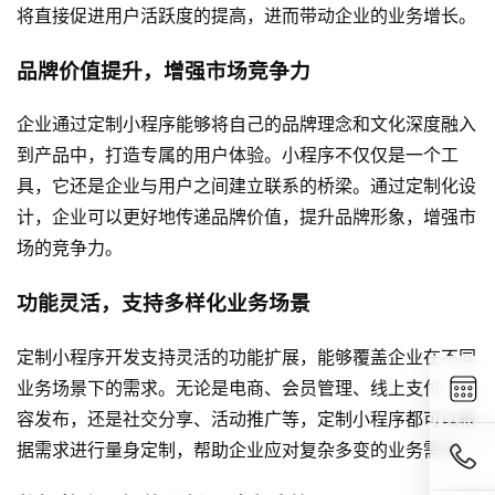
将直接促进用户活跃度的提高，进而带动企业的业务增长。
品牌价值提升，增强市场竞争力
企业通过定制小程序能够将自己的品牌理念和文化深度融入
到产品中，打造专属的用户体验。小程序不仅仅是一个工
具，它还是企业与用户之间建立联系的桥梁。通过定制化设
计，企业可以更好地传递品牌价值，提升品牌形象，增强市
场的竞争力。
功能灵活，支持多样化业务场景
定制小程序开发支持灵活的功能扩展，能够覆盖企业在不同
业务场景下的需求。无论是电商、会员管理、线上支付、内
容发布，还是社交分享、活动推广等，定制小程序都可以根
据需求进行量身定制，帮助企业应对复杂多变的业务需求。