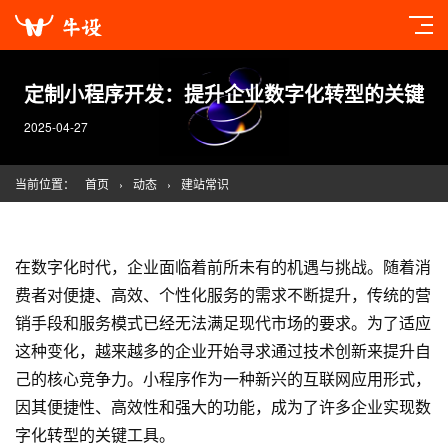
定制小程序开发：提升企业数字化转型的关键
2025-04-27
当前位置：
首页
›
动态
›
建站常识
在数字化时代，企业面临着前所未有的机遇与挑战。随着消
费者对便捷、高效、个性化服务的需求不断提升，传统的营
销手段和服务模式已经无法满足现代市场的要求。为了适应
这种变化，越来越多的企业开始寻求通过技术创新来提升自
己的核心竞争力。小程序作为一种新兴的互联网应用形式，
因其便捷性、高效性和强大的功能，成为了许多企业实现数
字化转型的关键工具。