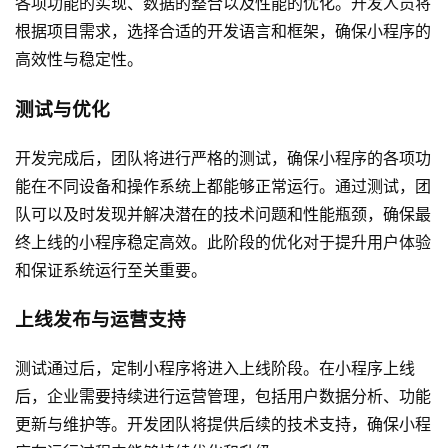
各项功能的实现、数据的整合以及性能的优化。开发人员将
根据项目需求，选择合适的开发语言和框架，确保小程序的
高效性与稳定性。
测试与优化
开发完成后，团队将进行严格的测试，确保小程序的各项功
能在不同设备和操作系统上都能够正常运行。通过测试，团
队可以及时发现并解决潜在的技术问题和性能瓶颈，确保最
终上线的小程序稳定高效。此阶段的优化对于提升用户体验
和保证系统运行至关重要。
上线发布与运营支持
测试通过后，定制小程序将进入上线阶段。在小程序上线
后，企业需要持续进行运营管理，包括用户数据分析、功能
更新与维护等。开发团队将提供后续的技术支持，确保小程