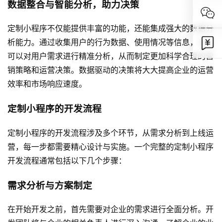
数据整合与智能分析，助力决策
定制小程序不仅能提供丰富的功能，还能集成强大的数据分
析能力。通过收集用户的行为数据、使用情况等信息，企业
可以对用户需求进行精准分析，从而制定更加科学合理的营
销策略和运营决策。数据驱动的决策将大大提高企业的运营
效率和市场响应速度。
定制小程序的开发流程
定制小程序的开发流程涉及多个环节，从需求分析到上线运
营，每一步都需要精心设计与实施。一个完整的定制小程序
开发流程通常包括以下几个步骤：
需求分析与方案制定
在开始开发之前，首先需要对企业的需求进行全面分析。开