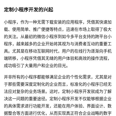
定制小程序开发的兴起
小程序，作为一种无需下载安装的应用程序，凭借其快速加
载、使用简单、推广便捷等特点，迅速在市场上取得了极大
的关注。从最初的微信小程序到如今多平台支持的跨平台小
程序，越来越多的企业开始将其视为与消费者互动的重要工
具。尤其是在移动互联网时代，用户的在线行为逐渐向手机
端转移，小程序凭借其无缝的用户体验和高效的操作流程，
成功吸引了大量用户和企业的目光。
并非所有的小程序都能够满足企业的个性化需求，尤其是对
于那些需要深度定制化的企业而言，标准化的小程序已经无
法应对复杂的业务场景。这时，定制小程序开发就成为了解
决这一问题的重要途径。定制小程序开发不仅能够根据企业
的具体需求进行功能开发，还能在用户体验、界面设计、数
据整合等方面进行优化，从而实现真正符合企业战略的数字