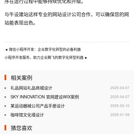
序在运行过程中能够持续优化和升级。
与
牛设
建站这样专业的
网站设计公司
合作，可以确保您的网
站能表现出色。
◄
微信小程序开发：企业数字化转型的必备利器
小程序开发服务，助力企业腾飞的数字化转型利器
►
相关案例
礼品网站礼品商城设计
2025-04-07
SKY INNOVATION 官网建设WIX案例
2025-04-07
某运动器械公司产品手册设计
2025-03-10
咖啡馆文化墙设计
2025-01-09
猜您喜欢