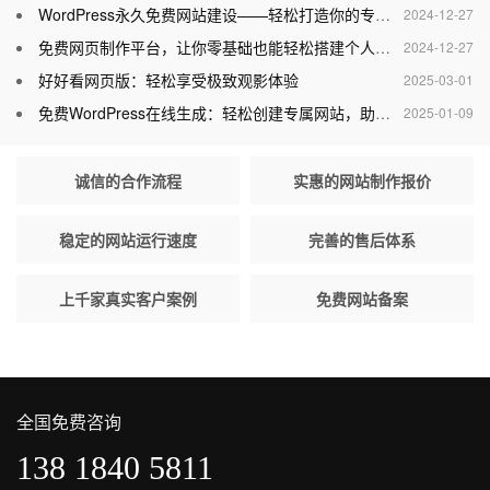
WordPress永久免费网站建设——轻松打造你的专属网站
2024-12-27
免费网页制作平台，让你零基础也能轻松搭建个人网站
2024-12-27
好好看网页版：轻松享受极致观影体验
2025-03-01
免费WordPress在线生成：轻松创建专属网站，助力个人与企业腾飞
2025-01-09
诚信的合作流程
实惠的网站制作报价
稳定的网站运行速度
完善的售后体系
上千家真实客户案例
免费网站备案
全国免费咨询
138 1840 5811