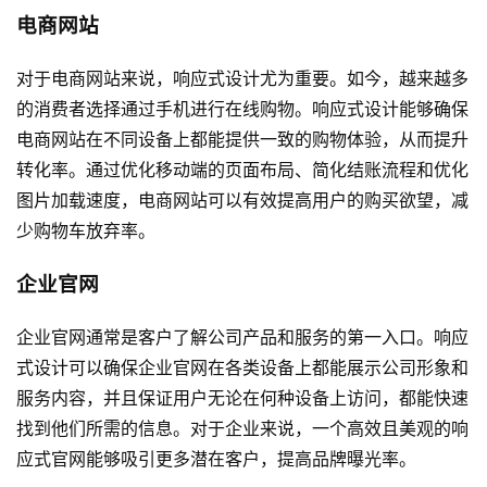
电商网站
对于电商网站来说，响应式设计尤为重要。如今，越来越多
的消费者选择通过手机进行在线购物。响应式设计能够确保
电商网站在不同设备上都能提供一致的购物体验，从而提升
转化率。通过优化移动端的页面布局、简化结账流程和优化
图片加载速度，电商网站可以有效提高用户的购买欲望，减
少购物车放弃率。
企业官网
企业官网通常是客户了解公司产品和服务的第一入口。响应
式设计可以确保企业官网在各类设备上都能展示公司形象和
服务内容，并且保证用户无论在何种设备上访问，都能快速
找到他们所需的信息。对于企业来说，一个高效且美观的响
应式官网能够吸引更多潜在客户，提高品牌曝光率。