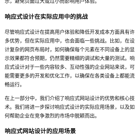
示，避免页面过大或过小而影响用户体验。
响应式设计在实际应用中的挑战
尽管响应式设计在提高用户体验和降低开发成本方面具有许
多优势，但在实际应用中，也会面临一些挑战。比如，在设
计复杂的网页布局时，如何确保每个元素在不同设备上的显
示效果都符合预期，仍然需要精细的调试和大量的测试。响
应式设计对于一些内容较多、互动性强的企业网站来说，可
能需要更多的开发和优化工作，以确保在各类设备上都能流
畅运行。
在上一部分中，我们介绍了响应式网站设计的优势和核心技
术。我们将进一步探讨响应式设计的实际应用场景，以及如
何帮助企业在竞争激烈的市场中脱颖而出。
响应式网站设计的应用场景