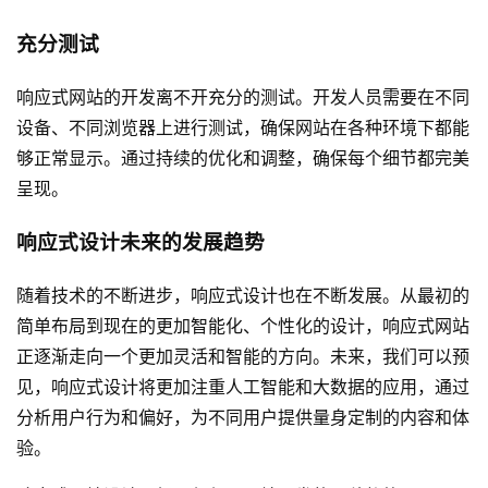
充分测试
响应式网站的开发离不开充分的测试。开发人员需要在不同
设备、不同浏览器上进行测试，确保网站在各种环境下都能
够正常显示。通过持续的优化和调整，确保每个细节都完美
呈现。
响应式设计未来的发展趋势
随着技术的不断进步，响应式设计也在不断发展。从最初的
简单布局到现在的更加智能化、个性化的设计，响应式网站
正逐渐走向一个更加灵活和智能的方向。未来，我们可以预
见，响应式设计将更加注重人工智能和大数据的应用，通过
分析用户行为和偏好，为不同用户提供量身定制的内容和体
验。