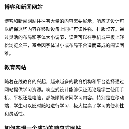
博客和新闻网站
博客和新闻网站往往有大量的内容需要展示，响应式设计可
以确保这些内容在移动设备上同样可读性强、排版整齐。通
过灵活的布局和字体大小调节，读者可以在手机或平板上轻
松浏览文章，避免因字体过小或布局不合适而造成的阅读困
难。
教育网站
随着在线教育的兴起，越来越多的教育机构和平台选择通过
网站提供学习资源。响应式设计能够保证无论是学生使用手
机、平板还是电脑，都能顺畅访问学习内容。特别是在移动
端，学生可以随时随地进行学习，极大提高了学习的便利性
和灵活性。
如何实现一个成功的响应式网站