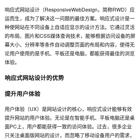
响应式网站设计（ResponsiveWebDesign，简称RWD）应
运而生，成为了解决这一问题的最佳方案。响应式设计是一
种使网站在不同设备上自适应显示的设计方法。它通过灵活
的布局、图片和CSS媒体查询技术，能够根据访问设备的屏
幕大小、分辨率等条件自动调整页面的布局和内容，使得无
论用户使用的是手机、平板还是电脑，都能获得最佳的浏览
体验。
响应式网站设计的优势
提升用户体验
用户体验（UX）是网站设计的核心，响应式设计能够有效
提升网站的用户体验。无论是在智能手机、平板电脑还是桌
面PC上，用户都能获得一致的访问体验。过去，很多企业
只关注桌面版网站的设计，而忽略了移动设备用户的需求，