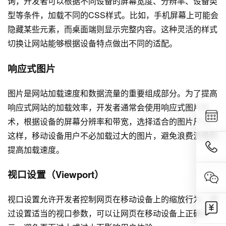
询，开发者可以根据不同设备的屏幕宽度、分辨率、设备类
型等条件，加载不同的CSS样式。比如，手机屏幕上可能会
隐藏某些元素，而桌面端则显示完整内容。这种灵活的样式
切换让网站能够根据设备特点做出不同的适配。
响应式图片
图片是网站加载速度和数据流量的重要组成部分。为了提高
响应式网站的加载效率，开发者通常会使用响应式图片技
术，根据设备的屏幕分辨率和带宽，选择适合的图片尺寸。
这样，移动设备用户不必加载过大的图片，避免浪费流量和
提高加载速度。
视口设置（Viewport）
视口设置允许开发者控制网页在移动设备上的缩放行为。通
过设置适当的视口参数，可以让网页在移动设备上正确显