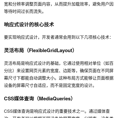
宽和分辨率调整页面内容，从而提升加载效率，避免用户因
等待时间过长而流失。
响应式设计的核心技术
要实现响应式设计，开发者通常会用到以下几项核心技术：
灵活布局（FlexibleGridLayout）
灵活布局是响应式设计的基础，它通过使用相对单位（如百
分比）来设置网页元素的宽度、边距等，确保页面在不同屏
幕尺寸下都能自动调整大小。这种布局方式能够让页面根据
设备的屏幕尺寸自适应，而不是固定宽度的设计。
CSS媒体查询（MediaQueries）
CSS媒体查询是响应式设计的重要技术之一。通过媒体查