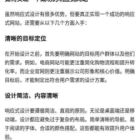
虽然响应式设计有很多优势，但要真正实现一个成功的响应
式网站，还需要从以下几个方面入手：
清晰的目标定位
在开始设计之前，首先要明确网站的目标用户群体以及他们
的需求。例如，电商网站可能更注重简化购物流程和提升转
化率，而企业官网则更注重展示公司形象和核心价值。明确
目标后，才能制定出符合用户需求的设计方案。
设计简洁、内容清晰
响应式设计要遵循简洁、直观的原则。无论是桌面端还是移
动端，设计都应避免过于复杂的布局。简单清晰的导航、易
于阅读的字体、合适的颜色搭配，这些都能有效提升用户体
验。