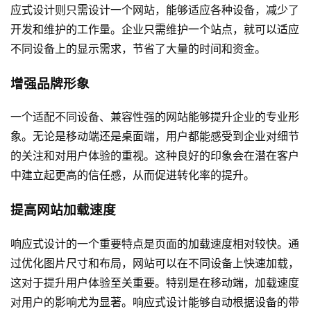
应式设计则只需设计一个网站，能够适应各种设备，减少了
开发和维护的工作量。企业只需维护一个站点，就可以适应
不同设备上的显示需求，节省了大量的时间和资金。
增强品牌形象
一个适配不同设备、兼容性强的网站能够提升企业的专业形
象。无论是移动端还是桌面端，用户都能感受到企业对细节
的关注和对用户体验的重视。这种良好的印象会在潜在客户
中建立起更高的信任感，从而促进转化率的提升。
提高网站加载速度
响应式设计的一个重要特点是页面的加载速度相对较快。通
过优化图片尺寸和布局，网站可以在不同设备上快速加载，
这对于提升用户体验至关重要。特别是在移动端，加载速度
对用户的影响尤为显著。响应式设计能够自动根据设备的带