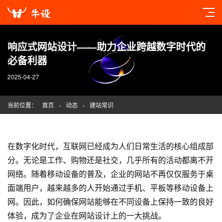
响应式网站设计——助力企业跨越数字时代的
必备利器
2025-04-27
当前位置：
首页
›
动态
›
建站常识
在数字化时代，互联网已经成为人们日常生活的核心组成部
分。无论是工作、购物还是社交，几乎所有的活动都离不开
网络。随着移动设备的普及，企业的网站不再仅仅服务于桌
面端用户，越来越多的人开始通过手机、平板等移动设备上
网。因此，如何确保网站能够在不同设备上保持一致的良好
体验，成为了企业在网站设计上的一大挑战。