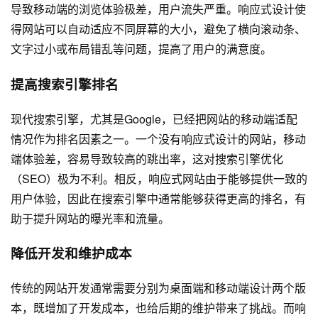
导致移动端的浏览体验极差，用户流失严重。响应式设计使
得网站可以自动适应不同屏幕的大小，避免了横向滚动条、
文字过小或布局错乱等问题，提高了用户的满意度。
提高搜索引擎排名
现代搜索引擎，尤其是Google，已经把网站的移动端适配
情况作为排名因素之一。一个没有响应式设计的网站，移动
端体验差，容易导致较高的跳出率，这对搜索引擎优化
（SEO）极为不利。相反，响应式网站由于能够提供一致的
用户体验，因此在搜索引擎中通常能够获得更高的排名，有
助于提升网站的曝光率和流量。
降低开发和维护成本
传统的
网站开发
通常需要分别为桌面端和移动端设计两个版
本，既增加了开发成本，也给后期的维护带来了挑战。而响