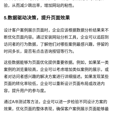
验，从而减少跳出率，增加网站的粘性。
5.数据驱动决策，提升页面效果
设计客户案例展示页面时，企业应该根据数据分析结果来不
断优化页面内容。通过安装网站分析工具，企业可以追踪到
访问者的行为数据，了解他们对哪些案例最感兴趣，停留的
时间多长，是否有点击咨询按钮等行为。
这些数据能够为页面优化提供重要依据。例如，如果某一类
案例的浏览量较高，企业可以考虑增加类似案例的展示，或
者对访问者感兴趣的解决方案进行详细描述。如果发现某些
页面的转化率较低，企业可以重新设计页面布局或改进内
容，提升用户的参与度。
通过A/B测试等方法，企业可以进一步检验不同设计方案的
效果，优化页面的整体表现，确保客户案例展示页面能够最