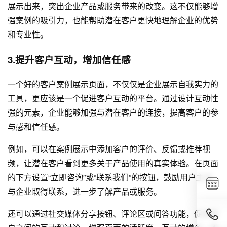
展示出来，突出企业产品或服务带来的改变。这不仅能够增
强案例的吸引力，也能帮助潜在客户更快地理解企业的优势
和专业性。
3.提升客户互动，增加信任感
一个好的客户案例展示页面，不仅仅是企业展示自我实力的
工具，更应该是一个促进客户互动的平台。通过设计互动性
强的元素，企业能够加强与潜在客户的连接，提高客户的参
与感和信任感。
例如，可以在案例展示中添加客户的评价、反馈或推荐视
频，让潜在客户看到更多关于产品使用的真实体验。在页面
的下方设置“立即咨询”或“联系我们”的按钮，鼓励用户主动
与企业取得联系，进一步了解产品或服务。
还可以通过社交媒体分享按钮、评论区或问答功能，促进客