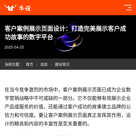
客户案例展示页面设计：打造完美展示客户成
功故事的数字平台
2025-04-25
当前位置：
首页
›
动态
›
建站常识
在当今竞争激烈的市场中，客户案例展示页面已成为企业数
字营销战略中不可或缺的一部分。它不仅能够有效展示企业
产品或服务的价值，还能通过客户成功的故事建立品牌的公
信力和可信度。要让客户案例展示页面真正发挥其作用，设
计的精良和内容的丰富性是至关重要的。