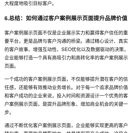
大程度地吸引目标客户。
6.总结：如何通过客户案例展示页面提升品牌价值
客户案例展示页面不仅是企业展示实力和赢得客户信任的重
要平台，更是品牌与客户沟通的桥梁。通过精心设计、真实
的客户故事、增强互动性、SEO优化以及数据驱动的决策，
企业能够打造一个具有高吸引力和高转化率的客户案例展示
页面。
一个成功的客户案例展示页面，不仅能够提升潜在客户的信
任感，还能够有效推动业务增长。对于每一个追求品牌价值
和客户成功的企业来说，投入时间和资源设计一个优秀的客
户案例展示页面，是提升品牌形象、增加商业机会的关键一
步。
通过不断优化客户案例展示页面，企业能够实现更高的客户