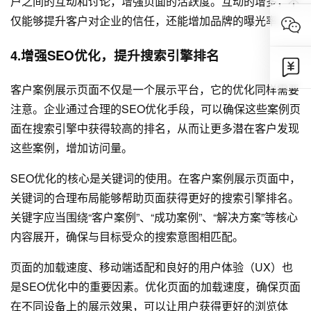
户之间的互动和讨论，增强页面的活跃度。互动的增多，不
仅能够提升客户对企业的信任，还能增加品牌的曝光率。
4.增强SEO优化，提升搜索引擎排名
客户案例展示页面不仅是一个展示平台，它的优化同样需要
注意。企业通过合理的SEO优化手段，可以确保这些案例页
面在搜索引擎中获得较高的排名，从而让更多潜在客户发现
这些案例，增加访问量。
SEO优化的核心是关键词的使用。在客户案例展示页面中，
关键词的合理布局能够帮助页面获得更好的搜索引擎排名。
关键字应当围绕“客户案例”、“成功案例”、“解决方案”等核心
内容展开，确保与目标受众的搜索意图相匹配。
页面的加载速度、移动端适配和良好的用户体验（UX）也
是SEO优化中的重要因素。优化页面的加载速度，确保页面
在不同设备上的展示效果，可以让用户获得更好的浏览体