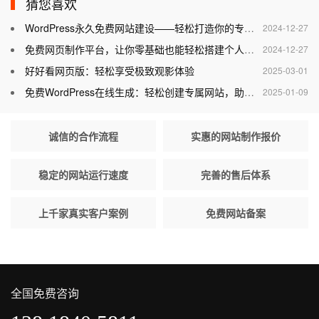
猜您喜欢
WordPress永久免费网站建设——轻松打造你的专属网站
2024-12-27
免费网页制作平台，让你零基础也能轻松搭建个人网站
2024-12-27
好好看网页版：轻松享受极致观影体验
2025-03-01
免费WordPress在线生成：轻松创建专属网站，助力个人与企业腾飞
2025-01-09
诚信的合作流程
实惠的网站制作报价
稳定的网站运行速度
完善的售后体系
上千家真实客户案例
免费网站备案
全国免费咨询