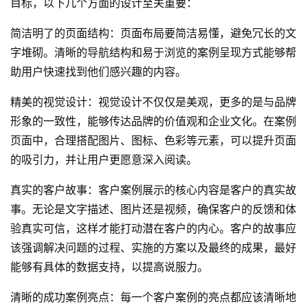
目标，以下几个方面的设计至关重要：
简洁明了的页面结构：页面布局要简洁易懂，避免冗长的文
字堆砌。清晰的导航结构和易于浏览的案例呈现方式能够帮
助用户快速找到他们感兴趣的内容。
精美的视觉设计：视觉设计不仅仅是美观，更多的是与品牌
形象的一致性，能够传达品牌的价值观和企业文化。在案例
页面中，合理搭配图片、图标、色彩等元素，可以提升页面
的吸引力，并让用户更愿意深入阅读。
真实的客户故事：客户案例展示的核心内容是客户的真实故
事。无论是文字描述、图片还是视频，确保客户的反馈和体
验真实可信，这样才能打动潜在客户的内心。客户的故事应
该强调解决问题的过程、实施的方案以及最终的成果，最好
能够有具体的数据支持，以提高说服力。
清晰的成功案例亮点：每一个客户案例的亮点都应该清晰地