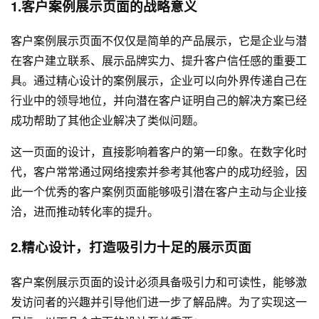
1.客户案例展示页面的战略意义
客户案例展示页面不仅仅是简单的产品展示，它是企业与潜
在客户建立联系、展示品牌实力、提升客户信任感的重要工
具。通过精心设计的案例展示，企业可以向外界传递自己在
行业中的领导地位，并向潜在客户证明自己的解决方案已经
成功帮助了其他企业解决了类似问题。
这一页面的设计，直接影响着客户的第一印象。在数字化时
代，客户常常通过网络搜索并参考其他客户的成功经验，因
此一个优秀的客户案例页面能够吸引潜在客户主动与企业接
洽，进而推动转化率的提升。
2.精心设计，打造吸引力十足的展示页面
客户案例展示页面的设计必须具备吸引力和可读性，能够激
发访问者的兴趣并引导他们进一步了解品牌。为了实现这一