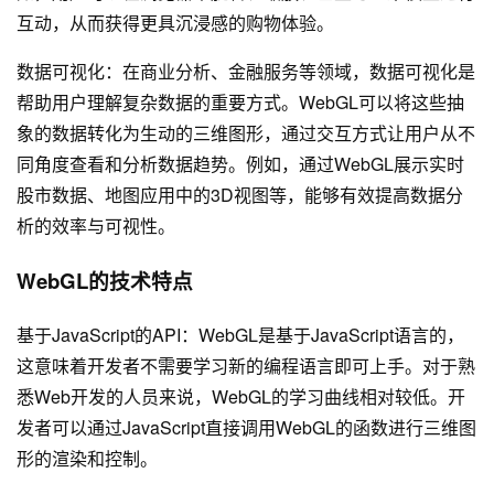
互动，从而获得更具沉浸感的购物体验。
数据可视化：在商业分析、金融服务等领域，数据可视化是
帮助用户理解复杂数据的重要方式。WebGL可以将这些抽
象的数据转化为生动的三维图形，通过交互方式让用户从不
同角度查看和分析数据趋势。例如，通过WebGL展示实时
股市数据、地图应用中的3D视图等，能够有效提高数据分
析的效率与可视性。
WebGL的技术特点
基于JavaScript的API：WebGL是基于JavaScript语言的，
这意味着开发者不需要学习新的编程语言即可上手。对于熟
悉Web开发的人员来说，WebGL的学习曲线相对较低。开
发者可以通过JavaScript直接调用WebGL的函数进行三维图
形的渲染和控制。