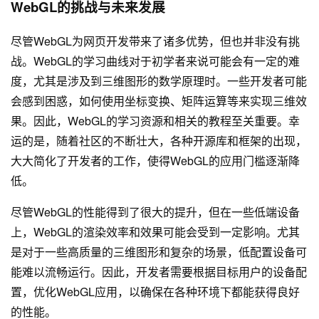
WebGL的挑战与未来发展
尽管WebGL为网页开发带来了诸多优势，但也并非没有挑
战。WebGL的学习曲线对于初学者来说可能会有一定的难
度，尤其是涉及到三维图形的数学原理时。一些开发者可能
会感到困惑，如何使用坐标变换、矩阵运算等来实现三维效
果。因此，WebGL的学习资源和相关的教程至关重要。幸
运的是，随着社区的不断壮大，各种开源库和框架的出现，
大大简化了开发者的工作，使得WebGL的应用门槛逐渐降
低。
尽管WebGL的性能得到了很大的提升，但在一些低端设备
上，WebGL的渲染效率和效果可能会受到一定影响。尤其
是对于一些高质量的三维图形和复杂的场景，低配置设备可
能难以流畅运行。因此，开发者需要根据目标用户的设备配
置，优化WebGL应用，以确保在各种环境下都能获得良好
的性能。