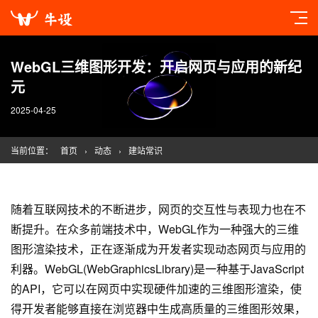
WebGL三维图形开发：开启网页与应用的新纪
元
2025-04-25
当前位置：
首页
›
动态
›
建站常识
随着互联网技术的不断进步，网页的交互性与表现力也在不
断提升。在众多前端技术中，WebGL作为一种强大的三维
图形渲染技术，正在逐渐成为开发者实现动态网页与应用的
利器。WebGL(WebGraphicsLibrary)是一种基于JavaScript
的API，它可以在网页中实现硬件加速的三维图形渲染，使
得开发者能够直接在浏览器中生成高质量的三维图形效果，