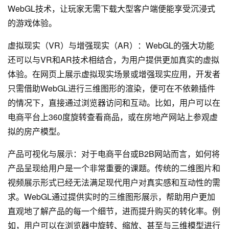
WebGL技术，让玩家无需下载大型客户端便能享受沉浸式
的游戏体验。
虚拟现实（VR）与增强现实（AR）：WebGL的强大功能
还可以与VR和AR技术相结合，为用户提供更加真实的虚拟
体验。在网页上展示虚拟现实场景或增强现实应用，开发者
只需借助WebGL进行三维图形的渲染，便可在不依赖插件
的情况下，直接通过浏览器访问和互动。比如，用户可以在
电商平台上360度旋转查看商品，或在房地产网站上参观虚
拟的房产模型。
产品可视化与展示：对于电商平台或B2B网站而言，如何将
产品呈现给用户是一个非常重要的课题。传统的二维图片和
视频展示形式已经无法满足现代用户对真实感和互动性的需
求。WebGL通过提供实时的三维图形展示，帮助用户更加
直观地了解产品的每一个细节，进而提升购买的转化率。例
如，用户可以在浏览器中旋转、缩放、甚至与三维模型进行