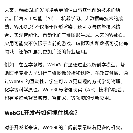
未来，WebGL的发展将会更加注重与其他前沿技术的结
合。随着人工智能（AI）、机器学习、大数据等技术的成
熟，WebGL将不仅限于图形渲染，还可以与这些技术结
合，实现智能化、自动化的三维图形生成。未来的WebGL
应用可能会不仅限于当前的游戏、虚拟现实和数据可视化等
领域，还能扩展到更加广泛的行业应用。
例如，在医学领域，WebGL有望通过虚拟解剖学模型，帮
助医学专业人员进行三维图像分析和诊断；在教育领域，通
过WebGL的互动性，学生可以以更直观的方式学习物理、
化学等科学原理。WebGL与增强现实（AR）技术的结合，
也有望推动智慧城市、智能家居等领域的创新应用。
WebGL开发者如何抓住机会？
对于开发者来说，WebGL的广阔前景意味着更多的机会。