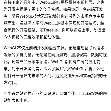
在接下来的几年中，WebGL的应用场景将不断扩展，这也
为开发者提供了更多的创作空间。如果你是一名前端开发
者，掌握WebGL技术无疑能够让你在激烈的市场竞争中脱
颖而出。通过深入学习WebGL的基本原理和开发技巧，结
合流行的开发框架，如Three.js，你可以迅速上手，创造出
令人惊艳的三维效果和互动体验。
WebGL不仅是前端开发的重要工具，更是推动互联网技术
发展的关键力量。无论是在网页游戏、虚拟现实、数据可视
化，还是产品展示等领域，WebGL都拥有广阔的应用前
景。对于开发者而言，深入了解并掌握WebGL，将会为他
们打开一扇通向未来的大门，迎接更加多元和充满挑战的开
发时代。
与
牛设
建站这样专业的
网站设计公司
合作，可以确保您的网
站能表现出色。