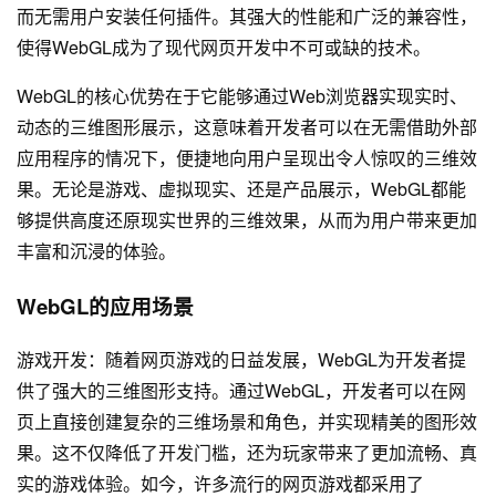
而无需用户安装任何插件。其强大的性能和广泛的兼容性，
使得WebGL成为了现代网页开发中不可或缺的技术。
WebGL的核心优势在于它能够通过Web浏览器实现实时、
动态的三维图形展示，这意味着开发者可以在无需借助外部
应用程序的情况下，便捷地向用户呈现出令人惊叹的三维效
果。无论是游戏、虚拟现实、还是产品展示，WebGL都能
够提供高度还原现实世界的三维效果，从而为用户带来更加
丰富和沉浸的体验。
WebGL的应用场景
游戏开发：随着网页游戏的日益发展，WebGL为开发者提
供了强大的三维图形支持。通过WebGL，开发者可以在网
页上直接创建复杂的三维场景和角色，并实现精美的图形效
果。这不仅降低了开发门槛，还为玩家带来了更加流畅、真
实的游戏体验。如今，许多流行的网页游戏都采用了