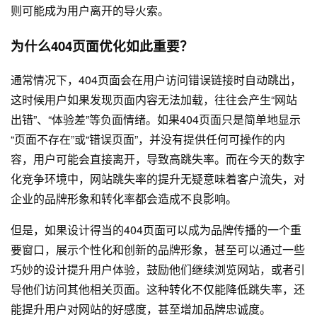
则可能成为用户离开的导火索。
为什么404页面优化如此重要？
通常情况下，404页面会在用户访问错误链接时自动跳出，
这时候用户如果发现页面内容无法加载，往往会产生“网站
出错”、“体验差”等负面情绪。如果404页面只是简单地显示
“页面不存在”或“错误页面”，并没有提供任何可操作的内
容，用户可能会直接离开，导致高跳失率。而在今天的数字
化竞争环境中，网站跳失率的提升无疑意味着客户流失，对
企业的品牌形象和转化率都会造成不良影响。
但是，如果设计得当的404页面可以成为品牌传播的一个重
要窗口，展示个性化和创新的品牌形象，甚至可以通过一些
巧妙的设计提升用户体验，鼓励他们继续浏览网站，或者引
导他们访问其他相关页面。这种转化不仅能降低跳失率，还
能提升用户对网站的好感度，甚至增加品牌忠诚度。