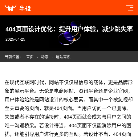
404页面设计优化：提升用户体验，减少跳失率
2025-04-25
当前位置：
首页
›
动态
›
建站常识
在现代互联网时代，网站不仅仅是信息的载体，更是品牌形
象的展示平台。无论是电商网站、资讯平台还是企业官网，
用户体验始终是网站设计的核心要素。而其中一个被忽视却
至关重要的页面，就是404页面。当用户访问一个已删除、
失效或者不存在的链接时，404页面就会成为与用户之间的
唯一沟通桥梁。若设计得当，404页面不仅能消除用户的困
扰，还能引导用户进行更多的互动。若设计不当，404页面