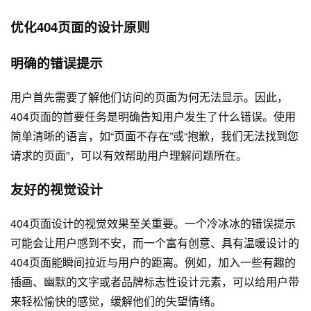
优化404页面的设计原则
明确的错误提示
用户首先需要了解他们访问的页面为何无法显示。因此，
404页面的首要任务是明确告知用户发生了什么错误。使用
简单清晰的语言，如“页面不存在”或“抱歉，我们无法找到您
请求的页面”，可以有效帮助用户理解问题所在。
友好的视觉设计
404页面设计的视觉效果至关重要。一个冷冰冰的错误提示
可能会让用户感到不安，而一个富有创意、具有温暖设计的
404页面能瞬间拉近与用户的距离。例如，加入一些有趣的
插画、幽默的文字或者品牌标志性设计元素，可以给用户带
来轻松愉快的感觉，缓解他们的失望情绪。