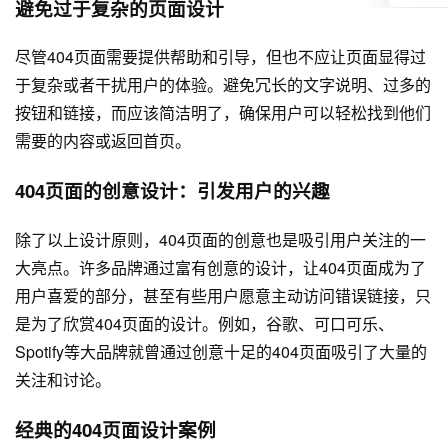
避免过于复杂的页面设计
尽管404页面需要提供帮助和引导，但也不应让页面显得过
于复杂或者干扰用户的体验。避免冗长的文字说明、过多的
按钮和链接，而应该简洁明了，确保用户可以轻松找到他们
需要的内容或返回首页。
404页面的创意设计：引发用户的兴趣
除了以上设计原则，404页面的创意也是吸引用户关注的一
大亮点。许多品牌通过富有创意的设计，让404页面成为了
用户喜爱的部分，甚至有些用户愿意主动访问错误链接，只
是为了欣赏404页面的设计。例如，谷歌、可口可乐、
Spotify等大品牌就曾通过创意十足的404页面吸引了大量的
关注和讨论。
经典的404页面设计案例