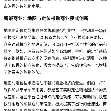
市治理的智能化水平。
智能商业：地图与定位带动商业模式创新
地图与定位功能集成在零售和服务行业中，正推动着一场商
业模式的深刻变革。以“位置为核心”的商业模式正在崛起，
商家通过精准的地理定位，可以向用户推送个性化的产品和
服务。例如，消费者在经过某个商场时，手机上的定位系统
会识别并推送该商场的促销信息，吸引顾客进店消费。这种
基于位置的精准营销，极大地提高了广告的转化率，也增强
了消费者的购物体验。
地图与定位技术还推动了新兴商业模式的诞生。例如，打车
软件和共享单车等服务，都是基于实时定位和地图技术的集
成应用。这些平台通过精确的定位功能，可以帮助用户快速
找到附近的车辆或共享设施，极大提高了出行的便捷性。商
家通过对用户位置的分析，也能够实时调整服务供给，优化