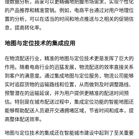
理数据分析，商家可以更精确地把握市场需求，实现个性化
的产品推荐和精准营销。例如，电商平台通过对用户地理位
置的分析，可以在适当的时间和地点推送与之相关的促销信
息，提高转化率。
地图与定位技术的集成应用
在物流配送行业，精准的地图与定位技术更是发挥了巨大的
作用。随着电商行业的迅猛发展，物流配送的效率直接关系
到客户的满意度。通过集成地图与定位服务，物流公司能够
实时追踪货物的运输路线和位置，从而做到及时调整路线、
预警潜在的运输延误，并为用户提供更精准的配送时间预
估。特别是在城市配送过程中，集成定位功能的智能地图还
能够帮助配送人员避开交通拥堵区域，节省时间和成本，提
高整体配送效率。
地图与定位技术的集成还在智能城市建设中起到了至关重要