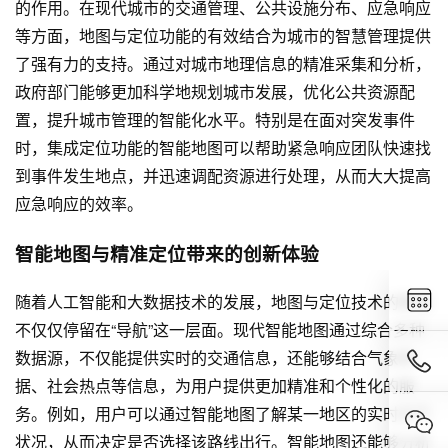
的作用。在现代城市的交通管理、公共设施分布、应急响应
等方面，地图与定位功能的有效结合为城市的智慧管理提供
了强有力的支持。通过对城市地理信息的精准采集和分析，
政府部门能够更加科学地规划城市发展，优化公共资源配
置，提升城市管理的智能化水平。特别是在面对突发事件
时，集成定位功能的智能地图可以帮助紧急响应团队快速找
到事件发生地点，并迅速调配资源进行处理，从而大大提高
应急响应的效率。
智能地图与精准定位带来的创新体验
随着人工智能和大数据技术的发展，地图与定位技术的集成
不仅仅停留在“导航”这一层面。现代智能地图通过综合多种
数据源，不仅能提供实时的交通信息，还能够结合气象数
据、社会热点等信息，为用户提供更加精准和个性化的服
务。例如，用户可以通过智能地图了解某一地区的实时天气
状况，从而决定是否选择该路线出行。智能地图还能够分析