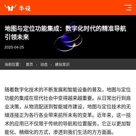
地图与定位功能集成：数字化时代的精准导航
引领未来
2025-04-25
当前位置：
首页
›
动态
›
建站常识
随着数字化技术的不断发展和智能设备的普及，地图与定位
功能的集成在现代社会中变得越来越重要。从日常出行到商
业决策，从物流配送到智能城市建设，地图与定位技术的无
缝连接正为各行各业带来前所未有的变革。近年来，这一技
术的应用已不仅限于传统的导航和位置服务，它正以更加智
能化、精细化的方式，渗透到我们生活的方方面面。