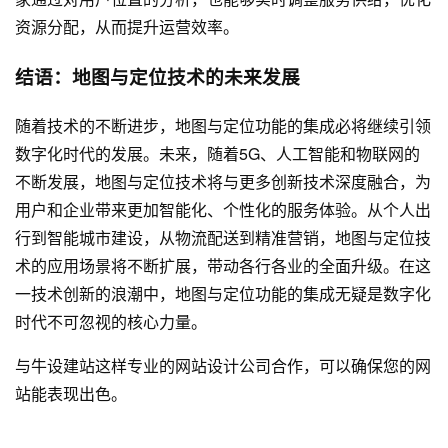
资源分配，从而提升运营效率。
结语：地图与定位技术的未来发展
随着技术的不断进步，地图与定位功能的集成必将继续引领
数字化时代的发展。未来，随着5G、人工智能和物联网的
不断发展，地图与定位技术将与更多创新技术深度融合，为
用户和企业带来更加智能化、个性化的服务体验。从个人出
行到智能城市建设，从物流配送到精准营销，地图与定位技
术的应用场景将不断扩展，带动各行各业的全面升级。在这
一技术创新的浪潮中，地图与定位功能的集成无疑是数字化
时代不可忽视的核心力量。
与
牛设
建站这样专业的
网站设计公司
合作，可以确保您的网
站能表现出色。