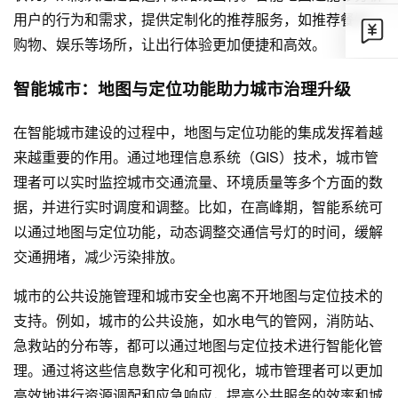
用户的行为和需求，提供定制化的推荐服务，如推荐餐饮、
购物、娱乐等场所，让出行体验更加便捷和高效。
智能城市：地图与定位功能助力城市治理升级
在智能城市建设的过程中，地图与定位功能的集成发挥着越
来越重要的作用。通过地理信息系统（GIS）技术，城市管
理者可以实时监控城市交通流量、环境质量等多个方面的数
据，并进行实时调度和调整。比如，在高峰期，智能系统可
以通过地图与定位功能，动态调整交通信号灯的时间，缓解
交通拥堵，减少污染排放。
城市的公共设施管理和城市安全也离不开地图与定位技术的
支持。例如，城市的公共设施，如水电气的管网，消防站、
急救站的分布等，都可以通过地图与定位技术进行智能化管
理。通过将这些信息数字化和可视化，城市管理者可以更加
高效地进行资源调配和应急响应，提高公共服务的效率和城