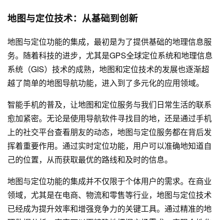
地图与定位技术：从基础到创新
地图与定位功能的集成，最初是为了提供基础的地理信息服
务。随着科技的进步，尤其是GPS全球定位系统和地理信息
系统（GIS）技术的成熟，地图和定位技术的发展也逐渐超
越了简单的地图导航功能，进入到了多元化的应用领域。
智能手机的普及，让地图和定位服务与我们日常生活的联系
愈加紧密。无论是使用导航软件寻找目的地，还是通过手机
上的社交平台查看朋友的动态，地图与定位服务都在背后发
挥着重要作用。通过实时定位功能，用户可以准确地知道自
己的位置，从而获取最优的路线和及时的信息。
地图与定位功能的集成并不仅限于个体用户的需求。在商业
领域，尤其是在电商、物流和零售等行业，地图与定位技术
已经成为提升效率和增强竞争力的关键工具。通过精准的地